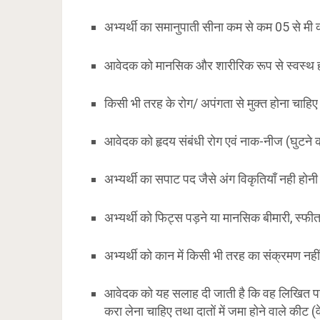
अभ्यर्थी का समानुपाती सीना कम से कम 05 से मी 
आवेदक को मानसिक और शारीरिक रूप से स्वस्थ 
किसी भी तरह के रोग/ अपंगता से मुक्त होना चाहि
आवेदक को हृदय संबंधी रोग एवं नाक-नीज (घुटने 
अभ्यर्थी का सपाट पद जैसे अंग विकृतियाँ नही होनी
अभ्यर्थी को फिट्स पड़ने या मानसिक बीमारी, स्फी
अभ्यर्थी को कान में किसी भी तरह का संक्रमण नही
आवेदक को यह सलाह दी जाती है कि वह लिखित परीक्ष
करा लेना चाहिए तथा दातों में जमा होने वाले कीट