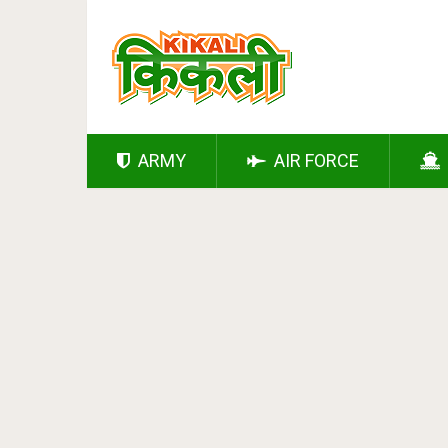
ARMY
AIR FORCE