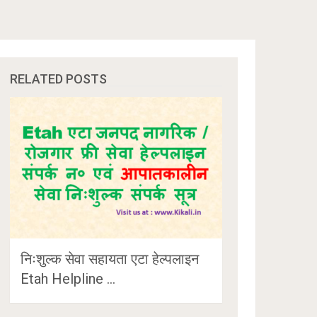
RELATED POSTS
निःशुल्क सेवा सहायता एटा हेल्पलाइन
Etah Helpline …