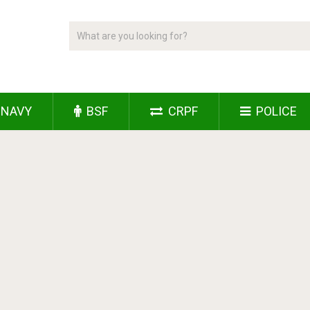
NAVY
BSF
CRPF
POLICE