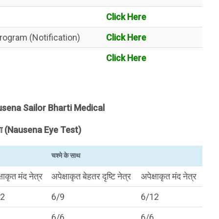
Click Here
rogram (Notification)
Click Here
Click Here
Nausena Sailor Bharti Medical
त्सा (Nausena Eye Test)
चश्मे के साथ
्षाकृत मंद नेत्र
अपेक्षाकृत बेहतर दृष्टि नेत्र
अपेक्षाकृत मंद नेत्र
12
6/9
6/12
6/6
6/6