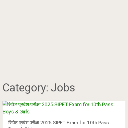
Category:
Jobs
सिपेट प्रवेश परीक्षा 2025 SIPET Exam for 10th Pass