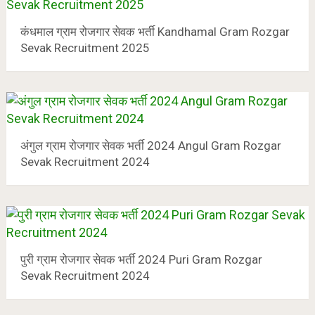
कंधमाल ग्राम रोजगार सेवक भर्ती Kandhamal Gram Rozgar
Sevak Recruitment 2025
अंगुल ग्राम रोजगार सेवक भर्ती 2024 Angul Gram Rozgar
Sevak Recruitment 2024
पुरी ग्राम रोजगार सेवक भर्ती 2024 Puri Gram Rozgar
Sevak Recruitment 2024