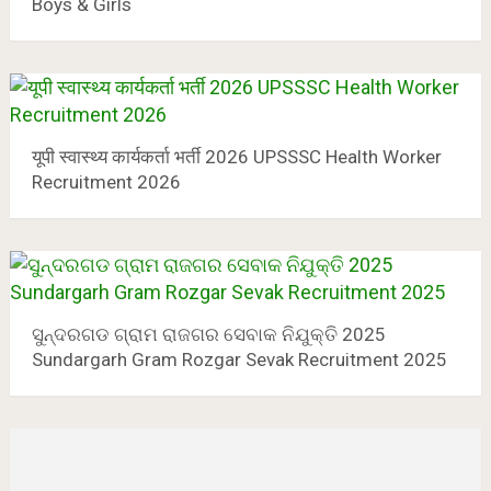
Boys & Girls
यूपी स्वास्थ्य कार्यकर्ता भर्ती 2026 UPSSSC Health Worker
Recruitment 2026
ସୁନ୍ଦରଗଡ ଗ୍ରାମ ରାଜଗର ସେବାକ ନିଯୁକ୍ତି 2025
Sundargarh Gram Rozgar Sevak Recruitment 2025