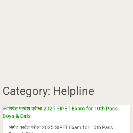
Category:
Helpline
सिपेट प्रवेश परीक्षा 2025 SIPET Exam for 10th Pass