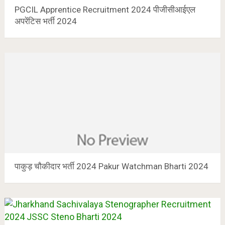
PGCIL Apprentice Recruitment 2024 पीजीसीआईएल
अपरेंटिस भर्ती 2024
पाकुड़ चौकीदार भर्ती 2024 Pakur Watchman Bharti 2024