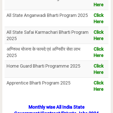
Here
All State Anganwadi Bharti Program 2025
Click
Here
All State Safai Karmachari Bharti Program
Click
2025
Here
अग्निपथ योजना के फायदे एवं अग्निवीर सेवा लाभ
Click
2025
Here
Home Guard Bharti Programme 2025
Click
Here
Apprentice Bharti Program 2025
Click
Here
Monthly wise All India State