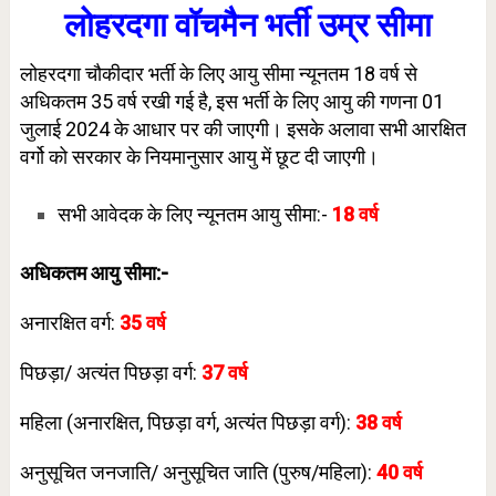
लोहरदगा वॉचमैन भर्ती उम्र सीमा
लोहरदगा चौकीदार भर्ती के लिए आयु सीमा न्यूनतम 18 वर्ष से
अधिकतम 35 वर्ष रखी गई है, इस भर्ती के लिए आयु की गणना 01
जुलाई 2024 के आधार पर की जाएगी। इसके अलावा सभी आरक्षित
वर्गो को सरकार के नियमानुसार आयु में छूट दी जाएगी।
सभी आवेदक के लिए न्यूनतम आयु सीमा:-
18
वर्ष
अधिकतम आयु सीमा:-
अनारक्षित वर्ग:
35
वर्ष
पिछड़ा/ अत्यंत पिछड़ा वर्ग:
37
वर्ष
महिला (अनारक्षित, पिछड़ा वर्ग, अत्यंत पिछड़ा वर्ग):
38
वर्ष
अनुसूचित जनजाति/ अनुसूचित जाति (पुरुष/महिला):
40
वर्ष