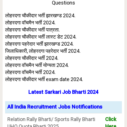
Questions
लोहरदगा चौकीदार भर्ती झारखण्ड 2024.
लोहरदगा वॉचमैन भर्ती 2024.
लोहरदगा चौकीदार भर्ती पात्रता.
लोहरदगा चौकीदार भर्ती लास्ट डेट 2024.
लोहरदगा पहरेदार भर्ती झारखण्ड 2024.
जिलाधिकारी, लोहरदगा पहरेदार भर्ती 2024.
लोहरदगा चौकीदार भर्ती 2024.
लोहरदगा वॉचमैन भर्ती योग्यता 2024.
लोहरदगा वॉचमैन भर्ती 2024.
लोहरदगा चौकीदार भर्ती exam date 2024.
Latest Sarkari Job Bharti 2024
All India Recruitment Jobs Notifications
Relation Rally Bharti/ Sports Rally Bharti
Click
UHQ Quota Bharti 2025
Here