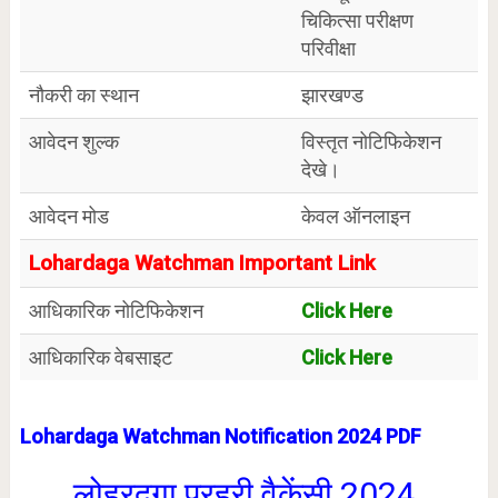
चिकित्सा परीक्षण
परिवीक्षा
नौकरी का स्थान
झारखण्ड
आवेदन शुल्क
विस्तृत नोटिफिकेशन
देखे।
आवेदन मोड
केवल ऑनलाइन
Lohardaga Watchman Important Link
आधिकारिक नोटिफिकेशन
Click Here
आधिकारिक वेबसाइट
Click Here
Lohardaga Watchman Notification 2024 PDF
लोहरदगा प्रहरी वैकेंसी 2024