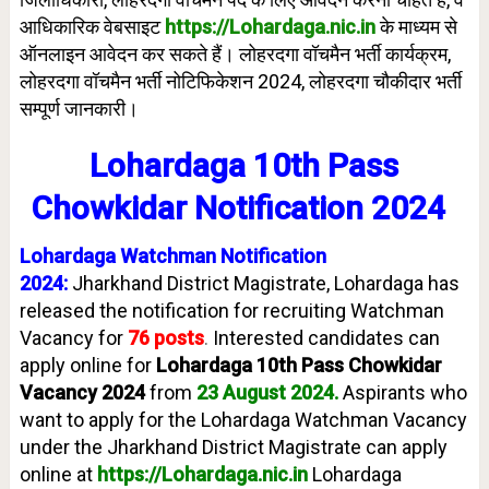
आधिकारिक वेबसाइट
https://Lohardaga.nic.in
के माध्यम से
ऑनलाइन आवेदन कर सकते हैं। लोहरदगा वॉचमैन भर्ती कार्यक्रम,
लोहरदगा वॉचमैन भर्ती नोटिफिकेशन 2024, लोहरदगा चौकीदार भर्ती
सम्पूर्ण जानकारी।
Lohardaga 10th Pass
Chowkidar Notification 2024
Lohardaga Watchman Notification
2024:
Jharkhand District Magistrate, Lohardaga has
released the notification for recruiting Watchman
Vacancy for
76
posts
.
Interested candidates can
apply online for
Lohardaga 10th Pass Chowkidar
Vacancy 2024
from
23 August
202
4
.
Aspirants who
want to apply for the Lohardaga Watchman Vacancy
under the Jharkhand District Magistrate can apply
online at
https://Lohardaga.nic.in
Lohardaga