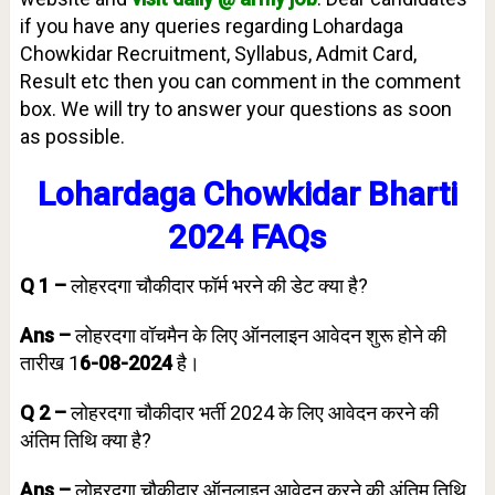
if you have any queries regarding Lohardaga
Chowkidar Recruitment, Syllabus, Admit Card,
Result etc then you can comment in the comment
box. We will try to answer your questions as soon
as possible.
Lohardaga Chowkidar Bharti
2024 FAQs
Q 1 –
लोहरदगा चौकीदार फॉर्म भरने की डेट क्या है?
Ans –
लोहरदगा वॉचमैन के लिए ऑनलाइन आवेदन शुरू होने की
तारीख 1
6-08-2024
है।
Q 2 –
लोहरदगा चौकीदार भर्ती 2024 के लिए आवेदन करने की
अंतिम तिथि क्या है?
Ans –
लोहरदगा चौकीदार ऑनलाइन आवेदन करने की अंतिम तिथि