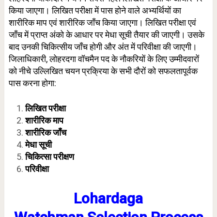
किया जाएगा। लिखित परीक्षा में पास होने वाले अभ्यर्थियों का
शारीरिक माप एवं शारीरिक जाँच किया जाएगा। लिखित परीक्षा एवं
जाँच में प्राप्त अंको के आधार पर मेधा सूची तैयार की जाएगी। उसके
बाद उनकी चिकित्सीय जाँच होगी और अंत में परिवीक्षा की जाएगी।
जिलाधिकारी, लोहरदगा वॉचमैन पद के नौकरियों के लिए उम्मीदवारों
को नीचे उल्लिखित चयन प्रक्रिया के सभी दौरों को सफलतापूर्वक
पास करना होगा:
लिखित परीक्षा
शारीरिक माप
शारीरिक जाँच
मेधा सूची
चिकित्सा परीक्षण
परिवीक्षा
Lohardaga