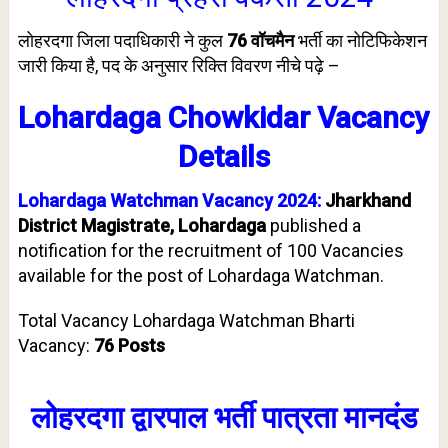
लोहरदगा जिला पदाधिकारी
ने कुल
76
वॉचमैन
भर्ती का नोटिफिकेशन
जारी किया है,
पद के अनुसार रिक्ति विवरण नीचे पढ़े –
Lohardaga Chowkidar Vacancy
Details
Lohardaga Watchman Vacancy 2024
:
Jharkhand
District Magistrate, Lohardaga
published a
notification for the recruitment of 100 Vacancies
available for the post of Lohardaga Watchman.
Total Vacancy Lohardaga Watchman Bharti
Vacancy:
76 Posts
लोहरदगा द्वारपाल भर्ती पात्रता मानदंड