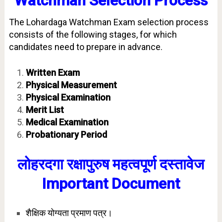
Watchman
Selection Process
The Lohardaga Watchman Exam selection process
consists of the following stages, for which
candidates need to prepare in advance.
Written Exam
Physical Measurement
Physical Examination
Merit List
Medical Examination
Probationary Period
लोहरदगा रक्षापुरुष
महत्वपूर्ण दस्तावेज
Important Document
शैक्षिक योग्यता प्रमाण पत्र।