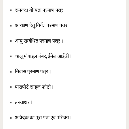
समकक्ष योग्यता प्रमाण पत्र
आरक्षण हेतु निर्गत प्रमाण पत्र
आयु सम्बंधित प्रमाण पत्र।
चालू मोबाइल नंबर, ईमेल आईडी।
निवास प्रमाण पत्र।
पासपोर्ट साइज फोटो।
हस्ताक्षर।
आवेदक का पूरा पता एवं परिचय।