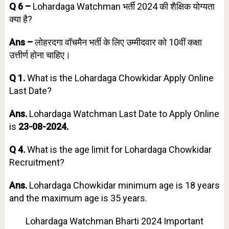
Q 6 –
Lohardaga Watchman भर्ती 2024 की शैक्षिक योग्यता
क्या है?
Ans –
लोहरदगा वॉचमैन भर्ती के लिए उम्मीदवार को 10वीं कक्षा
उत्तीर्ण होना चाहिए।
Q 1.
What is the Lohardaga Chowkidar Apply Online
Last Date?
Ans.
Lohardaga Watchman Last Date to Apply Online
is
23-08-2024.
Q 4.
What is the age limit for Lohardaga Chowkidar
Recruitment?
Ans.
Lohardaga Chowkidar minimum age is 18 years
and the maximum age is 35 years.
Lohardaga Watchman Bharti 2024 Important