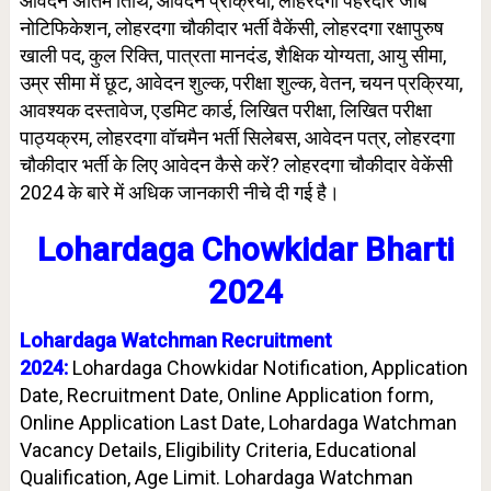
आवेदन अंतिम तिथि, आवेदन प्रक्रिया, लोहरदगा पहरेदार जॉब
नोटिफिकेशन, लोहरदगा चौकीदार भर्ती वैकेंसी, लोहरदगा रक्षापुरुष
खाली पद, कुल रिक्ति, पात्रता मानदंड, शैक्षिक योग्यता, आयु सीमा,
उम्र सीमा में छूट, आवेदन शुल्क, परीक्षा शुल्क, वेतन, चयन प्रक्रिया,
आवश्यक दस्तावेज, एडमिट कार्ड, लिखित परीक्षा, लिखित परीक्षा
पाठ्यक्रम, लोहरदगा वॉचमैन भर्ती सिलेबस, आवेदन पत्र, लोहरदगा
चौकीदार भर्ती के लिए आवेदन कैसे करें? लोहरदगा चौकीदार वेकेंसी
2024 के बारे में अधिक जानकारी नीचे दी गई है।
Lohardaga Chowkidar Bharti
2024
Lohardaga Watchman Recruitment
2024:
Lohardaga Chowkidar Notification, Application
Date, Recruitment Date, Online Application form,
Online Application Last Date, Lohardaga Watchman
Vacancy Details, Eligibility Criteria, Educational
Qualification, Age Limit. Lohardaga Watchman