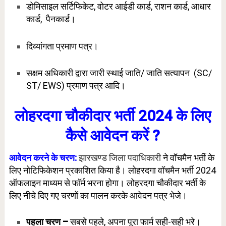
डोमिसाइल सर्टिफिकेट, वोटर आईडी कार्ड, राशन कार्ड, आधार
कार्ड, पैनकार्ड।
दिव्यांगता प्रमाण पत्र।
सक्षम अधिकारी द्वारा जारी स्थाई जाति/ जाति सत्यापन (SC/
ST/ EWS) प्रमाण पत्र आदि।
लोहरदगा चौकीदार भर्ती 2024 के लिए
कैसे आवेदन करें ?
आवेदन करने के चरण:
झारखण्ड जिला पदाधिकारी
ने वॉचमैन भर्ती के
लिए नोटिफिकेशन प्रकाशित किया है। लोहरदगा वॉचमैन भर्ती 2024
ऑफलाइन माध्यम से फॉर्म भरना होगा। लोहरदगा चौकीदार भर्ती के
लिए नीचे दिए गए चरणों का पालन करके आवेदन पत्र भेजे।
पहला चरण –
सबसे पहले, अपना पूरा फार्म सही-सही भरे।