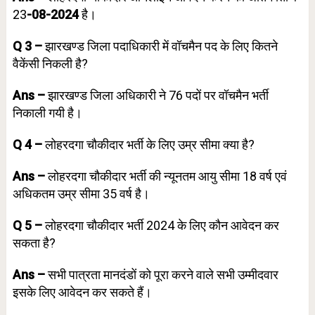
23
-08-2024
है।
Q 3 –
झारखण्ड जिला पदाधिकारी में वॉचमैन पद के लिए कितने
वैकेंसी निकली है?
Ans –
झारखण्ड जिला अधिकारी ने 76 पदों पर वॉचमैन भर्ती
निकाली गयी है।
Q 4 –
लोहरदगा चौकीदार भर्ती के लिए उम्र सीमा क्या है?
Ans –
लोहरदगा चौकीदार भर्ती की न्यूनतम आयु सीमा 18 वर्ष एवं
अधिकतम उम्र सीमा 35 वर्ष है।
Q 5 –
लोहरदगा चौकीदार भर्ती 2024 के लिए कौन आवेदन कर
सकता है?
Ans –
सभी पात्रता मानदंडों को पूरा करने वाले सभी उम्मीदवार
इसके लिए आवेदन कर सकते हैं।