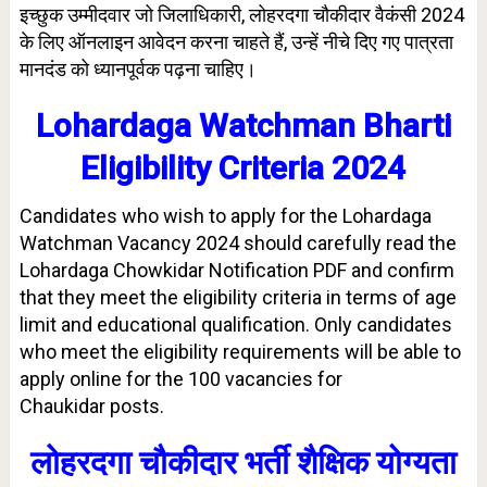
इच्छुक उम्मीदवार जो जिलाधिकारी, लोहरदगा चौकीदार वैकंसी 2024
के लिए ऑनलाइन आवेदन करना चाहते हैं, उन्हें नीचे दिए गए पात्रता
मानदंड को ध्यानपूर्वक पढ़ना चाहिए।
Lohardaga Watchman Bharti
Eligibility Criteria 2024
Candidates who wish to apply for the Lohardaga
Watchman Vacancy 2024 should carefully read the
Lohardaga Chowkidar Notification PDF and confirm
that they meet the eligibility criteria in terms of age
limit and educational qualification. Only candidates
who meet the eligibility requirements will be able to
apply online for the 100 vacancies for
Chaukidar
posts.
लोहरदगा चौकीदार भर्ती शैक्षिक योग्यता