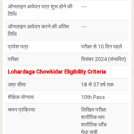
ऑनलाइन आवेदन पत्र शुरू होने की
---
तिथि
ऑनलाइन आवेदन करने की अंतिम
---
तिथि
प्रवेश पत्र
परीक्षा से 10 दिन पहले
परीक्षा
दिसंबर 2024 (संभावित)
Lohardaga Chowkidar Eligibility Criteria
उम्र सीमा
18 से 37 वर्ष तक
शैक्षिक योग्यता
10th Pass
चयन प्रक्रिया
लिखित परीक्षा
शारीरिक माप
शारीरिक जाँच
मेधा सूची