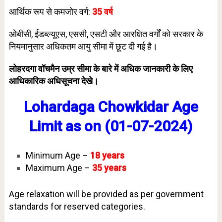
आर्थिक रूप से कमजोर वर्ग:
35 वर्ष
ओबीसी, ईडब्ल्यूएस, एससी, एसटी और आरक्षित वर्गों को सरकार के
नियमानुसार अधिकतम आयु सीमा में छूट दी गई है।
लोहरदगा वॉचमैन उम्र सीमा के बारे में अधिक जानकारी के लिए
आधिकारिक अधिसूचना देखे।
Lohardaga Chowkidar
Age
Limit as on (01-07-2024)
Minimum Age –
18
years
Maximum Age –
35
years
Age relaxation will be provided as per government
standards for reserved categories.