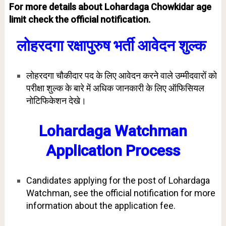
For more details about Lohardaga Chowkidar age
limit check the official notification.
लोहरदगा रक्षापुरुष भर्ती आवेदन शुल्क
लोहरदगा चौकीदार पद के लिए आवेदन करने वाले उम्मीदवारों को
परीक्षा शुल्क के बारे में अधिक जानकारी के लिए ऑफिसियल
नोटिफिकेशन देखे।
Lohardaga Watchman
Application Process
Candidates applying for the post of Lohardaga
Watchman, see the official notification for more
information about the application fee.