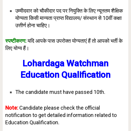
उम्मीदवार को चौकीदार पद पर नियुक्ति के लिए न्यूनतम शैक्षिक
योग्यता किसी मान्यता प्राप्त विद्यालय/ संस्थान से 10वीं कक्षा
उत्तीर्ण होना चाहिए।
स्पष्टीकरण:
यदि आपके पास उपरोक्त योग्यताएं हैं तो आपको भर्ती के
लिए योग्य हैं।
Lohardaga Watchman
Education Qualification
The candidate must have passed 10th.
Note:
Candidate please check the official
notification to get detailed information related to
Education Qualification.