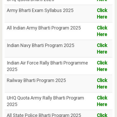
Army Bharti Exam Syllabus 2025
Click
Here
All Indian Army Bharti Program 2025
Click
Here
Indian Navy Bharti Program 2025
Click
Here
Indian Air Force Rally Bharti Programme
Click
2025
Here
Railway Bharti Program 2025
Click
Here
UHQ Quota Army Rally Bharti Program
Click
2025
Here
All State Police Bharti Program 2025
Click