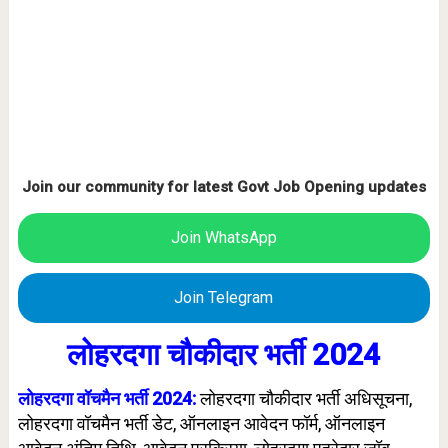
Join our community for latest Govt Job Opening updates
Join WhatsApp
Join Telegram
लोहरदगा चौकीदार भर्ती 2024
लोहरदगा वॉचमैन भर्ती 2024:
लोहरदगा चौकीदार भर्ती अधिसूचना,
लोहरदगा वॉचमैन भर्ती डेट, ऑनलाइन आवेदन फॉर्म, ऑनलाइन