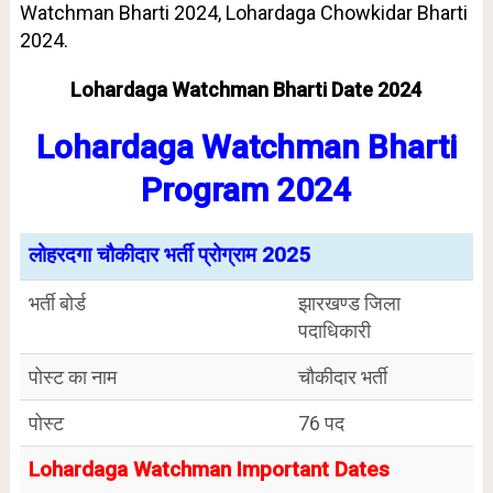
Watchman Bharti 2024, Lohardaga Chowkidar Bharti
2024.
Lohardaga Watchman Bharti Date 2024
Lohardaga Watchman Bharti
Program 2024
लोहरदगा चौकीदार भर्ती प्रोग्राम 2025
भर्ती बोर्ड
झारखण्ड जिला
पदाधिकारी
पोस्ट का नाम
चौकीदार भर्ती
पोस्ट
76 पद
Lohardaga Watchman Important Dates