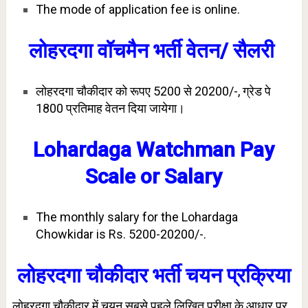
The mode of application fee is online.
लोहरदगा वॉचमैन भर्ती
वेतन/ सैलरी
लोहरदगा चौकीदार को रूपए 5200 से 20200/-, ग्रेड पे
1800 प्रतिमाह वेतन दिया जायेगा।
Lohardaga Watchman Pay
Scale or Salary
The monthly salary for the Lohardaga
Chowkidar is Rs. 5200-20200/-.
लोहरदगा चौकीदार
भर्ती चयन प्रक्रिया
लोहरदगा चौकीदार में चयन सबसे पहले लिखित परीक्षा के आधार पर