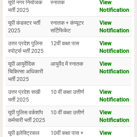
यूपी नगर नियोजक
स्नातक
View
भर्ती 2025
Notification
यूपी कंडक्टर भर्ती
स्नातक + कंप्यूटर
View
2025
सर्टिफिकेट
Notification
उत्तर प्रदेश पुलिस
12वीं कक्षा पास
View
स्पोर्ट्स भर्ती 2025
Notification
यूपी आयुर्वेदिक
आयुर्वेद में स्नातक
View
चिकित्सा अधिकारी
Notification
भर्ती 2025
उत्तर प्रदेश सखी
10 वीं कक्षा उत्तीर्ण
View
भर्ती 2025
Notification
यूपी पुलिस वर्कशॉप
10 वीं कक्षा उत्तीर्ण
View
कर्मचारी भर्ती 2025
Notification
यूपी इलेक्ट्रिकल
10वीं कक्षा पास +
View