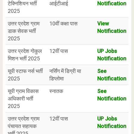
टेक्निशियन भर्ती
आईटीआई
Notification
2025
उत्तर प्रदेश ग्राम
10वीं कक्षा पास
View
डाक सेवक भर्ती
Notification
2025
उत्तर प्रदेश गोकुल
12वीं पास
UP Jobs
मिशन भर्ती 2025
Notification
यूपी स्टाफ नर्स भर्ती
नर्सिंग में डिग्री या
See
2025
डिप्लोमा
Notification
यूपी ग्राम विकास
स्नातक
See
अधिकारी भर्ती
Notification
2025
उत्तर प्रदेश ग्राम
12वीं पास
UP Jobs
पंचायत सहायक
Notification
भर्ती 2025