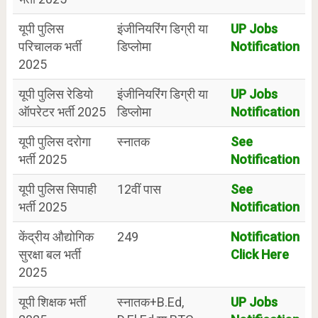
यूपी पुलिस
इंजीनियरिंग डिग्री या
UP Jobs
परिचालक भर्ती
डिप्लोमा
Notification
2025
यूपी पुलिस रेडियो
इंजीनियरिंग डिग्री या
UP Jobs
ऑपरेटर भर्ती 2025
डिप्लोमा
Notification
यूपी पुलिस दरोगा
स्नातक
See
भर्ती 2025
Notification
यूपी पुलिस सिपाही
12वीं पास
See
भर्ती 2025
Notification
केंद्रीय औद्योगिक
249
Notification
सुरक्षा बल भर्ती
Click Here
2025
यूपी शिक्षक भर्ती
स्नातक+B.Ed,
UP Jobs