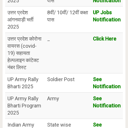
2025
पास
Notification
उत्तर प्रदेश
8वीं/ 10वीं/ 12वीं कक्षा
UP Jobs
आंगनवाड़ी भर्ती
पास
Notification
2025
उत्तर प्रदेश कोरोना
_
Click Here
वायरस (covid-
19) सहायता
हेल्पलाइन कांटेक्ट
नंबर लिस्ट
UP Army Rally
Soldier Post
See
Bharti 2025
Notification
UP Army Rally
Army
See
Bharti Program
Notification
2025
Indian Army
State wise
See