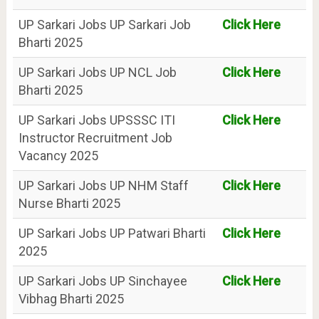
UP Sarkari Jobs UP Sarkari Job
Click Here
Bharti 2025
UP Sarkari Jobs UP NCL Job
Click Here
Bharti 2025
UP Sarkari Jobs UPSSSC ITI
Click Here
Instructor Recruitment Job
Vacancy 2025
UP Sarkari Jobs UP NHM Staff
Click Here
Nurse Bharti 2025
UP Sarkari Jobs UP Patwari Bharti
Click Here
2025
UP Sarkari Jobs UP Sinchayee
Click Here
Vibhag Bharti 2025