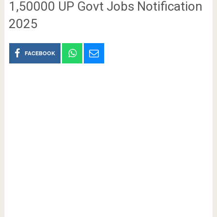
1,50000 UP Govt Jobs Notification
2025
FACEBOOK