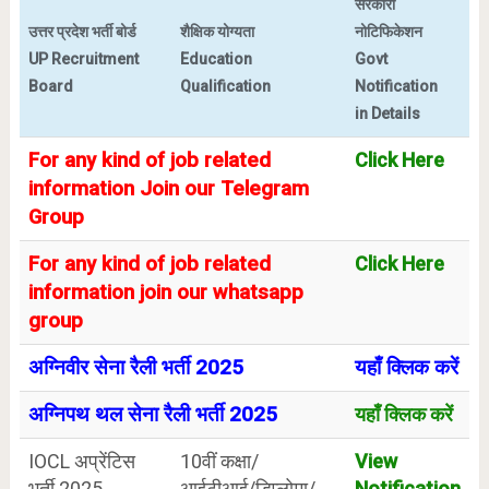
सरकारी
उत्तर प्रदेश भर्ती बोर्ड
शैक्षिक योग्यता
नोटिफिकेशन
UP Recruitment
Education
Govt
Board
Qualification
Notification
in Details
For any kind of job related
Click Here
information Join our Telegram
Group
For any kind of job related
Click Here
information join our whatsapp
group
अग्निवीर सेना रैली भर्ती 2025
यहाँ क्लिक करें
अग्निपथ थल सेना रैली भर्ती 2025
यहाँ क्लिक करें
IOCL अप्रेंटिस
10वीं कक्षा/
View
भर्ती 2025
आईटीआई/डिप्लोमा/
Notification