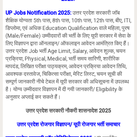
UP Jobs Notification 2025:
उत्तर प्रदेश सरकारी जॉब
शैक्षिक योग्यता 5th पास, 8th पास, 10th पास, 12th पास, बीए, ITI,
डिप्लोमा, एवं अधिक Education Qualification वाले महिला, पुरष
(Male/Female) उम्मीदवारों की भर्ती के लिए यूपी सरकार में सेवा के
लिए विज्ञापन द्वारा ऑनलाइन/ ऑफलाइन आवेदन आमंत्रित किए हैं।
उत्तर प्रदेश Job भर्ती Age Limit, Salary, आवेदन शुल्क, चयन
प्रक्रिया, Physical, Medical, भर्ती समय सारिणी, शारीरिक
मापदंड, लिखित परीक्षा पाठ्यक्रम, आवेदन प्रक्रिया आवेदन तिथि,
आवश्यक दस्तावेज, चिकित्सा परीक्षा, मेरिट लिस्ट, चयन सूची की
सम्पूर्ण जानकारी नीचे टेबल में यूपी सरकार की अधिसूचना में उपलब्ध
है। योग्य उम्मीदवार विज्ञापन में दी गयी जानकारी/ Eligibility के
अनुसार अप्लाई कर सकते हैं।
उत्तर प्रदेश सरकारी नौकरी शासनादेश 2025
उ
त्तर प्रदेश रोजगार विज्ञापन/
यूपी रोजगार भर्ती समाचार