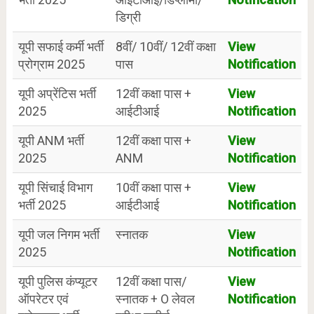
डिग्री
यूपी सफाई कर्मी भर्ती
8वीं/ 10वीं/ 12वीं कक्षा
View
प्रोग्राम 2025
पास
Notification
यूपी अप्रेंटिस भर्ती
12वीं कक्षा पास +
View
2025
आईटीआई
Notification
यूपी ANM भर्ती
12वीं कक्षा पास +
View
2025
ANM
Notification
यूपी सिंचाई विभाग
10वीं कक्षा पास +
View
भर्ती 2025
आईटीआई
Notification
यूपी जल निगम भर्ती
स्नातक
View
2025
Notification
यूपी पुलिस कंप्यूटर
12वीं कक्षा पास/
View
ऑपरेटर एवं
स्नातक + O लेवल
Notification