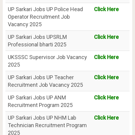
UP Sarkari Jobs UP Police Head
Click Here
Operator Recruitment Job
Vacancy 2025
UP Sarkari Jobs UPSRLM
Click Here
Professional bharti 2025
UKSSSC Supervisor Job Vacancy
Click Here
2025
UP Sarkari Jobs UP Teacher
Click Here
Recruitment Job Vacancy 2025
UP Sarkari Jobs UP ANM
Click Here
Recruitment Program 2025
UP Sarkari Jobs UP NHM Lab
Click Here
Technician Recruitment Program
2025