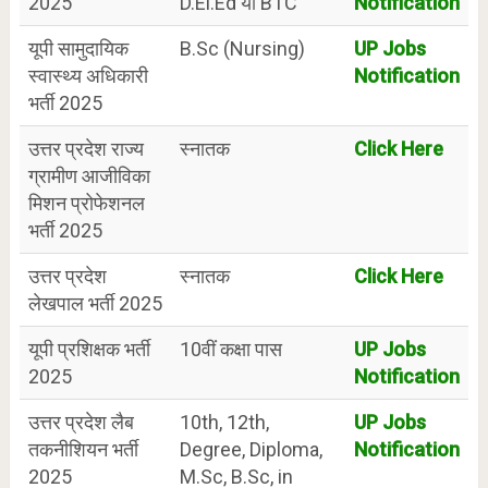
2025
D.El.Ed या BTC
Notification
यूपी सामुदायिक
B.Sc (Nursing)
UP Jobs
स्वास्थ्य अधिकारी
Notification
भर्ती 2025
उत्तर प्रदेश राज्य
स्नातक
Click Here
ग्रामीण आजीविका
मिशन प्रोफेशनल
भर्ती 2025
उत्तर प्रदेश
स्नातक
Click Here
लेखपाल भर्ती 2025
यूपी प्रशिक्षक भर्ती
10वीं कक्षा पास
UP Jobs
2025
Notification
उत्तर प्रदेश लैब
10th, 12th,
UP Jobs
तकनीशियन भर्ती
Degree, Diploma,
Notification
2025
M.Sc, B.Sc, in