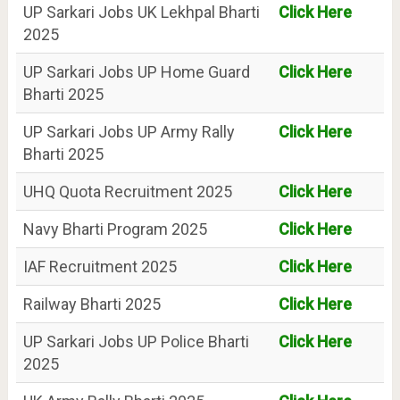
UP Sarkari Jobs UK Lekhpal Bharti
Click Here
2025
UP Sarkari Jobs UP Home Guard
Click Here
Bharti 2025
UP Sarkari Jobs UP Army Rally
Click Here
Bharti 2025
UHQ Quota Recruitment 2025
Click Here
Navy Bharti Program 2025
Click Here
IAF Recruitment 2025
Click Here
Railway Bharti 2025
Click Here
UP Sarkari Jobs UP Police Bharti
Click Here
2025