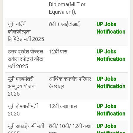
Diploma(MLT or
Equivalent),
यूपी नॉर्दर्न
8वीं + आईटीआई
UP Jobs
कोलफील्ड्स
Notification
लिमिटेड भर्ती 2025
उत्तर प्रदेश पोस्टल
12वीं पास
UP Jobs
सर्कल स्पोर्ट्स कोटा
Notification
भर्ती 2025
यूपी मुख्यमंत्री
आर्थिक कमजोर परिवार
UP Jobs
अभ्युदय योजना
के छात्र
Notification
2025
यूपी होमगार्ड भर्ती
12वीं कक्षा पास
UP Jobs
2025
Notification
यूपी सफाई कर्मी भर्ती
8वीं/ 10वीं/ 12वीं कक्षा
UP Jobs