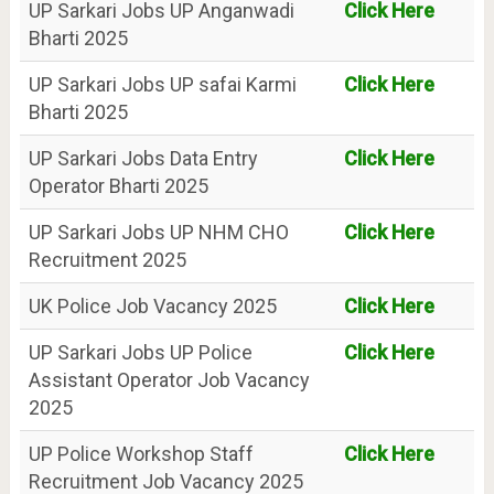
UP Sarkari Jobs UP Anganwadi
Click Here
Bharti 2025
UP Sarkari Jobs UP safai Karmi
Click Here
Bharti 2025
UP Sarkari Jobs Data Entry
Click Here
Operator Bharti 2025
UP Sarkari Jobs UP NHM CHO
Click Here
Recruitment 2025
UK Police Job Vacancy 2025
Click Here
UP Sarkari Jobs UP Police
Click Here
Assistant Operator Job Vacancy
2025
UP Police Workshop Staff
Click Here
Recruitment Job Vacancy 2025