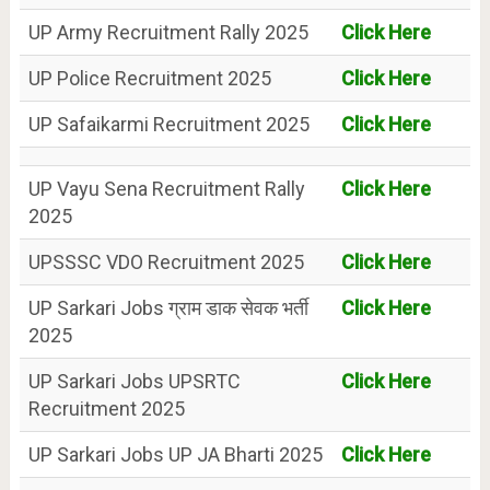
UP Army Recruitment Rally 2025
Click Here
UP Police Recruitment 2025
Click Here
UP Safaikarmi Recruitment 2025
Click Here
UP Vayu Sena Recruitment Rally
Click Here
2025
UPSSSC VDO Recruitment 2025
Click Here
UP Sarkari Jobs ग्राम डाक सेवक भर्ती
Click Here
2025
UP Sarkari Jobs UPSRTC
Click Here
Recruitment 2025
UP Sarkari Jobs UP JA Bharti 2025
Click Here