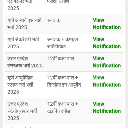
प्रोग्रामर भर्ती
परीक्षा उत्तीर्ण
2025
यूपी आरओ एआरओ
स्नातक
View
भर्ती 2025
Notification
यूपी सेक्रेटरी भर्ती
स्नातक + कंप्यूटर
View
2025
सर्टिफिकेट
Notification
उत्तर प्रदेश
12वीं कक्षा पास
View
वनरक्षक भर्ती 2025
Notification
यूपी आयुर्वेदिक
12वीं कक्षा पास +
View
स्टाफ नर्स भर्ती
डिप्लोमा इन आयुर्वेद
Notification
2025
उत्तर प्रदेश
12वीं कक्षा पास +
View
स्टेनोग्राफर भर्ती
टाइपिंग स्पीड
Notification
2025