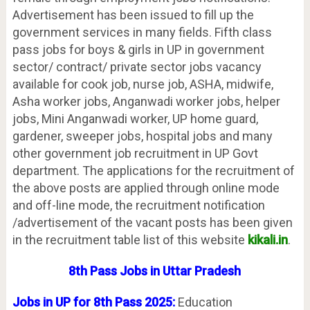
Advertisement has been issued to fill up the
government services in many fields. Fifth class
pass jobs for boys & girls in UP in government
sector/ contract/ private sector jobs vacancy
available for cook job, nurse job, ASHA, midwife,
Asha worker jobs, Anganwadi worker jobs, helper
jobs, Mini Anganwadi worker, UP home guard,
gardener, sweeper jobs, hospital jobs and many
other government job recruitment in UP Govt
department. The applications for the recruitment of
the above posts are applied through online mode
and off-line mode, the recruitment notification
/advertisement of the vacant posts has been given
in the recruitment table list of this website
kikali.in
.
8th Pass Jobs in Uttar Pradesh
Jobs in UP for 8th Pass 2025:
Education