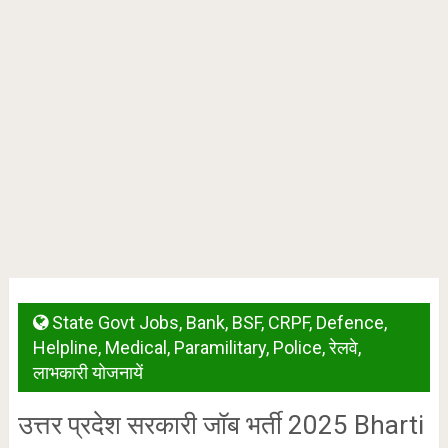
State Govt Jobs
,
Bank
,
BSF
,
CRPF
,
Defence
,
Helpline
,
Medical
,
Paramilitary
,
Police
,
रेलवे
,
लाभकारी योजनायें
उत्तर प्रदेश सरकारी जॉब भर्ती 2025 Bharti