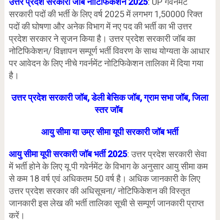
उत्तर प्रदेश सरकारी जॉब नोटिफिकेशन 2025
: UP गवर्नमेंट
सरकारी पदों की भर्ती के लिए वर्ष 2025 में लगभग 1,50000 रिक्त
पदों की घोषणा और अनेक विभाग में नए पद की भर्ती का भी उत्तर
प्रदेश सरकार ने सृजन किया है। उत्तर प्रदेश सरकारी जॉब का
नोटिफिकेशन/ विज्ञापन सम्पूर्ण भर्ती विवरण के साथ योग्यता के आधार
पर आवेदन के लिए नीचे गवर्नमेंट नोटिफिकेशन तालिका में दिया गया
है।
उत्तर प्रदेश सरकारी जॉब, डेली बेसिक जॉब, ग्राम सभा जॉब, जिला
स्तर जॉब
आयु सीमा या उम्र सीमा यूपी सरकारी जॉब भर्ती
आयु सीमा यूपी सरकारी जॉब भर्ती 2025
: उत्तर प्रदेश सरकारी सेवा
में भर्ती होने के लिए यू पी गवेर्नमेंट के विभाग के अनुसार आयु सीमा कम
से कम 18 वर्ष एवं अधिकतम 50 वर्ष है। अधिक जानकारी के लिए
उत्तर प्रदेश सरकार की अधिसूचना/ नोटिफिकेशन की विस्तृत
जानकारी इस लेख की भर्ती तालिका सूची से सम्पूर्ण जानकारी प्राप्त
करें।