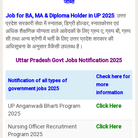
जॉब्स
Job for BA, MA & Diploma Holder in UP 2025
: उत्तर
प्रदेश सरकारी सेवा में स्नातक, डिग्री होल्डर, स्नातकोत्तर एवं
अधिक शैक्षणिक योग्यता वाले आवेदकों के लिए ग्रुप ए, ग्रुप बी, ग्रुप
सी तथा अन्य श्रेणी में भर्ती के लिए उत्तर प्रदेश सरकार की
अधिसूचना के अनुसार वैकेंसी उपलब्ध है।
Uttar Pradesh Govt Jobs Notification 2025
Check here for
Notification of all types of
more
government jobs 2025
information
UP Anganwadi Bharti Program
Click Here
2025
Nursing Officer Recruitment
Click Here
Program 2025