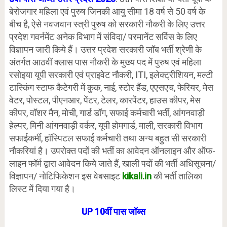
बेरोजगार महिला एवं पुरुष जिनकी आयु सीमा 18 वर्ष से 50 वर्ष के
बीच है, ऐसे नवजवान स्त्री पुरुष को सरकारी नौकरी के लिए उत्तर
प्रदेश गवर्नमेंट अनेक विभाग में संविदा/ परमानेंट सर्विस के लिए
विज्ञापन जारी किये हैं। उत्तर प्रदेश सरकारी जॉब भर्ती श्रेणी के
अंतर्गत आठवीं क्लास पास नौकरी के मुख्य पद में पुरुष एवं महिला
रसोइया यूपी सरकारी एवं प्राइवेट नौकरी, ITI, इलेक्ट्रीशियन, मल्टी
टास्किंग स्टाफ कैटेगरी में कुक, नाई, स्टोर हैंड, एएसएच, फेरियर, मेस
वेटर, पोस्टल, पीएनआर, पेंटर, टेलर, कारपेंटर, हाउस कीपर, मेस
कीपर, वॉशर मैन, मोची, गार्ड डॉग, सफाई कर्मचारी भर्ती, आंगनवाड़ी
हेल्पर, मिनी आंगनवाड़ी वर्कर, यूपी होमगार्ड, माली, सरकारी विभाग
सफाईकर्मी, हॉस्पिटल सफाई कर्मचारी तथा अन्य बहुत सी सरकारी
नौकरियां है। उपरोक्त पदों की भर्ती का आवेदन ऑनलाइन और ऑफ-
लाइन फॉर्म द्वारा आवेदन किये जाते हैं, खाली पदों की भर्ती अधिसूचना/
विज्ञापन/ नोटिफिकेशन इस वेबसाइट
kikali.in
की भर्ती तालिका
लिस्ट में दिया गया है।
UP 10वीं पास जॉब्स