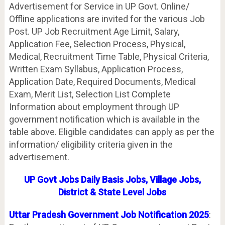
Advertisement for Service in UP Govt. Online/
Offline applications are invited for the various Job
Post. UP Job Recruitment Age Limit, Salary,
Application Fee, Selection Process, Physical,
Medical, Recruitment Time Table, Physical Criteria,
Written Exam Syllabus, Application Process,
Application Date, Required Documents, Medical
Exam, Merit List, Selection List Complete
Information about employment through UP
government notification which is available in the
table above. Eligible candidates can apply as per the
information/ eligibility criteria given in the
advertisement.
UP Govt Jobs Daily Basis Jobs, Village Jobs,
District & State Level Jobs
Uttar Pradesh Government Job Notification 2025
: