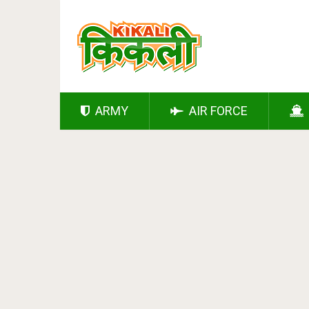
ARMY
AIR FORCE