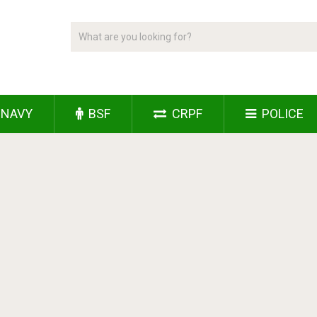
NAVY
BSF
CRPF
POLICE