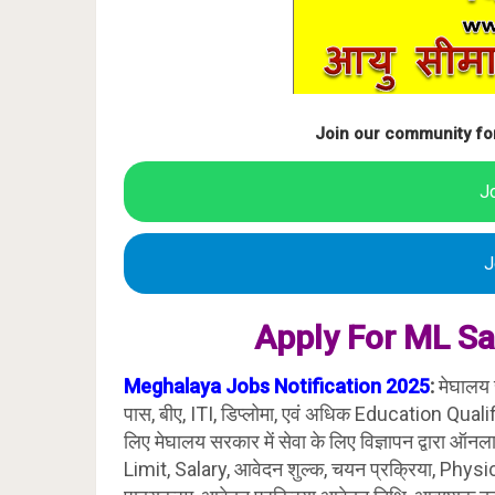
Join our community fo
J
J
Apply For ML
Sa
Meghalaya
Jobs Notification 2025
:
मेघालय 
पास, बीए, ITI, डिप्लोमा, एवं अधिक Education Qualif
लिए मेघालय सरकार में सेवा के लिए विज्ञापन द्वारा 
Limit, Salary, आवेदन शुल्क, चयन प्रक्रिया, Physica