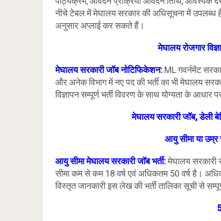
पाठ्यक्रम, आवेदन प्रक्रिया आवेदन तिथि, आवश्यक दस्ता
नीचे टेबल में मेघालय सरकार की अधिसूचना में उपलब्ध है।
अनुसार अप्लाई कर सकते हैं।
मेघालय रोजगार विज्ञ
मेघालय
सरकारी जॉब नोटिफिकेशन
:
ML गवर्नमेंट सरकार
और अनेक विभाग में नए पद की भर्ती का भी मेघालय सर
विज्ञापन सम्पूर्ण भर्ती विवरण के साथ योग्यता के आधार 
मेघालय
सरकारी जॉब, डेली बे
आयु सीमा या उम्र
आयु सीमा
मेघालय
सरकारी जॉब भर्ती
:
मेघालय सरकारी सेवा
सीमा कम से कम 18 वर्ष एवं अधिकतम 50 वर्ष है। अ
विस्तृत जानकारी इस लेख की भर्ती तालिका सूची से सम्पूर
5