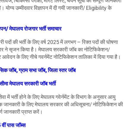
वेज, चिकित्सा परीक्षा, मेरिट लिस्ट, चयन सूची की सम्पूर्ण जानकारी
 योग्य उम्मीदवार विज्ञापन में दी गयी जानकारी/ Eligibility के
ापन/
मेघालय रोजगार भर्ती समाचार
ी पदों की भर्ती के लिए वर्ष 2025 में लगभग – रिक्त पदों की घोषणा
कार ने सृजन किया है। मेघालय सरकारी जॉब का नोटिफिकेशन/
पर आवेदन के लिए नीचे गवर्नमेंट नोटिफिकेशन तालिका में दिया गया है।
सिक जॉब, ग्राम सभा जॉब, जिला स्तर जॉब
 सीमा
मेघालय
सरकारी जॉब भर्ती
 में भर्ती होने के लिए मेघालय गवेर्नमेंट के विभाग के अनुसार आयु
धिक जानकारी के लिए मेघालय सरकार की अधिसूचना/ नोटिफिकेशन की
्ण जानकारी प्राप्त करें।
 वीं पास जॉब्स