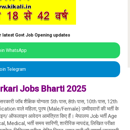
r latest Govt Job Opening updates
oin WhatsApp
oin Telegram
rkari Jobs Bharti 2025
सरकारी जॉब शैक्षिक योग्यता 5th पास, 8th पास, 10th पास, 12th
ication वाले महिला, पुरष (Male/Female) उम्मीदवारों की भर्ती के
ऑनलाइन/ ऑफलाइन आवेदन आमंत्रित किए हैं। मेघालय Job भर्ती Age
l, Medical, भर्ती समय सारिणी, शारीरिक मापदंड, लिखित परीक्षा