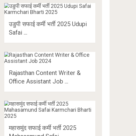
उडुपी सफाई कर्मी भर्ती 2025 Udupi
Safai …
Rajasthan Content Writer &
Office Assistant Job …
महासमुंद सफाई कर्मी भर्ती 2025