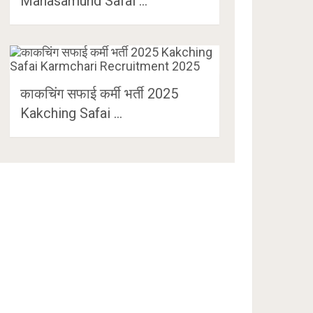
Mahasamund Safai …
काकचिंग सफाई कर्मी भर्ती 2025
Kakching Safai …