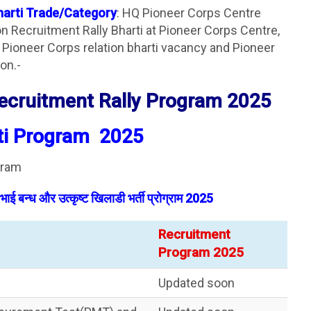
harti Trade/Category
: HQ Pioneer Corps Centre
n Recruitment Rally Bharti at Pioneer Corps Centre,
. Pioneer Corps relation bharti vacancy and Pioneer
on.-
ecruitment Rally Program 2025
ti Program 2025
gram
 भाई बन्ध और उत्कृष्ट खिलाडी भर्ती प्रोग्राम 2025
Recruitment
Program 2025
Updated soon