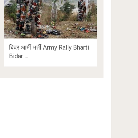
बिदर आर्मी भर्ती Army Rally Bharti
Bidar …