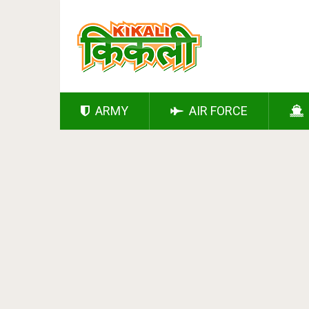
ARMY
AIR FORCE