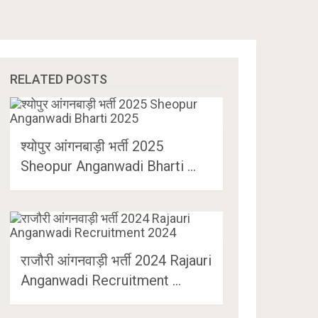
RELATED POSTS
श्योपुर आंगनबाड़ी भर्ती 2025
Sheopur Anganwadi Bharti …
राजौरी आंगनवाड़ी भर्ती 2024 Rajauri
Anganwadi Recruitment …