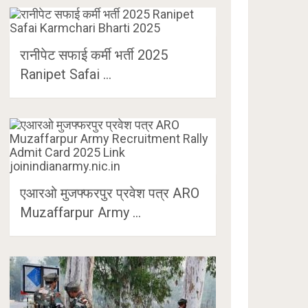
रानीपेट सफाई कर्मी भर्ती 2025
Ranipet Safai …
एआरओ मुजफ्फरपुर प्रवेश पत्र ARO
Muzaffarpur Army …