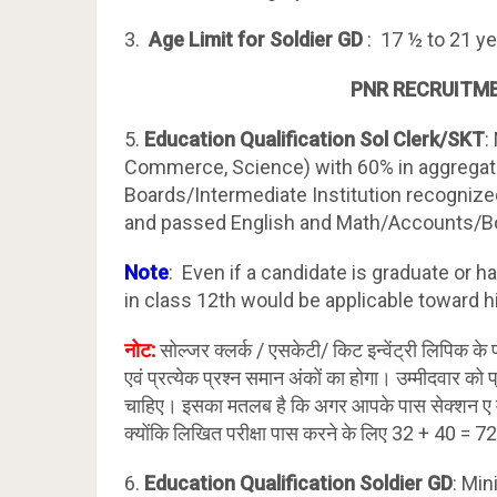
3.
Age Limit for Soldier GD
: 17 ½ to 21 ye
PNR RECRUITME
5.
Education Qualification Sol Clerk/SKT
:
Commerce, Science) with 60% in aggregat
Boards/Intermediate Institution recognize
and passed English and Math/Accounts/Bo
Note
: Even if a candidate is graduate or h
in class 12th would be applicable toward his 
नोट:
सोल्जर क्लर्क / एसकेटी/ किट इन्वेंट्री लिपिक के पर
एवं प्रत्येक प्रश्न समान अंकों का होगा। उम्मीदवार को
चाहिए। इसका मतलब है कि अगर आपके पास सेक्शन ए में 3
क्योंकि लिखित परीक्षा पास करने के लिए 32 + 40 = 7
6.
Education Qualification Soldier GD
: Min