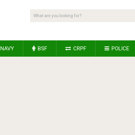
NAVY
BSF
CRPF
POLICE