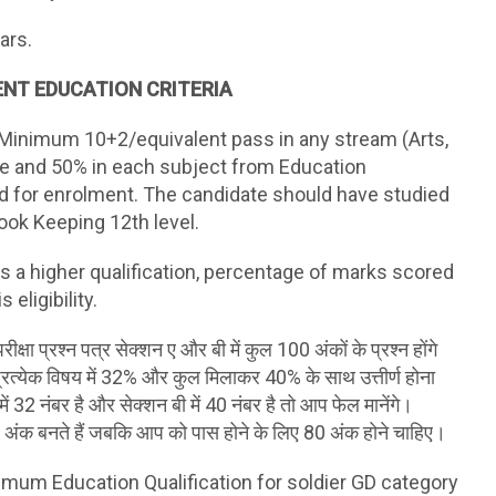
ars.
NT EDUCATION CRITERIA
 Minimum 10+2/equivalent pass in any stream (Arts,
e and 50% in each subject from Education
d for enrolment. The candidate should have studied
ok Keeping 12th level.
as a higher qualification, percentage of marks scored
eligibility.
ीक्षा प्रश्न पत्र सेक्शन ए और बी में कुल 100 अंकों के प्रश्न होंगे
 प्रत्येक विषय में 32% और कुल मिलाकर 40% के साथ उत्तीर्ण होना
2 नंबर है और सेक्शन बी में 40 नंबर है तो आप फेल मानेंगे।
2 अंक बनते हैं जबकि आप को पास होने के लिए 80 अंक होने चाहिए।
imum Education Qualification for soldier GD category