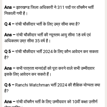
Ans –
झारखण्ड जिला अधिकारी ने 311 पदों पर वॉचमैन भर्ती
निकाली गयी है।
Q 4 –
रांची चौकीदार भर्ती के लिए उम्र सीमा क्या है?
Ans –
रांची चौकीदार भर्ती की न्यूनतम आयु सीमा 18 वर्ष एवं
अधिकतम उम्र सीमा 35 वर्ष है।
Q 5 –
रांची चौकीदार भर्ती 2024 के लिए कौन आवेदन कर सकता
है?
Ans –
सभी पात्रता मानदंडों को पूरा करने वाले सभी उम्मीदवार
इसके लिए आवेदन कर सकते हैं।
Q 6 –
Ranchi Watchman भर्ती 2024 की शैक्षिक योग्यता क्या
है?
Ans –
रांची वॉचमैन भर्ती के लिए उम्मीदवार को 10वीं कक्षा उत्तीर्ण