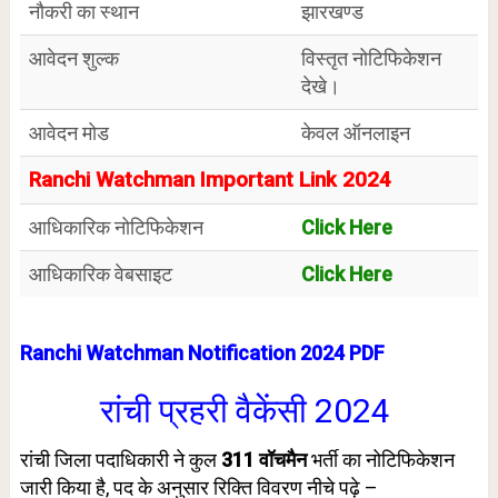
नौकरी का स्थान
झारखण्ड
आवेदन शुल्क
विस्तृत नोटिफिकेशन
देखे।
आवेदन मोड
केवल ऑनलाइन
Ranchi Watchman Important Link 2024
आधिकारिक नोटिफिकेशन
Click Here
आधिकारिक वेबसाइट
Click Here
Ranchi Watchman Notification 2024 PDF
रांची प्रहरी वैकेंसी 2024
रांची जिला पदाधिकारी
ने कुल
311
वॉचमैन
भर्ती का नोटिफिकेशन
जारी किया है,
पद के अनुसार रिक्ति विवरण नीचे पढ़े –