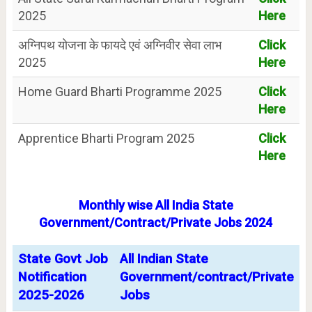
2025
Here
अग्निपथ योजना के फायदे एवं अग्निवीर सेवा लाभ
Click
2025
Here
Home Guard Bharti Programme 2025
Click
Here
Apprentice Bharti Program 2025
Click
Here
Monthly wise All India State
Government/Contract/Private Jobs 2024
State Govt Job
All Indian State
Notification
Government/contract/Private
2025-2026
Jobs