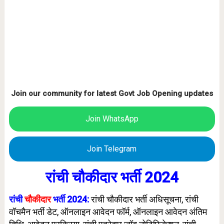
Join our community for latest Govt Job Opening updates
Join WhatsApp
Join Telegram
रांची चौकीदार भर्ती 2024
रांची
चौकीदार
भर्ती 2024:
रांची चौकीदार भर्ती अधिसूचना, रांची
वॉचमैन भर्ती डेट, ऑनलाइन आवेदन फॉर्म, ऑनलाइन आवेदन अंतिम