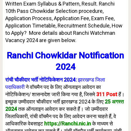
Written Exam Syllabus & Pattern, Result. Ranchi
10th Pass Chowkidar Selection procedure,
Application Process, Application Fee, Exam Fee,
Application Timetable, Recruitment Schedule, How
to Apply? More details about Ranchi Watchman
Vacancy 2024 are given below.
Ranchi Chowkidar Notification
2024
रांची चौकीदार भर्ती नोटिफिकेशन 2024:
झारखण्ड जिला
पदाधिकारी
ने वॉचमैन पद के लिए ऑनलाइन आवेदन का
नोटिफिकेशन/ शासनादेश जारी किया गया है, जिसमे
311 Post
हैं।
इच्छुक उम्मीदवार चौकीदार भर्ती झारखण्ड 2024 के लिए
25 अगस्त
202
4
तक ऑनलाइन आवेदन कर सकते हैं। जो उम्मीदवार
जिलाधिकारी, रांची वॉचमैन पद के लिए आवेदन करना चाहते हैं, वे
आधिकारिक वेबसाइट
https://Ranchi.nic.in
के माध्यम से
ऑनलाइन आवेदन कर सकते हैं। रांची वॉचमैन भर्ती कार्यक्रम, रांची