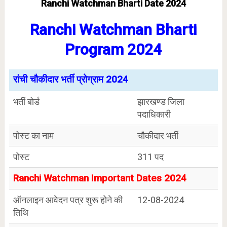
Ranchi Watchman Bharti Date 2024
Ranchi Watchman Bharti
Program 2024
रांची चौकीदार भर्ती प्रोग्राम 2024
भर्ती बोर्ड
झारखण्ड जिला
पदाधिकारी
पोस्ट का नाम
चौकीदार भर्ती
पोस्ट
311 पद
Ranchi Watchman Important Dates 2024
ऑनलाइन आवेदन पत्र शुरू होने की
12-08-2024
तिथि