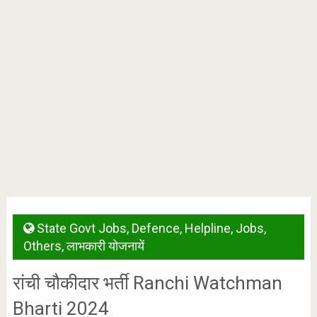
State Govt Jobs
,
Defence
,
Helpline
,
Jobs
,
Others
,
लाभकारी योजनायें
रांची चौकीदार भर्ती Ranchi Watchman
Bharti 2024