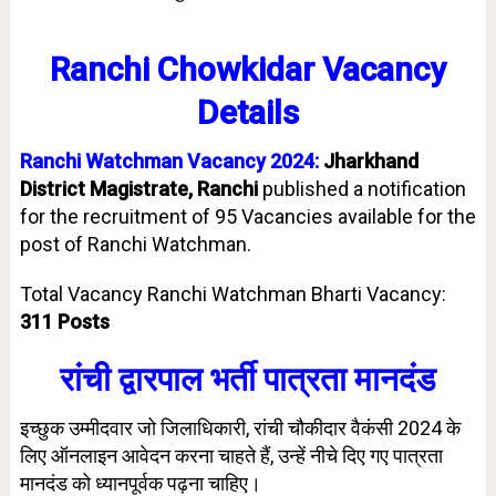
Ranchi Chowkidar Vacancy
Details
Ranchi Watchman Vacancy 2024
:
Jharkhand
District Magistrate, Ranchi
published a notification
for the recruitment of 95 Vacancies available for the
post of Ranchi Watchman.
Total Vacancy Ranchi Watchman Bharti Vacancy:
311 Posts
रांची द्वारपाल भर्ती पात्रता मानदंड
इच्छुक उम्मीदवार जो जिलाधिकारी, रांची चौकीदार वैकंसी 2024 के
लिए ऑनलाइन आवेदन करना चाहते हैं, उन्हें नीचे दिए गए पात्रता
मानदंड को ध्यानपूर्वक पढ़ना चाहिए।