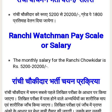
रांची चौकीदार को रूपए 5200 से 20200/-, ग्रेड पे 1800
प्रतिमाह वेतन दिया जायेगा।
Ranchi Watchman Pay Scale
or Salary
The monthly salary for the Ranchi Chowkidar is
Rs. 5200-20200/-.
रांची चौकीदार
भर्ती चयन प्रक्रिया
रांची चौकीदार में चयन सबसे पहले लिखित परीक्षा के आधार पर किया
जाएगा। लिखित परीक्षा में पास होने वाले अभ्यर्थियों का शारीरिक माप
एवं शारीरिक जाँच किया जाएगा। लिखित परीक्षा एवं जाँच में प्राप्त
अंको के आधार पर मेधा सूची तैयार की जाएगी। उसके बाद उनकी