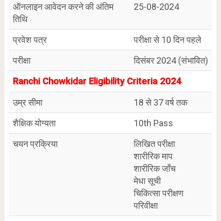
ऑनलाइन आवेदन करने की अंतिम
25-08-2024
तिथि
प्रवेश पत्र
परीक्षा से 10 दिन पहले
परीक्षा
दिसंबर 2024 (संभावित)
Ranchi Chowkidar Eligibility Criteria 2024
उम्र सीमा
18 से 37 वर्ष तक
शैक्षिक योग्यता
10th Pass
चयन प्रक्रिया
लिखित परीक्षा
शारीरिक माप
शारीरिक जाँच
मेधा सूची
चिकित्सा परीक्षण
परिवीक्षा