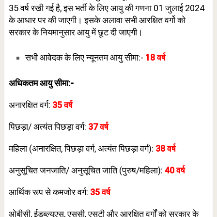
35 वर्ष रखी गई है, इस भर्ती के लिए आयु की गणना 01 जुलाई 2024
के आधार पर की जाएगी। इसके अलावा सभी आरक्षित वर्गो को
सरकार के नियमानुसार आयु में छूट दी जाएगी।
सभी आवेदक के लिए न्यूनतम आयु सीमा:-
18
वर्ष
अधिकतम आयु सीमा:-
अनारक्षित वर्ग:
35
वर्ष
पिछड़ा/ अत्यंत पिछड़ा वर्ग:
37
वर्ष
महिला (अनारक्षित, पिछड़ा वर्ग, अत्यंत पिछड़ा वर्ग):
38
वर्ष
अनुसूचित जनजाति/ अनुसूचित जाति (पुरुष/महिला):
40
वर्ष
आर्थिक रूप से कमजोर वर्ग:
35 वर्ष
ओबीसी, ईडब्ल्यूएस, एससी, एसटी और आरक्षित वर्गों को सरकार के