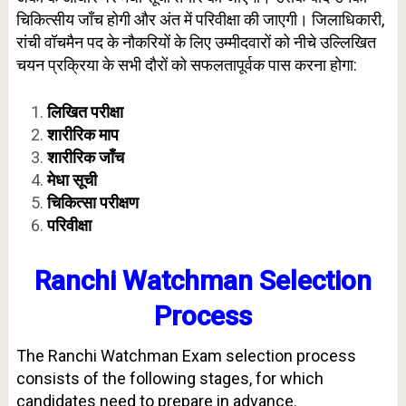
चिकित्सीय जाँच होगी और अंत में परिवीक्षा की जाएगी। जिलाधिकारी,
रांची वॉचमैन पद के नौकरियों के लिए उम्मीदवारों को नीचे उल्लिखित
चयन प्रक्रिया के सभी दौरों को सफलतापूर्वक पास करना होगा:
लिखित परीक्षा
शारीरिक माप
शारीरिक जाँच
मेधा सूची
चिकित्सा परीक्षण
परिवीक्षा
Ranchi Watchman
Selection
Process
The Ranchi Watchman Exam selection process
consists of the following stages, for which
candidates need to prepare in advance.