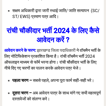
सक्षम अधिकारी द्वारा जारी स्थाई जाति/ जाति सत्यापन (SC/
ST/ EWS) प्रमाण पत्र आदि।
रांची चौकीदार भर्ती 2024 के लिए कैसे
आवेदन करें ?
आवेदन करने के चरण:
झारखण्ड जिला पदाधिकारी
ने वॉचमैन भर्ती के
लिए नोटिफिकेशन प्रकाशित किया है। रांची वॉचमैन भर्ती 2024
ऑफलाइन माध्यम से फॉर्म भरना होगा। रांची चौकीदार भर्ती के लिए
नीचे दिए गए चरणों का पालन करके आवेदन पत्र भेजे।
पहला चरण –
सबसे पहले, अपना पूरा फार्म सही-सही भरे।
दूसरा चरण –
अब आवेदन पात्र के साथ मांगे गए सभी महत्वपूर्ण
दस्तावेजों को संलग्न करे।