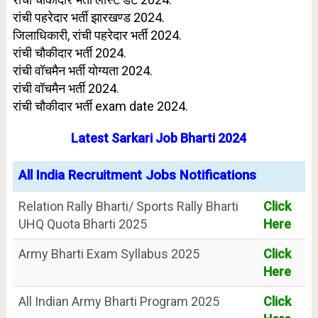
रांची पहरेदार भर्ती झारखण्ड 2024.
जिलाधिकारी, रांची पहरेदार भर्ती 2024.
रांची चौकीदार भर्ती 2024.
रांची वॉचमैन भर्ती योग्यता 2024.
रांची वॉचमैन भर्ती 2024.
रांची चौकीदार भर्ती exam date 2024.
Latest Sarkari Job Bharti 2024
All India Recruitment Jobs Notifications
Relation Rally Bharti/ Sports Rally Bharti
Click
UHQ Quota Bharti 2025
Here
Army Bharti Exam Syllabus 2025
Click
Here
All Indian Army Bharti Program 2025
Click