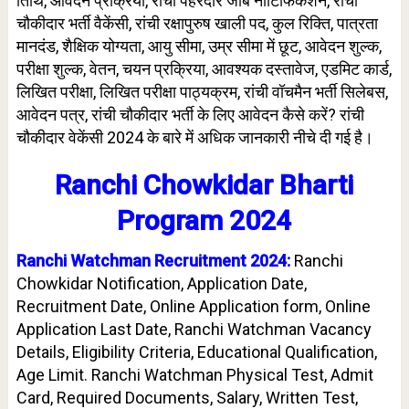
तिथि, आवेदन प्रक्रिया, रांची पहरेदार जॉब नोटिफिकेशन, रांची
चौकीदार भर्ती वैकेंसी, रांची रक्षापुरुष खाली पद, कुल रिक्ति, पात्रता
मानदंड, शैक्षिक योग्यता, आयु सीमा, उम्र सीमा में छूट, आवेदन शुल्क,
परीक्षा शुल्क, वेतन, चयन प्रक्रिया, आवश्यक दस्तावेज, एडमिट कार्ड,
लिखित परीक्षा, लिखित परीक्षा पाठ्यक्रम, रांची वॉचमैन भर्ती सिलेबस,
आवेदन पत्र, रांची चौकीदार भर्ती के लिए आवेदन कैसे करें? रांची
चौकीदार वेकेंसी 2024 के बारे में अधिक जानकारी नीचे दी गई है।
Ranchi Chowkidar Bharti
Program 2024
Ranchi Watchman Recruitment 2024:
Ranchi
Chowkidar Notification, Application Date,
Recruitment Date, Online Application form, Online
Application Last Date, Ranchi Watchman Vacancy
Details, Eligibility Criteria, Educational Qualification,
Age Limit. Ranchi Watchman Physical Test, Admit
Card, Required Documents, Salary, Written Test,