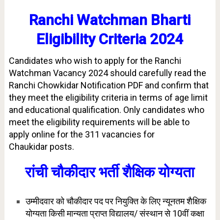
Ranchi Watchman Bharti
Eligibility Criteria 2024
Candidates who wish to apply for the Ranchi
Watchman Vacancy 2024 should carefully read the
Ranchi Chowkidar Notification PDF and confirm that
they meet the eligibility criteria in terms of age limit
and educational qualification. Only candidates who
meet the eligibility requirements will be able to
apply online for the 311 vacancies for
Chaukidar
posts.
रांची चौकीदार भर्ती शैक्षिक योग्यता
उम्मीदवार को चौकीदार पद पर नियुक्ति के लिए न्यूनतम शैक्षिक
योग्यता किसी मान्यता प्राप्त विद्यालय/ संस्थान से 10वीं कक्षा