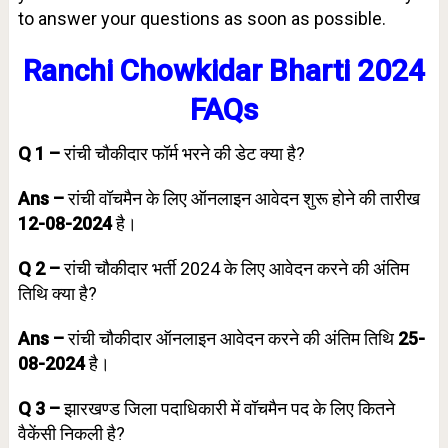
to answer your questions as soon as possible.
Ranchi Chowkidar Bharti 2024
FAQs
Q 1 –
रांची चौकीदार फॉर्म भरने की डेट क्या है?
Ans –
रांची वॉचमैन के लिए ऑनलाइन आवेदन शुरू होने की तारीख
12-08-2024
है।
Q 2 –
रांची चौकीदार भर्ती 2024 के लिए आवेदन करने की अंतिम
तिथि क्या है?
Ans –
रांची चौकीदार ऑनलाइन आवेदन करने की अंतिम तिथि
25-
08-2024
है।
Q 3 –
झारखण्ड जिला पदाधिकारी में वॉचमैन पद के लिए कितने
वैकेंसी निकली है?