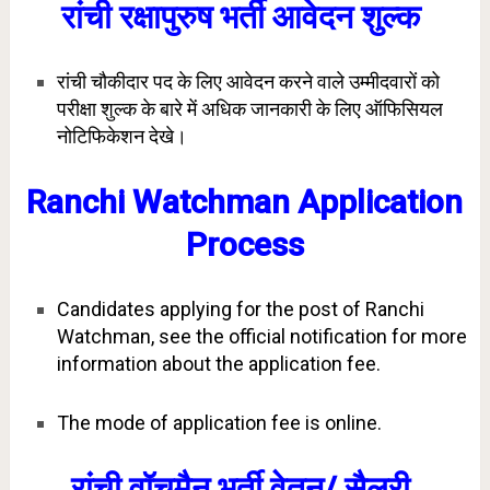
रांची रक्षापुरुष भर्ती आवेदन शुल्क
रांची चौकीदार पद के लिए आवेदन करने वाले उम्मीदवारों को
परीक्षा शुल्क के बारे में अधिक जानकारी के लिए ऑफिसियल
नोटिफिकेशन देखे।
Ranchi Watchman Application
Process
Candidates applying for the post of Ranchi
Watchman, see the official notification for more
information about the application fee.
The mode of application fee is online.
रांची वॉचमैन भर्ती
वेतन/ सैलरी