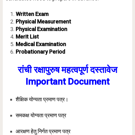
Written Exam
Physical Measurement
Physical Examination
Merit List
Medical Examination
Probationary Period
रांची रक्षापुरुष
महत्वपूर्ण दस्तावेज
Important Document
शैक्षिक योग्यता प्रमाण पत्र।
समकक्ष योग्यता प्रमाण पत्र
आरक्षण हेतु निर्गत प्रमाण पत्र