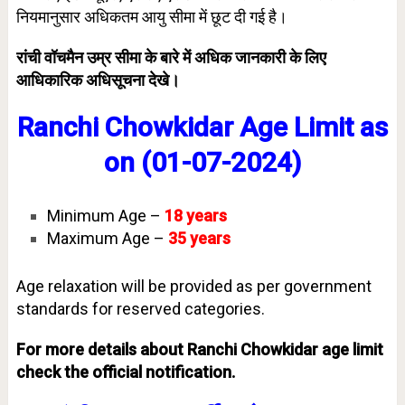
नियमानुसार अधिकतम आयु सीमा में छूट दी गई है।
रांची वॉचमैन उम्र सीमा के बारे में अधिक जानकारी के लिए
आधिकारिक अधिसूचना देखे।
Ranchi Chowkidar
Age Limit as
on (01-07-2024)
Minimum Age –
18
years
Maximum Age –
35
years
Age relaxation will be provided as per government
standards for reserved categories.
For more details about Ranchi Chowkidar age limit
check the official notification.