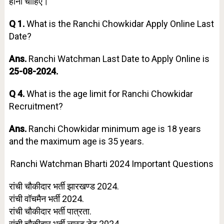
होना चाहिए।
Q 1.
What is the Ranchi Chowkidar Apply Online Last
Date?
Ans.
Ranchi Watchman Last Date to Apply Online is
25-08-2024.
Q 4.
What is the age limit for Ranchi Chowkidar
Recruitment?
Ans.
Ranchi Chowkidar minimum age is 18 years
and the maximum age is 35 years.
Ranchi Watchman Bharti 2024 Important Questions
रांची चौकीदार भर्ती झारखण्ड 2024.
रांची वॉचमैन भर्ती 2024.
रांची चौकीदार भर्ती पात्रता.
रांची चौकीदार भर्ती लास्ट डेट 2024.