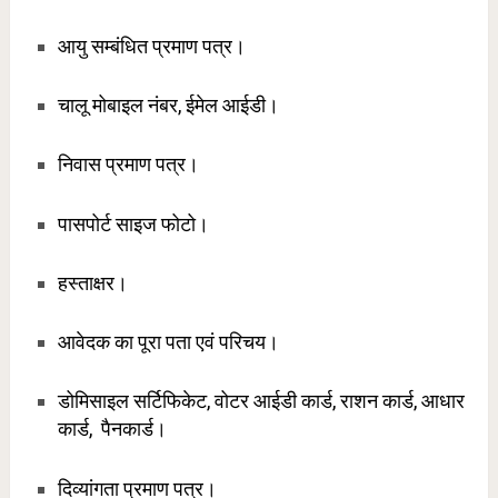
आयु सम्बंधित प्रमाण पत्र।
चालू मोबाइल नंबर, ईमेल आईडी।
निवास प्रमाण पत्र।
पासपोर्ट साइज फोटो।
हस्ताक्षर।
आवेदक का पूरा पता एवं परिचय।
डोमिसाइल सर्टिफिकेट, वोटर आईडी कार्ड, राशन कार्ड, आधार
कार्ड, पैनकार्ड।
दिव्यांगता प्रमाण पत्र।