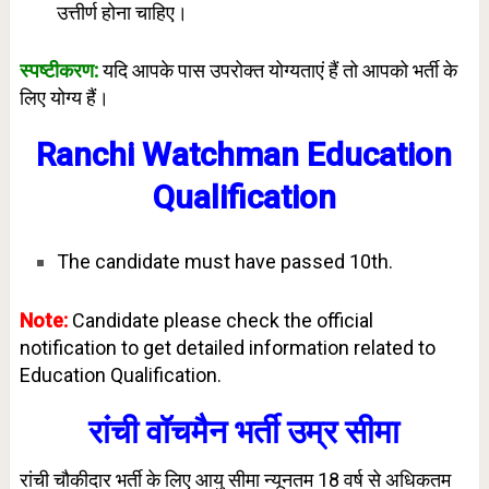
उत्तीर्ण होना चाहिए।
स्पष्टीकरण:
यदि आपके पास उपरोक्त योग्यताएं हैं तो आपको भर्ती के
लिए योग्य हैं।
Ranchi Watchman Education
Qualification
The candidate must have passed 10th.
Note:
Candidate please check the official
notification to get detailed information related to
Education Qualification.
रांची वॉचमैन भर्ती उम्र सीमा
रांची चौकीदार भर्ती के लिए आयु सीमा न्यूनतम 18 वर्ष से अधिकतम