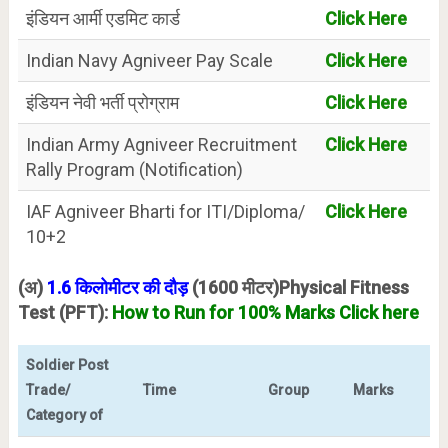
इंडियन आर्मी एडमिट कार्ड
Click Here
Indian Navy Agniveer Pay Scale
Click Here
इंडियन नेवी भर्ती प्रोग्राम
Click Here
Indian Army Agniveer Recruitment
Click Here
Rally Program (Notification)
IAF Agniveer Bharti for ITI/Diploma/
Click Here
10+2
(अ)
1.6 किलोमीटर की दौड़
(1600 मीटर)Physical Fitness
Test (PFT):
How to Run for 100% Marks Click here
Soldier Post
Trade/
Time
Group
Marks
Category of