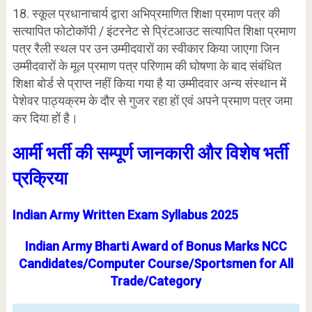
18. स्कूल प्रधानाचार्य द्वारा अभिप्रमाणित शिक्षा प्रमाण पत्र की
सत्यापित फोटोकॉपी / इंटरनेट से प्रिंटआउट सत्यापित शिक्षा प्रमाण
पत्र रैली स्थल पर उन उम्मीदवारों का स्वीकार किया जाएगा जिन
उम्मीदवारों के मूल प्रमाण पत्र परिणाम की घोषणा के बाद संबंधित
शिक्षा बोर्ड से प्राप्त नहीं किया गया है या उम्मीदवार अन्य संस्थान में
पेशेवर पाठ्यक्रम के दौर से गुजर रहा हों एवं अपने प्रमाण पत्र जमा
कर दिया हों है।
आर्मी भर्ती की सम्पूर्ण जानकारी और विशेष भर्ती
प्रक्रिया
Indian Army Written Exam Syllabus 2025
Indian Army Bharti Award of Bonus Marks NCC
Candidates/Computer Course/Sportsmen for All
Trade/Category