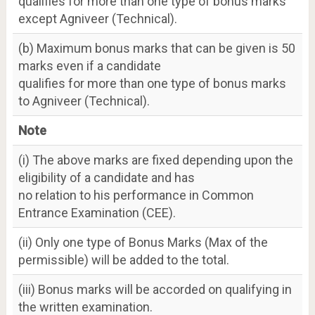
qualifies for more than one type of bonus marks
except Agniveer (Technical).
(b) Maximum bonus marks that can be given is 50
marks even if a candidate
qualifies for more than one type of bonus marks
to Agniveer (Technical).
Note
(i) The above marks are fixed depending upon the
eligibility of a candidate and has
no relation to his performance in Common
Entrance Examination (CEE).
(ii) Only one type of Bonus Marks (Max of the
permissible) will be added to the total.
(iii) Bonus marks will be accorded on qualifying in
the written examination.