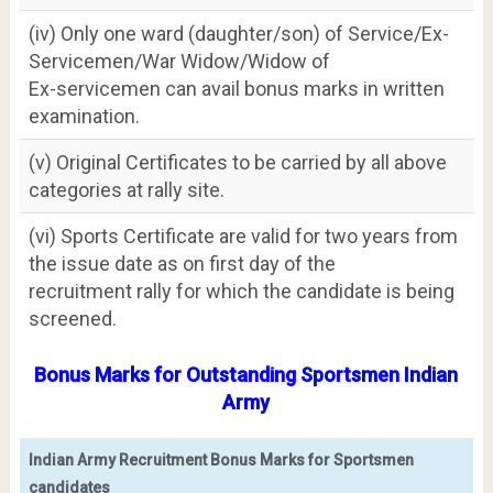
(iv) Only one ward (daughter/son) of Service/Ex-
Servicemen/War Widow/Widow of
Ex-servicemen can avail bonus marks in written
examination.
(v) Original Certificates to be carried by all above
categories at rally site.
(vi) Sports Certificate are valid for two years from
the issue date as on first day of the
recruitment rally for which the candidate is being
screened.
Bonus Marks for Outstanding Sportsmen Indian
Army
Indian Army Recruitment Bonus Marks for Sportsmen
candidates