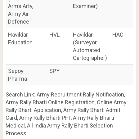
Arms Arty,
Examiner)
Army Air
Defence
Havildar
HVL
Havildar
HAC
Education
(Surveyor
Automated
Cartographer)
Sepoy
SPY
Pharma
Search Link: Army Recruitment Rally Notification,
Army Rally Bharti Online Registration, Online Army
Rally Bharti Application, Army Rally Bharti Admit
Card, Army Rally Bharti PFT, Army Rally Bharti
Medical, All India Army Rally Bharti Selection
Process.