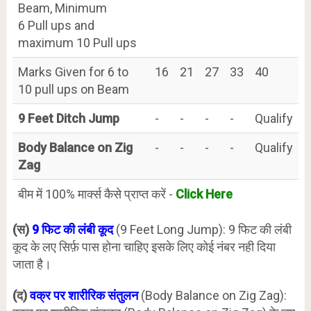
Beam, Minimum
6 Pull ups and
maximum 10 Pull ups
Marks Given for 6 to
16
21
27
33
40
10 pull ups on Beam
9 Feet Ditch Jump
-
-
-
-
Qualify
Body Balance on Zig
-
-
-
-
Qualify
Zag
बीम में 100% मार्क्स कैसे प्राप्त करें -
Click Here
(स)
9 फिट की लंबी कूद
(9 Feet Long Jump): 9 फिट की लंबी
कूद के लए सिर्फ़ पास होना चाहिए इसके लिए कोई नंबर नही दिया
जाता है।
(द)
वक्र पर शारीरिक संतुलन
(Body Balance on Zig Zag):