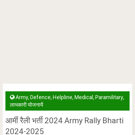
Army
,
Defence
,
Helpline
,
Medical
,
Paramilitary
,
लाभकारी योजनायें
आर्मी रैली भर्ती 2024 Army Rally Bharti
2024-2025