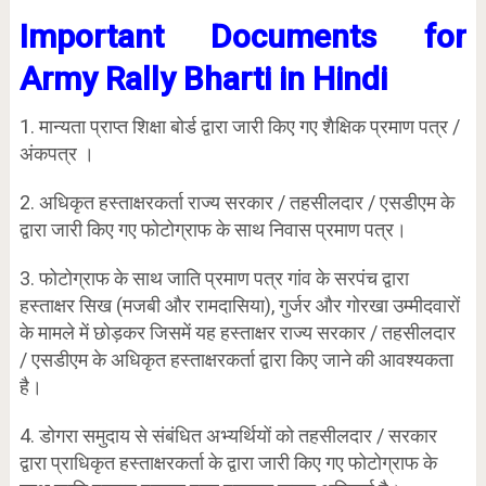
Important Documents for
Army Rally Bharti in Hindi
1. मान्यता प्राप्त शिक्षा बोर्ड द्वारा जारी किए गए शैक्षिक प्रमाण पत्र /
अंकपत्र ।
2. अधिकृत हस्ताक्षरकर्ता राज्य सरकार / तहसीलदार / एसडीएम के
द्वारा जारी किए गए फोटोग्राफ के साथ निवास प्रमाण पत्र।
3. फोटोग्राफ के साथ जाति प्रमाण पत्र गांव के सरपंच द्वारा
हस्ताक्षर सिख (मजबी और रामदासिया), गुर्जर और गोरखा उम्मीदवारों
के मामले में छोड़कर जिसमें यह हस्ताक्षर राज्य सरकार / तहसीलदार
/ एसडीएम के अधिकृत हस्ताक्षरकर्ता द्वारा किए जाने की आवश्यकता
है।
4. डोगरा समुदाय से संबंधित अभ्यर्थियों को तहसीलदार / सरकार
द्वारा प्राधिकृत हस्ताक्षरकर्ता के द्वारा जारी किए गए फोटोग्राफ के