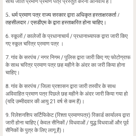
साथ जाति प्रमाण प्रमाण पत्र प्रस्तुत करना अनिवार्य है।
5. धर्म
प्रमाण
पत्र
राज्य
सरकार
द्वारा
अधिकृत
हस्ताक्षरकर्ता
/
तहसीलदार
/
एसडीएम
के
द्वारा
हस्ताक्षरित
होना
चाहिए।
6. स्कूलों / कालेजों के प्रधानाचार्य / प्रधानाध्यापक द्वारा जारी किए
गए स्कूल चरित्र प्रमाण पत्र ।
7. गांव के सरपंच / नगर निगम / पुलिस द्वारा जारी किए गए फोटोग्राफ
के साथ चरित्र प्रमाण पत्र छह महीने के अंदर का जरी किया होना
चाहिए।
8. गांव के सरपंच / जिला प्रशासन द्वारा जारी तस्वीर के साथ
अविवाहित प्रमाण पत्र पिछले छह महीने के अंदर जारी किया गया हो
(यदि उम्मीदवार की आयु 21 वर्ष से कम है)।
9. रिलेशनशिप सर्टिफिकेट (रिश्ता प्रमाणपत्र) रिकार्ड कार्यालय द्वारा
जारी होना चाहिए ( केवल सैनिकों / विधवाओं / युद्ध विधवाओं और पूर्व
सैनिकों के पुत्र के लिए लागू है)।