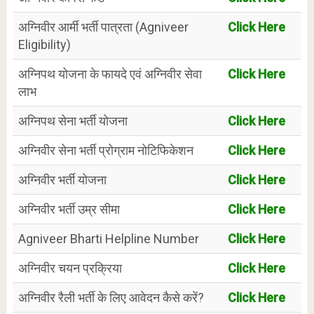
अग्निवीर आर्मी भर्ती पात्रता (Agniveer
Click Here
Eligibility)
अग्निपथ योजना के फायदे एवं अग्निवीर सेवा
Click Here
लाभ
अग्निपथ सेना भर्ती योजना
Click Here
अग्निवीर सेना भर्ती प्रोग्राम नोटिफिकेशन
Click Here
अग्निवीर भर्ती योजना
Click Here
अग्निवीर भर्ती उम्र सीमा
Click Here
Agniveer Bharti Helpline Number
Click Here
अग्निवीर चयन प्रक्रिया
Click Here
अग्निवीर रैली भर्ती के लिए आवेदन कैसे करें?
Click Here