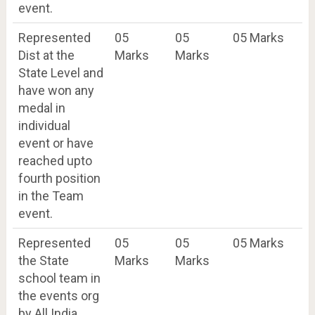
event.
Represented
05
05
05 Marks
Dist at the
Marks
Marks
State Level and
have won any
medal in
individual
event or have
reached upto
fourth position
in the Team
event.
Represented
05
05
05 Marks
the State
Marks
Marks
school team in
the events org
by All India