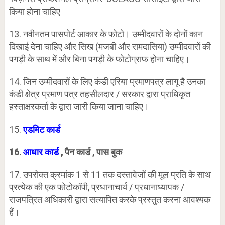
किया होना चाहिए
13. नवीनतम पासपोर्ट आकार के फोटो। उम्मीदवारों के दोनों कान
दिखाई देना चाहिए और सिख (मजबी और रामदासिया) उम्मीदवारों की
पगड़ी के साथ में और बिना पगड़ी के फोटोग्राफ होना चाहिए।
14. जिन उम्मीदवारों के लिए कंडी एरिया प्रमाणपत्र लागू है उनका
कंडी क्षेत्र प्रमाण पत्र तहसीलदार / सरकार द्वारा प्राधिकृत
हस्ताक्षरकर्ता के द्वारा जारी किया जाना चाहिए।
15.
एडमिट कार्ड
16.
आधार कार्ड
, पैन कार्ड , पास बुक
17. उपरोक्त क्रमांक 1 से 11 तक दस्तावेजों की मूल प्रति के साथ
प्रत्येक की एक फोटोकॉपी, प्रधानाचार्य / प्रधानाध्यापक /
राजपत्रित अधिकारी द्वारा सत्यापित करके प्रस्तुत करना आवश्यक
हैं।