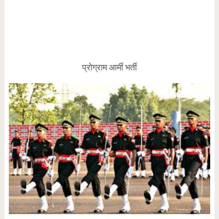
प्रोग्राम आर्मी भर्ती