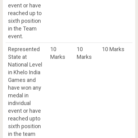
event or have
reached up to
sixth position
in the Team
event.
Represented
10
10
10 Marks
State at
Marks
Marks
National Level
in Khelo India
Games and
have won any
medal in
individual
event or have
reached upto
sixth position
in the team