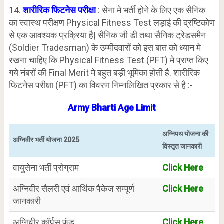
14.
शारीरिक फिटनेस परीक्षा
: सेना मे भर्ती होने के लिए एक सैनिक
का स्वास्थ परीक्षण Physical Fitness Test लड़ाई की द्रष्टिकोण
से एक आवश्यक प्रक्रिया है| सैनिक जी डी तथा सैनिक ट्रेडसमैन
(Soldier Tradesman) के उम्मीदवारों को इस बात को ध्यान मे
रखना चाहिए कि Physical Fitness Test (PFT) मे प्राप्त किए
गये नंबरों की Final Merit मे बहुत बड़ी भूमिका होती है. शारीरिक
फिटनेस परीक्षा (PFT) का विवरण निम्नलिखित प्रकार से है :-
Army Bharti Age Limit
अग्निपथ योजना की
अग्निवीर भर्ती योजना 2025
विस्तृत जानकारी
वायुसेना भर्ती प्रोग्राम
Click Here
अग्निवीर सैलरी एवं आर्थिक पैकेज सम्पूर्ण
Click Here
जानकारी
अग्निवीर कॉर्पस फंड
Click Here