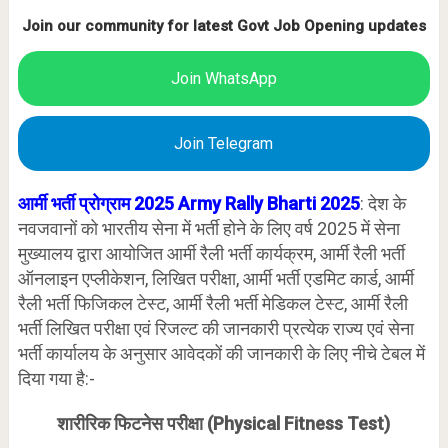
Join our community for latest Govt Job Opening updates
Join WhatsApp
Join Telegram
आर्मी भर्ती प्रोग्राम 2025 Army Rally Bharti 2025
: देश के
नवजवानों को भारतीय सेना में भर्ती होने के लिए वर्ष 2025 में सेना
मुख्यालय द्वारा आयोजित आर्मी रैली भर्ती कार्यक्रम, आर्मी रैली भर्ती
ऑनलाइन एप्लीकेशन, लिखित परीक्षा, आर्मी भर्ती एडमिट कार्ड, आर्मी
रैली भर्ती फिजिकल टेस्ट, आर्मी रैली भर्ती मेडिकल टेस्ट, आर्मी रैली
भर्ती लिखित परीक्षा एवं रिजल्ट की जानकारी प्रत्येक राज्य एवं सेना
भर्ती कार्यालय के अनुसार आवेदकों की जानकारी के लिए नीचे टेबल में
दिया गया है:-
शारीरिक फिटनेस परीक्षा (Physical Fitness Test)