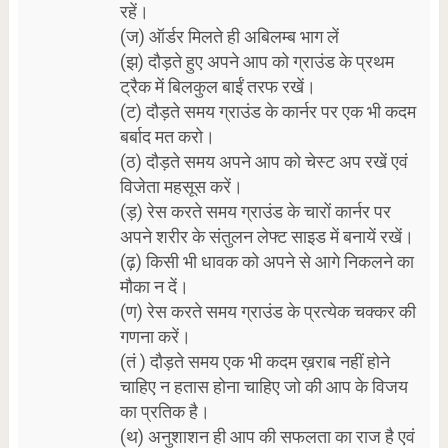
रहें।
(ज) ऑर्डर मिलते ही अबिलम्ब भाग लें
(झ) दौड़ते हुए अपने आप को ग्राउंड के प्रथम
ट्रैक में बिलकुल बाईं तरफ रखें।
(ट) दौड़ते समय ग्राउंड के कार्नर पर एक भी कदम
बर्बाद मत करो।
(ठ) दौड़ते समय अपने आप को चेस्ट अप रखें एवं
विजेता महसूस करें।
(ड़) रेस करते समय ग्राउंड के चारों कार्नर पर
अपने शरीर के संतुलन लेफ्ट साइड में बनायें रखें।
(ढ़) किसी भी धावक को अपने से आगे निकलने का
मौका न दें।
(ण) रेस करते समय ग्राउंड के प्रत्येक चक्कर की
गणना करें।
(तं ) दौड़ते समय एक भी कदम ख़राब नहीं होने
चाहिए न हतास होना चाहिए जो की आप के विजय
का प्रतिक है।
(थ) अनुशाशन ही आप की सफलता का राज है एवं