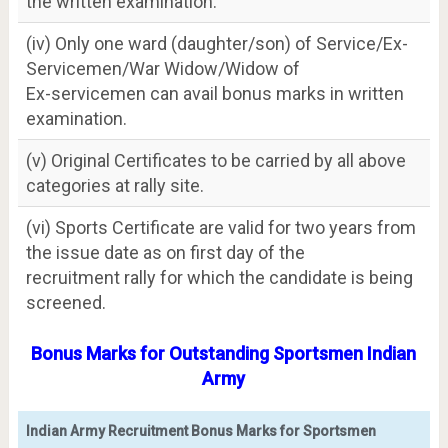
the written examination.
(iv) Only one ward (daughter/son) of Service/Ex-
Servicemen/War Widow/Widow of
Ex-servicemen can avail bonus marks in written
examination.
(v) Original Certificates to be carried by all above
categories at rally site.
(vi) Sports Certificate are valid for two years from
the issue date as on first day of the
recruitment rally for which the candidate is being
screened.
Bonus Marks for Outstanding Sportsmen Indian
Army
Indian Army Recruitment Bonus Marks for Sportsmen