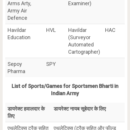
Arms Arty,
Examiner)
Army Air
Defence
Havildar
HVL
Havildar
HAC
Education
(Surveyor
Automated
Cartographer)
Sepoy
SPY
Pharma
List of Sports/Games for Sportsmen Bharti in
Indian Army
डायरेक्ट हवालदार के
डायरेक्ट नायब सूबेदार के लिए
लिए
एथलेटिक्स ट्रैक सहित
एथलेटिक्स (ट्रैक सहित और फील्ड