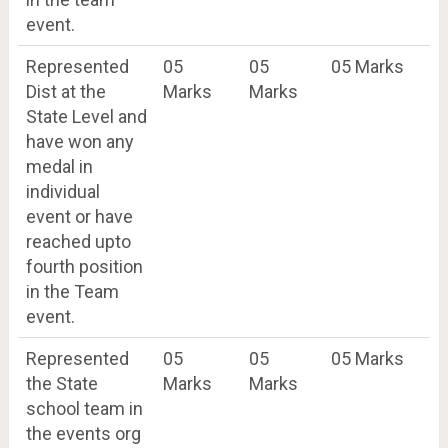
event.
Represented
05
05
05 Marks
Dist at the
Marks
Marks
State Level and
have won any
medal in
individual
event or have
reached upto
fourth position
in the Team
event.
Represented
05
05
05 Marks
the State
Marks
Marks
school team in
the events org