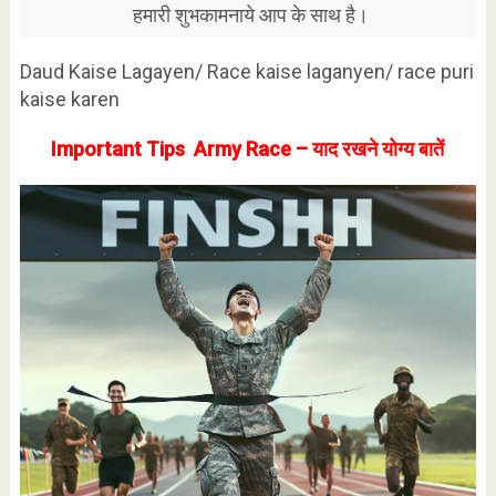
हमारी शुभकामनाये आप के साथ है।
Daud Kaise Lagayen/ Race kaise laganyen/ race puri
kaise karen
Important Tips Army Race – याद रखने योग्य बातें