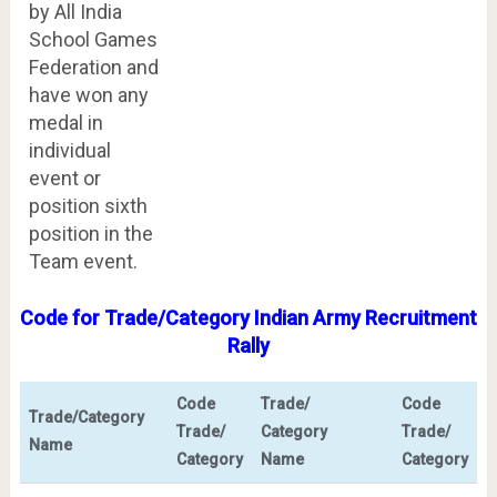
by All India
School Games
Federation and
have won any
medal in
individual
event or
position sixth
position in the
Team event.
Code for Trade/Category Indian Army Recruitment
Rally
Code
Trade/
Code
Trade/Category
Trade/
Category
Trade/
Name
Category
Name
Category