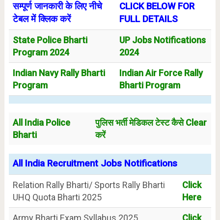
सम्पूर्ण जानकारी के लिए नीचे
CLICK BELOW FOR
टेबल में क्लिक करें
FULL DETAILS
State Police Bharti
UP Jobs Notifications
Program 2024
2024
Indian Navy Rally Bharti
Indian Air Force Rally
Program
Bharti Program
All India Police
पुलिस भर्ती मेडिकल टेस्ट कैसे Clear
Bharti
करें
All India Recruitment Jobs Notifications
Relation Rally Bharti/ Sports Rally Bharti
Click
UHQ Quota Bharti 2025
Here
Army Bharti Exam Syllabus 2025
Click