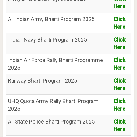
Here
All Indian Army Bharti Program 2025
Click
Here
Indian Navy Bharti Program 2025
Click
Here
Indian Air Force Rally Bharti Programme
Click
2025
Here
Railway Bharti Program 2025
Click
Here
UHQ Quota Army Rally Bharti Program
Click
2025
Here
All State Police Bharti Program 2025
Click
Here