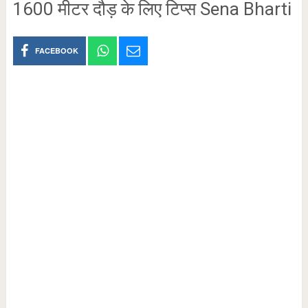
1600 मीटर दौड़ के लिए टिप्स Sena Bharti
FACEBOOK