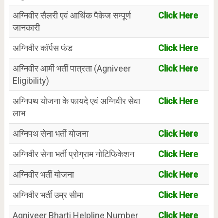
अग्निवीर सैलरी एवं आर्थिक पैकेज सम्पूर्ण
Click Here
जानकारी
अग्निवीर कॉर्पस फंड
Click Here
अग्निवीर आर्मी भर्ती पात्रता (Agniveer
Click Here
Eligibility)
अग्निपथ योजना के फायदे एवं अग्निवीर सेवा
Click Here
लाभ
अग्निपथ सेना भर्ती योजना
Click Here
अग्निवीर सेना भर्ती प्रोग्राम नोटिफिकेशन
Click Here
अग्निवीर भर्ती योजना
Click Here
अग्निवीर भर्ती उम्र सीमा
Click Here
Agniveer Bharti Helpline Number
Click Here