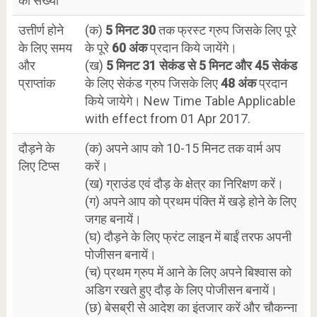
की संख्या
उत्तीर्ण होने
(क)
5 मिनट 30
तक फ्रस्ट ग्रुप जिसके लिए पूरे
के लिए समय
के पूरे
60 अंक
प्रदान किये जायेंगे।
और
(ख)
5 मिनट 31 सेकंड से 5 मिनट और 45 सेकंड
प्राप्तांक
के लिए सेकंड ग्रुप जिसके लिए
48 अंक
प्रदान
किये जायेगे। New Time Table Applicable
with effect from 01 Apr 2017.
दौड़ने के
(क) अपने आप को 10-15 मिनट तक वार्म अप
लिए टिप्स
करें।
(ख) ग्राउंड एवं दौड़ के क्षेत्र का निरिक्षण करें।
(ग) अपने आप को प्रथम पंक्ति में खड़े होने के लिए
जगह बनायें।
(घ) दौड़ने के लिए फ्रंट लाइन में बाईं तरफ अपनी
पोजीसन बनायें।
(च) प्रथम ग्रुप में आने के लिए अपने बिश्वास को
अडिग रखते हुए दौड़ के लिए पोजीसन बनायें।
(छ) बेसब्री से आदेश का इंतजार करें और चौकन्ना