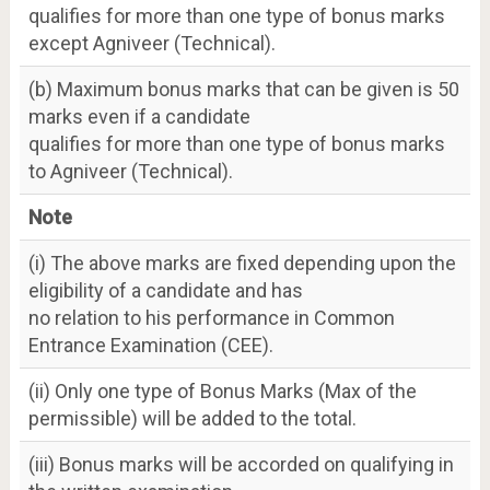
qualifies for more than one type of bonus marks
except Agniveer (Technical).
(b) Maximum bonus marks that can be given is 50
marks even if a candidate
qualifies for more than one type of bonus marks
to Agniveer (Technical).
Note
(i) The above marks are fixed depending upon the
eligibility of a candidate and has
no relation to his performance in Common
Entrance Examination (CEE).
(ii) Only one type of Bonus Marks (Max of the
permissible) will be added to the total.
(iii) Bonus marks will be accorded on qualifying in