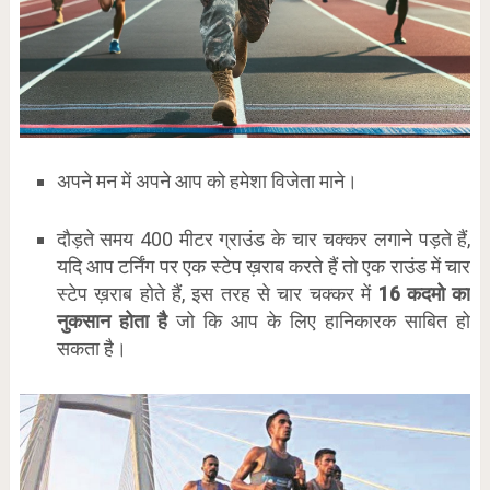
अपने मन में अपने आप को हमेशा विजेता माने।
दौड़ते समय 400 मीटर ग्राउंड के चार चक्कर लगाने पड़ते हैं,
यदि आप टर्निंग पर एक स्टेप ख़राब करते हैं तो एक राउंड में चार
स्टेप ख़राब होते हैं, इस तरह से चार चक्कर में
16 कदमो का
नुकसान होता है
जो कि आप के लिए हानिकारक साबित हो
सकता है।