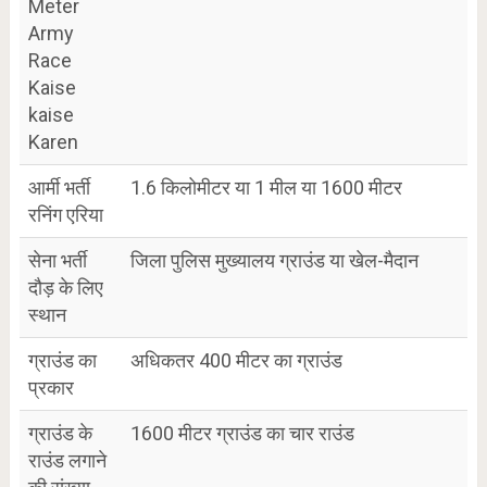
Meter
Army
Race
Kaise
kaise
Karen
आर्मी भर्ती
1.6 किलोमीटर या 1 मील या 1600 मीटर
रनिंग एरिया
सेना भर्ती
जिला पुलिस मुख्यालय ग्राउंड या खेल-मैदान
दौड़ के लिए
स्थान
ग्राउंड का
अधिकतर 400 मीटर का ग्राउंड
प्रकार
ग्राउंड के
1600 मीटर ग्राउंड का चार राउंड
राउंड लगाने