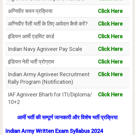
अग्निवीर चयन प्रक्रिया
Click Here
अग्निवीर रैली भर्ती के लिए आवेदन कैसे करें?
Click Here
इंडियन आर्मी एडमिट कार्ड
Click Here
Indian Navy Agniveer Pay Scale
Click Here
इंडियन नेवी भर्ती प्रोग्राम
Click Here
Indian Army Agniveer Recruitment
Click Here
Rally Program (Notification)
IAF Agniveer Bharti for ITI/Diploma/
Click Here
10+2
आर्मी भर्ती की सम्पूर्ण जानकारी और विशेष भर्ती प्रक्रिया
Indian Army Written Exam Syllabus 2024