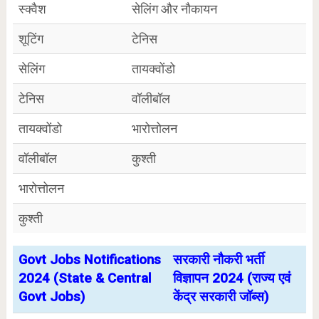
स्क्वैश
सेलिंग और नौकायन
शूटिंग
टेनिस
सेलिंग
तायक्वोंडो
टेनिस
वॉलीबॉल
तायक्वोंडो
भारोत्तोलन
वॉलीबॉल
कुश्ती
भारोत्तोलन
कुश्ती
Govt Jobs Notifications
सरकारी नौकरी भर्ती
2024 (State & Central
विज्ञापन 2024 (राज्य एवं
Govt Jobs)
केंद्र सरकारी जॉब्स)