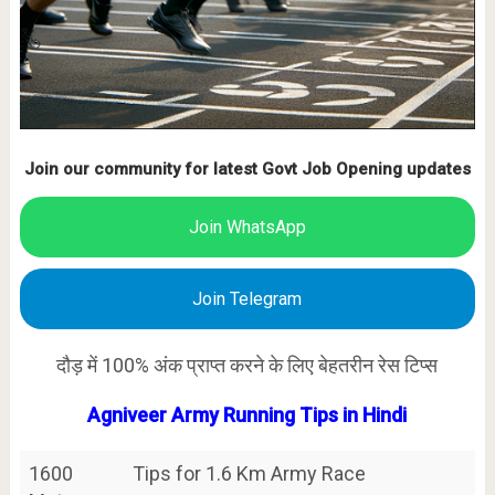
Join our community for latest Govt Job Opening updates
Join WhatsApp
Join Telegram
दौड़ में 100% अंक प्राप्त करने के लिए बेहतरीन रेस टिप्स
Agniveer Army Running Tips in Hindi
1600
Tips for 1.6 Km Army Race