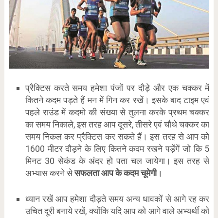
प्रैक्टिस करते समय हमेशा पंजों पर दौड़े और एक चक्कर में
कितने कदम पड़ते हैं मन में गिन कर रखें। इसके बाद टाइम एवं
पहले राउंड में कदमो की संख्या से तुलना करके प्रथम चक्कर
का समय निकाले, इस तरह आप दूसरे, तीसरे एवं चौथे चक्कर का
समय निकल कर प्रैक्टिस कर सकते हैं। इस तरह से आप को
1600 मीटर दौड़ने के लिए कितने कदम रखने पड़ेंगें जो कि 5
मिनट 30 सेकंड के अंदर हो पता चल जायेगा। इस तरह से
अभ्यास करने से
सफलता आप के कदम चूमेगी
।
ध्यान रखें आप हमेशा दौड़ते समय अन्य धावकों से आगे रह कर
उचित दूरी बनाये रखें, क्योंकि यदि आप को आगे वाले अभ्यर्थी को