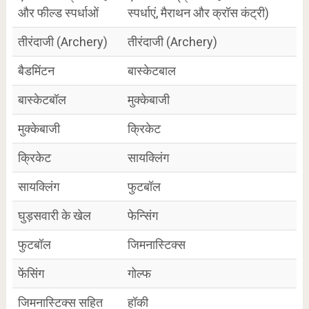
और फील्ड स्पर्धाओं
स्पर्धाएं, मैराथन और क्रॉस कंट्री)
तीरंदाजी (Archery)
तीरंदाजी (Archery)
बैडमिंटन
बास्केटबाल
बास्केटबॉल
मुक्केबाजी
मुक्केबाजी
क्रिकेट
क्रिकेट
सायक्लिंग
सायक्लिंग
फुटबॉल
घुड़सवारी के खेल
फेन्सिंग
फुटबॉल
जिमनास्टिक्स
फेंसिंग
गोल्फ
जिमनास्टिक्स सहित
हॉकी