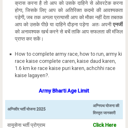
क्रास करना है तो आप को उसके दाहिने से ओवरटेक करना
होगा, जिसके लिए आप को अतिरिक्त कदमो की आवश्यकता
पड़ेगी, जब तक अगला प्रत्यासी आप को मौका नहीं देता तबतक
आप को उसके पीछे या दाहिने दौड़ना पड़ेगा अतः अपनी
एनर्जी
को अनावश्यक खर्च करने से बचें ताकि आप सफलता की मंजिल
प्राप्त कर सकें।
How to complete army race, how to run, army ki
race kaise complete caren, kaise daud karen,
1.6 km ke race kaise puri karen, achchhi race
kaise lagayen?.
Army Bharti Age Limit
अग्निपथ योजना की
अग्निवीर भर्ती योजना 2025
विस्तृत जानकारी
वायुसेना भर्ती प्रोग्राम
Click Here