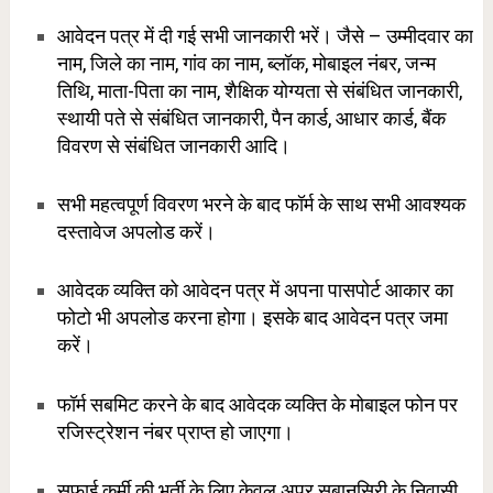
आवेदन पत्र में दी गई सभी जानकारी भरें। जैसे – उम्मीदवार का
नाम, जिले का नाम, गांव का नाम, ब्लॉक, मोबाइल नंबर, जन्म
तिथि, माता-पिता का नाम, शैक्षिक योग्यता से संबंधित जानकारी,
स्थायी पते से संबंधित जानकारी, पैन कार्ड, आधार कार्ड, बैंक
विवरण से संबंधित जानकारी आदि।
सभी महत्वपूर्ण विवरण भरने के बाद फॉर्म के साथ सभी आवश्यक
दस्तावेज अपलोड करें।
आवेदक व्यक्ति को आवेदन पत्र में अपना पासपोर्ट आकार का
फोटो भी अपलोड करना होगा। इसके बाद आवेदन पत्र जमा
करें।
फॉर्म सबमिट करने के बाद आवेदक व्यक्ति के मोबाइल फोन पर
रजिस्ट्रेशन नंबर प्राप्त हो जाएगा।
सफाई कर्मी की भर्ती के लिए केवल अपर सुबानसिरी के निवासी