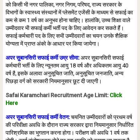
को किसी भी नगर पालिका, नगर निगम, परिषद, राज्य सरकार के
विभागों के स्वास्थ्य संस्थानों में प्लेसमेंट एजेंसी के माध्यम से सफाई का
कम से कम 1 वर्ष का अनुभव होना चाहिए। हालांकि, उच्च शिक्षा वाले
उम्मीदवार भी सफाई कर्मी भर्ती पद के लिए आवेदन कर सकते हैं।
सफाई कर्मचारी पद के लिए सभी उम्मीदवारों का चयन उनके शैक्षिक
योग्यता में प्राप्त अंको के आधार पर किया जायेगा।
अपर सुबानसिरी सफाई कर्मी उम्र सीमा:
अपर सुबानसिरी सफाई
कर्मचारी भर्ती के लिए न्यूनतम आयु 18 वर्ष और अधिकतम आयु 40
वर्ष है, इसके अलावा अनुसूचित जाति, अनुसूचित जनजाति, अन्य
पिछड़ा वर्ग को सरकारी नियमानुसार छूट दी जाएगी।
Safai Karamchari Recruitment Age Limit:
Click
Here
अपर सुबानसिरी सफाई कर्मी वेतन:
चयनित उम्मीदवारों को प्रथम वर्ष
की परिवीक्षा अवधि के दौरान राज्य सरकार द्वारा नियमानुसार निर्धारित
पारिश्रमिक का भुगतान करना होगा। परीक्षण की अवधि 1 वर्ष तक