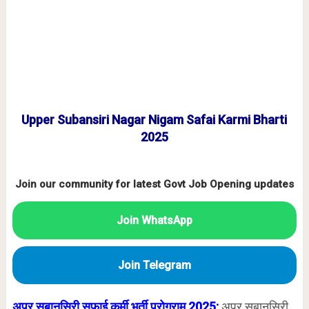
Upper Subansiri Nagar Nigam Safai Karmi Bharti
2025
Join our community for latest Govt Job Opening updates
Join WhatsApp
Join Telegram
अपर सुबानसिरी सफाई कर्मी भर्ती प्रोग्राम 2025:
अपर सुबानसिरी