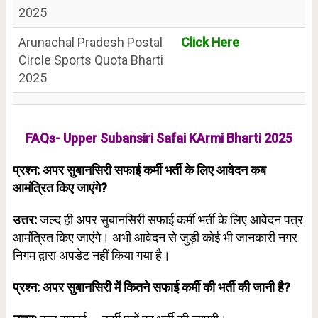
2025
Arunachal Pradesh Postal
Click Here
Circle Sports Quota Bharti
2025
FAQs- Upper Subansiri Safai KArmi Bharti 2025
प्रश्न: अपर सुबानसिरी सफाई कर्मी भर्ती के लिए आवेदन कब
आमंत्रित किए जाएंगे?
उत्तर:
जल्द ही अपर सुबानसिरी सफाई कर्मी भर्ती के लिए आवेदन पत्र
आमंत्रित किए जाएंगे। अभी आवेदन से जुड़ी कोई भी जानकारी नगर
निगम द्वारा अपडेट नहीं किया गया है।
प्रश्न: अपर सुबानसिरी में कितने सफाई कर्मी की भर्ती की जानी है?