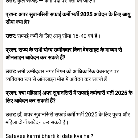
उत्तर:
कुल सफाई — कर्मी पदों पर भर्ती की जाएगी।
प्रश्न: अपर सुबानसिरी सफाई कर्मी भर्ती 2025 आवेदन के लिए आयु
सीमा क्या है?
उत्तर:
सफाई कर्मी के लिए आयु सीमा 18-40 वर्ष है।
प्रश्न: राज्य के सभी योग्य उम्मीदवार किस वेबसाइट के माध्यम से
ऑनलाइन आवेदन कर सकते हैं?
उत्तर:
सभी उम्मीदवार नगर निगम की आधिकारिक वेबसाइट पर
व्यक्तिगत रूप से ऑनलाइन मोड में आवेदन कर सकते हैं।
प्रश्न: क्या महिलाएं अपर सुबानसिरी में सफाई कर्मचारी भर्ती 2025 के
लिए आवेदन कर सकती हैं?
उत्तर:
हाँ, अपर सुबानसिरी सफाई कर्मी भर्ती 2025 के लिए पुरुष और
महिला दोनों आवेदन कर सकते हैं।
Safayee karmi bharti ki date kya hai?