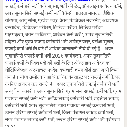
सफाई कर्मचारी भर्ती अधिसूचना, भर्ती की डेट, ऑनलाइन आवेदन फॉर्म,
अपर सुबानसिरी सफाई कर्मी भर्ती वैकेंसी, पात्रता मानदंड, शैक्षिक
योग्यता, आयु सीमा, प्रवेश पत्र, वेतन,फिजिकल मेजरमेंट, आवश्यक
दस्तावेज, चिकित्सा परीक्षण, लिखित परीक्षा, लिखित परीक्षा
पाठ्यक्रम, चयन प्रक्रिया, आवेदन कैसे करें?, अपर सुबानसिरी
महिला और पुरुष सफाई कर्मचारी भर्ती आवेदन पत्र, परीक्षा शुल्क,
सफाई कर्मी भर्ती के बारे में अधिक जानकारी नीचे दी गई है। अपर
सुबानसिरी सफाई कर्मी भर्ती 2025 कार्यक्रम. अपर सुबानसिरी
सफाई कर्मी के रिक्त पदों की भर्ती के लिए ऑनलाइन आवेदन का
नोटिफिकेशन अरुणाचल प्रदेश कर्मचारी चयन बोर्ड द्वारा जारी किया
गया है। योग्य उम्मीदवार आधिकारिक वेबसाइट पर सफाई कर्मी के पद
के लिए आवेदन कर सकते हैं। अपर सुबानसिरी सफाई कर्मचारी भर्ती
सम्पूर्ण जानकारी। अपर सुबानसिरी ग्राम सभा सफाई कर्मी भर्ती, ग्राम
पंचायत सफाई कर्मी भर्ती, ब्लॉक सफाई कर्मचारी भर्ती, तहसील सफाई
कर्मचारी भर्ती, अपर सुबानसिरी न्याय पंचायत सफाई कर्मचारी भर्ती,
टाउन एरिया सफाई कर्मचारी भर्ती, जिला पंचायत सफाई कर्मी भर्ती,
नगर पंचायत सफाई कर्मी भर्ती, रूरल एरिया सफाई कर्मी भर्ती प्रोग्राम
2025.