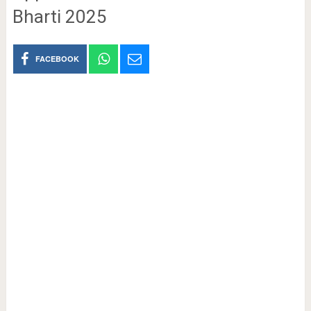
Bharti 2025
FACEBOOK