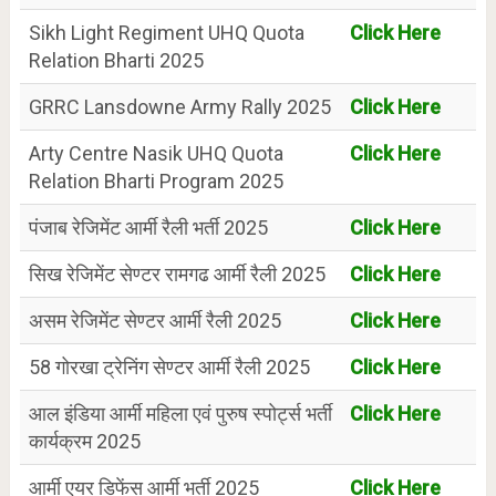
Sikh Light Regiment UHQ Quota
Click Here
Relation Bharti 2025
GRRC Lansdowne Army Rally 2025
Click Here
Arty Centre Nasik UHQ Quota
Click Here
Relation Bharti Program 2025
पंजाब रेजिमेंट आर्मी रैली भर्ती 2025
Click Here
सिख रेजिमेंट सेण्टर रामगढ आर्मी रैली 2025
Click Here
असम रेजिमेंट सेण्टर आर्मी रैली 2025
Click Here
58 गोरखा ट्रेनिंग सेण्टर आर्मी रैली 2025
Click Here
आल इंडिया आर्मी महिला एवं पुरुष स्पोर्ट्स भर्ती
Click Here
कार्यक्रम 2025
आर्मी एयर डिफेंस आर्मी भर्ती 2025
Click Here