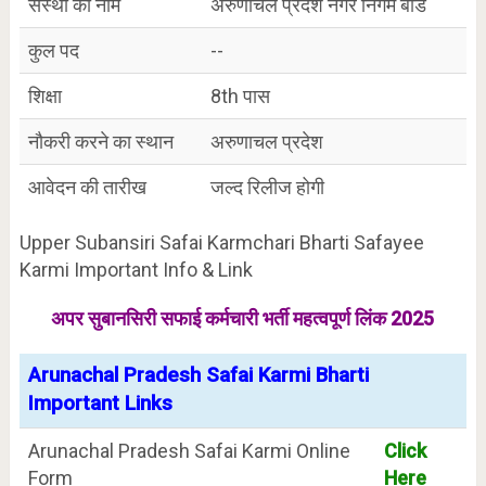
संस्था का नाम
अरुणाचल प्रदेश नगर निगम बोर्ड
कुल पद
--
शिक्षा
8th पास
नौकरी करने का स्थान
अरुणाचल प्रदेश
आवेदन की तारीख
जल्द रिलीज होगी
Upper Subansiri Safai Karmchari Bharti Safayee
Karmi Important Info & Link
अपर सुबानसिरी सफाई कर्मचारी भर्ती महत्वपूर्ण लिंक 2025
Arunachal Pradesh Safai Karmi Bharti
Important Links
Arunachal Pradesh Safai Karmi Online
Click
Form
Here