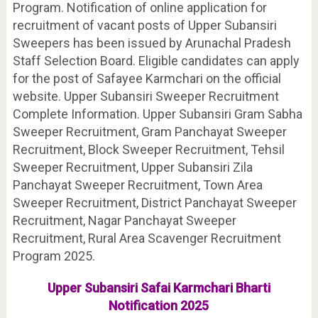
Program. Notification of online application for
recruitment of vacant posts of Upper Subansiri
Sweepers has been issued by Arunachal Pradesh
Staff Selection Board. Eligible candidates can apply
for the post of Safayee Karmchari on the official
website. Upper Subansiri Sweeper Recruitment
Complete Information. Upper Subansiri Gram Sabha
Sweeper Recruitment, Gram Panchayat Sweeper
Recruitment, Block Sweeper Recruitment, Tehsil
Sweeper Recruitment, Upper Subansiri Zila
Panchayat Sweeper Recruitment, Town Area
Sweeper Recruitment, District Panchayat Sweeper
Recruitment, Nagar Panchayat Sweeper
Recruitment, Rural Area Scavenger Recruitment
Program 2025.
Upper Subansiri Safai Karmchari Bharti
Notification 2025