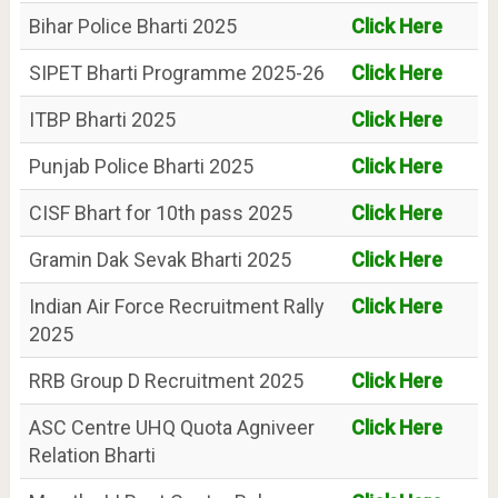
Bihar Police Bharti 2025
Click Here
SIPET Bharti Programme 2025-26
Click Here
ITBP Bharti 2025
Click Here
Punjab Police Bharti 2025
Click Here
CISF Bhart for 10th pass 2025
Click Here
Gramin Dak Sevak Bharti 2025
Click Here
Indian Air Force Recruitment Rally
Click Here
2025
RRB Group D Recruitment 2025
Click Here
ASC Centre UHQ Quota Agniveer
Click Here
Relation Bharti