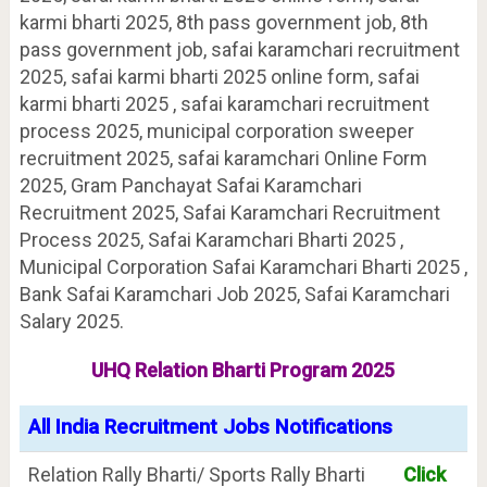
karmi bharti 2025, 8th pass government job, 8th
pass government job, safai karamchari recruitment
2025, safai karmi bharti 2025 online form, safai
karmi bharti 2025 , safai karamchari recruitment
process 2025, municipal corporation sweeper
recruitment 2025, safai karamchari Online Form
2025, Gram Panchayat Safai Karamchari
Recruitment 2025, Safai Karamchari Recruitment
Process 2025, Safai Karamchari Bharti 2025 ,
Municipal Corporation Safai Karamchari Bharti 2025 ,
Bank Safai Karamchari Job 2025, Safai Karamchari
Salary 2025.
UHQ Relation Bharti Program 2025
All India Recruitment Jobs Notifications
Relation Rally Bharti/ Sports Rally Bharti
Click