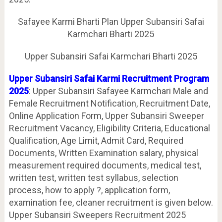
Safayee Karmi Bharti Plan Upper Subansiri Safai
Karmchari Bharti 2025
Upper Subansiri Safai Karmchari Bharti 2025
Upper Subansiri Safai Karmi Recruitment Program
2025
: Upper Subansiri Safayee Karmchari Male and
Female Recruitment Notification, Recruitment Date,
Online Application Form, Upper Subansiri Sweeper
Recruitment Vacancy, Eligibility Criteria, Educational
Qualification, Age Limit, Admit Card, Required
Documents, Written Examination salary, physical
measurement required documents, medical test,
written test, written test syllabus, selection
process, how to apply ?, application form,
examination fee, cleaner recruitment is given below.
Upper Subansiri Sweepers Recruitment 2025