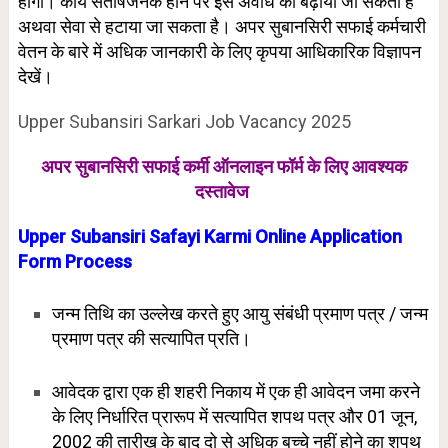
होगी। कार्य संतोषजनक होने पर इस अवधि को बढ़ाया जा सकता है
अथवा सेवा से हटाया जा सकता है। अपर सुबानसिरी सफाई कर्मचारी
वेतन के बारे में अधिक जानकारी के लिए कृपया आधिकारिक विज्ञापन
देखें।
Upper Subansiri Sarkari Job Vacancy 2025
अपर सुबानसिरी सफाई कर्मी ऑनलाइन फॉर्म के लिए
आवश्यक
दस्तावेज
Upper Subansiri Safayi Karmi Online Application
Form Process
जन्म तिथि का उल्लेख करते हुए आयु संबंधी प्रमाण पत्र / जन्म
प्रमाण पत्र की सत्यापित प्रति।
आवेदक द्वारा एक ही शहरी निकाय में एक ही आवेदन जमा करने
के लिए निर्धारित प्रारूप में सत्यापित शपथ पत्र और 01 जून,
2002 की तारीख के बाद दो से अधिक बच्चे नहीं होने का शपथ