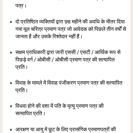
पत्र।
दो प्रतिष्ठित व्यक्तियों द्वारा छह महीने की अवधि के भीतर दिया
गया मूल चरित्र प्रमाण पत्र जो आवेदक को पिछले तीन वर्षों से
जानता है और उसके रिश्तेदार नहीं हैं।
सक्षम प्राधिकारी द्वारा जारी एससी / एसटी / आर्थिक रूप से
पिछड़े वर्ग / ओबीसी / ओबीसी प्रमाण पत्र की सत्यापित
प्रति।
विवाह के मामले में विवाह पंजीकरण प्रमाण पत्र की सत्यापित
प्रति।
विधवा होने की दशा में पति के मृत्यु प्रमाण पत्र की
सत्यापित
प्रति।
आरक्षण या आयु में छूट के लिए प्रासंगिक प्रमाणपत्रों की