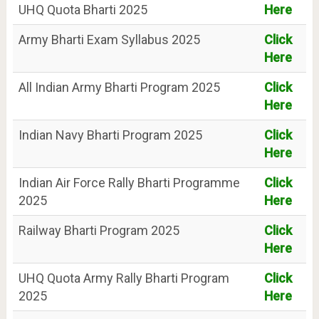
UHQ Quota Bharti 2025
Here
Army Bharti Exam Syllabus 2025
Click
Here
All Indian Army Bharti Program 2025
Click
Here
Indian Navy Bharti Program 2025
Click
Here
Indian Air Force Rally Bharti Programme
Click
2025
Here
Railway Bharti Program 2025
Click
Here
UHQ Quota Army Rally Bharti Program
Click
2025
Here