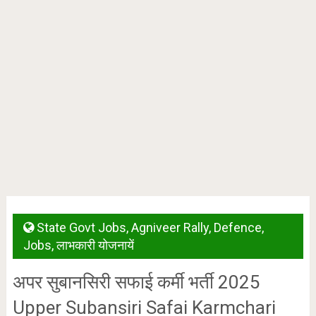
State Govt Jobs
,
Agniveer Rally
,
Defence
,
Jobs
,
लाभकारी योजनायें
अपर सुबानसिरी सफाई कर्मी भर्ती 2025
Upper Subansiri Safai Karmchari