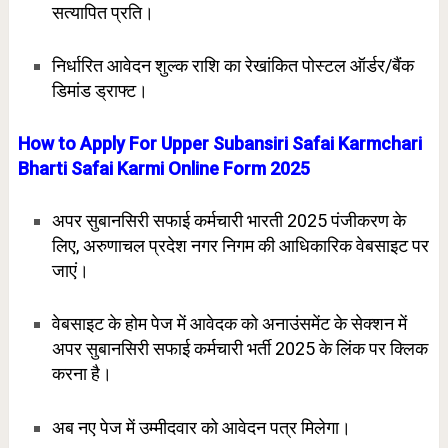
सत्यापित प्रति।
निर्धारित आवेदन शुल्क राशि का रेखांकित पोस्टल ऑर्डर/बैंक
डिमांड ड्राफ्ट।
How to Apply For Upper Subansiri Safai Karmchari
Bharti Safai Karmi Online Form 2025
अपर सुबानसिरी सफाई कर्मचारी भारती 2025 पंजीकरण के
लिए, अरुणाचल प्रदेश नगर निगम की आधिकारिक वेबसाइट पर
जाएं।
वेबसाइट के होम पेज में आवेदक को अनाउंसमेंट के सेक्शन में
अपर सुबानसिरी सफाई कर्मचारी भर्ती 2025 के लिंक पर क्लिक
करना है।
अब नए पेज में उम्मीदवार को आवेदन पत्र मिलेगा।