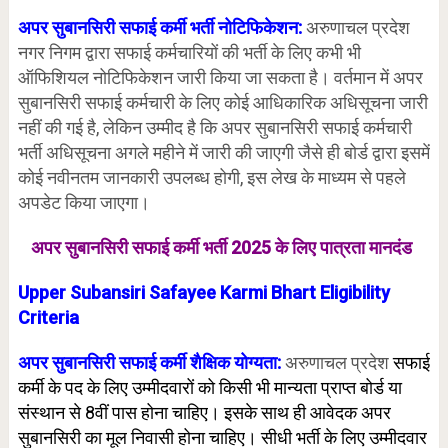
अपर सुबानसिरी सफाई कर्मी भर्ती नोटिफिकेशन:
अरुणाचल प्रदेश
नगर निगम द्वारा सफाई कर्मचारियों की भर्ती के लिए कभी भी
ऑफिशियल नोटिफिकेशन जारी किया जा सकता है। वर्तमान में अपर
सुबानसिरी सफाई कर्मचारी के लिए कोई आधिकारिक अधिसूचना जारी
नहीं की गई है, लेकिन उम्मीद है कि अपर सुबानसिरी सफाई कर्मचारी
भर्ती अधिसूचना अगले महीने में जारी की जाएगी जैसे ही बोर्ड द्वारा इसमें
कोई नवीनतम जानकारी उपलब्ध होगी, इस लेख के माध्यम से पहले
अपडेट किया जाएगा।
अपर सुबानसिरी सफाई कर्मी भर्ती 2025 के लिए पात्रता मानदंड
Upper Subansiri Safayee Karmi Bhart Eligibility
Criteria
अपर सुबानसिरी सफाई कर्मी शैक्षिक योग्यता:
अरुणाचल प्रदेश
सफाई
कर्मी के पद के लिए उम्मीदवारों को किसी भी मान्यता प्राप्त बोर्ड या
संस्थान से 8वीं पास होना चाहिए। इसके साथ ही आवेदक अपर
सुबानसिरी का मूल निवासी होना चाहिए। सीधी भर्ती के लिए उम्मीदवार