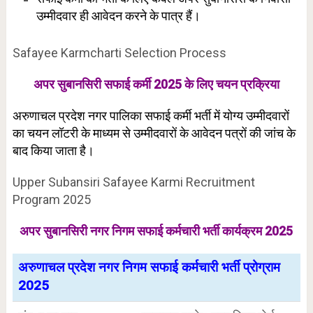
उम्मीदवार ही आवेदन करने के पात्र हैं।
Safayee Karmcharti Selection Process
अपर सुबानसिरी सफाई कर्मी 2025 के लिए चयन प्रक्रिया
अरुणाचल प्रदेश नगर पालिका सफाई कर्मी भर्ती में योग्य उम्मीदवारों
का चयन लॉटरी के माध्यम से उम्मीदवारों के आवेदन पत्रों की जांच के
बाद किया जाता है।
Upper Subansiri Safayee Karmi Recruitment
Program 2025
अपर सुबानसिरी नगर निगम सफाई कर्मचारी भर्ती कार्यक्रम 2025
अरुणाचल प्रदेश नगर निगम सफाई कर्मचारी भर्ती प्रोग्राम
2025