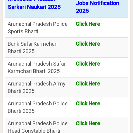
Jobs Notification
Sarkari Naukari 2025
2025
Arunachal Pradesh Police
Click Here
Sports Bharti
Bank Safai Karmchari
Click Here
Bharti 2025
Arunachal Pradesh Safai
Click Here
Karmchari Bharti 2025
Arunachal Pradesh Army
Click Here
Bharti 2025
Arunachal Pradesh Police
Click Here
Bharti 2025
Arunachal Pradesh Police
Click Here
Head Constable Bharti