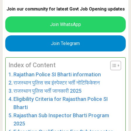
Join our community for latest Govt Job Opening updates
Join WhatsApp
Join Telegram
Index of Content
Rajathan Police SI Bharti information
राजस्थान पुलिस सब इंस्पेक्टर भर्ती नोटिफिकेशन
राजस्थान पुलिस भर्ती जानकारी 2025
Eligibility Criteria for Rajasthan Police SI
Bharti
Rajasthan Sub Inspector Bharti Program
2025