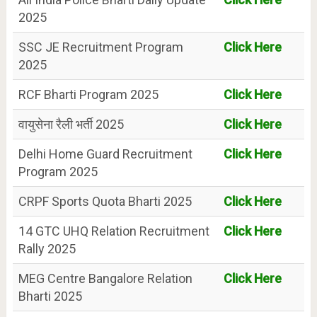
2025
SSC JE Recruitment Program
Click Here
2025
RCF Bharti Program 2025
Click Here
वायुसेना रैली भर्ती 2025
Click Here
Delhi Home Guard Recruitment
Click Here
Program 2025
CRPF Sports Quota Bharti 2025
Click Here
14 GTC UHQ Relation Recruitment
Click Here
Rally 2025
MEG Centre Bangalore Relation
Click Here
Bharti 2025