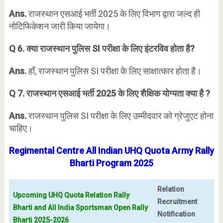
Ans.
राजस्थान एसआई भर्ती 2025 के लिए विभाग द्वारा जल्द ही
नोटिफिकेशन जारी किया जायेगा।
Q 6. क्या राजस्थान पुलिस SI परीक्षा के लिए इंटरविव होता है?
Ans.
हाँ, राजस्थान पुलिस SI परीक्षा के लिए साक्षात्कार होता है।
Q 7. राजस्थान एसआई भर्ती 2025 के लिए शैक्षिक योग्यता क्या है ?
Ans.
राजस्थान पुलिस SI परीक्षा के लिए उम्मीदवार को ग्रेजुएट होना
चाहिए।
Regimental Centre All Indian UHQ Quota Army Rally
Bharti Program 2025
Relation
Upcoming UHQ Quota Relation Rally
Recruitment
Bharti and All India Sportsman Open Rally
Notification
Bharti 2025-2026