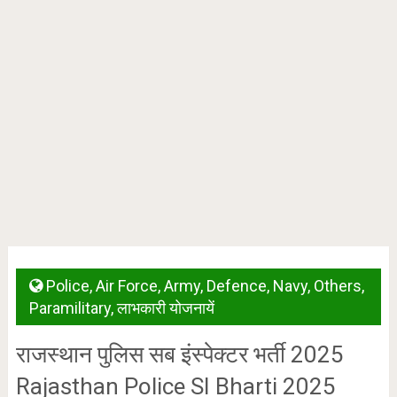
Police
,
Air Force
,
Army
,
Defence
,
Navy
,
Others
,
Paramilitary
,
लाभकारी योजनायें
राजस्थान पुलिस सब इंस्पेक्टर भर्ती 2025
Rajasthan Police SI Bharti 2025