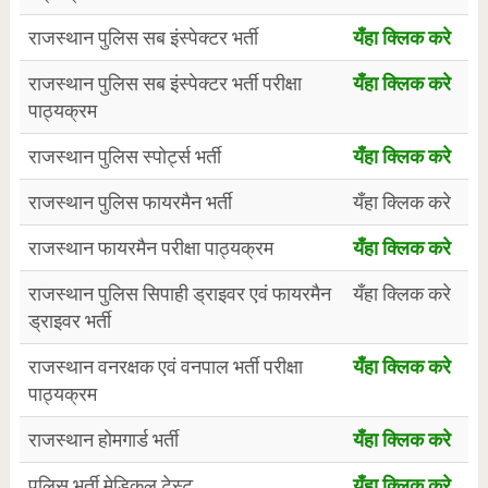
राजस्थान पुलिस सब इंस्पेक्टर भर्ती
यँहा क्लिक करे
राजस्थान पुलिस सब इंस्पेक्टर भर्ती परीक्षा
यँहा क्लिक करे
पाठ्यक्रम
राजस्थान पुलिस स्पोर्ट्स भर्ती
यँहा क्लिक करे
राजस्थान पुलिस फायरमैन भर्ती
यँहा क्लिक करे
राजस्थान फायरमैन परीक्षा पाठ्यक्रम
यँहा क्लिक करे
राजस्थान पुलिस सिपाही ड्राइवर एवं फायरमैन
यँहा क्लिक करे
ड्राइवर भर्ती
राजस्थान वनरक्षक एवं वनपाल भर्ती परीक्षा
यँहा क्लिक करे
पाठ्यक्रम
राजस्थान होमगार्ड भर्ती
यँहा क्लिक करे
पुलिस भर्ती मेडिकल टेस्ट
यँहा क्लिक करे