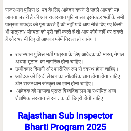
राजस्थान पुलिस SI पद के लिए आवेदन करने से पहले आपको यह
जानना जरुरी है की आप राजस्थान पुलिस सब इंस्पेक्टर भर्ती के सभी
पात्रता मापदंड को पूरा करते है की नहीं यदि आप नीचे दिए गए किसी
भी पात्रता/ योग्यता को पूरी नहीं करते हैं तो आप फॉर्म नहीं भर सकते
हैं और भर भी दिए तो आपका फॉर्म निरस्त हो जायेगा।
राजस्थान पुलिस भर्ती पात्रता के लिए आवेदक को भारत, नेपाल
अथवा भूटान का नागरिक होना चाहिए।
उम्मीदवार दिमागी और शारीरिक रूप से स्वस्थ होना चाहिए।
आवेदक को हिन्दी लेखन का ब्योहारिक ज्ञान होना होना चाहिए
और राजस्थान संस्कृत का ज्ञान होना चाहिए।
आवेदक को मान्यता प्राप्त विश्वविद्यालय या स्थापित अन्य
शैक्षणिक संस्थान से स्नातक की डिग्री होनी चाहिए।
Rajasthan Sub Inspector
Bharti Program 2025