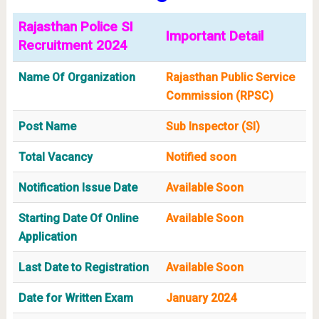
Rajasthan Police SI
Important Detail
Recruitment 2024
Name Of Organization
Rajasthan Public Service
Commission (RPSC)
Post Name
Sub Inspector (SI)
Total Vacancy
Notified soon
Notification Issue Date
Available Soon
Starting Date Of Online
Available Soon
Application
Last Date to Registration
Available Soon
Date for Written Exam
January 2024