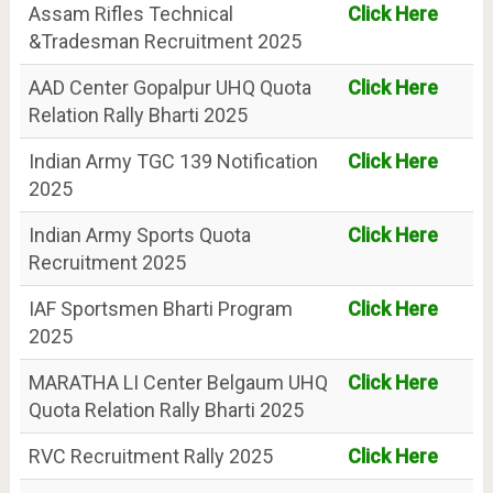
Assam Rifles Technical
Click Here
&Tradesman Recruitment 2025
AAD Center Gopalpur UHQ Quota
Click Here
Relation Rally Bharti 2025
Indian Army TGC 139 Notification
Click Here
2025
Indian Army Sports Quota
Click Here
Recruitment 2025
IAF Sportsmen Bharti Program
Click Here
2025
MARATHA LI Center Belgaum UHQ
Click Here
Quota Relation Rally Bharti 2025
RVC Recruitment Rally 2025
Click Here