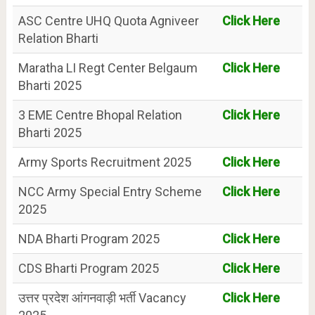
ASC Centre UHQ Quota Agniveer
Click Here
Relation Bharti
Maratha LI Regt Center Belgaum
Click Here
Bharti 2025
3 EME Centre Bhopal Relation
Click Here
Bharti 2025
Army Sports Recruitment 2025
Click Here
NCC Army Special Entry Scheme
Click Here
2025
NDA Bharti Program 2025
Click Here
CDS Bharti Program 2025
Click Here
उत्तर प्रदेश आंगनवाड़ी भर्ती Vacancy
Click Here