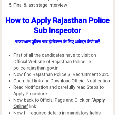
Final & last stage interview
How to Apply Rajasthan Police
Sub Inspector
राजस्थान पुलिस सब इंस्पेक्टर के लिए आवेदन कैसे करें
First of all the candidates have to visit on
Official Website of Rajasthan Police i.e.
police.rajasthan.gov.in
Now find Rajasthan Police SI Recruitment 2025
Open that link and Download Official Notification
Read Notification and carefully read Steps to
Apply Procedure
Now back to Official Page and Click on
“Apply
Online”
link
Now fill required details in mandatory fields