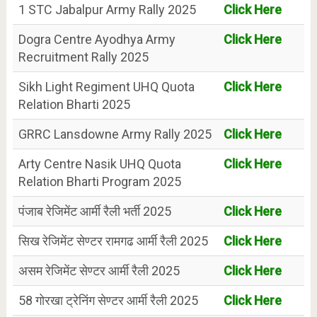
1 STC Jabalpur Army Rally 2025
Click Here
Dogra Centre Ayodhya Army
Click Here
Recruitment Rally 2025
Sikh Light Regiment UHQ Quota
Click Here
Relation Bharti 2025
GRRC Lansdowne Army Rally 2025
Click Here
Arty Centre Nasik UHQ Quota
Click Here
Relation Bharti Program 2025
पंजाब रेजिमेंट आर्मी रैली भर्ती 2025
Click Here
सिख रेजिमेंट सेण्टर रामगढ आर्मी रैली 2025
Click Here
असम रेजिमेंट सेण्टर आर्मी रैली 2025
Click Here
58 गोरखा ट्रेनिंग सेण्टर आर्मी रैली 2025
Click Here