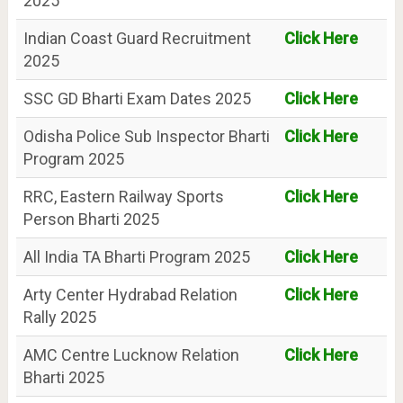
2025
Indian Coast Guard Recruitment
Click Here
2025
SSC GD Bharti Exam Dates 2025
Click Here
Odisha Police Sub Inspector Bharti
Click Here
Program 2025
RRC, Eastern Railway Sports
Click Here
Person Bharti 2025
All India TA Bharti Program 2025
Click Here
Arty Center Hydrabad Relation
Click Here
Rally 2025
AMC Centre Lucknow Relation
Click Here
Bharti 2025