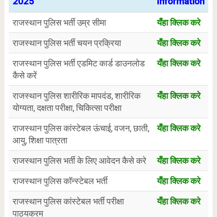
2025
Information
राजस्थान पुलिस भर्ती उम्र सीमा
यँहा क्लिक करे
राजस्थान पुलिस भर्ती चयन प्रक्रिया
यँहा क्लिक करे
राजस्थान पुलिस भर्ती एडमिट कार्ड डाउनलोड
यँहा क्लिक करे
कैसे करें
राजस्थान पुलिस शारीरिक मापदंड, शारीरिक
यँहा क्लिक करे
योग्यता, दक्षता परीक्षा, चिकित्सा परीक्षा
राजस्थान पुलिस कांस्टेबल ऊंचाई, वजन, छाती,
यँहा क्लिक करे
आयु, शिक्षा पात्रता
राजस्थान पुलिस भर्ती के लिए आवेदन कैसे करे
यँहा क्लिक करे
राजस्थान पुलिस कॉन्स्टेबल भर्ती
यँहा क्लिक करे
राजस्थान पुलिस कांस्टेबल भर्ती परीक्षा
यँहा क्लिक करे
पाठ्यक्रम