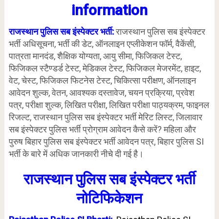
information
राजस्थान पुलिस सब इंस्पेक्टर भर्ती:
राजस्थान पुलिस सब इंस्पेक्टर
भर्ती अधिसूचना, भर्ती की डेट, ऑनलाइन एप्लीकेशन फॉर्म, वैकेंसी,
पात्रता मानदंड, शैक्षिक योग्यता, आयु सीमा, फिजिकल टेस्ट,
फिजिकल स्टैण्डर्ड टेस्ट, मेडिकल टेस्ट, फिजिकल मेजरमेंट, हाइट,
वेट, चेस्ट, फिजिकल फिटनेस टेस्ट, चिकित्सा परीक्षण, ऑनलाइन
आवेदन शुल्क, वेतन, आवश्यक दस्तावेज, चयन प्रक्रिया, प्रवेश
पत्र, परीक्षा शुल्क, लिखित परीक्षा, लिखित परीक्षा पाठ्यक्रम, फाइनल
रिजल्ट, राजस्थान पुलिस सब इंस्पेक्टर भर्ती मेरिट लिस्ट, जिलावार
सब इंस्पेक्टर पुलिस भर्ती प्रोग्राम आवेदन कैसे करें? महिला और
पुरुष बिहार पुलिस सब इंस्पेक्टर भर्ती आवेदन पत्र, बिहार पुलिस SI
भर्ती के बारे में अधिक जानकारी नीचे दी गई है।
राजस्थान पुलिस सब इंस्पेक्टर भर्ती
नोटिफिकेशन