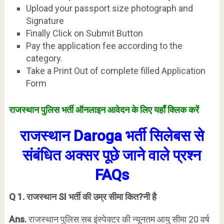
Upload your passport size photograph and
Signature
Finally Click on Submit Button
Pay the application fee according to the
category.
Take a Print Out of complete filled Application
Form
राजस्थान पुलिस भर्ती ऑनलाइन आवेदन के लिए यहाँ क्लिक करें
राजस्थान Daroga भर्ती सिलेबस से
संबंधित अक्सर पूछे जाने वाले प्रश्न
FAQs
Q 1. राजस्थान SI भर्ती की उम्र सीमा कित
?
नी है
Ans.
राजस्थान पुलिस सब इंस्पेक्टर की न्यूनतम आयु सीमा 20 वर्ष