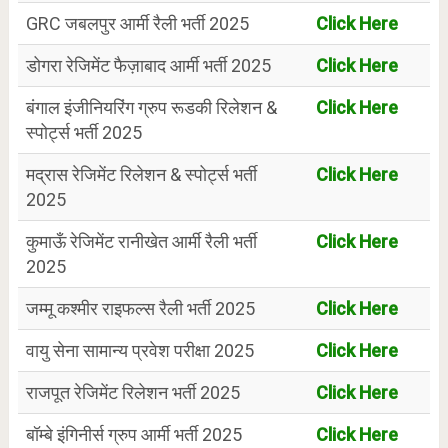
GRC जबलपुर आर्मी रैली भर्ती 2025
Click Here
डोगरा रेजिमेंट फैज़ाबाद आर्मी भर्ती 2025
Click Here
बंगाल इंजीनियरिंग ग्रुप रूडकी रिलेशन &
Click Here
स्पोर्ट्स भर्ती 2025
मद्रास रेजिमेंट रिलेशन & स्पोर्ट्स भर्ती
Click Here
2025
कुमाऊँ रेजिमेंट रानीखेत आर्मी रैली भर्ती
Click Here
2025
जम्मू कश्मीर राइफल्स रैली भर्ती 2025
Click Here
वायु सेना सामान्य प्रवेश परीक्षा 2025
Click Here
राजपूत रेजिमेंट रिलेशन भर्ती 2025
Click Here
बॉम्बे इंगिनीर्स ग्रुप आर्मी भर्ती 2025
Click Here