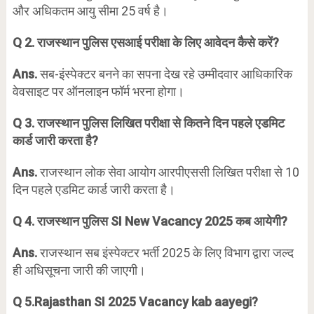
और अधिकतम आयु सीमा 25 वर्ष है।
Q 2. राजस्थान पुलिस एसआई परीक्षा के लिए आवेदन कैसे करें?
Ans.
सब-इंस्पेक्टर बनने का सपना देख रहे उम्मीदवार आधिकारिक
वेवसाइट पर ऑनलाइन फॉर्म भरना होगा।
Q 3. राजस्थान पुलिस लिखित परीक्षा से कितने दिन पहले एडमिट
कार्ड जारी करता है?
Ans.
राजस्थान लोक सेवा आयोग आरपीएससी लिखित परीक्षा से 10
दिन पहले एडमिट कार्ड जारी करता है।
Q 4. राजस्थान पुलिस SI New Vacancy 2025 कब आयेगी?
Ans.
राजस्थान सब इंस्पेक्टर भर्ती 2025 के लिए विभाग द्वारा जल्द
ही अधिसूचना जारी की जाएगी।
Q 5.Rajasthan SI 2025 Vacancy kab aayegi?