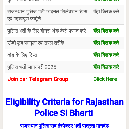
राजस्थान पुलिस भर्ती फाइनल सिलेक्शन टिप्स
यँहा क्लिक करे
एवं महत्वपूर्ण फार्मूले
पुलिस भर्ती के लिए बोनस अंक कैसे प्राप्त करे
यँहा क्लिक करे
ऊँची कूद फार्मूला एवं सरल तरीके
यँहा क्लिक करे
दौड़ के लिए टिप्स
यँहा क्लिक करे
पुलिस भर्ती जानकारी 2025
यँहा क्लिक करे
Join our Telegram Group
Click Here
Eligibility Criteria for Rajasthan
Police SI Bharti
राजस्थान पुलिस सब इंस्पेक्टर भर्ती पात्रता मानदंड