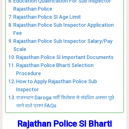
Education Qualification For Sub Inspector
Rajasthan Police
Rajasthan Police SI Age Limit
Rajasthan Police Sub Inspector Application
Fee
Rajasthan Police Sub Inspector Salary/Pay
Scale
Rajasthan Police SI Important Documents
Rajasthan Police Bharti Selection
Procedure
How to Apply Rajasthan Police Sub
Inspector
राजस्थान Daroga भर्ती सिलेबस से संबंधित अक्सर पूछे
जाने वाले प्रश्न FAQs
Rajathan Police SI Bharti