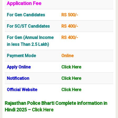
Application Fee
For Gen Candidates
RS 500/-
For SC/ST Candidates
RS 400/-
For Gen (Annual Income
RS 400/-
in less Than 2.5 Lakh)
Payment Mode
Online
Apply Online
Click Here
Notification
Click Here
Official Website
Click Here
Rajasthan Police Bharti Complete information in
Hindi 2025 –
Click Here