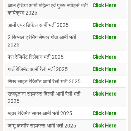
आल इंडिया आर्मी महिला एवं पुरुष स्पोर्ट्स भर्ती
Click Here
कार्यक्रम 2025
आर्मी एयर डिफेंस आर्मी भर्ती 2025
Click Here
2 सिग्नल ट्रेनिंग सेण्टर गोवा आर्मी भर्ती
Click Here
2025
पैरा रेजिमेंट रिलेशन भर्ती 2025
Click Here
गार्ड रेजिमेंट आर्मी रैली भर्ती 2025
Click Here
सिख लाइट रेजिमेंट आर्मी रैली भर्ती 2025
Click Here
राजपूताना राइफल्स दिल्ली आर्मी रैली भर्ती
Click Here
2025
महार रेजिमेंट सागर आर्मी भर्ती 2025
Click Here
जम्मू कश्मीर राइफल्स आर्मी भर्ती 2025
Click Here