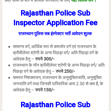
उम्र सीमा के बारे में अधिक जानकारी के लिए
यंहा क्लिक करे।
Rajasthan Police Sub
Inspector Application Fee
राजस्थान पुलिस सब इंस्पेक्टर भर्ती आवेदन शुल्क
सामान्य वर्ग, आर्थिक रूप से कमजोर वर्ग एवं राजस्थान के
क्रीमीलेयर श्रेणी के अन्य पिछड़ा वर्ग/ अति पिछड़ा वर्ग के
आवेदक हेतु –
रुपये 300/-
राजस्थान के नॉन क्रीमीलेयर श्रेणी के अन्य पिछड़ा वर्ग/ अति
पिछड़ा वर्ग के आवेदक हेतु –
रुपये 250/-
समस्त निशक्तजन, राजस्थान के अनुसूचितजाति, अनुसूचित
जनजाति वर्ग तथा जिनकी पारिवारिक आय 2.50 से कम है, के
आवेदक हेतु –
रुपये 150/-
Rajasthan Police Sub