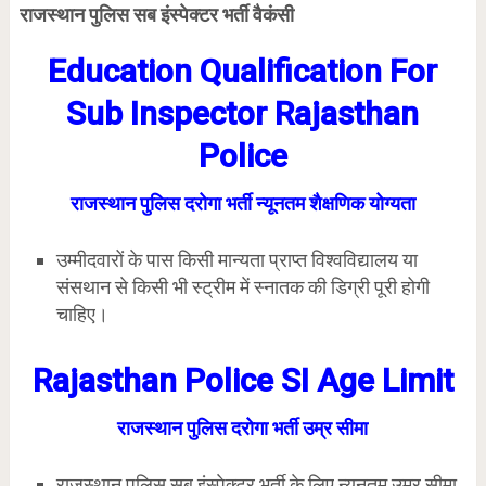
राजस्थान पुलिस सब इंस्पेक्टर भर्ती वैकंसी
Education Qualification For
Sub Inspector Rajasthan
Police
राजस्थान पुलिस दरोगा भर्ती न्यूनतम शैक्षणिक योग्यता
उम्मीदवारों के पास किसी मान्यता प्राप्त विश्वविद्यालय या
संसथान से किसी भी स्ट्रीम में स्नातक की डिग्री पूरी होगी
चाहिए।
Rajasthan Police SI Age Limit
राजस्थान पुलिस दरोगा भर्ती उम्र सीमा
राजस्थान पुलिस सब इंस्पेक्टर भर्ती के लिए न्यूनतम उम्र सीमा