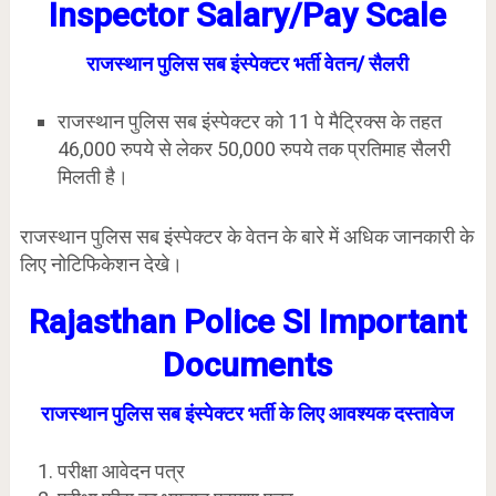
Inspector Salary/Pay Scale
राजस्थान पुलिस सब इंस्पेक्टर भर्ती वेतन/ सैलरी
राजस्थान पुलिस सब इंस्पेक्टर को 11 पे मैट्रिक्स के तहत
46,000 रुपये से लेकर 50,000 रुपये तक प्रतिमाह सैलरी
मिलती है।
राजस्थान पुलिस सब इंस्पेक्टर के वेतन के बारे में अधिक जानकारी के
लिए नोटिफिकेशन देखे।
Rajasthan Police SI Important
Documents
राजस्थान पुलिस सब इंस्पेक्टर भर्ती के लिए आवश्यक दस्तावेज
परीक्षा आवेदन पत्र