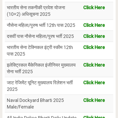
भारतीय सेना तकनीकी प्रवेश योजना
Click Here
(10+2) अधिसूचना 2025
नौसेना महिला/पुरुष भर्ती 12th पास 2025
Click Here
दसवीं पास नौसेना महिला/पुरष भर्ती 2025
Click Here
भारतीय सेना टेक्निकल इंट्री स्कीम 12th
Click Here
पास 2025
इलेक्ट्रिकल मैकेनिकल इंजीनियर मुख्यालय
Click Here
सेना भर्ती 2025
जाट रेजिमेंट यूनिट मुख्यालय रिलेशन भर्ती
Click Here
2025
Naval Dockyard Bharti 2025
Click Here
Male/Female
All India Police Bharti Daily Update
Click Here