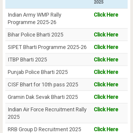
2025
Indian Army WMP Rally
Click Here
Programme 2025-26
Bihar Police Bharti 2025
Click Here
SIPET Bharti Programme 2025-26
Click Here
ITBP Bharti 2025
Click Here
Punjab Police Bharti 2025
Click Here
CISF Bhart for 10th pass 2025
Click Here
Gramin Dak Sevak Bharti 2025
Click Here
Indian Air Force Recruitment Rally
Click Here
2025
RRB Group D Recruitment 2025
Click Here