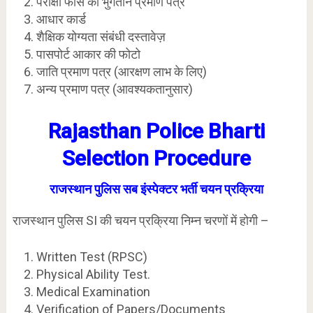
परीक्षा फीस का भुगतान प्रमाण पत्र
आधार कार्ड
शैक्षिक योग्यता संबंधी दस्तावेज़
पासपोर्ट आकार की फोटो
जाति प्रमाण पत्र (आरक्षण लाभ के लिए)
अन्य प्रमाण पत्र (आवश्यकतानुसार)
Rajasthan Police Bharti
Selection Procedure
राजस्थान पुलिस सब इंस्पेक्टर भर्ती चयन प्रक्रिया
राजस्थान पुलिस SI की चयन प्रक्रिया निम्न चरणों में होगी –
Written Test (RPSC)
Physical Ability Test.
Medical Examination
Verification of Papers/Documents