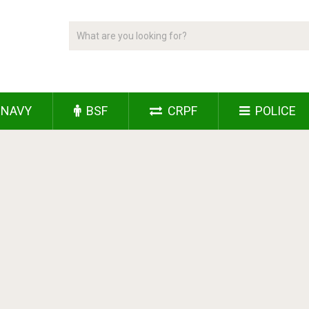
NAVY
BSF
CRPF
POLICE