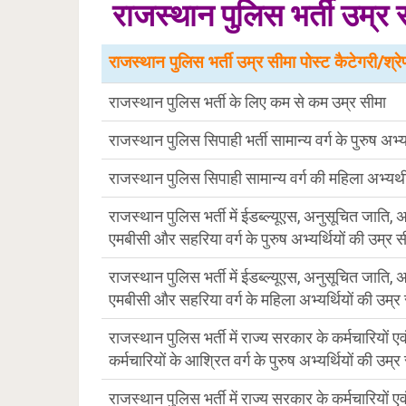
राजस्थान पुलिस भर्ती उ
राजस्थान पुलिस भर्ती उम्र सीमा पोस्ट कैटेगरी/श्रे
राजस्थान पुलिस भर्ती के लिए कम से कम उम्र सीमा
राजस्थान पुलिस सिपाही भर्ती सामान्य वर्ग के पुरुष अभ्य
राजस्थान पुलिस सिपाही सामान्य वर्ग की महिला अभ्यर्थ
राजस्थान पुलिस भर्ती में ईडब्ल्यूएस, अनुसूचित जाति
एमबीसी और सहरिया वर्ग के पुरुष अभ्यर्थियों की उम्र स
राजस्थान पुलिस भर्ती में ईडब्ल्यूएस, अनुसूचित जाति
एमबीसी और सहरिया वर्ग के महिला अभ्यर्थियों की उम्र
राजस्थान पुलिस भर्ती में राज्य सरकार के कर्मचारियों 
कर्मचारियों के आश्रित वर्ग के पुरुष अभ्यर्थियों की उम्र
राजस्थान पुलिस भर्ती में राज्य सरकार के कर्मचारियों 