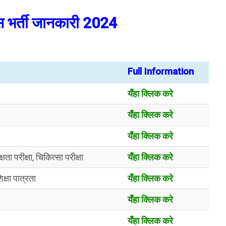
स भर्ती जानकारी 2024
Full Information
यँहा क्लिक करे
यँहा क्लिक करे
यँहा क्लिक करे
ा परीक्षा, चिकित्सा परीक्षा
यँहा क्लिक करे
क्षा पात्रता
यँहा क्लिक करे
यँहा क्लिक करे
यँहा क्लिक करे