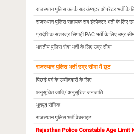
राजस्थान पुलिस क्लर्क सह कंप्यूटर ऑपरेटर भर्ती के 
राजस्थान पुलिस सहायक सब इंस्पेक्टर भर्ती के लिए उम
प्रादेशिक सशस्त्र सिपाही PAC भर्ती के लिए उम्र सीम
भारतीय पुलिस सेवा भर्ती के लिए उम्र सीमा
राजस्थान पुलिस भर्ती उम्र सीमा में छूट
पिछड़े वर्ग के उम्मीदवारों के लिए
अनुसूचित जाति/ अनुसूचित जनजाति
भूतपूर्व सैनिक
राजस्थान पुलिस भर्ती वेबसाइट
Rajasthan Police Constable Age Limit N