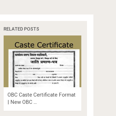
RELATED POSTS
OBC Caste Certificate Format
| New OBC …