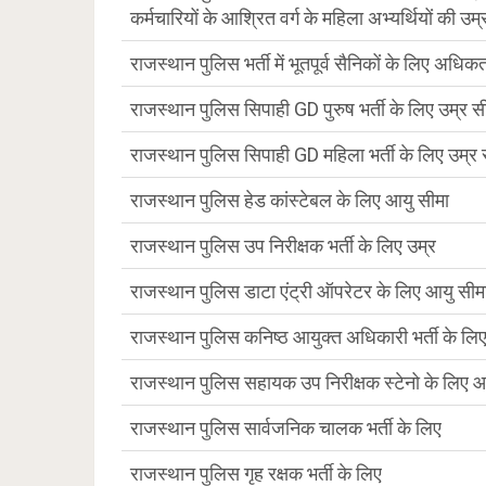
कर्मचारियों के आश्रित वर्ग के महिला अभ्यर्थियों की उम्
राजस्थान पुलिस भर्ती में भूतपूर्व सैनिकों के लिए अधि
राजस्थान पुलिस सिपाही GD पुरुष भर्ती के लिए उम्र स
राजस्थान पुलिस सिपाही GD महिला भर्ती के लिए उम्र 
राजस्थान पुलिस हेड कांस्टेबल के लिए आयु सीमा
राजस्थान पुलिस उप निरीक्षक भर्ती के लिए उम्र
राजस्थान पुलिस डाटा एंट्री ऑपरेटर के लिए आयु सीम
राजस्थान पुलिस कनिष्ठ आयुक्त अधिकारी भर्ती के लिए
राजस्थान पुलिस सहायक उप निरीक्षक स्टेनो के लिए आ
राजस्थान पुलिस सार्वजनिक चालक भर्ती के लिए
राजस्थान पुलिस गृह रक्षक भर्ती के लिए