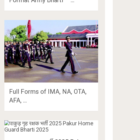
Full Forms of IMA, NA, OTA,
AFA, …