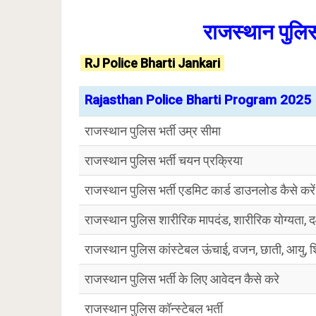
राजस्थान पुलि
RJ Police Bharti Jankari
Rajasthan Police Bharti Program 2025
राजस्थान पुलिस भर्ती उम्र सीमा
राजस्थान पुलिस भर्ती चयन प्रक्रिया
राजस्थान पुलिस भर्ती एडमिट कार्ड डाउनलोड कैसे करें
राजस्थान पुलिस शारीरिक मापदंड, शारीरिक योग्यता, दक्षत
राजस्थान पुलिस कांस्टेबल ऊंचाई, वजन, छाती, आयु, शि
राजस्थान पुलिस भर्ती के लिए आवेदन कैसे करे
राजस्थान पुलिस कॉन्स्टेबल भर्ती