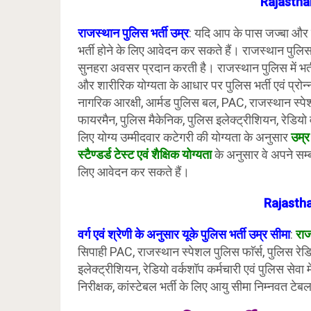
Rajastha
राजस्थान पुलिस भर्ती उम्र
: यदि आप के पास जज्बा और ल
भर्ती होने के लिए आवेदन कर सकते हैं। राजस्थान पुलिस
सुनहरा अवसर प्रदान करती है। राजस्थान पुलिस में भर्ती
और शारीरिक योग्यता के आधार पर पुलिस भर्ती एवं प्रोन्नत
नागरिक आरक्षी, आर्मड पुलिस बल, PAC, राजस्थान स्पेश
फायरमैन, पुलिस मैकेनिक, पुलिस इलेक्ट्रीशियन, रेडियो व
लिए योग्य उम्मीदवार कटेगरी की योग्यता के अनुसार
उम्र
स्टैण्डर्ड टेस्ट एवं शैक्षिक योग्यता
के अनुसार वे अपने सम्बं
लिए आवेदन कर सकते हैं।
Rajastha
वर्ग एवं श्रेणी के अनुसार यूके पुलिस भर्ती उम्र सीमा
:
राज
सिपाही PAC, राजस्थान स्पेशल पुलिस फाॅर्स, पुलिस रे
इलेक्ट्रीशियन, रेडियो वर्कशॉप कर्मचारी एवं पुलिस सेवा 
निरीक्षक, कांस्टेबल भर्ती के लिए आयु सीमा निम्नवत टेबल मे