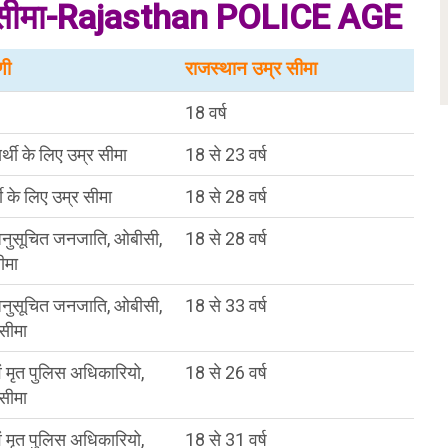
म्र सीमा-Rajasthan POLICE AGE
णी
राजस्थान उम्र सीमा
18 वर्ष
र्थी के लिए उम्र सीमा
18 से 23 वर्ष
ी के लिए उम्र सीमा
18 से 28 वर्ष
, अनुसूचित जनजाति, ओबीसी,
18 से 28 वर्ष
ीमा
, अनुसूचित जनजाति, ओबीसी,
18 से 33 वर्ष
 सीमा
एवं मृत पुलिस अधिकारियो,
18 से 26 वर्ष
 सीमा
एवं मृत पुलिस अधिकारियो,
18 से 31 वर्ष