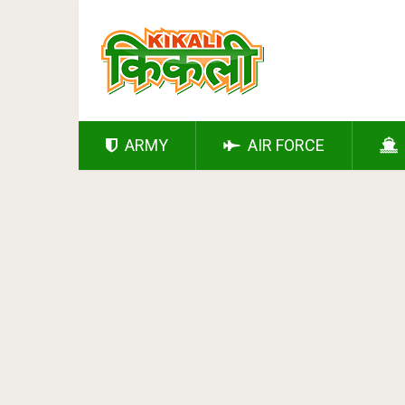
ARMY
AIR FORCE