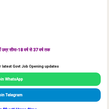
ी उम्र सीमा-18 वर्ष से 37 वर्ष तक
r latest Govt Job Opening updates
oin WhatsApp
oin Telegram