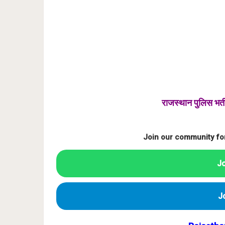
राजस्थान पुलिस भर्त
Join our community fo
J
J