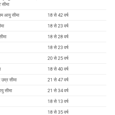
र सीमा
कतम आयु सीमा
18 से 42 वर्ष
ीमा
18 से 23 वर्ष
सीमा
18 से 28 वर्ष
18 से 23 वर्ष
20 से 25 वर्ष
ा
18 से 40 वर्ष
 उम्र सीमा
21 से 47 वर्ष
यु सीमा
21 से 34 वर्ष
18 से 13 वर्ष
18 से 35 वर्ष