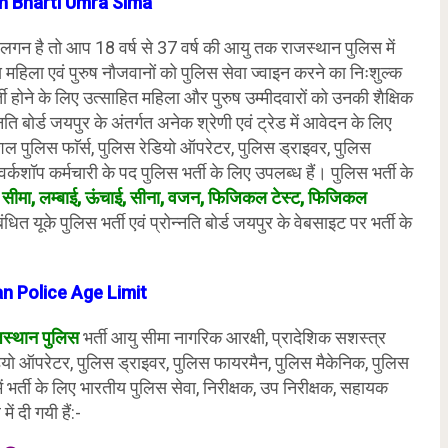
n Bharti Umra Sima
गन है तो आप 18 वर्ष से 37 वर्ष की आयु तक राजस्थान पुलिस में
 महिला एवं पुरुष नौजवानों को पुलिस सेवा ज्वाइन करने का निःशुल्क
 होने के लिए उत्साहित महिला और पुरुष उम्मीदवारों को उनकी शैक्षिक
ि बोर्ड जयपुर के अंतर्गत अनेक श्रेणी एवं ट्रेड में आवेदन के लिए
ल पुलिस फाॅर्स, पुलिस रेडियो ऑपरेटर, पुलिस ड्राइवर, पुलिस
र्कशॉप कर्मचारी के पद पुलिस भर्ती के लिए उपलब्ध हैं। पुलिस भर्ती के
 सीमा, लम्बाई, ऊंचाई, सीना, वजन, फिजिकल टेस्ट, फिजिकल
धित यूके पुलिस भर्ती एवं प्रोन्नति बोर्ड जयपुर के वेबसाइट पर भर्ती के
n Police Age Limit
स्थान पुलिस
भर्ती आयु सीमा नागरिक आरक्षी, प्रादेशिक सशस्त्र
डियो ऑपरेटर, पुलिस ड्राइवर, पुलिस फायरमैन, पुलिस मैकेनिक, पुलिस
में भर्ती के लिए भारतीय पुलिस सेवा, निरीक्षक, उप निरीक्षक, सहायक
ं दी गयी हैं:-