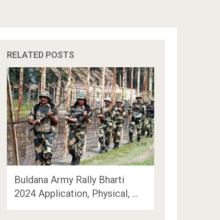
RELATED POSTS
Buldana Army Rally Bharti
2024 Application, Physical, …