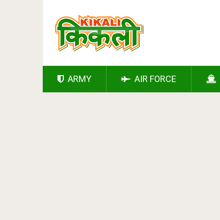
ARMY
AIR FORCE