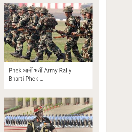
Phek आर्मी भर्ती Army Rally
Bharti Phek …