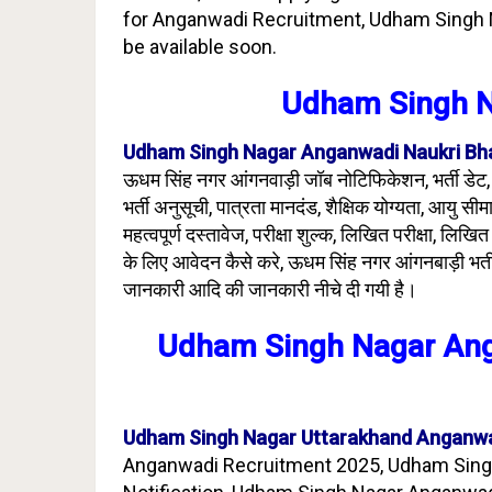
for Anganwadi Recruitment, Udham Singh N
be available soon.
Udham Singh 
Udham Singh Nagar Anganwadi Naukri Bha
ऊधम सिंह नगर आंगनवाड़ी जॉब नोटिफिकेशन, भर्ती डेट, ऑ
भर्ती अनुसूची, पात्रता मानदंड, शैक्षिक योग्यता, आयु सीम
महत्वपूर्ण दस्तावेज, परीक्षा शुल्क, लिखित परीक्षा, लिख
के लिए आवेदन कैसे करे, ऊधम सिंह नगर आंगनबाड़ी भर्त
जानकारी आदि की जानकारी नीचे दी गयी है।
Udham Singh Nagar An
Udham Singh Nagar Uttarakhand Anganwa
Anganwadi Recruitment 2025, Udham Sing