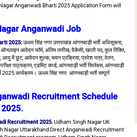
agar Anganwadi Bharti 2025 Application Form will
Nagar Anganwadi Job
rti 2025:
ऊधम सिंह नगर उत्तराखंड आंगनबाड़ी भर्ती अधिसूचना,
नलाइन आवेदन फॉर्म, अंतिम तारीख, वैकेंसी, खाली पद, कुल रिक्ति,
ा, आयु में छूट, आवेदन शुल्क, चयन प्रक्रिया, प्रवेश पत्र, वेतन,
ित परीक्षा पाठ्यक्रम, एडमिट कार्ड, आंगनवाड़ी भर्ती सिलेबस, आंगनवाड़ी
ी 2025 कार्यक्रम। ऊधम सिंह नगर आंगनबाड़ी भर्ती सम्पूर्ण
ganwadi
Recruitment
Schedule
2025.
di Recruitment 2025.
Udham Singh Nagar UK
h Nagar Uttarakhand Direct Anganwadi Recruitment