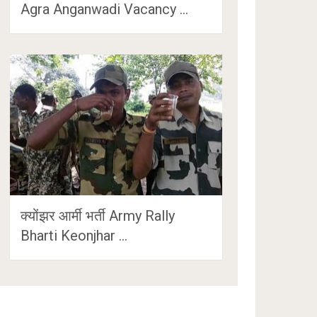
Agra Anganwadi Vacancy …
क्योंझर आर्मी भर्ती Army Rally
Bharti Keonjhar …