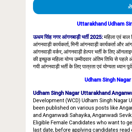
J
Uttarakhand Udham Sin
ऊधम सिंह नगर आंगनबाड़ी भर्ती 2025:
महिला एवं बाल
आंगनवाड़ी कार्यकर्ता, मिनी आंगनवाड़ी कार्यकर्ता और 
आंगनवाड़ी वर्कर, आंगनवाड़ी हेल्पर भर्ती के लिए ऑनला
की इच्छुक महिला योग्य उम्मीदवार अंतिम तिथि से पहल
गयी आंगनवाड़ी भर्ती के लिए पात्रता एवं योग्यता ध्यान पू
Udham Singh Nagar
Udham Singh Nagar Uttarakhand Anganwa
Development (WCD) Udham Singh Nagar Ut
been published on various posts like Ang
and Anganwadi Sahayika, Anganwadi Sevika
Eligible Female Candidates who want to ge
last date, before applying candidates read c