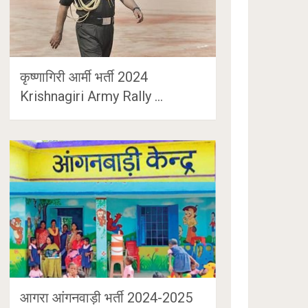
कृष्णागिरी आर्मी भर्ती 2024
Krishnagiri Army Rally …
आगरा आंगनवाड़ी भर्ती 2024-2025