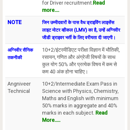
for Driver recruitment.
Read
more....
NOTE
जिन उम्मीदवारों के पास वैध ड्राइविंग लाइसेंस
लाइट मोटर व्हीकल (LMV) का है, उन्हें अग्निवीर
जीडी ड्राइवर भर्ती के लिए वरीयता दी जाएगी।
10+2/इंटरमीडिएट परीक्षा विज्ञान में भौतिकी,
अग्निवीर सैनिक
रसायन, गणित और अंग्रेजी विषयों के साथ
तकनीकी
कुल योग 50% और प्रत्येक विषय में कम से
कम 40 अंक होना चाहिए।
Angniveer
10+2/Intermediate Exam Pass in
Technical
Science with Physics, Chemistry,
Maths and English with minimum
50% marks in aggregate and 40%
marks in each subject.
Read
More.....