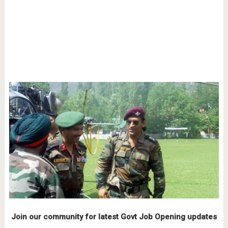
Join our community for latest Govt Job Opening updates