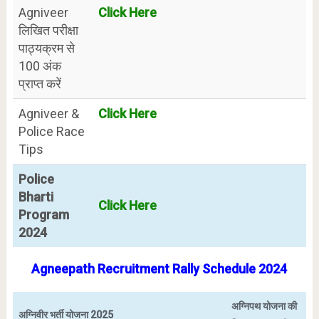
Agniveer
Click Here
लिखित परीक्षा
पाठ्यक्रम से
100 अंक
प्राप्त करें
Agniveer &
Click Here
Police Race
Tips
Police
Bharti
Click Here
Program
2024
Agneepath Recruitment Rally Schedule 2024
अग्निपथ योजना की
अग्निवीर भर्ती योजना 2025