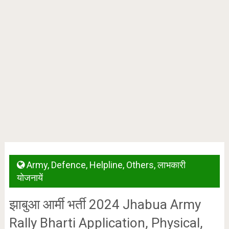
Army
,
Defence
,
Helpline
,
Others
,
लाभकारी
योजनायें
झाबुआ आर्मी भर्ती 2024 Jhabua Army
Rally Bharti Application, Physical,