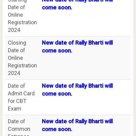
Date of
come soon.
Online
Registration
2024
Closing
New date of Rally Bharti will
Date of
come soon.
Online
Registration
2024
Date of
New date of Rally Bharti will
Admit Card
come soon.
for CBT
Exam
Date of
New date of Rally Bharti will
Common
come soon.