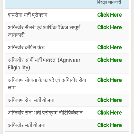
विस्तृत जानकारी
वायुसेना भर्ती प्रोग्राम
Click Here
अग्निवीर सैलरी एवं आर्थिक पैकेज सम्पूर्ण
Click Here
जानकारी
अग्निवीर कॉर्पस फंड
Click Here
अग्निवीर आर्मी भर्ती पात्रता (Agniveer
Click Here
Eligibility)
अग्निपथ योजना के फायदे एवं अग्निवीर सेवा
Click Here
लाभ
अग्निपथ सेना भर्ती योजना
Click Here
अग्निवीर सेना भर्ती प्रोग्राम नोटिफिकेशन
Click Here
अग्निवीर भर्ती योजना
Click Here