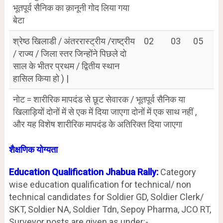
भूतपूर्व सैनिक का क़ानूनी गोद लिया गया
बेटा
श्रेष्ठ खिलाडी / अंतररास्ट्रीय /राष्ट्रीय
02
03
05
/ राज्य / जिला स्तर जिन्होंने पिछले दो
साल के भीतर प्रथम / द्वितीय स्थान
हासिल किया हो ) |
नोट = शारीरिक मापदंड से छूट सेवारक / भूतपूर्व सैनिक या
खिलाड़ियों दोनों में से एक में दिया जाएगा दोनों में एक साथ नहीं ,
और यह विशेष शारीरिक मापदंड के अतिरिक्त दिया जाएगा
शैक्षणिक योग्यता
Education Qualification Jhabua Rally:
Category
wise education qualification for technical/ non
technical candidates for Soldier GD, Soldier Clerk/
SKT, Soldier NA, Soldier Tdn, Sepoy Pharma, JCO RT,
Surveyor posts are given as under:-