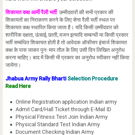
शिकायत कक्ष आर्मी रैली भर्ती
:
उम्मीदवारों की सभी प्रकार की
शिकायतों का निराकरण करने के लिए सेना रैली भर्ती स्थल पर
शिकायत कक्ष स्थापित किया जाता है। यदि किसी उम्मीदवार को
शारीरिक दक्षता, ऊंचाई, छाती, वजन इत्यादि सम्बन्धी या किसी प्रकार
भर्ती सम्बंधित शिकायत होती है तो आवेदक ऑफीसर इंचार्ज शिकायत
कक्ष के पास जाकर पुनः माप तौल के लिए उसी दिन लिखित अनुरोध
करना चाहिए। बाद में किसी भी प्रकार का अनुरोध स्वीकार नहीं किया
जायेगा।
Jhabua Army Rally Bharti
Selection Procedure
Read Here
Online Registration application Indian army
Admit Card/Hall Ticket through E-Mail ID
Physical Fitness Test Join Indian Army
Physical Standard Test Indian Army
Document Checking Indian Army