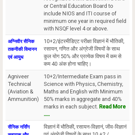
or Central Education Board to
include NIOS and ITI course of
minimum one year in required field
with NSQF level 4 or above.
10+2/इंटरमीडिएट परीक्षा विज्ञानं में भौतिकी,
अग्निवीर सैनिक
रसायन, गणित और अंग्रेजी विषयों के साथ
तकनीकी विमानन
कुल योग 50% और प्रत्येक विषय में कम से
एवं आयुध
कम 40 अंक होना चाहिए।
Agniveer
10+2/Intermediate Exam pass in
Technical
Science with Physics, Chemistry,
(Aviation &
Maths and English with Minimum
Ammunition)
50% marks in aggregate and 40%
marks in each subject.
Read More
.....
विज्ञानं में भौतिकी, रसायन-विज्ञानं, जीव-विज्ञानं
सैनिक नर्सिंग
एवं अंग्रेजी विषयों के साथ 10 +2 /
सहायक और