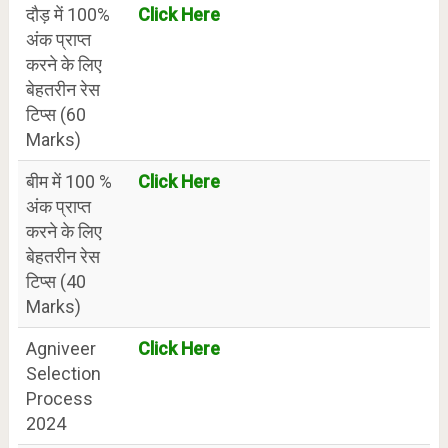
दौड़ में 100%
Click Here
अंक प्राप्त
करने के लिए
बेहतरीन रेस
टिप्स (60
Marks)
बीम में 100 %
Click Here
अंक प्राप्त
करने के लिए
बेहतरीन रेस
टिप्स (40
Marks)
Agniveer
Click Here
Selection
Process
2024