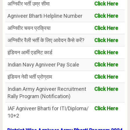
अग्निवीर भर्ती उम्र सीमा
Click Here
Agniveer Bharti Helpline Number
Click Here
अग्निवीर चयन प्रक्रिया
Click Here
अग्निवीर रैली भर्ती के लिए आवेदन कैसे करें?
Click Here
इंडियन आर्मी एडमिट कार्ड
Click Here
Indian Navy Agniveer Pay Scale
Click Here
इंडियन नेवी भर्ती प्रोग्राम
Click Here
Indian Army Agniveer Recruitment
Click Here
Rally Program (Notification)
IAF Agniveer Bharti for ITI/Diploma/
Click Here
10+2