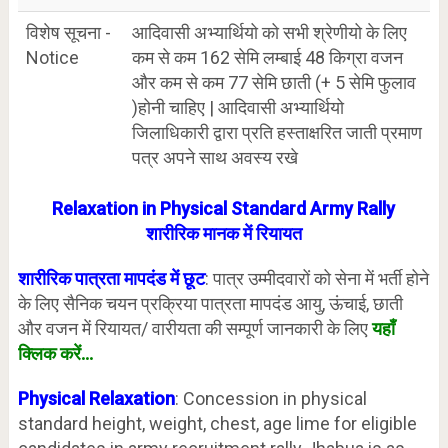
विशेष सूचना -
आदिवासी अभ्यार्थियो को सभी श्रेणीयो के लिए
Notice
कम से कम 162 सेमि लम्बाई 48 किग्रा वजन
और कम से कम 77 सेमि छाती (+ 5 सेमि फुलाव
)होनी चाहिए | आदिवासी अभ्यार्थियो
जिलाधिकारी द्वारा प्रति हस्ताक्षरित जाती प्रमाण
पत्र अपने साथ अवस्य रखे
Relaxation in Physical Standard Army Rally
शारीरिक मानक में रियायत
शारीरिक पात्रता मापदंड में छूट
: पात्र उम्मीदवारों को सेना में भर्ती होने
के लिए सैनिक चयन प्रक्रिया पात्रता मापदंड आयु, ऊंचाई, छाती
और वजन में रियायत/ वारीयता की सम्पूर्ण जानकारी के लिए
यहाँ
क्लिक करें…
Physical Relaxation
: Concession in physical
standard height, weight, chest, age lime for eligible