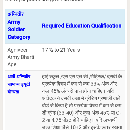
अग्निवीर
Army
Required Education Qualification
Soldier
Category
Agniveer
17 ½ to 21 Years
Army Bharti
Age
हाई स्कूल /एस एस एल सी /मेट्रिक/ दसवीं के
आर्मी अग्निवीर
प्रत्येक विषय में कम से कम 33% अंक और
सामान्य ड्यूटी
कुल 45% अंक से पास होना चाहिए। यदि
योग्यता
आवेदक ने दसवीं कक्षा में ग्रेडिंग प्रणाली वाले
बोर्ड से किया है तो प्रत्येक विषय में कम से कम
डी ग्रेड (33-40) और कुल अंक 45% या C-
2 या 4.75 पोइंट होने चाहिए। यदि अभ्यर्थी
उच्च शिक्षा जैसे 10+2 और इसके ऊपर रखता