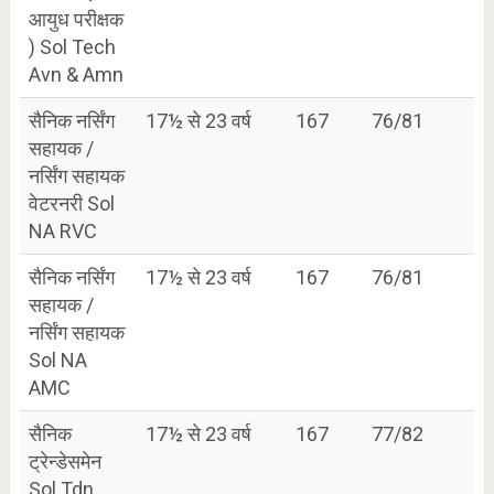
आयुध परीक्षक
) Sol Tech
Avn & Amn
सैनिक नर्सिंग
17½ से 23 वर्ष
167
76/81
सहायक /
नर्सिंग सहायक
वेटरनरी Sol
NA RVC
सैनिक नर्सिंग
17½ से 23 वर्ष
167
76/81
सहायक /
नर्सिंग सहायक
Sol NA
AMC
सैनिक
17½ से 23 वर्ष
167
77/82
ट्रेन्डेसमेन
Sol Tdn