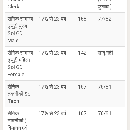
Clerk
फुलाव )
सैनिक सामान्य
17½ से 23 वर्ष
168
77/82
ड्यूटी पुरुष
Sol GD
Male
सैनिक सामान्य
17½ से 23 वर्ष
142
लागू नहीं
ड्यूटी महिला
Sol GD
Female
सैनिक
17½ से 23 वर्ष
167
76/81
तकनीकी Sol
Tech
सैनिक
17½ से 23 वर्ष
167
76/81
तकनीकी (
विमानन एवं