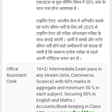
एकाउंट्स या बुक कीपिंग विषय में 50% अंक के
साथ पास होना आवश्यक है।
टाइपिंग टेस्ट: भारतीय सेना में अग्निवीर क्लर्क
एवं स्टोर कीपर भर्ती के लिए वर्ष 2025 से
टाइपिंग टेस्ट की परीक्षा ऑनलाइन परीक्षा के
साथ कराई जाएगी। आर्मी में क्लर्क और स्टोर
कीपर भर्ती होने वाले उम्मीदवारों को सलाह दी
जाती है कि सामान्य प्रवेश परीक्षा से पहले
अपनी प्रैक्टिस जरूर कर लें।
Office
10+2/ Intermediate Exam pass in
Assistant/
any stream (Arts, Commerce,
Clerk
Science) with 60% marks in
aggregate and minimum 50 % in
each subject. Securing 50% in
English and Maths /
Accounts/Book keeping in Class