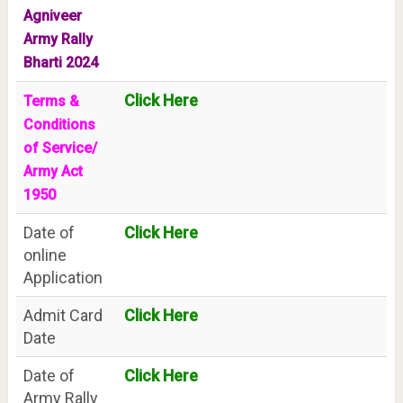
Agniveer
Army Rally
Bharti 2024
Click Here
Terms &
Conditions
of Service/
Army Act
1950
Date of
Click Here
online
Application
Admit Card
Click Here
Date
Date of
Click Here
Army Rally