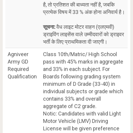
है, तो प्रतिशत की बाध्यता नहीं है, जबकि
प्रत्येक विषय में 33 % अंक होना अनिवार्य है।
सूचना:
वैध लाइट मोटर वाहन (एलएमवी)
ड्राइविंग लाइसेंस वाले उम्मीदवारों को ड्राइवर
भर्ती के लिए प्राथमिकता दी जाएगी।
Agniveer
Class 10th/Matric/ High School
Army GD
pass with 45% marks in aggregate
Required
and 33% in each subject. For
Qualification
Boards following grading system
minimum of D Grade (33-40) in
individual subjects or grade which
contains 33% and overall
aggregate of C2 grade.
Notic: Candidates with valid Light
Motor Vehicle (LMV) Driving
License will be given preference