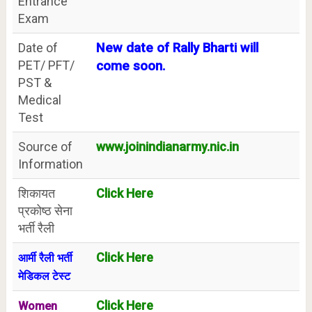
Entrance
Exam
Date of
New date of Rally Bharti will
PET/ PFT/
come soon.
PST &
Medical
Test
Source of
www.joinindianarmy.nic.in
Information
शिकायत
Click Here
प्रकोष्ठ सेना
भर्ती रैली
Click Here
आर्मी रैली भर्ती
मेडिकल टेस्ट
Click Here
Women