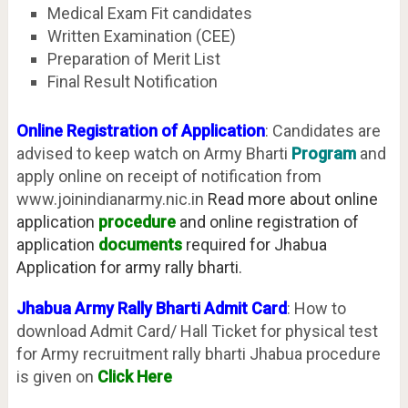
Medical Exam Fit candidates
Written Examination (CEE)
Preparation of Merit List
Final Result Notification
Online Registration of Application
: Candidates are
advised to keep watch on Army Bharti
Program
and
apply online on receipt of notification from
www.joinindianarmy.nic.in
Read more about online
application
procedure
and online registration of
application
documents
required for Jhabua
Application for army rally bharti.
Jhabua Army Rally Bharti Admit Card
: How to
download Admit Card/ Hall Ticket for physical test
for Army recruitment rally bharti Jhabua procedure
is given on
Click Here