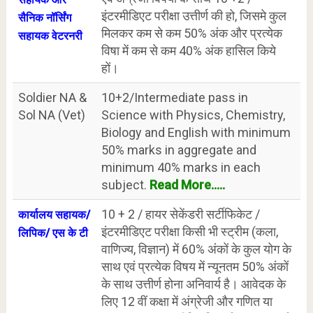
इंटरमीडिएट परीक्षा उत्तीर्ण की हो, जिसमे कुल
सैनिक नॉर्सिंग
मिलकर कम से कम 50% अंक और प्रत्येक
सहायक वेटरनरी
विषा में कम से कम 40% अंक हासिल किये
हों।
Soldier NA &
10+2/Intermediate pass in
Sol NA (Vet)
Science with Physics, Chemistry,
Biology and English with minimum
50% marks in aggregate and
minimum 40% marks in each
subject.
Read More.....
10 + 2 / हायर सेकेंडरी सर्टीफिकेट /
कार्यालय सहायक/
इंटरमीडिएट परीक्षा किसी भी स्ट्रीम (कला,
लिपिक/ एस के टी
वाणिज्य, विज्ञान) में 60% अंकों के कुल योग के
साथ एवं प्रत्येक विषय में न्यूनतम 50% अंकों
के साथ उत्तीर्ण होना अनिवार्य है। आवेदक के
लिए 12 वीं कक्षा में अंग्रेजी और गणित या