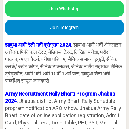
Join WhatsApp
Join Telegram
झाबुआ आर्मी रैली भर्ती प्रोग्राम 2024
: झाबुआ आर्मी भर्ती ऑनलाइन
आवेदन, फिजिकल टेस्ट, मेडिकल टेस्ट, लिखित परीक्षा, परीक्षा
पाठ्यक्रम एवं पैटर्न, परीक्षा परिणाम, सैनिक सामान्य ड्यूटी, सैनिक
क्लर्क/ स्टोर कीपर, सैनिक टेक्निकल, सैनिक नर्सिंग सहायक, सैनिक
ट्रेड्समैन, आर्मी भर्ती 8वीं 10वीं 12वीं पास, झाबुआ सेना भर्ती
सम्बंधित सम्पूर्ण जानकारी।
Army Recruitment Rally Bharti Program Jhabua
2024
: Jhabua district Army Bharti Rally Schedule
program notification ARO Mhow. Jhabua Army Rally
Bharti date of online application registration, Admit
Card, Physical Test, Time Table, PFT, PST, Medical