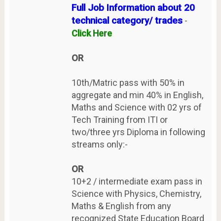
Full Job Information about 20
technical category/ trades
-
Click Here
OR
10th/Matric pass with 50% in
aggregate and min 40% in English,
Maths and Science with 02 yrs of
Tech Training from ITI or
two/three yrs Diploma in following
streams only:-
OR
10+2 / intermediate exam pass in
Science with Physics, Chemistry,
Maths & English from any
recognized State Education Board