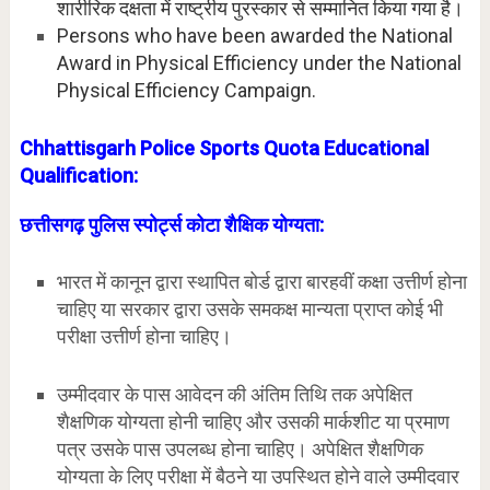
शारीरिक दक्षता में राष्ट्रीय पुरस्कार से सम्मानित किया गया है।
Persons who have been awarded the National
Award in Physical Efficiency under the National
Physical Efficiency Campaign.
Chhattisgarh Police Sports Quota Educational
Qualification:
छत्तीसगढ़ पुलिस स्पोर्ट्स कोटा शैक्षिक योग्यता:
भारत में कानून द्वारा स्थापित बोर्ड द्वारा बारहवीं कक्षा उत्तीर्ण होना
चाहिए या सरकार द्वारा उसके समकक्ष मान्यता प्राप्त कोई भी
परीक्षा उत्तीर्ण होना चाहिए।
उम्मीदवार के पास आवेदन की अंतिम तिथि तक अपेक्षित
शैक्षणिक योग्यता होनी चाहिए और उसकी मार्कशीट या प्रमाण
पत्र उसके पास उपलब्ध होना चाहिए। अपेक्षित शैक्षणिक
योग्यता के लिए परीक्षा में बैठने या उपस्थित होने वाले उम्मीदवार