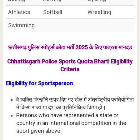
Athletics
Softball
Wrestling
Swimming
छत्तीसगढ़ पुलिस स्पोर्ट्स कोटा भर्ती 2025 के लिए पात्रता मानदंड
Chhattisgarh Police Sports Quota Bharti Eligibility
Criteria
Eligibility for Sportsperson
वे व्यक्ति जिन्होंने ऊपर दिए गए खेल में अंतर्राष्ट्रीय प्रतियोगिता
में किसी राज्य या देश का प्रतिनिधित्व किया हो।
Persons who have represented a state or
country in an international competition in the
sport given above.