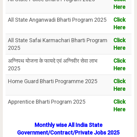
Here
All State Anganwadi Bharti Program 2025
Click
Here
All State Safai Karmachari Bharti Program
Click
2025
Here
अग्निपथ योजना के फायदे एवं अग्निवीर सेवा लाभ
Click
2025
Here
Home Guard Bharti Programme 2025
Click
Here
Apprentice Bharti Program 2025
Click
Here
Monthly wise All India State
Government/Contract/Private Jobs 2025