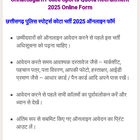
2025 Online Form
छत्तीसगढ़ पुलिस स्पोर्ट्स कोटा भर्ती 2025 ऑनलाइन फॉर्म
उम्मीदवारों को ऑनलाइन आवेदन करने से पहले इस भर्ती
अधिसूचना को पढ़ना चाहिए।
आवेदन करते समय आवश्यक दस्तावेज जैसे – मार्कशीट,
पहचान पत्र, पता विवरण, आपकी फोटो, हस्ताक्षर, आईडी
प्रमाण जैसे – आधार कार्ड / पैन कार्ड आदि अपने पास रखें।
आवेदन करने से पहले सभी कॉलमों का पूर्वावलोकन करें और
ध्यान से देखें।
अंतिम रूप से सबमिट किए गए ऑनलाइन आवेदन का प्रिंट
आउट लें।