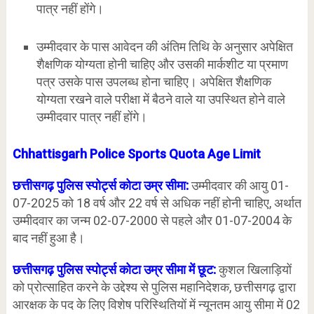
पात्र नहीं होंगे।
उम्मीदवार के पास आवेदन की अंतिम तिथि के अनुसार अपेक्षित
शैक्षणिक योग्यता होनी चाहिए और उसकी मार्कशीट या प्रमाण
पत्र उसके पास उपलब्ध होना चाहिए। अपेक्षित शैक्षणिक
योग्यता रखने वाले परीक्षा में बैठने वाले या उपस्थित होने वाले
उम्मीदवार पात्र नहीं होंगे।
Chhattisgarh Police Sports Quota Age Limit
छत्तीसगढ़ पुलिस स्पोर्ट्स कोटा उम्र सीमा:
उम्मीदवार की आयु 01-
07-2025 को 18 वर्ष और 22 वर्ष से अधिक नहीं होनी चाहिए, अर्थात
उम्मीदवार का जन्म 02-07-2000 से पहले और 01-07-2004 के
बाद नहीं हुआ है।
छत्तीसगढ़ पुलिस स्पोर्ट्स कोटा उम्र सीमा में छूट:
कुशल खिलाड़ियों
को प्रोत्साहित करने के उद्देश्य से पुलिस महानिदेशक, छत्तीसगढ़ द्वारा
आरक्षक के पद के लिए विशेष परिस्थितियों में न्यूनतम आयु सीमा में 02