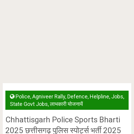
Police
,
Agniveer Rally
,
Defence
,
Helpline
,
Jobs
,
State Govt Jobs
,
लाभकारी योजनायें
Chhattisgarh Police Sports Bharti
2025 छत्तीसगढ़ पुलिस स्पोर्ट्स भर्ती 2025