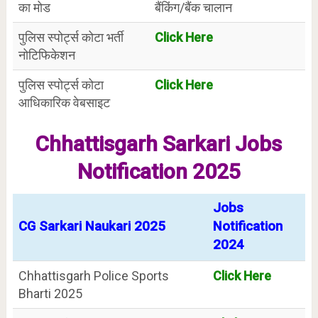
का मोड
बैंकिंग/बैंक चालान
पुलिस स्पोर्ट्स कोटा भर्ती
Click Here
नोटिफिकेशन
पुलिस स्पोर्ट्स कोटा
Click Here
आधिकारिक वेबसाइट
Chhattisgarh Sarkari Jobs
Notification 2025
Jobs
CG Sarkari Naukari 2025
Notification
2024
Chhattisgarh Police Sports
Click Here
Bharti 2025