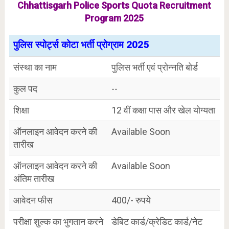
Chhattisgarh Police Sports Quota Recruitment
Program 2025
पुलिस स्पोर्ट्स कोटा भर्ती प्रोग्राम 2025
संस्था का नाम
पुलिस भर्ती एवं प्रोन्नति बोर्ड
कुल पद
--
शिक्षा
12 वीं कक्षा पास और खेल योग्यता
ऑनलाइन आवेदन करने की
Available Soon
तारीख
ऑनलाइन आवेदन करने की
Available Soon
अंतिम तारीख
आवेदन फीस
400/- रुपये
परीक्षा शुल्क का भुगतान करने
डेबिट कार्ड/क्रेडिट कार्ड/नेट