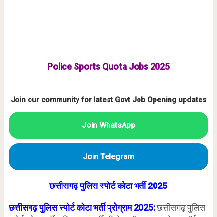
Police Sports Quota Jobs 2025
Join our community for latest Govt Job Opening updates
Join WhatsApp
Join Telegram
छत्तीसगढ़ पुलिस स्पोर्ट कोटा भर्ती 2025
छत्तीसगढ़ पुलिस स्पोर्ट कोटा भर्ती प्रोग्राम 2025:
छत्तीसगढ़ पुलिस