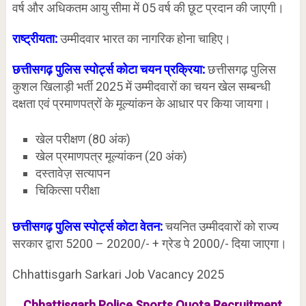
वर्ष और अधिकतम आयु सीमा में 05 वर्ष की छूट प्रदान की जाएगी।
राष्ट्रीयता:
उम्मीदवार भारत का नागरिक होना चाहिए।
छत्तीसगढ़ पुलिस स्पोर्ट्स कोटा चयन प्रक्रिया:
छत्तीसगढ़ पुलिस
कुशल खिलाड़ी भर्ती 2025 में उम्मीदवारों का चयन खेल सम्बन्धी
दक्षता एवं प्रमाणपत्रों के मूल्यांकन के आधार पर किया जायगा।
खेल परीक्षण (80 अंक)
खेल प्रमाणपत्र मूल्यांकन (20 अंक)
दस्तावेज़ सत्यापन
चिकित्सा परीक्षा
छत्तीसगढ़ पुलिस स्पोर्ट्स कोटा वेतन:
चयनित उम्मीदवारों को राज्य
सरकार द्वारा 5200 – 20200/- + ग्रेड पे 2000/- दिया जाएगा।
Chhattisgarh Sarkari Job Vacancy 2025
Chhattisgarh Police Sports Quota Recruitment