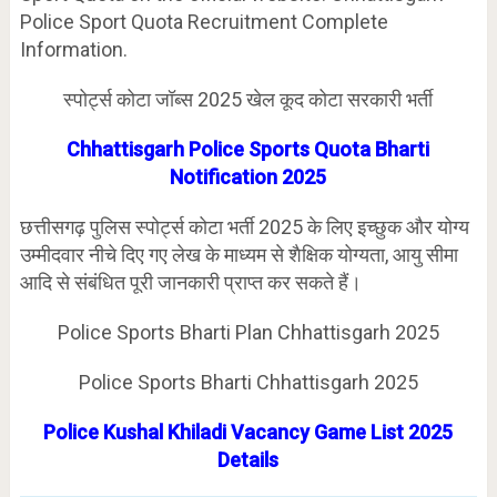
Police Sport Quota Recruitment Complete
Information.
स्पोर्ट्स कोटा जॉब्स 2025 खेल कूद कोटा सरकारी भर्ती
Chhattisgarh Police Sports Quota Bharti
Notification 2025
छत्तीसगढ़ पुलिस स्पोर्ट्स कोटा भर्ती 2025 के लिए इच्छुक और योग्य
उम्मीदवार नीचे दिए गए लेख के माध्यम से शैक्षिक योग्यता, आयु सीमा
आदि से संबंधित पूरी जानकारी प्राप्त कर सकते हैं।
Police Sports Bharti Plan Chhattisgarh 2025
Police Sports Bharti Chhattisgarh 2025
Police Kushal Khiladi Vacancy Game List 2025
Details