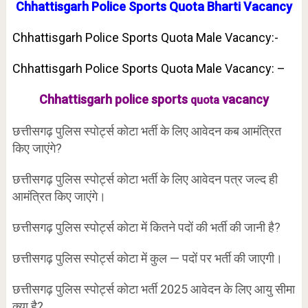
Chhattisgarh Police Sports Quota Bharti Vacancy
Chhattisgarh Police Sports Quota Male Vacancy:-
Chhattisgarh Police Sports Quota Male Vacancy: –
Chhattisgarh police sports
vacancy
quota
छत्तीसगढ़ पुलिस स्पोर्ट्स कोटा भर्ती के लिए आवेदन कब आमंत्रित
किए जाएंगे?
छत्तीसगढ़ पुलिस स्पोर्ट्स कोटा भर्ती के लिए आवेदन पत्र जल्द ही
आमंत्रित किए जाएंगे।
छत्तीसगढ़ पुलिस स्पोर्ट्स कोटा में कितने पदों की भर्ती की जानी है?
छत्तीसगढ़ पुलिस स्पोर्ट्स कोटा में कुल — पदों पर भर्ती की जाएगी।
छत्तीसगढ़ पुलिस स्पोर्ट्स कोटा भर्ती 2025 आवेदन के लिए आयु सीमा
क्या है?