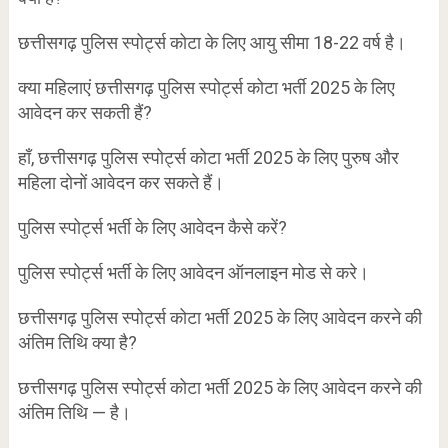
छत्तीसगढ़ पुलिस स्पोर्ट्स कोटा के लिए आयु सीमा 18-22 वर्ष है।
क्या महिलाएं छत्तीसगढ़ पुलिस स्पोर्ट्स कोटा भर्ती 2025 के लिए
आवेदन कर सकती हैं?
हाँ, छत्तीसगढ़ पुलिस स्पोर्ट्स कोटा भर्ती 2025 के लिए पुरुष और
महिला दोनों आवेदन कर सकते हैं।
पुलिस स्पोर्ट्स भर्ती के लिए आवेदन कैसे करें?
पुलिस स्पोर्ट्स भर्ती के लिए आवेदन ऑनलाइन मोड से करे।
छत्तीसगढ़ पुलिस स्पोर्ट्स कोटा भर्ती 2025 के लिए आवेदन करने की
अंतिम तिथि क्या है?
छत्तीसगढ़ पुलिस स्पोर्ट्स कोटा भर्ती 2025 के लिए आवेदन करने की
अंतिम तिथि — है।