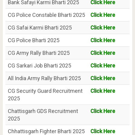
Bank Safayi Karmi Bharti 2025
Click Here
CG Police Constable Bharti 2025
Click Here
CG Safai Karmi Bharti 2025
Click Here
CG Police Bharti 2025
Click Here
CG Army Rally Bharti 2025
Click Here
CG Sarkari Job Bharti 2025
Click Here
All India Army Rally Bharti 2025
Click Here
CG Security Guard Recruitment
Click Here
2025
Chattisgarh GDS Recruitment
Click Here
2025
Chhattisgarh Fighter Bharti 2025
Click Here