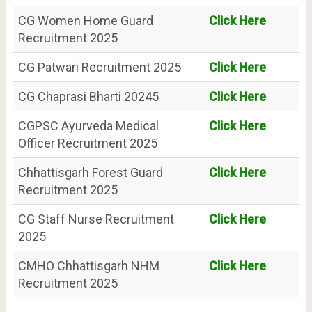
CG Women Home Guard
Click Here
Recruitment 2025
CG Patwari Recruitment 2025
Click Here
CG Chaprasi Bharti 20245
Click Here
CGPSC Ayurveda Medical
Click Here
Officer Recruitment 2025
Chhattisgarh Forest Guard
Click Here
Recruitment 2025
CG Staff Nurse Recruitment
Click Here
2025
CMHO Chhattisgarh NHM
Click Here
Recruitment 2025