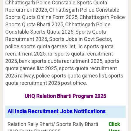
Chhattisgarh Police Constable Sports Quota
Recruitment 2025, Chhattisgarh Police Constable
Sports Quota Online Form 2025, Chhattisgarh Police
Sports Quota Bharti 2025, Chhattisgarh Police
Constable Sports Quota 2025, Sports Quota
Recruitment 2025, Sports Jobs in Govt Sector,
police sports quota games list, lic sports quota
recruitment 2025, rbi sports quota recruitment
2025, bank sports quota recruitment 2025, sports
quota games list 2025, sports quota recruitment
2025 railway, police sports quota games list, sports
quota recruitment 2025 post office.
UHQ Relation Bharti Program 2025
All India Recruitment Jobs Notifications
Relation Rally Bharti/ Sports Rally Bharti
Click