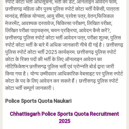
स्पोर्ट कोटा भर्ती अधिसूचना, भर्ती की डेट, ऑनलाइन आवेदन फॉर्म,
छत्तीसगढ़ महिला और पुरुष पुलिस स्पोर्ट कोटा भर्ती वैकेंसी, पात्रता
मानदंड, शैक्षिक योग्यता, आयु सीमा, प्रवेश पत्र, वेतन,फिजिकल
मेजरमेंट, आवश्यक दस्तावेज, चिकित्सा परीक्षण, लिखित परीक्षा,
लिखित परीक्षा पाठ्यक्रम, चयन प्रक्रिया, आवेदन कैसे करें?,
छत्तीसगढ़ पुलिस स्पोर्ट कोटा भर्ती आवेदन पत्र, परीक्षा शुल्क, पुलिस
स्पोर्ट कोटा भर्ती के बारे में अधिक जानकारी नीचे दी गई है। छत्तीसगढ़
पुलिस स्पोर्ट कोटा भर्ती 2025 कार्यक्रम. छत्तीसगढ़ पुलिस स्पोर्ट
कोटा के रिक्त पदों की भर्ती के लिए ऑनलाइन आवेदन का
नोटिफिकेशन छत्तीसगढ़ पुलिस भर्ती एवं प्रोन्नति बोर्ड द्वारा जारी
किया गया है। योग्य उम्मीदवार आधिकारिक वेबसाइट पर पुलिस स्पोर्ट
कोटा के पद के लिए आवेदन कर सकते हैं। छत्तीसगढ़ पुलिस स्पोर्ट
कोटा भर्ती सम्पूर्ण जानकारी।
Police Sports Quota Naukari
Chhattisgarh Police Sports Quota Recruitment
2025