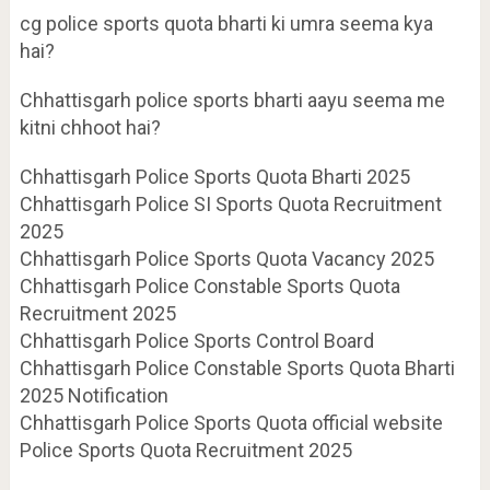
cg police sports quota bharti ki umra seema kya
hai?
Chhattisgarh police sports bharti aayu seema me
kitni chhoot hai?
Chhattisgarh Police Sports Quota Bharti 2025
Chhattisgarh Police SI Sports Quota Recruitment
2025
Chhattisgarh Police Sports Quota Vacancy 2025
Chhattisgarh Police Constable Sports Quota
Recruitment 2025
Chhattisgarh Police Sports Control Board
Chhattisgarh Police Constable Sports Quota Bharti
2025 Notification
Chhattisgarh Police Sports Quota official website
Police Sports Quota Recruitment 2025