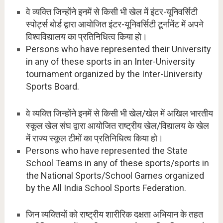
वे व्यक्ति जिन्होंने इनमें से किसी भी खेल में इंटर-यूनिवर्सिटी
स्पोर्ट्स बोर्ड द्वारा आयोजित इंटर-यूनिवर्सिटी टूर्नामेंट में अपने
विश्वविद्यालय का प्रतिनिधित्व किया हो।
Persons who have represented their University
in any of these sports in an Inter-University
tournament organized by the Inter-University
Sports Board.
वे व्यक्ति जिन्होंने इनमें से किसी भी खेल/खेल में अखिल भारतीय
स्कूल खेल संघ द्वारा आयोजित राष्ट्रीय खेल/विद्यालय के खेल
में राज्य स्कूल टीमों का प्रतिनिधित्व किया हो।
Persons who have represented the State
School Teams in any of these sports/sports in
the National Sports/School Games organized
by the All India School Sports Federation.
जिन व्यक्तियों को राष्ट्रीय शारीरिक दक्षता अभियान के तहत