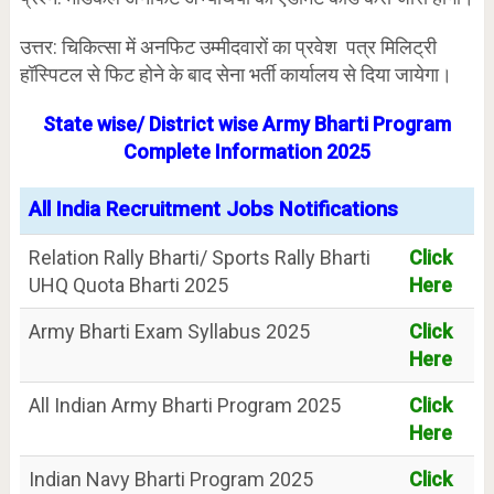
उत्तर: चिकित्सा में अनफिट उम्मीदवारों का प्रवेश पत्र मिलिट्री
हॉस्पिटल से फिट होने के बाद सेना भर्ती कार्यालय से दिया जायेगा।
State wise/ District wise Army Bharti Program
Complete Information 2025
All India Recruitment Jobs Notifications
Relation Rally Bharti/ Sports Rally Bharti
Click
UHQ Quota Bharti 2025
Here
Army Bharti Exam Syllabus 2025
Click
Here
All Indian Army Bharti Program 2025
Click
Here
Indian Navy Bharti Program 2025
Click