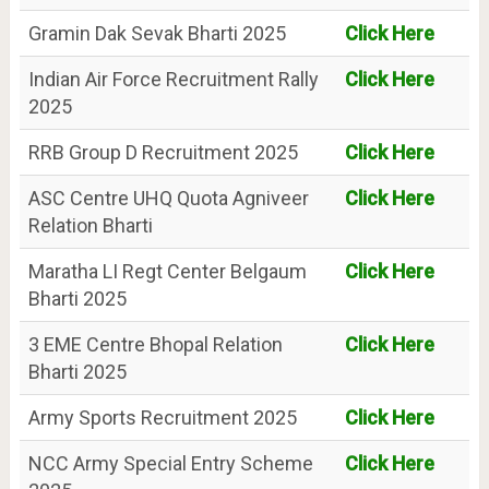
Gramin Dak Sevak Bharti 2025
Click Here
Indian Air Force Recruitment Rally
Click Here
2025
RRB Group D Recruitment 2025
Click Here
ASC Centre UHQ Quota Agniveer
Click Here
Relation Bharti
Maratha LI Regt Center Belgaum
Click Here
Bharti 2025
3 EME Centre Bhopal Relation
Click Here
Bharti 2025
Army Sports Recruitment 2025
Click Here
NCC Army Special Entry Scheme
Click Here