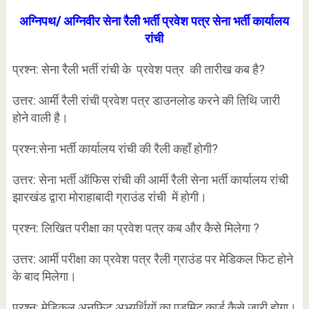
अग्निपथ/ अग्निवीर सेना रैली भर्ती प्रवेश पत्र सेना भर्ती कार्यालय
रांची
प्रश्न: सेना रैली भर्ती रांची के प्रवेश पत्र की तारीख कब है?
उत्तर: आर्मी रैली रांची प्रवेश पत्र डाउनलोड करने की तिथि जारी
होने वाली है।
प्रश्न:सेना भर्ती कार्यालय रांची की रैली कहाँ होगी?
उत्तर: सेना भर्ती ऑफिस रांची की आर्मी रैली सेना भर्ती कार्यालय रांची
झारखंड द्वारा मोराहाबादी ग्राउंड रांची में होगी।
प्रश्न: लिखित परीक्षा का प्रवेश पत्र कब और कैसे मिलेगा ?
उत्तर: आर्मी परीक्षा का प्रवेश पत्र रैली ग्राउंड पर मेडिकल फिट होने
के बाद मिलेगा।
प्रश्न: मेडिकल अनफिट अभ्यर्थियों का एडमिट कार्ड कैसे जारी होगा।