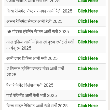
पंजाब रेजिमेंट आर्मी रैली भर्ती 2025
Click Here
सिख रेजिमेंट सेण्टर रामगढ आर्मी रैली 2025
Click Here
असम रेजिमेंट सेण्टर आर्मी रैली 2025
Click Here
58 गोरखा ट्रेनिंग सेण्टर आर्मी रैली 2025
Click Here
आल इंडिया आर्मी महिला एवं पुरुष स्पोर्ट्स भर्ती
Click Here
कार्यक्रम 2025
आर्मी एयर डिफेंस आर्मी भर्ती 2025
Click Here
2 सिग्नल ट्रेनिंग सेण्टर गोवा आर्मी भर्ती
Click Here
2025
पैरा रेजिमेंट रिलेशन भर्ती 2025
Click Here
गार्ड रेजिमेंट आर्मी रैली भर्ती 2025
Click Here
सिख लाइट रेजिमेंट आर्मी रैली भर्ती 2025
Click Here