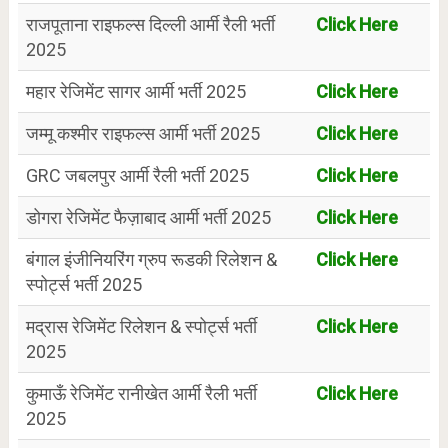
राजपूताना राइफल्स दिल्ली आर्मी रैली भर्ती
Click Here
2025
महार रेजिमेंट सागर आर्मी भर्ती 2025
Click Here
जम्मू कश्मीर राइफल्स आर्मी भर्ती 2025
Click Here
GRC जबलपुर आर्मी रैली भर्ती 2025
Click Here
डोगरा रेजिमेंट फैज़ाबाद आर्मी भर्ती 2025
Click Here
बंगाल इंजीनियरिंग ग्रुप रूडकी रिलेशन &
Click Here
स्पोर्ट्स भर्ती 2025
मद्रास रेजिमेंट रिलेशन & स्पोर्ट्स भर्ती
Click Here
2025
कुमाऊँ रेजिमेंट रानीखेत आर्मी रैली भर्ती
Click Here
2025