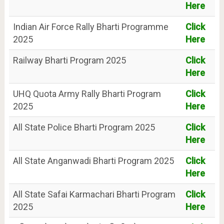
Here
Indian Air Force Rally Bharti Programme
Click
2025
Here
Railway Bharti Program 2025
Click
Here
UHQ Quota Army Rally Bharti Program
Click
2025
Here
All State Police Bharti Program 2025
Click
Here
All State Anganwadi Bharti Program 2025
Click
Here
All State Safai Karmachari Bharti Program
Click
2025
Here