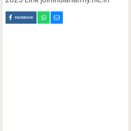
FACEBOOK