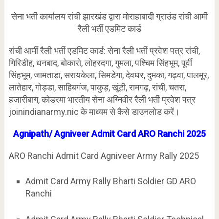
सेना भर्ती कार्यालय रांची झारखंड द्वारा मोराहाबादी ग्राउंड रांची आर्मी
रैली भर्ती एडमिट कार्ड
रांची आर्मी रैली भर्ती एडमिट कार्ड: सेना रैली भर्ती प्रवेश पत्र रांची,
गिरिडीह, धनबाद, बोकारो, लोहरदगा, गुमला, पश्चिम सिंहभूम, पूर्वी
सिंहभूम, जामताड़ा, सरायकेला, सिमडेगा, देवघर, दुमका, गढ़वा, पालमूर,
लातेहार, गोड्डा, साहिबगंज, पाकुड़, खूंटी, रामगढ़, रांची, चतरा,
हजारीबाग, कोडरमा भारतीय सेना अग्निवीर रैली भर्ती प्रवेश पत्र
joinindianarmy.nic के माध्यम से कैसे डाउनलोड करें।
Agnipath/ Agniveer Admit Card ARO Ranchi 2025
ARO Ranchi Admit Card Agniveer Army Rally 2025
Admit Card Army Rally Bharti Soldier GD ARO
Ranchi