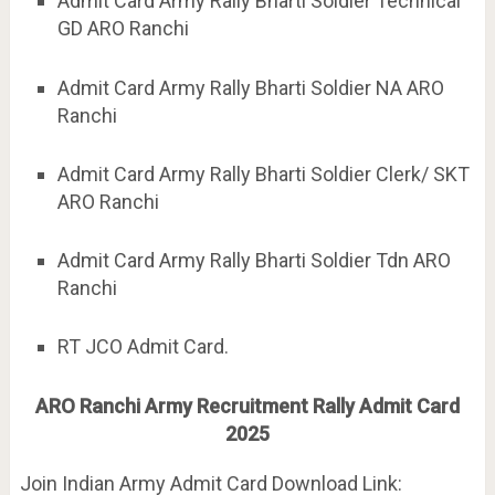
Admit Card Army Rally Bharti Soldier Technical
GD ARO Ranchi
Admit Card Army Rally Bharti Soldier NA ARO
Ranchi
Admit Card Army Rally Bharti Soldier Clerk/ SKT
ARO Ranchi
Admit Card Army Rally Bharti Soldier Tdn ARO
Ranchi
RT JCO Admit Card.
ARO Ranchi Army Recruitment Rally Admit Card
2025
Join Indian Army Admit Card Download Link: