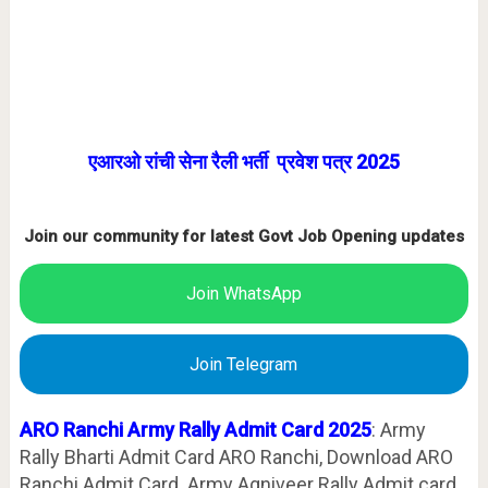
एआरओ रांची
सेना रैली भर्ती प्रवेश पत्र 2025
Join our community for latest Govt Job Opening updates
Join WhatsApp
Join Telegram
ARO Ranchi Army Rally Admit Card 2025
: Army
Rally Bharti Admit Card ARO Ranchi, Download ARO
Ranchi Admit Card. Army Agniveer Rally Admit card