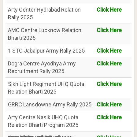
Arty Center Hydrabad Relation
Click Here
Rally 2025
AMC Centre Lucknow Relation
Click Here
Bharti 2025
1 STC Jabalpur Army Rally 2025
Click Here
Dogra Centre Ayodhya Army
Click Here
Recruitment Rally 2025
Sikh Light Regiment UHQ Quota
Click Here
Relation Bharti 2025
GRRC Lansdowne Army Rally 2025
Click Here
Arty Centre Nasik UHQ Quota
Click Here
Relation Bharti Program 2025