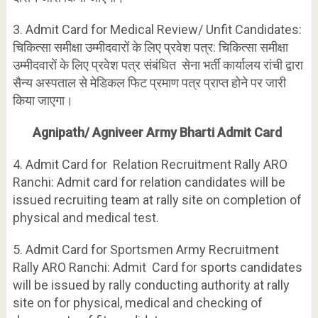
3. Admit Card for Medical Review/ Unfit Candidates:
चिकित्सा समीक्षा उम्मीदवारों के लिए प्रवेश पत्र: चिकित्सा समीक्षा
उम्मीदवारों के लिए प्रवेश पत्र संबंधित सेना भर्ती कार्यालय रांची द्वारा
सैन्य अस्पताल से मेडिकल फिट प्रमाण पत्र प्राप्त होने पर जारी
किया जाएगा।
Agnipath/ Agniveer Army Bharti Admit Card
4. Admit Card for Relation Recruitment Rally ARO
Ranchi: Admit card for relation candidates will be
issued recruiting team at rally site on completion of
physical and medical test.
5. Admit Card for Sportsmen Army Recruitment
Rally ARO Ranchi: Admit Card for sports candidates
will be issued by rally conducting authority at rally
site on for physical, medical and checking of