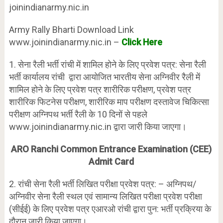
joinindianarmy.nic.in
Army Rally Bharti Download Link
www.joinindianarmy.nic.in –
Click Here
1. सेना रैली भर्ती रांची में शामिल होने के लिए प्रवेश पत्र: सेना रैली
भर्ती कार्यालय रांची द्वारा आयोजित भारतीय सेना अग्निवीर रैली में
शामिल होने के लिए प्रवेश पत्र शारीरिक परीक्षण, प्रवेश पत्र
शारीरिक फिटनेस परीक्षण, शारीरिक माप परीक्षण दस्तावेज चिकित्सा
परीक्षण अग्निपथ भर्ती रैली के 10 दिनों से पहले
www.joinindianarmy.nic.in द्वारा जारी किया जाएगा।
ARO Ranchi Common Entrance Examination (CEE)
Admit Card
2. रांची सेना रैली भर्ती लिखित परीक्षा प्रवेश पत्र: – अग्निपथ/
अग्निवीर सेना रैली स्थल एवं सामान्य लिखित परीक्षा प्रवेश परीक्षा
(सीईई) के लिए प्रवेश पत्र एआरओ रांची द्वारा पुन: भर्ती प्रक्रिया के
दौरान जारी किया जाएगा।