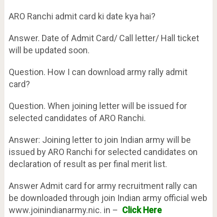
ARO Ranchi admit card ki date kya hai?
Answer. Date of Admit Card/ Call letter/ Hall ticket
will be updated soon.
Question. How I can download army rally admit
card?
Question. When joining letter will be issued for
selected candidates of ARO Ranchi.
Answer: Joining letter to join Indian army will be
issued by ARO Ranchi for selected candidates on
declaration of result as per final merit list.
Answer Admit card for army recruitment rally can
be downloaded through join Indian army official web
www.joinindianarmy.nic. in –
Click Here