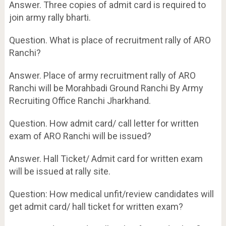
Answer. Three copies of admit card is required to
join army rally bharti.
Question. What is place of recruitment rally of ARO
Ranchi?
Answer. Place of army recruitment rally of ARO
Ranchi will be Morahbadi Ground Ranchi By Army
Recruiting Office Ranchi Jharkhand.
Question. How admit card/ call letter for written
exam of ARO Ranchi will be issued?
Answer. Hall Ticket/ Admit card for written exam
will be issued at rally site.
Question: How medical unfit/review candidates will
get admit card/ hall ticket for written exam?