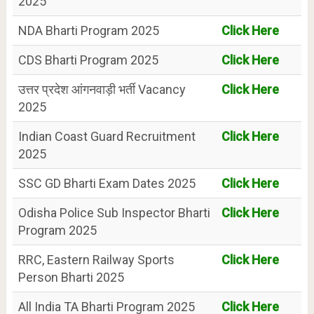
2025
NDA Bharti Program 2025
Click Here
CDS Bharti Program 2025
Click Here
उत्तर प्रदेश आंगनवाड़ी भर्ती Vacancy
Click Here
2025
Indian Coast Guard Recruitment
Click Here
2025
SSC GD Bharti Exam Dates 2025
Click Here
Odisha Police Sub Inspector Bharti
Click Here
Program 2025
RRC, Eastern Railway Sports
Click Here
Person Bharti 2025
All India TA Bharti Program 2025
Click Here