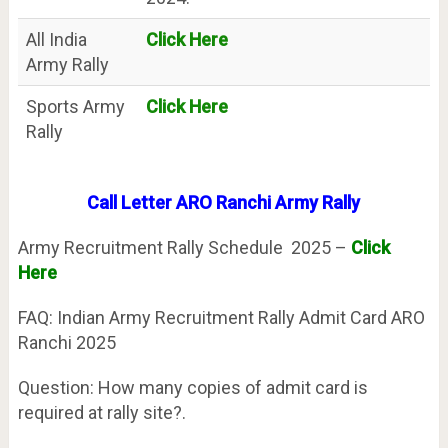
All India
Click Here
Army Rally
Sports Army
Click Here
Rally
Call Letter ARO Ranchi Army Rally
Army Recruitment Rally Schedule 2025 –
Click
Here
FAQ: Indian Army Recruitment Rally Admit Card ARO
Ranchi 2025
Question: How many copies of admit card is
required at rally site?.