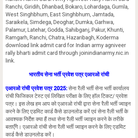
Ranchi, Giridih, Dhanbad, Bokaro, Lohardaga, Gumla,
West Singhbhum, East Singhbhum, Jamtada,
Saraikela, Simdega, Deoghar, Dumka, Garhwa,
Palamur, Latehar, Godda, Sahibganj, Pakur, Khunti,
Ramgarh, Ranchi, Chatra, Hazaribagh, Koderma
download link admit card for Indian army agniveer
rally bharti admit card through joinindianarmy.nic.in
link.
भारतीय सेना भर्ती प्रवेश पत्र एआरओ रांची
एआरओ रांची प्रवेश पत्र 2025:
सेना रैली भर्ती सेना भर्ती कार्यालय
रांची फिजिकल टेस्ट एवं लिखित परीक्षा के लिए हॉल टिकट/ प्रवेश
पत्र। इस लेख हम आप को एआरओ रांची द्वारा सेना रैली भर्ती ज्वाइन
करने के लिए एडमिट कार्ड कैसे डाउनलोड करें एवं सेना रैली भर्ती के
आवश्यक निर्देश क्या हैं तथा सेना रैली भर्ती ज्वाइन करने के तरीके
बताएँगे। एआरओ रांची सेना रैली भर्ती ज्वाइन करने के लिए एडमिट
कार्ड कैसे डाउनलोड करें।