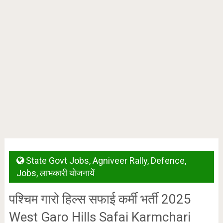
State Govt Jobs
,
Agniveer Rally
,
Defence
,
Jobs
,
लाभकारी योजनायें
पश्चिम गारो हिल्स सफाई कर्मी भर्ती 2025
West Garo Hills Safai Karmchari