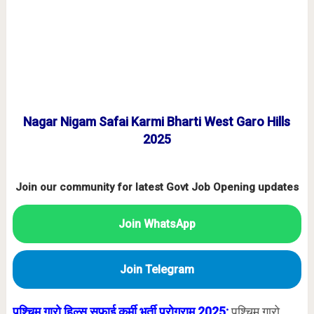
Nagar Nigam Safai Karmi Bharti West Garo Hills
2025
Join our community for latest Govt Job Opening updates
Join WhatsApp
Join Telegram
पश्चिम गारो हिल्स सफाई कर्मी भर्ती प्रोग्राम 2025:
पश्चिम गारो