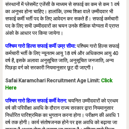
संस्थानों में प्लेसमेंट एजेंसी के माध्यम से सफाई का कम से कम 1 वर्ष
का अनुभव होना चाहिए। हालांकि, उच्च शिक्षा वाले उम्मीदवार भी
सफाई कर्मी भर्ती पद के लिए आवेदन कर सकते हैं। सफाई कर्मचारी
पद के लिए सभी उम्मीदवारों का चयन उनके शैक्षिक योग्यता में प्राप्त
अंको के आधार पर किया जायेगा।
पश्चिम गारो हिल्स सफाई कर्मी उम्र सीमा:
पश्चिम गारो हिल्स सफाई
कर्मचारी भर्ती के लिए न्यूनतम आयु 18 वर्ष और अधिकतम आयु 40
वर्ष है, इसके अलावा अनुसूचित जाति, अनुसूचित जनजाति, अन्य
पिछड़ा वर्ग को सरकारी नियमानुसार छूट दी जाएगी।
Safai Karamchari Recruitment Age Limit:
Click
Here
पश्चिम गारो हिल्स सफाई कर्मी वेतन:
चयनित उम्मीदवारों को प्रथम
वर्ष की परिवीक्षा अवधि के दौरान राज्य सरकार द्वारा नियमानुसार
निर्धारित पारिश्रमिक का भुगतान करना होगा। परीक्षण की अवधि 1
वर्ष तक होगी। कार्य संतोषजनक होने पर इस अवधि को बढ़ाया जा