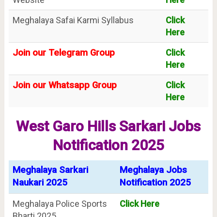
Meghalaya Safai Karmi Syllabus
Click
Here
Join our Telegram Group
Click
Here
Join our Whatsapp Group
Click
Here
West Garo Hills Sarkari Jobs
Notification 2025
Meghalaya Sarkari
Meghalaya Jobs
Naukari 2025
Notification 2025
Meghalaya Police Sports
Click Here
Bharti 2025