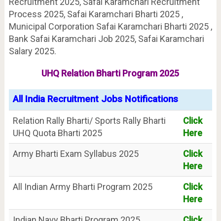
Recruitment 2025, Safai Karamchari Recruitment
Process 2025, Safai Karamchari Bharti 2025 ,
Municipal Corporation Safai Karamchari Bharti 2025 ,
Bank Safai Karamchari Job 2025, Safai Karamchari
Salary 2025.
UHQ Relation Bharti Program 2025
All India Recruitment Jobs Notifications
Relation Rally Bharti/ Sports Rally Bharti
Click
UHQ Quota Bharti 2025
Here
Army Bharti Exam Syllabus 2025
Click
Here
All Indian Army Bharti Program 2025
Click
Here
Indian Navy Bharti Program 2025
Click