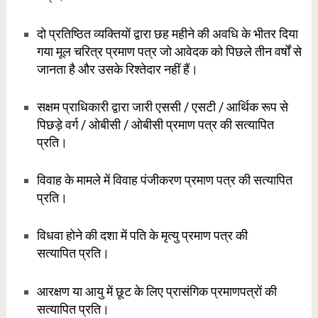
दो प्रतिष्ठित व्यक्तियों द्वारा छह महीने की अवधि के भीतर दिया
गया मूल चरित्र प्रमाण पत्र जो आवेदक को पिछले तीन वर्षों से
जानता है और उसके रिश्तेदार नहीं हैं।
सक्षम प्राधिकारी द्वारा जारी एससी / एसटी / आर्थिक रूप से
पिछड़े वर्ग / ओबीसी / ओबीसी प्रमाण पत्र की सत्यापित
प्रति।
विवाह के मामले में विवाह पंजीकरण प्रमाण पत्र की सत्यापित
प्रति।
विधवा होने की दशा में पति के मृत्यु प्रमाण पत्र की
सत्यापित
प्रति।
आरक्षण या आयु में छूट के लिए प्रासंगिक प्रमाणपत्रों की
सत्यापित प्रति।