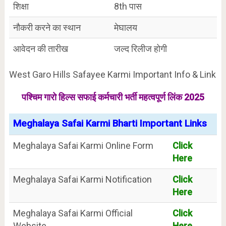
शिक्षा
8th पास
नौकरी करने का स्थान
मेघालय
आवेदन की तारीख
जल्द रिलीज होगी
West Garo Hills Safayee Karmi Important Info & Link
पश्चिम गारो हिल्स सफाई कर्मचारी भर्ती महत्वपूर्ण लिंक 2025
Meghalaya Safai Karmi Bharti Important Links
Meghalaya Safai Karmi Online Form
Click
Here
Meghalaya Safai Karmi Notification
Click
Here
Meghalaya Safai Karmi Official
Click
Website
Here