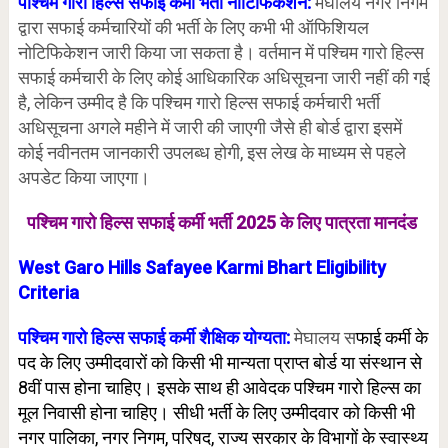
पश्चिम गारो हिल्स सफाई कर्मी भर्ती नोटिफिकेशन:
मेघालय नगर निगम
द्वारा सफाई कर्मचारियों की भर्ती के लिए कभी भी ऑफिशियल
नोटिफिकेशन जारी किया जा सकता है। वर्तमान में पश्चिम गारो हिल्स
सफाई कर्मचारी के लिए कोई आधिकारिक अधिसूचना जारी नहीं की गई
है, लेकिन उम्मीद है कि पश्चिम गारो हिल्स सफाई कर्मचारी भर्ती
अधिसूचना अगले महीने में जारी की जाएगी जैसे ही बोर्ड द्वारा इसमें
कोई नवीनतम जानकारी उपलब्ध होगी, इस लेख के माध्यम से पहले
अपडेट किया जाएगा।
पश्चिम गारो हिल्स सफाई कर्मी भर्ती 2025 के लिए पात्रता मानदंड
West Garo Hills Safayee Karmi Bhart Eligibility
Criteria
पश्चिम गारो हिल्स सफाई कर्मी शैक्षिक योग्यता:
मेघालय स
फाई कर्मी के
पद के लिए उम्मीदवारों को किसी भी मान्यता प्राप्त बोर्ड या संस्थान से
8वीं पास होना चाहिए। इसके साथ ही आवेदक पश्चिम गारो हिल्स का
मूल निवासी होना चाहिए। सीधी भर्ती के लिए उम्मीदवार को किसी भी
नगर पालिका, नगर निगम, परिषद, राज्य सरकार के विभागों के स्वास्थ्य