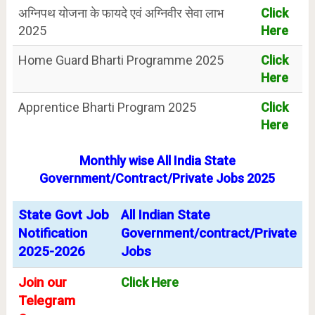
अग्निपथ योजना के फायदे एवं अग्निवीर सेवा लाभ
Click
2025
Here
Home Guard Bharti Programme 2025
Click
Here
Apprentice Bharti Program 2025
Click
Here
Monthly wise All India State
Government/Contract/Private Jobs 2025
State Govt Job
All Indian State
Notification
Government/contract/Private
2025-2026
Jobs
Join our
Click Here
Telegram