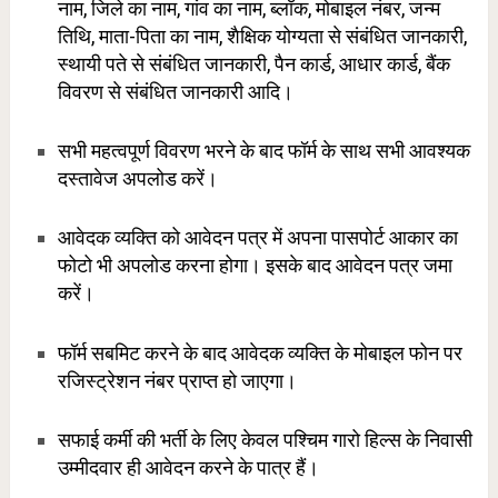
नाम, जिले का नाम, गांव का नाम, ब्लॉक, मोबाइल नंबर, जन्म
तिथि, माता-पिता का नाम, शैक्षिक योग्यता से संबंधित जानकारी,
स्थायी पते से संबंधित जानकारी, पैन कार्ड, आधार कार्ड, बैंक
विवरण से संबंधित जानकारी आदि।
सभी महत्वपूर्ण विवरण भरने के बाद फॉर्म के साथ सभी आवश्यक
दस्तावेज अपलोड करें।
आवेदक व्यक्ति को आवेदन पत्र में अपना पासपोर्ट आकार का
फोटो भी अपलोड करना होगा। इसके बाद आवेदन पत्र जमा
करें।
फॉर्म सबमिट करने के बाद आवेदक व्यक्ति के मोबाइल फोन पर
रजिस्ट्रेशन नंबर प्राप्त हो जाएगा।
सफाई कर्मी की भर्ती के लिए केवल पश्चिम गारो हिल्स के निवासी
उम्मीदवार ही आवेदन करने के पात्र हैं।