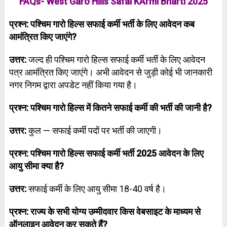
FAQs- West Garo Hills Safai KArmi Bharti 2025
प्रश्न: पश्चिम गारो हिल्स सफाई कर्मी भर्ती के लिए आवेदन कब
आमंत्रित किए जाएंगे?
उत्तर:
जल्द ही पश्चिम गारो हिल्स सफाई कर्मी भर्ती के लिए आवेदन
पत्र आमंत्रित किए जाएंगे। अभी आवेदन से जुड़ी कोई भी जानकारी
नगर निगम द्वारा अपडेट नहीं किया गया है।
प्रश्न: पश्चिम गारो हिल्स में कितने सफाई कर्मी की भर्ती की जानी है?
उत्तर:
कुल — सफाई कर्मी पदों पर भर्ती की जाएगी।
प्रश्न: पश्चिम गारो हिल्स सफाई कर्मी भर्ती 2025 आवेदन के लिए
आयु सीमा क्या है?
उत्तर:
सफाई कर्मी के लिए आयु सीमा 18-40 वर्ष है।
प्रश्न: राज्य के सभी योग्य उम्मीदवार किस वेबसाइट के माध्यम से
ऑनलाइन आवेदन कर सकते हैं?