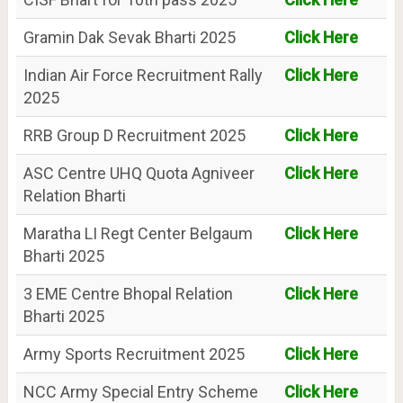
Gramin Dak Sevak Bharti 2025
Click Here
Indian Air Force Recruitment Rally
Click Here
2025
RRB Group D Recruitment 2025
Click Here
ASC Centre UHQ Quota Agniveer
Click Here
Relation Bharti
Maratha LI Regt Center Belgaum
Click Here
Bharti 2025
3 EME Centre Bhopal Relation
Click Here
Bharti 2025
Army Sports Recruitment 2025
Click Here
NCC Army Special Entry Scheme
Click Here