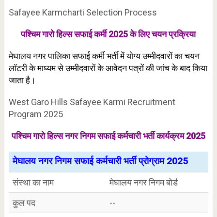
Safayee Karmcharti Selection Process
पश्चिम गारो हिल्स सफाई कर्मी 2025 के लिए चयन प्रक्रिया
मेघालय नगर पालिका सफाई कर्मी भर्ती में योग्य उम्मीदवारों का चयन
लॉटरी के माध्यम से उम्मीदवारों के आवेदन पत्रों की जांच के बाद किया
जाता है।
West Garo Hills Safayee Karmi Recruitment
Program 2025
पश्चिम गारो हिल्स नगर निगम सफाई कर्मचारी भर्ती कार्यक्रम 2025
मेघालय नगर निगम सफाई कर्मचारी भर्ती प्रोग्राम 2025
संस्था का नाम
मेघालय नगर निगम बोर्ड
कुल पद
--