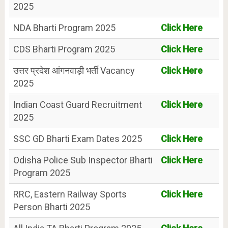
2025
NDA Bharti Program 2025
Click Here
CDS Bharti Program 2025
Click Here
उत्तर प्रदेश आंगनवाड़ी भर्ती Vacancy
Click Here
2025
Indian Coast Guard Recruitment
Click Here
2025
SSC GD Bharti Exam Dates 2025
Click Here
Odisha Police Sub Inspector Bharti
Click Here
Program 2025
RRC, Eastern Railway Sports
Click Here
Person Bharti 2025