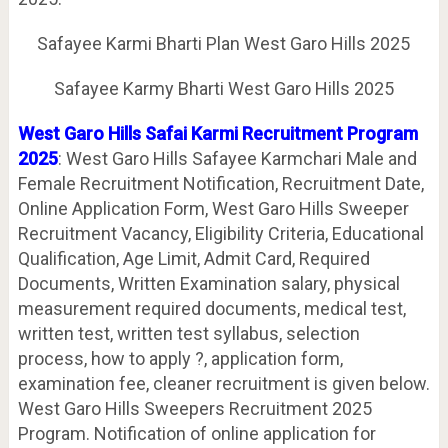
Safayee Karmi Bharti Plan West Garo Hills 2025
Safayee Karmy Bharti West Garo Hills 2025
West Garo Hills Safai Karmi Recruitment Program
2025
: West Garo Hills Safayee Karmchari Male and
Female Recruitment Notification, Recruitment Date,
Online Application Form, West Garo Hills Sweeper
Recruitment Vacancy, Eligibility Criteria, Educational
Qualification, Age Limit, Admit Card, Required
Documents, Written Examination salary, physical
measurement required documents, medical test,
written test, written test syllabus, selection
process, how to apply ?, application form,
examination fee, cleaner recruitment is given below.
West Garo Hills Sweepers Recruitment 2025
Program. Notification of online application for