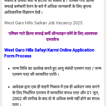
सकता है अथवा सेवा से हटाया जा सकता है। पश्चिम गारो हिल्स
सफाई कर्मचारी वेतन के बारे में अधिक जानकारी के लिए कृपया
आधिकारिक विज्ञापन देखें।
West Garo Hills Sarkari Job Vacancy 2025
पश्चिम गारो हिल्स सफाई कर्मी ऑनलाइन फॉर्म के लिए
आवश्यक
दस्तावेज
West Garo Hills Safayi Karmi Online Application
Form Process
जन्म तिथि का उल्लेख करते हुए आयु संबंधी प्रमाण पत्र / जन्म
प्रमाण पत्र की सत्यापित प्रति।
आवेदक द्वारा एक ही शहरी निकाय में एक ही आवेदन जमा करने
के लिए निर्धारित प्रारूप में सत्यापित शपथ पत्र और 01 जून,
2002 की तारीख के बाद दो से अधिक बच्चे नहीं होने का शपथ
पत्र।