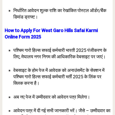
निर्धारित आवेदन शुल्क राशि का रेखांकित पोस्टल ऑर्डर/बैंक
डिमांड ड्राफ्ट।
How to Apply For West Garo Hills Safai Karmi
Online Form 2025
पश्चिम गारो हिल्स सफाई कर्मचारी भारती 2025 पंजीकरण के
लिए, मेघालय नगर निगम की आधिकारिक वेबसाइट पर जाएं।
वेबसाइट के होम पेज में आवेदक को अनाउंसमेंट के सेक्शन में
पश्चिम गारो हिल्स सफाई कर्मचारी भर्ती 2025 के लिंक पर
क्लिक करना है।
अब नए पेज में उम्मीदवार को आवेदन पत्र मिलेगा।
आवेदन पत्र में दी गई सभी जानकारी भरें। जैसे – उम्मीदवार का