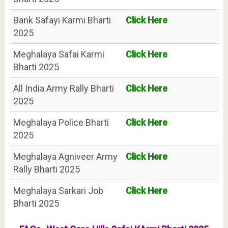
Bank Safayi Karmi Bharti
Click Here
2025
Meghalaya Safai Karmi
Click Here
Bharti 2025
All India Army Rally Bharti
Click Here
2025
Meghalaya Police Bharti
Click Here
2025
Meghalaya Agniveer Army
Click Here
Rally Bharti 2025
Meghalaya Sarkari Job
Click Here
Bharti 2025