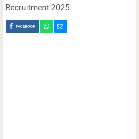
Recruitment 2025
FACEBOOK