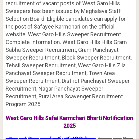
recruitment of vacant posts of West Garo Hills
Sweepers has been issued by Meghalaya Staff
Selection Board. Eligible candidates can apply for
the post of Safayee Karmchari on the official
website. West Garo Hills Sweeper Recruitment
Complete Information. West Garo Hills Hills Gram
Sabha Sweeper Recruitment, Gram Panchayat
Sweeper Recruitment, Block Sweeper Recruitment,
Tehsil Sweeper Recruitment, West Garo Hills Zila
Panchayat Sweeper Recruitment, Town Area
Sweeper Recruitment, District Panchayat Sweeper
Recruitment, Nagar Panchayat Sweeper
Recruitment, Rural Area Scavenger Recruitment
Program 2025.
West Garo Hills Safai Karmchari Bharti Notification
2025