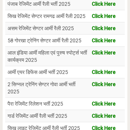
पंजाब रेजिमेंट आर्मी रैली भर्ती 2025
Click Here
सिख रेजिमेंट सेण्टर रामगढ आर्मी रैली 2025
Click Here
असम रेजिमेंट सेण्टर आर्मी रैली 2025
Click Here
58 गोरखा ट्रेनिंग सेण्टर आर्मी रैली 2025
Click Here
आल इंडिया आर्मी महिला एवं पुरुष स्पोर्ट्स भर्ती
Click Here
कार्यक्रम 2025
आर्मी एयर डिफेंस आर्मी भर्ती 2025
Click Here
2 सिग्नल ट्रेनिंग सेण्टर गोवा आर्मी भर्ती
Click Here
2025
पैरा रेजिमेंट रिलेशन भर्ती 2025
Click Here
गार्ड रेजिमेंट आर्मी रैली भर्ती 2025
Click Here
सिख लाइट रेजिमेंट आर्मी रैली भर्ती 2025
Click Here