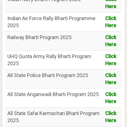
Here
Indian Air Force Rally Bharti Programme
Click
2025
Here
Railway Bharti Program 2025
Click
Here
UHQ Quota Army Rally Bharti Program
Click
2025
Here
All State Police Bharti Program 2025
Click
Here
All State Anganwadi Bharti Program 2025
Click
Here
All State Safai Karmachari Bharti Program
Click
2025
Here