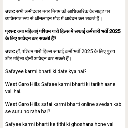
उत्तर:
सभी उम्मीदवार नगर निगम की आधिकारिक वेबसाइट पर
व्यक्तिगत रूप से ऑनलाइन मोड में आवेदन कर सकते हैं।
प्रश्न: क्या महिलाएं पश्चिम गारो हिल्स में सफाई कर्मचारी भर्ती 2025
के लिए आवेदन कर सकती हैं?
उत्तर:
हाँ, पश्चिम गारो हिल्स सफाई कर्मी भर्ती 2025 के लिए पुरुष
और महिला दोनों आवेदन कर सकते हैं।
Safayee karmi bharti ki date kya hai?
West Garo Hills Safaee karmi bharti ki tarikh aane
vali hai.
West Garo Hills safai karmi bharti online avedan kab
se suru ho raha hai?
Safyee karmi bharti ke tithi ki ghoshana hone vali