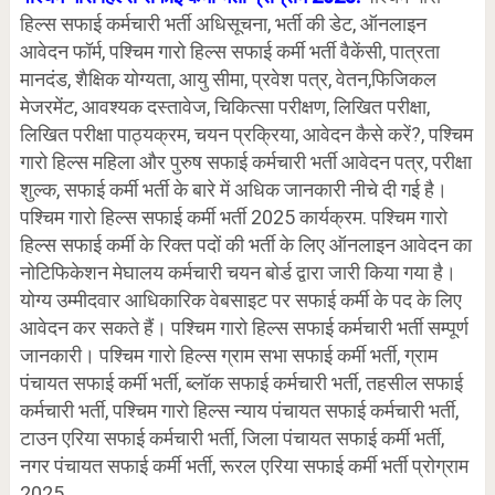
हिल्स सफाई कर्मचारी भर्ती अधिसूचना, भर्ती की डेट, ऑनलाइन
आवेदन फॉर्म, पश्चिम गारो हिल्स सफाई कर्मी भर्ती वैकेंसी, पात्रता
मानदंड, शैक्षिक योग्यता, आयु सीमा, प्रवेश पत्र, वेतन,फिजिकल
मेजरमेंट, आवश्यक दस्तावेज, चिकित्सा परीक्षण, लिखित परीक्षा,
लिखित परीक्षा पाठ्यक्रम, चयन प्रक्रिया, आवेदन कैसे करें?, पश्चिम
गारो हिल्स महिला और पुरुष सफाई कर्मचारी भर्ती आवेदन पत्र, परीक्षा
शुल्क, सफाई कर्मी भर्ती के बारे में अधिक जानकारी नीचे दी गई है।
पश्चिम गारो हिल्स सफाई कर्मी भर्ती 2025 कार्यक्रम. पश्चिम गारो
हिल्स सफाई कर्मी के रिक्त पदों की भर्ती के लिए ऑनलाइन आवेदन का
नोटिफिकेशन मेघालय कर्मचारी चयन बोर्ड द्वारा जारी किया गया है।
योग्य उम्मीदवार आधिकारिक वेबसाइट पर सफाई कर्मी के पद के लिए
आवेदन कर सकते हैं। पश्चिम गारो हिल्स सफाई कर्मचारी भर्ती सम्पूर्ण
जानकारी। पश्चिम गारो हिल्स ग्राम सभा सफाई कर्मी भर्ती, ग्राम
पंचायत सफाई कर्मी भर्ती, ब्लॉक सफाई कर्मचारी भर्ती, तहसील सफाई
कर्मचारी भर्ती, पश्चिम गारो हिल्स न्याय पंचायत सफाई कर्मचारी भर्ती,
टाउन एरिया सफाई कर्मचारी भर्ती, जिला पंचायत सफाई कर्मी भर्ती,
नगर पंचायत सफाई कर्मी भर्ती, रूरल एरिया सफाई कर्मी भर्ती प्रोग्राम
2025.