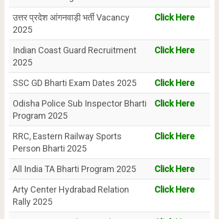
उत्तर प्रदेश आंगनवाड़ी भर्ती Vacancy
Click Here
2025
Indian Coast Guard Recruitment
Click Here
2025
SSC GD Bharti Exam Dates 2025
Click Here
Odisha Police Sub Inspector Bharti
Click Here
Program 2025
RRC, Eastern Railway Sports
Click Here
Person Bharti 2025
All India TA Bharti Program 2025
Click Here
Arty Center Hydrabad Relation
Click Here
Rally 2025