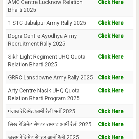
AMC Centre Lucknow Relation
Click Here
Bharti 2025
1 STC Jabalpur Army Rally 2025
Click Here
Dogra Centre Ayodhya Army
Click Here
Recruitment Rally 2025
Sikh Light Regiment UHQ Quota
Click Here
Relation Bharti 2025
GRRC Lansdowne Army Rally 2025
Click Here
Arty Centre Nasik UHQ Quota
Click Here
Relation Bharti Program 2025
पंजाब रेजिमेंट आर्मी रैली भर्ती 2025
Click Here
सिख रेजिमेंट सेण्टर रामगढ आर्मी रैली 2025
Click Here
असम रेजिमेंट सेण्टर आर्मी रैली 2025
Click Here