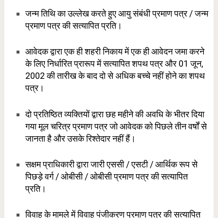
जन्म तिथि का उल्लेख करते हुए आयु संबंधी प्रमाण पत्र / जन्म
प्रमाण पत्र की सत्यापित प्रति।
आवेदक द्वारा एक ही शहरी निकाय में एक ही आवेदन जमा करने
के लिए निर्धारित प्रारूप में सत्यापित शपथ पत्र और 01 जून,
2002 की तारीख के बाद दो से अधिक बच्चे नहीं होने का शपथ
पत्र।
दो प्रतिष्ठित व्यक्तियों द्वारा छह महीने की अवधि के भीतर दिया
गया मूल चरित्र प्रमाण पत्र जो आवेदक को पिछले तीन वर्षों से
जानता है और उसके रिश्तेदार नहीं हैं।
सक्षम प्राधिकारी द्वारा जारी एससी / एसटी / आर्थिक रूप से
पिछड़े वर्ग / ओबीसी / ओबीसी प्रमाण पत्र की सत्यापित
प्रति।
विवाह के मामले में विवाह पंजीकरण प्रमाण पत्र की सत्यापित