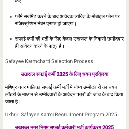
करें।
फॉर्म सबमिट करने के बाद आवेदक व्यक्ति के मोबाइल फोन पर
रजिस्ट्रेशन नंबर प्राप्त हो जाएगा।
सफाई कर्मी की भर्ती के लिए केवल उखरूल के निवासी उम्मीदवार
ही आवेदन करने के पात्र हैं।
Safayee Karmcharti Selection Process
उखरूल सफाई कर्मी 2025 के लिए चयन प्रक्रिया
मणिपुर नगर पालिका सफाई कर्मी भर्ती में योग्य उम्मीदवारों का चयन
लॉटरी के माध्यम से उम्मीदवारों के आवेदन पत्रों की जांच के बाद किया
जाता है।
Ukhrul Safayee Karmi Recruitment Program 2025
उखरूल नगर निगम सफाई कर्मचारी भर्ती कार्यक्रम 2025