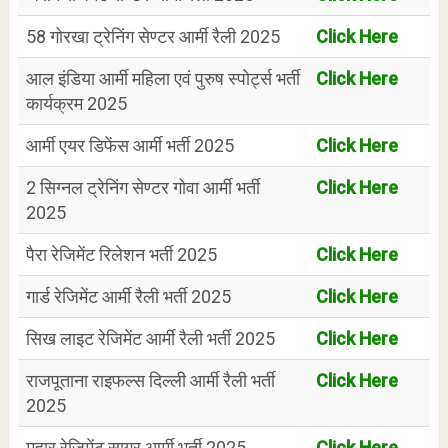
58 गोरखा ट्रेनिंग सेण्टर आर्मी रैली 2025
Click Here
आल इंडिया आर्मी महिला एवं पुरुष स्पोर्ट्स भर्ती
Click Here
कार्यक्रम 2025
आर्मी एयर डिफेंस आर्मी भर्ती 2025
Click Here
2 सिग्नल ट्रेनिंग सेण्टर गोवा आर्मी भर्ती
Click Here
2025
पैरा रेजिमेंट रिलेशन भर्ती 2025
Click Here
गार्ड रेजिमेंट आर्मी रैली भर्ती 2025
Click Here
सिख लाइट रेजिमेंट आर्मी रैली भर्ती 2025
Click Here
राजपूताना राइफल्स दिल्ली आर्मी रैली भर्ती
Click Here
2025
महार रेजिमेंट सागर आर्मी भर्ती 2025
Click Here