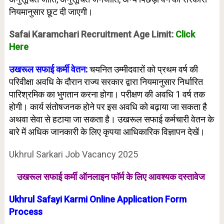
नियमानुसार छूट दी जाएगी।
Safai Karamchari Recruitment Age Limit:
Click
Here
उखरूल सफाई कर्मी वेतन:
चयनित उम्मीदवारों को प्रथम वर्ष की
परिवीक्षा अवधि के दौरान राज्य सरकार द्वारा नियमानुसार निर्धारित
पारिश्रमिक का भुगतान करना होगा। परीक्षण की अवधि 1 वर्ष तक
होगी। कार्य संतोषजनक होने पर इस अवधि को बढ़ाया जा सकता है
अथवा सेवा से हटाया जा सकता है। उखरूल सफाई कर्मचारी वेतन के
बारे में अधिक जानकारी के लिए कृपया आधिकारिक विज्ञापन देखें।
Ukhrul Sarkari Job Vacancy 2025
उखरूल सफाई कर्मी ऑनलाइन फॉर्म के लिए
आवश्यक दस्तावेज
Ukhrul Safayi Karmi Online Application Form
Process