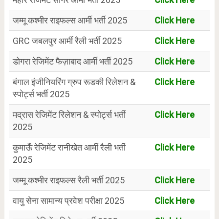
जम्मू कश्मीर राइफल्स आर्मी भर्ती 2025
Click Here
GRC जबलपुर आर्मी रैली भर्ती 2025
Click Here
डोगरा रेजिमेंट फैज़ाबाद आर्मी भर्ती 2025
Click Here
बंगाल इंजीनियरिंग ग्रुप रूडकी रिलेशन &
Click Here
स्पोर्ट्स भर्ती 2025
मद्रास रेजिमेंट रिलेशन & स्पोर्ट्स भर्ती
Click Here
2025
कुमाऊँ रेजिमेंट रानीखेत आर्मी रैली भर्ती
Click Here
2025
जम्मू कश्मीर राइफल्स रैली भर्ती 2025
Click Here
वायु सेना सामान्य प्रवेश परीक्षा 2025
Click Here