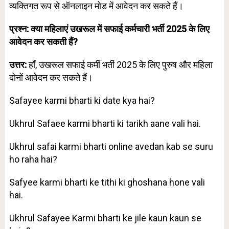
व्यक्तिगत रूप से ऑनलाइन मोड में आवेदन कर सकते हैं।
प्रश्न: क्या महिलाएं उखरूल में सफाई कर्मचारी भर्ती 2025 के लिए
आवेदन कर सकती हैं?
उत्तर:
हाँ, उखरूल सफाई कर्मी भर्ती 2025 के लिए पुरुष और महिला
दोनों आवेदन कर सकते हैं।
Safayee karmi bharti ki date kya hai?
Ukhrul Safaee karmi bharti ki tarikh aane vali hai.
Ukhrul safai karmi bharti online avedan kab se suru
ho raha hai?
Safyee karmi bharti ke tithi ki ghoshana hone vali
hai.
Ukhrul Safayee Karmi bharti ke jile kaun kaun se