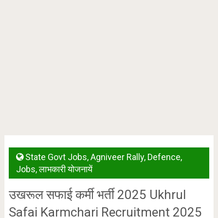
State Govt Jobs
,
Agniveer Rally
,
Defence
,
Jobs
,
लाभकारी योजनायें
उखरूल सफाई कर्मी भर्ती 2025 Ukhrul
Safai Karmchari Recruitment 2025