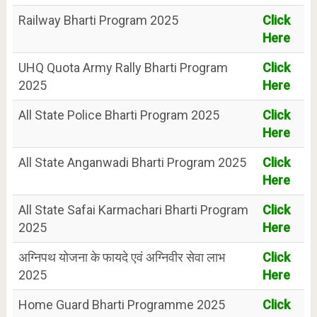
Railway Bharti Program 2025
Click
Here
UHQ Quota Army Rally Bharti Program
Click
2025
Here
All State Police Bharti Program 2025
Click
Here
All State Anganwadi Bharti Program 2025
Click
Here
All State Safai Karmachari Bharti Program
Click
2025
Here
अग्निपथ योजना के फायदे एवं अग्निवीर सेवा लाभ
Click
2025
Here
Home Guard Bharti Programme 2025
Click