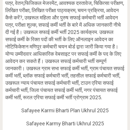
पत्र, वेतन,फिजिकल मेजरमेंट, आवश्यक दस्तावेज, चिकित्सा परीक्षण,
लिखित परीक्षा, लिखित परीक्षा पाठ्यक्रम, चयन प्रक्रिया, आवेदन
कैसे करें?, उखरूल महिला और पुरुष सफाई कर्मचारी भर्ती आवेदन
पत्र, परीक्षा शुल्क, सफाई कर्मी भर्ती के बारे में अधिक जानकारी नीचे
दी गई है। उखरूल सफाई कर्मी भर्ती 2025 कार्यक्रम. उखरूल
सफाई कर्मी के रिक्त पदों की भर्ती के लिए ऑनलाइन आवेदन का
नोटिफिकेशन मणिपुर कर्मचारी चयन बोर्ड द्वारा जारी किया गया है।
योग्य उम्मीदवार आधिकारिक वेबसाइट पर सफाई कर्मी के पद के लिए
आवेदन कर सकते हैं। उखरूल सफाई कर्मचारी भर्ती सम्पूर्ण
जानकारी। उखरूल ग्राम सभा सफाई कर्मी भर्ती, ग्राम पंचायत सफाई
कर्मी भर्ती, ब्लॉक सफाई कर्मचारी भर्ती, तहसील सफाई कर्मचारी भर्ती,
उखरूल न्याय पंचायत सफाई कर्मचारी भर्ती, टाउन एरिया सफाई
कर्मचारी भर्ती, जिला पंचायत सफाई कर्मी भर्ती, नगर पंचायत सफाई
कर्मी भर्ती, रूरल एरिया सफाई कर्मी भर्ती प्रोग्राम 2025.
Safayee Karmi Bharti Plan Ukhrul 2025
Safayee Karmy Bharti Ukhrul 2025