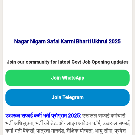
Nagar Nigam Safai Karmi Bharti Ukhrul 2025
Join our community for latest Govt Job Opening updates
Join WhatsApp
Join Telegram
उखरूल सफाई कर्मी भर्ती प्रोग्राम 2025:
उखरूल सफाई कर्मचारी
भर्ती अधिसूचना, भर्ती की डेट, ऑनलाइन आवेदन फॉर्म, उखरूल सफाई
कर्मी भर्ती वैकेंसी, पात्रता मानदंड, शैक्षिक योग्यता, आयु सीमा, प्रवेश