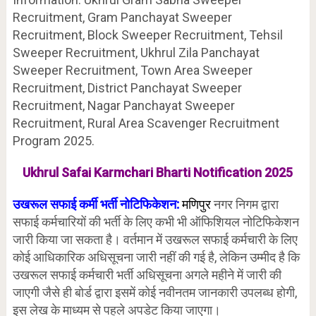
Recruitment, Gram Panchayat Sweeper
Recruitment, Block Sweeper Recruitment, Tehsil
Sweeper Recruitment, Ukhrul Zila Panchayat
Sweeper Recruitment, Town Area Sweeper
Recruitment, District Panchayat Sweeper
Recruitment, Nagar Panchayat Sweeper
Recruitment, Rural Area Scavenger Recruitment
Program 2025.
Ukhrul Safai Karmchari Bharti Notification 2025
उखरूल सफाई कर्मी भर्ती नोटिफिकेशन:
मणिपुर
नगर निगम द्वारा
सफाई कर्मचारियों की भर्ती के लिए कभी भी ऑफिशियल नोटिफिकेशन
जारी किया जा सकता है। वर्तमान में उखरूल सफाई कर्मचारी के लिए
कोई आधिकारिक अधिसूचना जारी नहीं की गई है, लेकिन उम्मीद है कि
उखरूल सफाई कर्मचारी भर्ती अधिसूचना अगले महीने में जारी की
जाएगी जैसे ही बोर्ड द्वारा इसमें कोई नवीनतम जानकारी उपलब्ध होगी,
इस लेख के माध्यम से पहले अपडेट किया जाएगा।