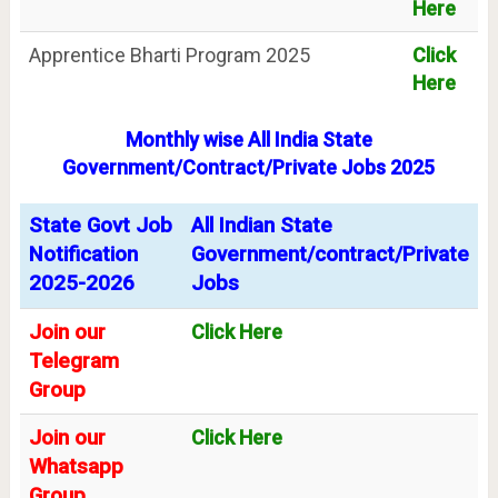
Here
Apprentice Bharti Program 2025
Click
Here
Monthly wise All India State
Government/Contract/Private Jobs 2025
State Govt Job
All Indian State
Notification
Government/contract/Private
2025-2026
Jobs
Join our
Click Here
Telegram
Group
Join our
Click Here
Whatsapp
Group