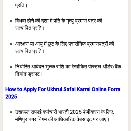
प्रति।
विधवा होने की दशा में पति के मृत्यु प्रमाण पत्र की
सत्यापित
प्रति।
आरक्षण या आयु में छूट के लिए प्रासंगिक प्रमाणपत्रों की
सत्यापित प्रति।
निर्धारित आवेदन शुल्क राशि का रेखांकित पोस्टल ऑर्डर/बैंक
डिमांड ड्राफ्ट।
How to Apply For Ukhrul Safai Karmi Online Form
2025
उखरूल सफाई कर्मचारी भारती 2025 पंजीकरण के लिए,
मणिपुर नगर निगम की आधिकारिक वेबसाइट पर जाएं।