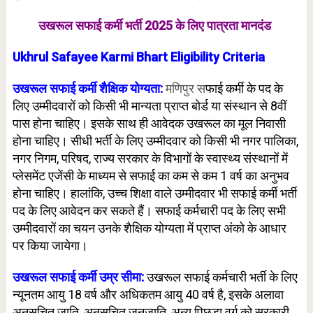
उखरूल सफाई कर्मी भर्ती 2025 के लिए पात्रता मानदंड
Ukhrul Safayee Karmi Bhart Eligibility Criteria
उखरूल सफाई कर्मी शैक्षिक योग्यता:
मणिपुर स
फाई कर्मी के पद के
लिए उम्मीदवारों को किसी भी मान्यता प्राप्त बोर्ड या संस्थान से 8वीं
पास होना चाहिए। इसके साथ ही आवेदक उखरूल का मूल निवासी
होना चाहिए। सीधी भर्ती के लिए उम्मीदवार को किसी भी नगर पालिका,
नगर निगम, परिषद, राज्य सरकार के विभागों के स्वास्थ्य संस्थानों में
प्लेसमेंट एजेंसी के माध्यम से सफाई का कम से कम 1 वर्ष का अनुभव
होना चाहिए। हालांकि, उच्च शिक्षा वाले उम्मीदवार भी सफाई कर्मी भर्ती
पद के लिए आवेदन कर सकते हैं। सफाई कर्मचारी पद के लिए सभी
उम्मीदवारों का चयन उनके शैक्षिक योग्यता में प्राप्त अंको के आधार
पर किया जायेगा।
उखरूल सफाई कर्मी उम्र सीमा:
उखरूल सफाई कर्मचारी भर्ती के लिए
न्यूनतम आयु 18 वर्ष और अधिकतम आयु 40 वर्ष है, इसके अलावा
अनुसूचित जाति, अनुसूचित जनजाति, अन्य पिछड़ा वर्ग को सरकारी