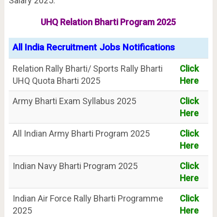
Salary 2025.
UHQ Relation Bharti Program 2025
All India Recruitment Jobs Notifications
Relation Rally Bharti/ Sports Rally Bharti
Click
UHQ Quota Bharti 2025
Here
Army Bharti Exam Syllabus 2025
Click
Here
All Indian Army Bharti Program 2025
Click
Here
Indian Navy Bharti Program 2025
Click
Here
Indian Air Force Rally Bharti Programme
Click
2025
Here