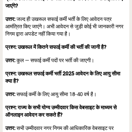
जाएंगे?
उत्तर:
जल्द ही उखरूल सफाई कर्मी भर्ती के लिए आवेदन पत्र
आमंत्रित किए जाएंगे। अभी आवेदन से जुड़ी कोई भी जानकारी नगर
निगम द्वारा अपडेट नहीं किया गया है।
प्रश्न: उखरूल में कितने सफाई कर्मी की भर्ती की जानी है?
उत्तर:
कुल — सफाई कर्मी पदों पर भर्ती की जाएगी।
प्रश्न: उखरूल सफाई कर्मी भर्ती 2025 आवेदन के लिए आयु सीमा
क्या है?
उत्तर:
सफाई कर्मी के लिए आयु सीमा 18-40 वर्ष है।
प्रश्न: राज्य के सभी योग्य उम्मीदवार किस वेबसाइट के माध्यम से
ऑनलाइन आवेदन कर सकते हैं?
उत्तर:
सभी उम्मीदवार नगर निगम की आधिकारिक वेबसाइट पर