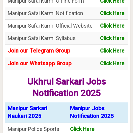
Manipur Safai Karmi Online Form
Click Here
Manipur Safai Karmi Notification
Click Here
Manipur Safai Karmi Official Website
Click Here
Manipur Safai Karmi Syllabus
Click Here
Join our Telegram Group
Click Here
Join our Whatsapp Group
Click Here
Ukhrul Sarkari Jobs
Notification 2025
Manipur Sarkari
Manipur Jobs
Naukari 2025
Notification 2025
Manipur Police Sports
Click Here