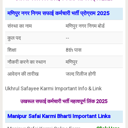
मणिपुर नगर निगम सफाई कर्मचारी भर्ती प्रोग्राम 2025
संस्था का नाम
मणिपुर नगर निगम बोर्ड
कुल पद
--
शिक्षा
8th पास
नौकरी करने का स्थान
मणिपुर
आवेदन की तारीख
जल्द रिलीज होगी
Ukhrul Safayee Karmi Important Info & Link
उखरूल सफाई कर्मचारी भर्ती महत्वपूर्ण लिंक 2025
Manipur Safai Karmi Bharti Important Links