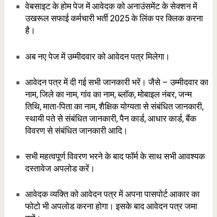
वेबसाइट के होम पेज में आवेदक को अनाउंसमेंट के सेक्शन में
उखरूल सफाई कर्मचारी भर्ती 2025 के लिंक पर क्लिक करना
है।
अब नए पेज में उम्मीदवार को आवेदन पत्र मिलेगा।
आवेदन पत्र में दी गई सभी जानकारी भरें। जैसे – उम्मीदवार का
नाम, जिले का नाम, गांव का नाम, ब्लॉक, मोबाइल नंबर, जन्म
तिथि, माता-पिता का नाम, शैक्षिक योग्यता से संबंधित जानकारी,
स्थायी पते से संबंधित जानकारी, पैन कार्ड, आधार कार्ड, बैंक
विवरण से संबंधित जानकारी आदि।
सभी महत्वपूर्ण विवरण भरने के बाद फॉर्म के साथ सभी आवश्यक
दस्तावेज अपलोड करें।
आवेदक व्यक्ति को आवेदन पत्र में अपना पासपोर्ट आकार का
फोटो भी अपलोड करना होगा। इसके बाद आवेदन पत्र जमा