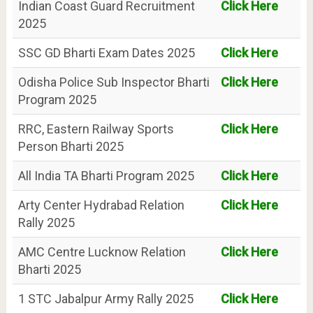
Indian Coast Guard Recruitment
Click Here
2025
SSC GD Bharti Exam Dates 2025
Click Here
Odisha Police Sub Inspector Bharti
Click Here
Program 2025
RRC, Eastern Railway Sports
Click Here
Person Bharti 2025
All India TA Bharti Program 2025
Click Here
Arty Center Hydrabad Relation
Click Here
Rally 2025
AMC Centre Lucknow Relation
Click Here
Bharti 2025
1 STC Jabalpur Army Rally 2025
Click Here