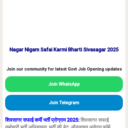
Nagar Nigam Safai Karmi Bharti Sivasagar 2025
Join our community for latest Govt Job Opening updates
Join WhatsApp
Join Telegram
शिवसागर सफाई कर्मी भर्ती प्रोग्राम 2025:
शिवसागर सफाई
कर्मचारी भर्ती अधिसूचना, भर्ती की डेट, ऑनलाइन आवेदन फॉर्म,