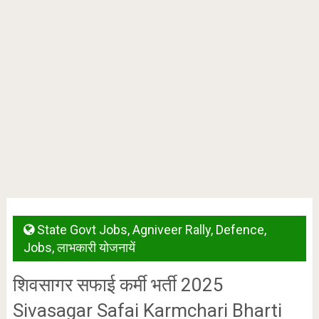
State Govt Jobs
,
Agniveer Rally
,
Defence
,
Jobs
,
लाभकारी योजनायें
शिवसागर सफाई कर्मी भर्ती 2025
Sivasagar Safai Karmchari Bharti