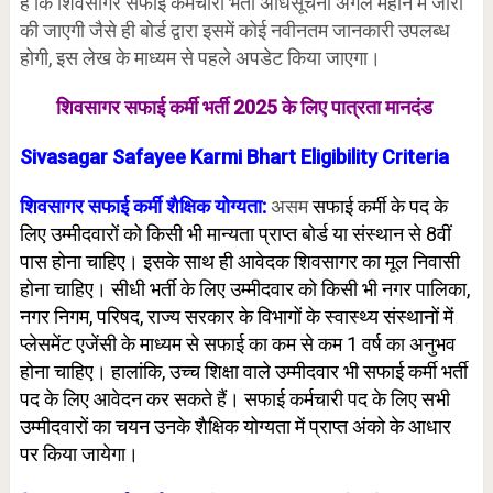
है कि शिवसागर सफाई कर्मचारी भर्ती अधिसूचना अगले महीने में जारी
की जाएगी जैसे ही बोर्ड द्वारा इसमें कोई नवीनतम जानकारी उपलब्ध
होगी, इस लेख के माध्यम से पहले अपडेट किया जाएगा।
शिवसागर सफाई कर्मी भर्ती 2025 के लिए पात्रता मानदंड
Sivasagar Safayee Karmi Bhart Eligibility Criteria
शिवसागर सफाई कर्मी शैक्षिक योग्यता:
असम
सफाई कर्मी के पद के
लिए उम्मीदवारों को किसी भी मान्यता प्राप्त बोर्ड या संस्थान से 8वीं
पास होना चाहिए। इसके साथ ही आवेदक शिवसागर का मूल निवासी
होना चाहिए। सीधी भर्ती के लिए उम्मीदवार को किसी भी नगर पालिका,
नगर निगम, परिषद, राज्य सरकार के विभागों के स्वास्थ्य संस्थानों में
प्लेसमेंट एजेंसी के माध्यम से सफाई का कम से कम 1 वर्ष का अनुभव
होना चाहिए। हालांकि, उच्च शिक्षा वाले उम्मीदवार भी सफाई कर्मी भर्ती
पद के लिए आवेदन कर सकते हैं। सफाई कर्मचारी पद के लिए सभी
उम्मीदवारों का चयन उनके शैक्षिक योग्यता में प्राप्त अंको के आधार
पर किया जायेगा।