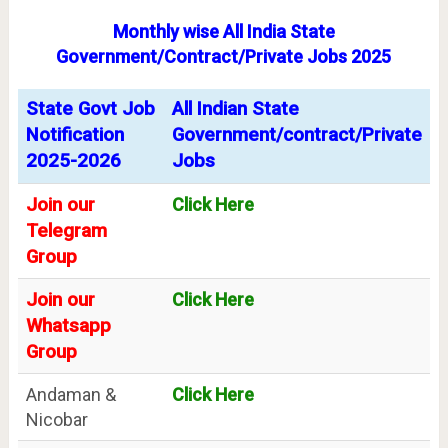
Monthly wise All India State
Government/Contract/Private Jobs 2025
State Govt Job
All Indian State
Notification
Government/contract/Private
2025-2026
Jobs
Join our
Click Here
Telegram
Group
Join our
Click Here
Whatsapp
Group
Andaman &
Click Here
Nicobar