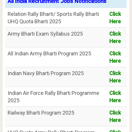
All India Recruitment Jobs Notifications
Relation Rally Bharti/ Sports Rally Bharti
Click
UHQ Quota Bharti 2025
Here
Army Bharti Exam Syllabus 2025
Click
Here
All Indian Army Bharti Program 2025
Click
Here
Indian Navy Bharti Program 2025
Click
Here
Indian Air Force Rally Bharti Programme
Click
2025
Here
Railway Bharti Program 2025
Click
Here