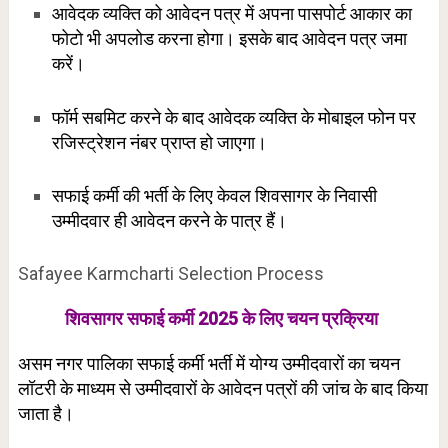
आवेदक व्यक्ति को आवेदन पत्र में अपना पासपोर्ट आकार का
फोटो भी अपलोड करना होगा। इसके बाद आवेदन पत्र जमा
करें।
फॉर्म सबमिट करने के बाद आवेदक व्यक्ति के मोबाइल फोन पर
रजिस्ट्रेशन नंबर प्राप्त हो जाएगा।
सफाई कर्मी की भर्ती के लिए केवल शिवसागर के निवासी
उम्मीदवार ही आवेदन करने के पात्र हैं।
Safayee Karmcharti Selection Process
शिवसागर सफाई कर्मी 2025 के लिए चयन प्रक्रिया
असम नगर पालिका सफाई कर्मी भर्ती में योग्य उम्मीदवारों का चयन
लॉटरी के माध्यम से उम्मीदवारों के आवेदन पत्रों की जांच के बाद किया
जाता है।