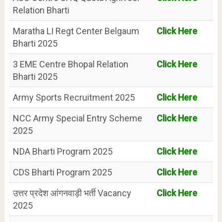
Relation Bharti
Maratha LI Regt Center Belgaum
Click Here
Bharti 2025
3 EME Centre Bhopal Relation
Click Here
Bharti 2025
Army Sports Recruitment 2025
Click Here
NCC Army Special Entry Scheme
Click Here
2025
NDA Bharti Program 2025
Click Here
CDS Bharti Program 2025
Click Here
उत्तर प्रदेश आंगनवाड़ी भर्ती Vacancy
Click Here
2025