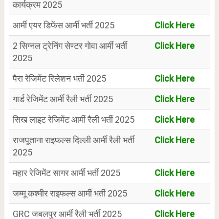
कार्यक्रम 2025
आर्मी एयर डिफेंस आर्मी भर्ती 2025
Click Here
2 सिग्नल ट्रेनिंग सेण्टर गोवा आर्मी भर्ती
Click Here
2025
पैरा रेजिमेंट रिलेशन भर्ती 2025
Click Here
गार्ड रेजिमेंट आर्मी रैली भर्ती 2025
Click Here
सिख लाइट रेजिमेंट आर्मी रैली भर्ती 2025
Click Here
राजपूताना राइफल्स दिल्ली आर्मी रैली भर्ती
Click Here
2025
महार रेजिमेंट सागर आर्मी भर्ती 2025
Click Here
जम्मू कश्मीर राइफल्स आर्मी भर्ती 2025
Click Here
GRC जबलपुर आर्मी रैली भर्ती 2025
Click Here