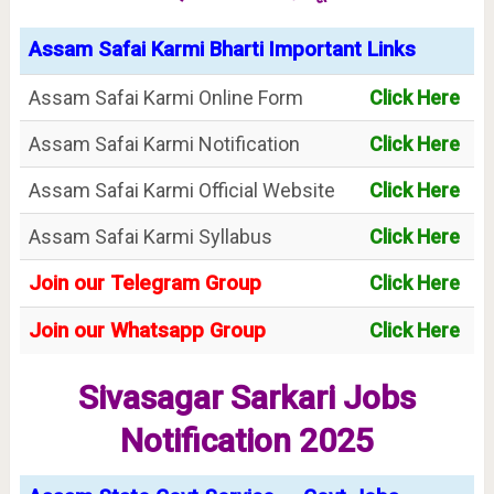
Assam Safai Karmi Bharti Important Links
Assam Safai Karmi Online Form
Click Here
Assam Safai Karmi Notification
Click Here
Assam Safai Karmi Official Website
Click Here
Assam Safai Karmi Syllabus
Click Here
Join our Telegram Group
Click Here
Join our Whatsapp Group
Click Here
Sivasagar Sarkari Jobs
Notification 2025