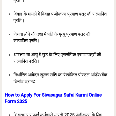
प्रति।
विवाह के मामले में विवाह पंजीकरण प्रमाण पत्र की सत्यापित
प्रति।
विधवा होने की दशा में पति के मृत्यु प्रमाण पत्र की
सत्यापित
प्रति।
आरक्षण या आयु में छूट के लिए प्रासंगिक प्रमाणपत्रों की
सत्यापित प्रति।
निर्धारित आवेदन शुल्क राशि का रेखांकित पोस्टल ऑर्डर/बैंक
डिमांड ड्राफ्ट।
How to Apply For Sivasagar Safai Karmi Online
Form 2025
शिवसागर सफाई कर्मचारी भारती 2025 पंजीकरण के लिए,