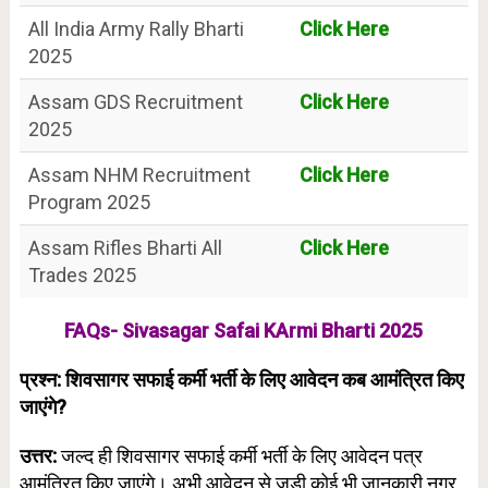
All India Army Rally Bharti
Click Here
2025
Assam GDS Recruitment
Click Here
2025
Assam NHM Recruitment
Click Here
Program 2025
Assam Rifles Bharti All
Click Here
Trades 2025
FAQs- Sivasagar Safai KArmi Bharti 2025
प्रश्न: शिवसागर सफाई कर्मी भर्ती के लिए आवेदन कब आमंत्रित किए
जाएंगे?
उत्तर:
जल्द ही शिवसागर सफाई कर्मी भर्ती के लिए आवेदन पत्र
आमंत्रित किए जाएंगे। अभी आवेदन से जुड़ी कोई भी जानकारी नगर