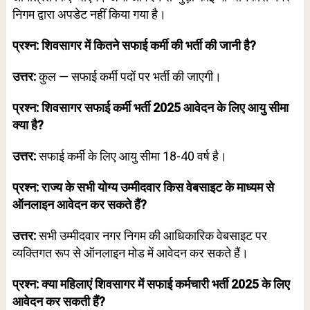
निगम द्वारा अपडेट नहीं किया गया है।
प्रश्न: शिवसागर में कितने सफाई कर्मी की भर्ती की जानी है?
उत्तर:
कुल — सफाई कर्मी पदों पर भर्ती की जाएगी।
प्रश्न: शिवसागर सफाई कर्मी भर्ती 2025 आवेदन के लिए आयु सीमा
क्या है?
उत्तर:
सफाई कर्मी के लिए आयु सीमा 18-40 वर्ष है।
प्रश्न: राज्य के सभी योग्य उम्मीदवार किस वेबसाइट के माध्यम से
ऑनलाइन आवेदन कर सकते हैं?
उत्तर:
सभी उम्मीदवार नगर निगम की आधिकारिक वेबसाइट पर
व्यक्तिगत रूप से ऑनलाइन मोड में आवेदन कर सकते हैं।
प्रश्न: क्या महिलाएं शिवसागर में सफाई कर्मचारी भर्ती 2025 के लिए
आवेदन कर सकती हैं?