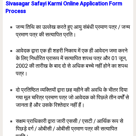
Sivasagar Safayi Karmi Online Application Form
Process
जन्म तिथि का उल्लेख करते हुए आयु संबंधी प्रमाण पत्र / जन्म
प्रमाण पत्र की सत्यापित प्रति।
आवेदक द्वारा एक ही शहरी निकाय में एक ही आवेदन जमा करने
के लिए निर्धारित प्रारूप में सत्यापित शपथ पत्र और 01 जून,
2002 की तारीख के बाद दो से अधिक बच्चे नहीं होने का शपथ
पत्र।
दो प्रतिष्ठित व्यक्तियों द्वारा छह महीने की अवधि के भीतर दिया
गया मूल चरित्र प्रमाण पत्र जो आवेदक को पिछले तीन वर्षों से
जानता है और उसके रिश्तेदार नहीं हैं।
सक्षम प्राधिकारी द्वारा जारी एससी / एसटी / आर्थिक रूप से
पिछड़े वर्ग / ओबीसी / ओबीसी प्रमाण पत्र की सत्यापित