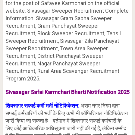
for the post of Safayee Karmchari on the official
website. Sivasagar Sweeper Recruitment Complete
Information. Sivasagar Gram Sabha Sweeper
Recruitment, Gram Panchayat Sweeper
Recruitment, Block Sweeper Recruitment, Tehsil
Sweeper Recruitment, Sivasagar Zila Panchayat
Sweeper Recruitment, Town Area Sweeper
Recruitment, District Panchayat Sweeper
Recruitment, Nagar Panchayat Sweeper
Recruitment, Rural Area Scavenger Recruitment
Program 2025.
Sivasagar Safai Karmchari Bharti Notification 2025
शिवसागर सफाई कर्मी भर्ती नोटिफिकेशन:
असम नगर निगम द्वारा
सफाई कर्मचारियों की भर्ती के लिए कभी भी ऑफिशियल नोटिफिकेशन
जारी किया जा सकता है। वर्तमान में शिवसागर सफाई कर्मचारी के
लिए कोई आधिकारिक अधिसूचना जारी नहीं की गई है, लेकिन उम्मीद