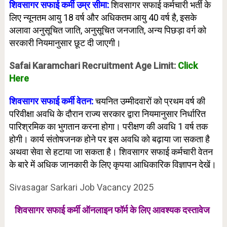
शिवसागर सफाई कर्मी उम्र सीमा:
शिवसागर सफाई कर्मचारी भर्ती के
लिए न्यूनतम आयु 18 वर्ष और अधिकतम आयु 40 वर्ष है, इसके
अलावा अनुसूचित जाति, अनुसूचित जनजाति, अन्य पिछड़ा वर्ग को
सरकारी नियमानुसार छूट दी जाएगी।
Safai Karamchari Recruitment Age Limit:
Click
Here
शिवसागर सफाई कर्मी वेतन:
चयनित उम्मीदवारों को प्रथम वर्ष की
परिवीक्षा अवधि के दौरान राज्य सरकार द्वारा नियमानुसार निर्धारित
पारिश्रमिक का भुगतान करना होगा। परीक्षण की अवधि 1 वर्ष तक
होगी। कार्य संतोषजनक होने पर इस अवधि को बढ़ाया जा सकता है
अथवा सेवा से हटाया जा सकता है। शिवसागर सफाई कर्मचारी वेतन
के बारे में अधिक जानकारी के लिए कृपया आधिकारिक विज्ञापन देखें।
Sivasagar Sarkari Job Vacancy 2025
शिवसागर सफाई कर्मी ऑनलाइन फॉर्म के लिए
आवश्यक दस्तावेज