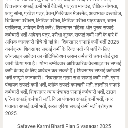
शिवसागर सफाई कर्मी भर्ती वैकेंसी, पात्रता मानदंड, शैक्षिक योग्यता,
आयु सीमा, प्रवेश पत्र, वेतन,फिजिकल मेजरमेंट, आवश्यक दस्तावेज,
चिकित्सा परीक्षण, लिखित परीक्षा, लिखित परीक्षा पाठ्यक्रम, चयन
प्रक्रिया, आवेदन कैसे करें?, शिवसागर महिला और पुरुष सफाई
कर्मचारी भर्ती आवेदन पत्र, परीक्षा शुल्क, सफाई कर्मी भर्ती के बारे में
अधिक जानकारी नीचे दी गई है। शिवसागर सफाई कर्मी भर्ती 2025
कार्यक्रम. शिवसागर सफाई कर्मी के रिक्त पदों की भर्ती के लिए
ऑनलाइन आवेदन का नोटिफिकेशन असम कर्मचारी चयन बोर्ड द्वारा
जारी किया गया है। योग्य उम्मीदवार आधिकारिक वेबसाइट पर सफाई
कर्मी के पद के लिए आवेदन कर सकते हैं। शिवसागर सफाई कर्मचारी
भर्ती सम्पूर्ण जानकारी। शिवसागर ग्राम सभा सफाई कर्मी भर्ती, ग्राम
पंचायत सफाई कर्मी भर्ती, ब्लॉक सफाई कर्मचारी भर्ती, तहसील सफाई
कर्मचारी भर्ती, शिवसागर न्याय पंचायत सफाई कर्मचारी भर्ती, टाउन
एरिया सफाई कर्मचारी भर्ती, जिला पंचायत सफाई कर्मी भर्ती, नगर
पंचायत सफाई कर्मी भर्ती, रूरल एरिया सफाई कर्मी भर्ती प्रोग्राम
2025.
Safayee Karmi Bharti Plan Sivasagar 2025