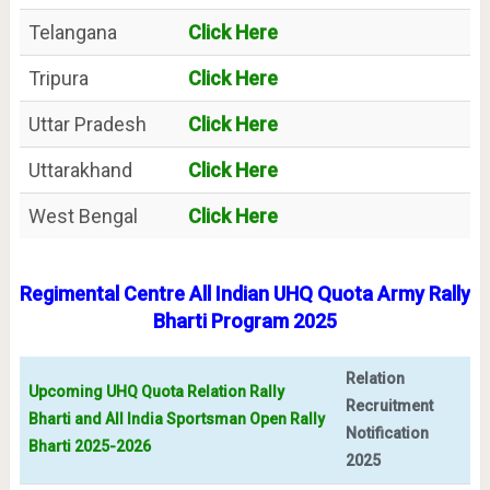
Telangana
Click Here
Tripura
Click Here
Uttar Pradesh
Click Here
Uttarakhand
Click Here
West Bengal
Click Here
Regimental Centre All Indian UHQ Quota Army Rally
Bharti Program 2025
Relation
Upcoming UHQ Quota Relation Rally
Recruitment
Bharti and All India Sportsman Open Rally
Notification
Bharti 2025-2026
2025