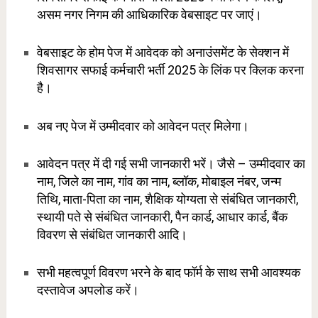
असम नगर निगम की आधिकारिक वेबसाइट पर जाएं।
वेबसाइट के होम पेज में आवेदक को अनाउंसमेंट के सेक्शन में
शिवसागर सफाई कर्मचारी भर्ती 2025 के लिंक पर क्लिक करना
है।
अब नए पेज में उम्मीदवार को आवेदन पत्र मिलेगा।
आवेदन पत्र में दी गई सभी जानकारी भरें। जैसे – उम्मीदवार का
नाम, जिले का नाम, गांव का नाम, ब्लॉक, मोबाइल नंबर, जन्म
तिथि, माता-पिता का नाम, शैक्षिक योग्यता से संबंधित जानकारी,
स्थायी पते से संबंधित जानकारी, पैन कार्ड, आधार कार्ड, बैंक
विवरण से संबंधित जानकारी आदि।
सभी महत्वपूर्ण विवरण भरने के बाद फॉर्म के साथ सभी आवश्यक
दस्तावेज अपलोड करें।