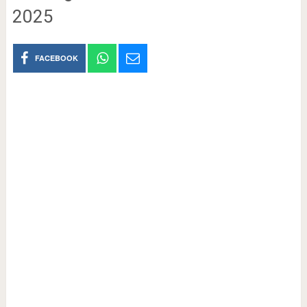
2025
FACEBOOK