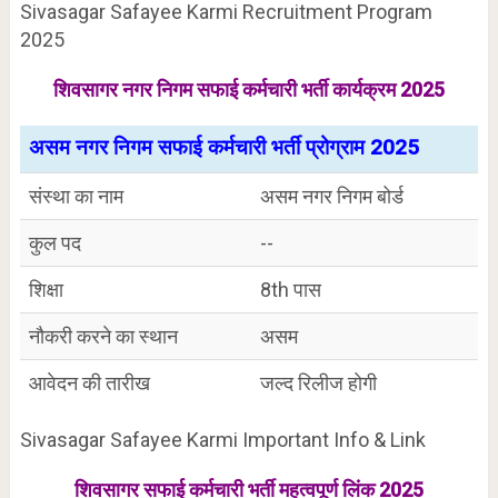
Sivasagar Safayee Karmi Recruitment Program
2025
शिवसागर नगर निगम सफाई कर्मचारी भर्ती कार्यक्रम 2025
असम नगर निगम सफाई कर्मचारी भर्ती प्रोग्राम 2025
संस्था का नाम
असम नगर निगम बोर्ड
कुल पद
--
शिक्षा
8th पास
नौकरी करने का स्थान
असम
आवेदन की तारीख
जल्द रिलीज होगी
Sivasagar Safayee Karmi Important Info & Link
शिवसागर सफाई कर्मचारी भर्ती महत्वपूर्ण लिंक 2025