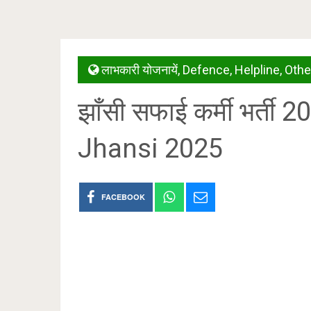
लाभकारी योजनायें
,
Defence
,
Helpline
,
Othe
झाँसी सफाई कर्मी भर्त
Jhansi 2025
FACEBOOK