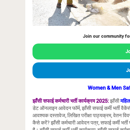
Join our community fo
J
J
Women & Men Safa
झाँसी
सफाई कर्मचारी भर्ती कार्यक्रम 2025:
झाँसी
महिल
डेट ऑनलाइन आवेदन फॉर्म, झाँसी सफाई कर्मी भर्ती वैकेंसी
आवश्यक दस्तावेज, लिखित परीक्षा पाठ्यक्रम, वेतन विव
कैसे करें? झाँसी कर्मचारी आवेदन पत्र, सफाई कर्मी भर्ती
है। झाँसी सफाई कर्मी भर्ती कार्यक्रम, झाँसी सफाई कर्म