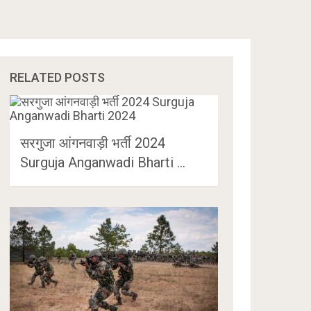
RELATED POSTS
सरगुजा आंगनवाड़ी भर्ती 2024
Surguja Anganwadi Bharti …