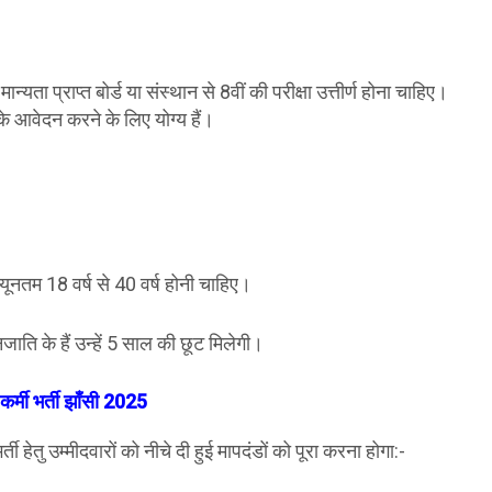
्यता प्राप्त बोर्ड या संस्थान से 8वीं की परीक्षा उत्तीर्ण होना चाहिए।
 के आवेदन करने के लिए योग्य हैं।
्यूनतम 18 वर्ष से 40 वर्ष होनी चाहिए।
ति के हैं उन्हें 5 साल की छूट मिलेगी।
कर्मी भर्ती
झाँसी
2025
ती हेतु उम्मीदवारों को नीचे दी हुई मापदंडों को पूरा करना होगा:-