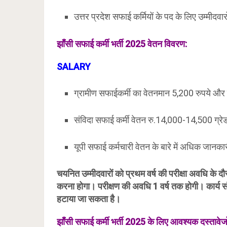
उत्तर प्रदेश सफाई कर्मियों के पद के लिए उम्मीदवार
झाँसी
सफाई कर्मी भर्ती 2025 वेतन विवरण:
SALARY
ग्रामीण सफाईकर्मी का वेतनमान 5,200 रुपये और 
संविदा सफाई कर्मी वेतन रु.14,000-14,500 ग्रे
यूपी सफाई कर्मचारी वेतन के बारे में अधिक जानका
चयनित उम्मीदवारों को प्रथम वर्ष की परीक्षा अवधि के दौ
करना होगा। परीक्षण की अवधि 1 वर्ष तक होगी। कार्य
हटाया जा सकता है।
झाँसी
सफाई कर्मी भर्ती 2025 के लिए आवश्यक दस्तावेजों