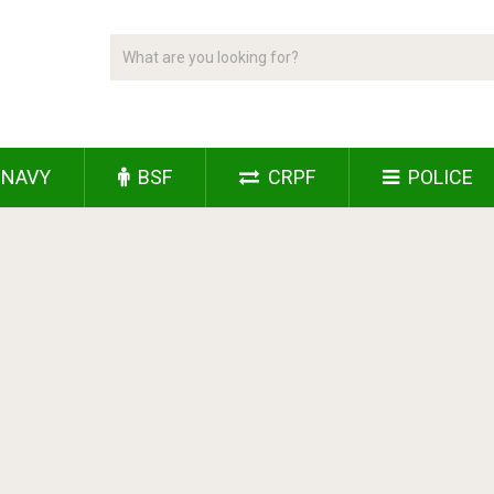
NAVY
BSF
CRPF
POLICE