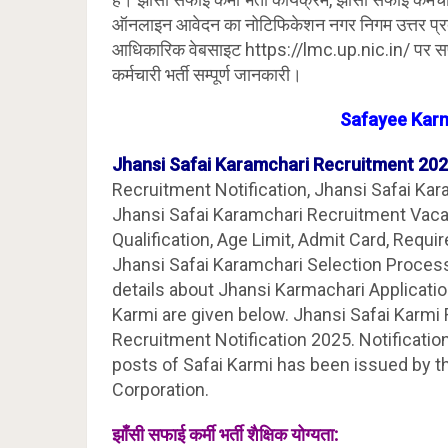
ऑनलाइन आवेदन का नोटिफिकेशन नगर निगम उत्तर प्रदेश
आधिकारिक वेबसाइट https://lmc.up.nic.in/ पर सफाई
कर्मचारी भर्ती सम्पूर्ण जानकारी।
Safayee Kar
Jhansi
Safai Karamchari Recruitment 20
Recruitment Notification, Jhansi Safai Ka
Jhansi Safai Karamchari Recruitment Vacancy
Qualification, Age Limit, Admit Card, Requi
Jhansi Safai Karamchari Selection Proces
details about Jhansi Karmachari Applicati
Karmi are given below. Jhansi Safai Karmi
Recruitment Notification 2025. Notification
posts of Safai Karmi has been issued by 
Corporation.
झाँसी
सफाई कर्मी भर्ती शैक्षिक योग्यता: