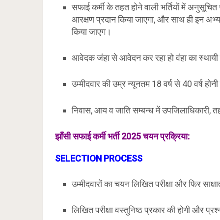
सफाई कर्मी के तहत होने वाली भर्तियों में अनुसूचि
आरक्षण प्रदान किया जाएगा, और साथ ही इन अभ्यर्थि
किया जाएग।
आवेदक जंहा से आवेदन कर रहा हो वंहा का स्थाय
उम्मीदवार की उम्र न्यूनतम 18 वर्ष से 40 वर्ष होन
निवास, आय व जाति सम्बन्ध में उपजिलाधिकारी, तहस
झाँसी
सफाई कर्मी भर्ती 2025 चयन प्रक्रिया:
SELECTION PROCESS
उम्मीदवारों का चयन लिखित परीक्षा और फिर साक्ष
लिखित परीक्षा वस्तुनिष्ठ प्रकार की होगी और प्रश्न 