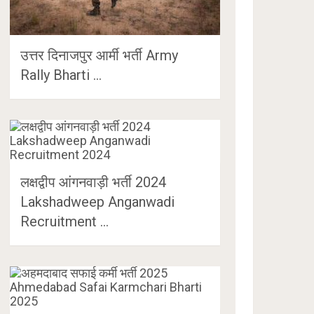
उत्तर दिनाजपुर आर्मी भर्ती Army
Rally Bharti …
लक्षद्वीप आंगनवाड़ी भर्ती 2024
Lakshadweep Anganwadi
Recruitment …