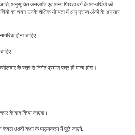
त जाति, अनुसूचित जनजाति एवं अन्य पिछड़ा वर्ग के अभ्यर्थियों को
यों का चयन उनके शैक्षिक योग्यता में आए प्राप्त अंकों के अनुसार
ी नागरिक होना चाहिए।
ी चाहिए।
ीलदार के स्तर से निर्गत प्रमाण पत्र ही मान्य होगा।
ात्कार के बाद किया जाएगा।
केवल 08वीं कक्षा के पाठ्यक्रम में पूछे जाएंगे.