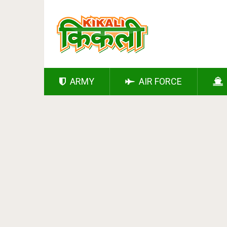
ARMY
AIR FORCE