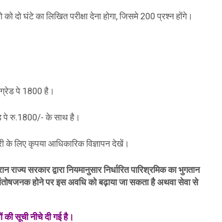
ो को दो घंटे का लिखित परीक्षा देना होगा, जिसमे 200 प्रश्न होंगे।
ग्रेड पे 1800 है।
ड पे रु.1800/- के साथ है।
री के लिए कृपया आधिकारिक विज्ञापन देखें।
रान राज्य सरकार द्वारा नियमानुसार निर्धारित पारिश्रमिक का भुगतान
 संतोषजनक होने पर इस अवधि को बढ़ाया जा सकता है अथवा सेवा से
 की सूची नीचे दी गई है।