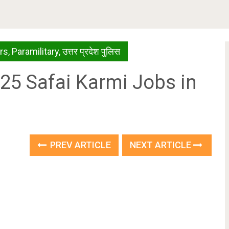
rs
,
Paramilitary
,
उत्तर प्रदेश पुलिस
ी 2025 Safai Karmi Jobs in
PREV ARTICLE
NEXT ARTICLE