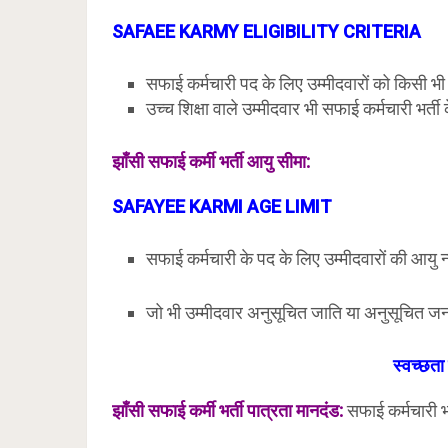
SAFAEE KARMY ELIGIBILITY
CRITERIA
सफाई कर्मचारी पद के लिए उम्मीदवारों को किसी भी मान
उच्च शिक्षा वाले उम्मीदवार भी सफाई कर्मचारी भर्ती
झाँसी
सफाई कर्मी भर्ती आयु सीमा:
SAFAYEE KARMI AGE LIMIT
सफाई कर्मचारी के पद के लिए उम्मीदवारों की आयु न
जो भी उम्मीदवार अनुसूचित जाति या अनुसूचित जनजा
स्वच्छता 
झाँसी
सफाई कर्मी भर्ती पात्रता मानदंड:
सफाई कर्मचारी भर्