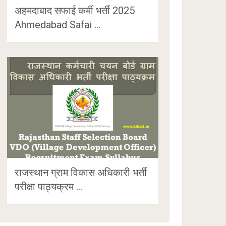
अहमदाबाद सफाई कर्मी भर्ती 2025
Ahmedabad Safai …
राजस्थान ग्राम विकास अधिकारी भर्ती
परीक्षा पाठ्यक्रम …