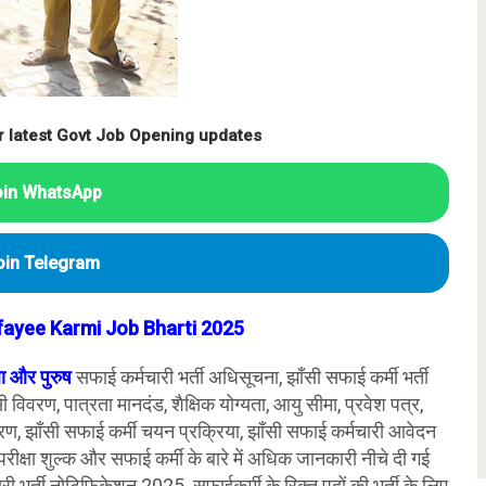
r latest Govt Job Opening updates
oin WhatsApp
oin Telegram
yee Karmi Job Bharti 2025
ा और पुरुष
सफाई कर्मचारी भर्ती अधिसूचना, झाँसी सफाई कर्मी भर्ती
 विवरण, पात्रता मानदंड, शैक्षिक योग्यता, आयु सीमा, प्रवेश पत्र,
रण, झाँसी सफाई कर्मी चयन प्रक्रिया, झाँसी सफाई कर्मचारी आवेदन
 परीक्षा शुल्क और सफाई कर्मी के बारे में अधिक जानकारी नीचे दी गई
चारी भर्ती नोटिफिकेशन 2025. सफाईकर्मी के रिक्त पदों की भर्ती के लिए