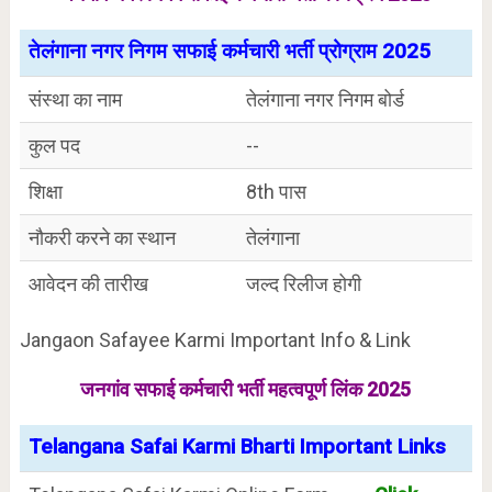
तेलंगाना नगर निगम सफाई कर्मचारी भर्ती प्रोग्राम 2025
संस्था का नाम
तेलंगाना नगर निगम बोर्ड
कुल पद
--
शिक्षा
8th पास
नौकरी करने का स्थान
तेलंगाना
आवेदन की तारीख
जल्द रिलीज होगी
Jangaon Safayee Karmi Important Info & Link
जनगांव सफाई कर्मचारी भर्ती महत्वपूर्ण लिंक 2025
Telangana Safai Karmi Bharti Important Links