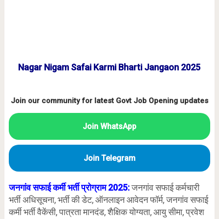
Nagar Nigam Safai Karmi Bharti Jangaon 2025
Join our community for latest Govt Job Opening updates
Join WhatsApp
Join Telegram
जनगांव सफाई कर्मी भर्ती प्रोग्राम 2025:
जनगांव सफाई कर्मचारी
भर्ती अधिसूचना, भर्ती की डेट, ऑनलाइन आवेदन फॉर्म, जनगांव सफाई
कर्मी भर्ती वैकेंसी, पात्रता मानदंड, शैक्षिक योग्यता, आयु सीमा, प्रवेश