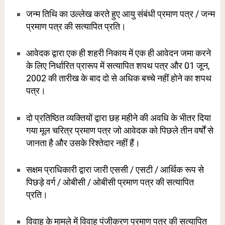
जन्म तिथि का उल्लेख करते हुए आयु संबंधी प्रमाण पत्र / जन्म
प्रमाण पत्र की सत्यापित प्रति।
आवेदक द्वारा एक ही शहरी निकाय में एक ही आवेदन जमा करने
के लिए निर्धारित प्रारूप में सत्यापित शपथ पत्र और 01 जून,
2002 की तारीख के बाद दो से अधिक बच्चे नहीं होने का शपथ
पत्र।
दो प्रतिष्ठित व्यक्तियों द्वारा छह महीने की अवधि के भीतर दिया
गया मूल चरित्र प्रमाण पत्र जो आवेदक को पिछले तीन वर्षों से
जानता है और उसके रिश्तेदार नहीं हैं।
सक्षम प्राधिकारी द्वारा जारी एससी / एसटी / आर्थिक रूप से
पिछड़े वर्ग / ओबीसी / ओबीसी प्रमाण पत्र की सत्यापित
प्रति।
विवाह के मामले में विवाह पंजीकरण प्रमाण पत्र की सत्यापित