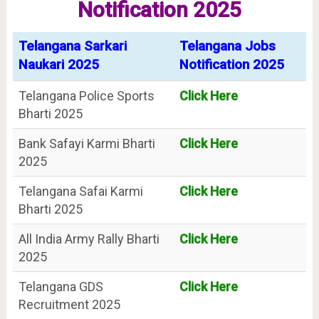
Notification 2025
Telangana Sarkari
Telangana Jobs
Naukari 2025
Notification 2025
Telangana Police Sports
Click Here
Bharti 2025
Bank Safayi Karmi Bharti
Click Here
2025
Telangana Safai Karmi
Click Here
Bharti 2025
All India Army Rally Bharti
Click Here
2025
Telangana GDS
Click Here
Recruitment 2025