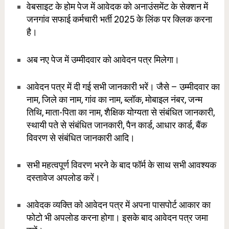
वेबसाइट के होम पेज में आवेदक को अनाउंसमेंट के सेक्शन में
जनगांव सफाई कर्मचारी भर्ती 2025 के लिंक पर क्लिक करना
है।
अब नए पेज में उम्मीदवार को आवेदन पत्र मिलेगा।
आवेदन पत्र में दी गई सभी जानकारी भरें। जैसे – उम्मीदवार का
नाम, जिले का नाम, गांव का नाम, ब्लॉक, मोबाइल नंबर, जन्म
तिथि, माता-पिता का नाम, शैक्षिक योग्यता से संबंधित जानकारी,
स्थायी पते से संबंधित जानकारी, पैन कार्ड, आधार कार्ड, बैंक
विवरण से संबंधित जानकारी आदि।
सभी महत्वपूर्ण विवरण भरने के बाद फॉर्म के साथ सभी आवश्यक
दस्तावेज अपलोड करें।
आवेदक व्यक्ति को आवेदन पत्र में अपना पासपोर्ट आकार का
फोटो भी अपलोड करना होगा। इसके बाद आवेदन पत्र जमा