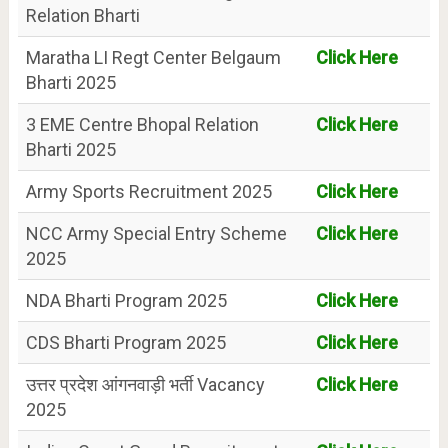
Relation Bharti
Maratha LI Regt Center Belgaum
Click Here
Bharti 2025
3 EME Centre Bhopal Relation
Click Here
Bharti 2025
Army Sports Recruitment 2025
Click Here
NCC Army Special Entry Scheme
Click Here
2025
NDA Bharti Program 2025
Click Here
CDS Bharti Program 2025
Click Here
उत्तर प्रदेश आंगनवाड़ी भर्ती Vacancy
Click Here
2025