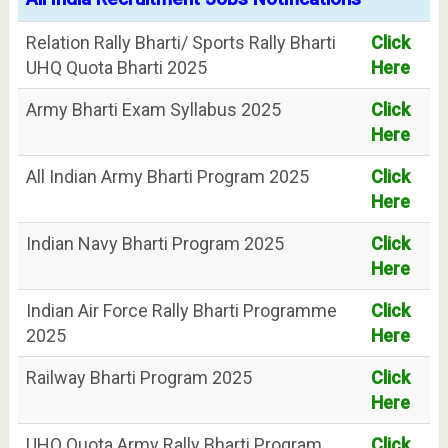
Relation Rally Bharti/ Sports Rally Bharti
Click
UHQ Quota Bharti 2025
Here
Army Bharti Exam Syllabus 2025
Click
Here
All Indian Army Bharti Program 2025
Click
Here
Indian Navy Bharti Program 2025
Click
Here
Indian Air Force Rally Bharti Programme
Click
2025
Here
Railway Bharti Program 2025
Click
Here
UHQ Quota Army Rally Bharti Program
Click