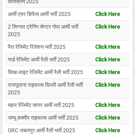
कार्यक्रम 2025
आर्मी एयर डिफेंस आर्मी भर्ती 2025
Click Here
2 सिग्नल ट्रेनिंग सेण्टर गोवा आर्मी भर्ती
Click Here
2025
पैरा रेजिमेंट रिलेशन भर्ती 2025
Click Here
गार्ड रेजिमेंट आर्मी रैली भर्ती 2025
Click Here
सिख लाइट रेजिमेंट आर्मी रैली भर्ती 2025
Click Here
राजपूताना राइफल्स दिल्ली आर्मी रैली भर्ती
Click Here
2025
महार रेजिमेंट सागर आर्मी भर्ती 2025
Click Here
जम्मू कश्मीर राइफल्स आर्मी भर्ती 2025
Click Here
GRC जबलपुर आर्मी रैली भर्ती 2025
Click Here