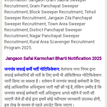
Recruitment, Gram Panchayat Sweeper
Recruitment, Block Sweeper Recruitment, Tehsil
Sweeper Recruitment, Jangaon Zila Panchayat
Sweeper Recruitment, Town Area Sweeper
Recruitment, District Panchayat Sweeper
Recruitment, Nagar Panchayat Sweeper
Recruitment, Rural Area Scavenger Recruitment
Program 2025.
Jangaon Safai Karmchari Bharti Notification 2025
जनगांव सफाई कर्मी भर्ती नोटिफिकेशन:
तेलंगाना नगर निगम द्वारा
सफाई कर्मचारियों की भर्ती के लिए कभी भी ऑफिशियल नोटिफिकेशन
जारी किया जा सकता है। वर्तमान में जनगांव सफाई कर्मचारी के लिए
कोई आधिकारिक अधिसूचना जारी नहीं की गई है, लेकिन उम्मीद है कि
जनगांव सफाई कर्मचारी भर्ती अधिसूचना अगले महीने में जारी की
जाएगी जैसे ही बोर्ड द्वारा इसमें कोई नवीनतम जानकारी उपलब्ध होगी,
इस लेख के माध्यम से पहले अपडेट किया जाएगा।