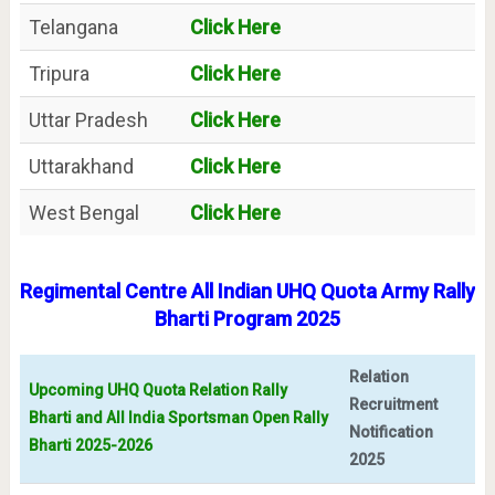
Telangana
Click Here
Tripura
Click Here
Uttar Pradesh
Click Here
Uttarakhand
Click Here
West Bengal
Click Here
Regimental Centre All Indian UHQ Quota Army Rally
Bharti Program 2025
Relation
Upcoming UHQ Quota Relation Rally
Recruitment
Bharti and All India Sportsman Open Rally
Notification
Bharti 2025-2026
2025