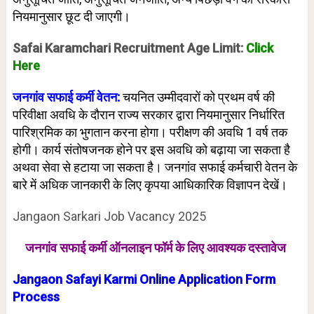
नियमानुसार छूट दी जाएगी।
Safai Karamchari Recruitment Age Limit:
Click
Here
जनगांव सफाई कर्मी वेतन:
चयनित उम्मीदवारों को प्रथम वर्ष की
परिवीक्षा अवधि के दौरान राज्य सरकार द्वारा नियमानुसार निर्धारित
पारिश्रमिक का भुगतान करना होगा। परीक्षण की अवधि 1 वर्ष तक
होगी। कार्य संतोषजनक होने पर इस अवधि को बढ़ाया जा सकता है
अथवा सेवा से हटाया जा सकता है। जनगांव सफाई कर्मचारी वेतन के
बारे में अधिक जानकारी के लिए कृपया आधिकारिक विज्ञापन देखें।
Jangaon Sarkari Job Vacancy 2025
जनगांव सफाई कर्मी ऑनलाइन फॉर्म के लिए
आवश्यक दस्तावेज
Jangaon Safayi Karmi Online Application Form
Process