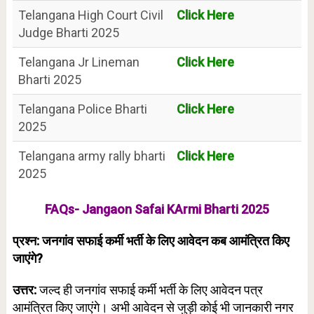
Telangana High Court Civil
Click Here
Judge Bharti 2025
Telangana Jr Lineman
Click Here
Bharti 2025
Telangana Police Bharti
Click Here
2025
Telangana army rally bharti
Click Here
2025
FAQs- Jangaon Safai KArmi Bharti 2025
प्रश्न: जनगांव सफाई कर्मी भर्ती के लिए आवेदन कब आमंत्रित किए
जाएंगे?
उत्तर:
जल्द ही जनगांव सफाई कर्मी भर्ती के लिए आवेदन पत्र
आमंत्रित किए जाएंगे। अभी आवेदन से जुड़ी कोई भी जानकारी नगर