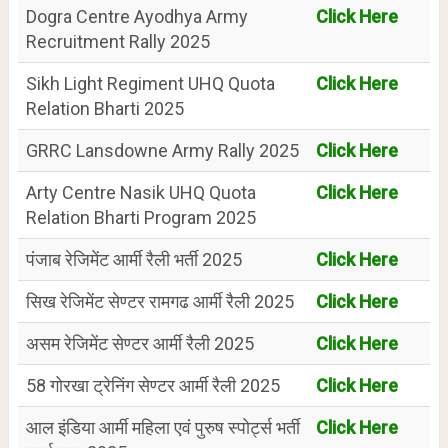
Dogra Centre Ayodhya Army
Click Here
Recruitment Rally 2025
Sikh Light Regiment UHQ Quota
Click Here
Relation Bharti 2025
GRRC Lansdowne Army Rally 2025
Click Here
Arty Centre Nasik UHQ Quota
Click Here
Relation Bharti Program 2025
पंजाब रेजिमेंट आर्मी रैली भर्ती 2025
Click Here
सिख रेजिमेंट सेण्टर रामगढ आर्मी रैली 2025
Click Here
असम रेजिमेंट सेण्टर आर्मी रैली 2025
Click Here
58 गोरखा ट्रेनिंग सेण्टर आर्मी रैली 2025
Click Here
आल इंडिया आर्मी महिला एवं पुरुष स्पोर्ट्स भर्ती
Click Here