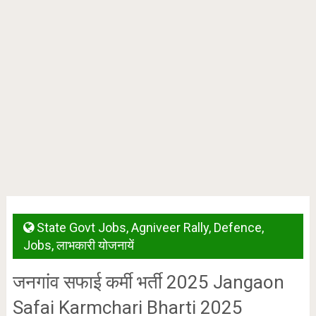
State Govt Jobs
,
Agniveer Rally
,
Defence
,
Jobs
,
लाभकारी योजनायें
जनगांव सफाई कर्मी भर्ती 2025 Jangaon
Safai Karmchari Bharti 2025