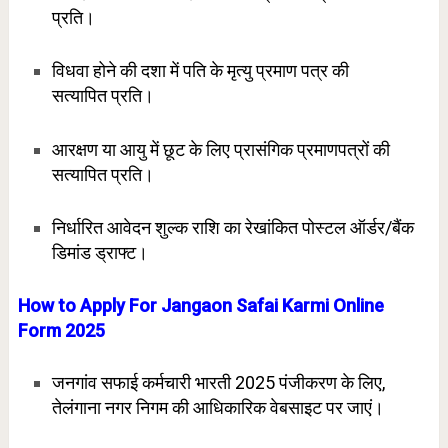
प्रति।
विधवा होने की दशा में पति के मृत्यु प्रमाण पत्र की
सत्यापित
प्रति।
आरक्षण या आयु में छूट के लिए प्रासंगिक प्रमाणपत्रों की
सत्यापित प्रति।
निर्धारित आवेदन शुल्क राशि का रेखांकित पोस्टल ऑर्डर/बैंक
डिमांड ड्राफ्ट।
How to Apply For Jangaon Safai Karmi Online
Form 2025
जनगांव सफाई कर्मचारी भारती 2025 पंजीकरण के लिए,
तेलंगाना नगर निगम की आधिकारिक वेबसाइट पर जाएं।