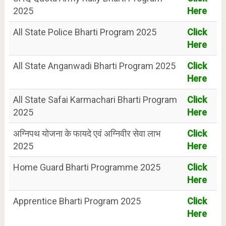
2025
Here
All State Police Bharti Program 2025
Click
Here
All State Anganwadi Bharti Program 2025
Click
Here
All State Safai Karmachari Bharti Program
Click
2025
Here
अग्निपथ योजना के फायदे एवं अग्निवीर सेवा लाभ
Click
2025
Here
Home Guard Bharti Programme 2025
Click
Here
Apprentice Bharti Program 2025
Click
Here