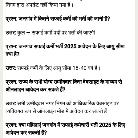
निगम द्वारा अपडेट नहीं किया गया है।
प्रश्न: जनगांव में कितने सफाई कर्मी की भर्ती की जानी है?
उत्तर:
कुल — सफाई कर्मी पदों पर भर्ती की जाएगी।
प्रश्न: जनगांव सफाई कर्मी भर्ती 2025 आवेदन के लिए आयु सीमा
क्या है?
उत्तर:
सफाई कर्मी के लिए आयु सीमा 18-40 वर्ष है।
प्रश्न: राज्य के सभी योग्य उम्मीदवार किस वेबसाइट के माध्यम से
ऑनलाइन आवेदन कर सकते हैं?
उत्तर:
सभी उम्मीदवार नगर निगम की आधिकारिक वेबसाइट पर
व्यक्तिगत रूप से ऑनलाइन मोड में आवेदन कर सकते हैं।
प्रश्न: क्या महिलाएं जनगांव में सफाई कर्मचारी भर्ती 2025 के लिए
आवेदन कर सकती हैं?