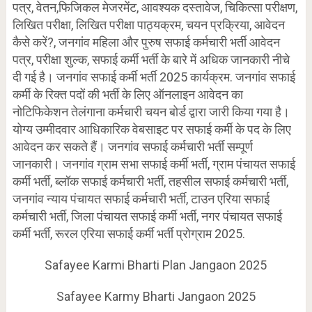
पत्र, वेतन,फिजिकल मेजरमेंट, आवश्यक दस्तावेज, चिकित्सा परीक्षण,
लिखित परीक्षा, लिखित परीक्षा पाठ्यक्रम, चयन प्रक्रिया, आवेदन
कैसे करें?, जनगांव महिला और पुरुष सफाई कर्मचारी भर्ती आवेदन
पत्र, परीक्षा शुल्क, सफाई कर्मी भर्ती के बारे में अधिक जानकारी नीचे
दी गई है। जनगांव सफाई कर्मी भर्ती 2025 कार्यक्रम. जनगांव सफाई
कर्मी के रिक्त पदों की भर्ती के लिए ऑनलाइन आवेदन का
नोटिफिकेशन तेलंगाना कर्मचारी चयन बोर्ड द्वारा जारी किया गया है।
योग्य उम्मीदवार आधिकारिक वेबसाइट पर सफाई कर्मी के पद के लिए
आवेदन कर सकते हैं। जनगांव सफाई कर्मचारी भर्ती सम्पूर्ण
जानकारी। जनगांव ग्राम सभा सफाई कर्मी भर्ती, ग्राम पंचायत सफाई
कर्मी भर्ती, ब्लॉक सफाई कर्मचारी भर्ती, तहसील सफाई कर्मचारी भर्ती,
जनगांव न्याय पंचायत सफाई कर्मचारी भर्ती, टाउन एरिया सफाई
कर्मचारी भर्ती, जिला पंचायत सफाई कर्मी भर्ती, नगर पंचायत सफाई
कर्मी भर्ती, रूरल एरिया सफाई कर्मी भर्ती प्रोग्राम 2025.
Safayee Karmi Bharti Plan Jangaon 2025
Safayee Karmy Bharti Jangaon 2025