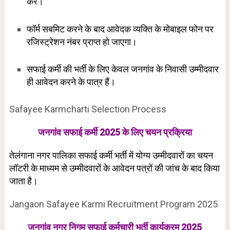
करें।
फॉर्म सबमिट करने के बाद आवेदक व्यक्ति के मोबाइल फोन पर
रजिस्ट्रेशन नंबर प्राप्त हो जाएगा।
सफाई कर्मी की भर्ती के लिए केवल जनगांव के निवासी उम्मीदवार
ही आवेदन करने के पात्र हैं।
Safayee Karmcharti Selection Process
जनगांव सफाई कर्मी 2025 के लिए चयन प्रक्रिया
तेलंगाना नगर पालिका सफाई कर्मी भर्ती में योग्य उम्मीदवारों का चयन
लॉटरी के माध्यम से उम्मीदवारों के आवेदन पत्रों की जांच के बाद किया
जाता है।
Jangaon Safayee Karmi Recruitment Program 2025
जनगांव नगर निगम सफाई कर्मचारी भर्ती कार्यक्रम 2025