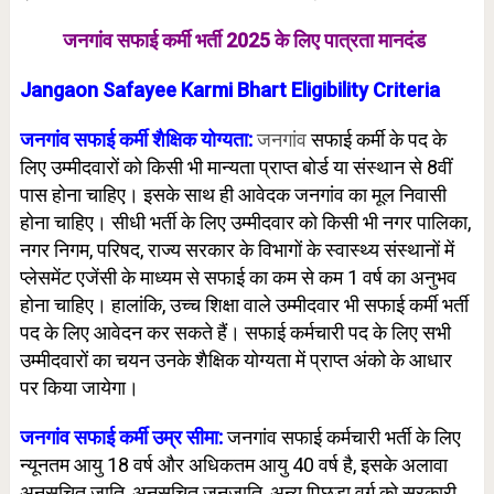
जनगांव सफाई कर्मी भर्ती 2025 के लिए पात्रता मानदंड
Jangaon Safayee Karmi Bhart Eligibility Criteria
जनगांव सफाई कर्मी शैक्षिक योग्यता:
जनगांव
सफाई कर्मी के पद के
लिए उम्मीदवारों को किसी भी मान्यता प्राप्त बोर्ड या संस्थान से 8वीं
पास होना चाहिए। इसके साथ ही आवेदक जनगांव का मूल निवासी
होना चाहिए। सीधी भर्ती के लिए उम्मीदवार को किसी भी नगर पालिका,
नगर निगम, परिषद, राज्य सरकार के विभागों के स्वास्थ्य संस्थानों में
प्लेसमेंट एजेंसी के माध्यम से सफाई का कम से कम 1 वर्ष का अनुभव
होना चाहिए। हालांकि, उच्च शिक्षा वाले उम्मीदवार भी सफाई कर्मी भर्ती
पद के लिए आवेदन कर सकते हैं। सफाई कर्मचारी पद के लिए सभी
उम्मीदवारों का चयन उनके शैक्षिक योग्यता में प्राप्त अंको के आधार
पर किया जायेगा।
जनगांव सफाई कर्मी उम्र सीमा:
जनगांव सफाई कर्मचारी भर्ती के लिए
न्यूनतम आयु 18 वर्ष और अधिकतम आयु 40 वर्ष है, इसके अलावा
अनुसूचित जाति, अनुसूचित जनजाति, अन्य पिछड़ा वर्ग को सरकारी