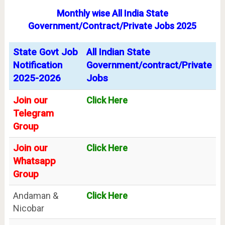
Monthly wise All India State
Government/Contract/Private Jobs 2025
State Govt Job
All Indian State
Notification
Government/contract/Private
2025-2026
Jobs
Join our
Click Here
Telegram
Group
Join our
Click Here
Whatsapp
Group
Andaman &
Click Here
Nicobar