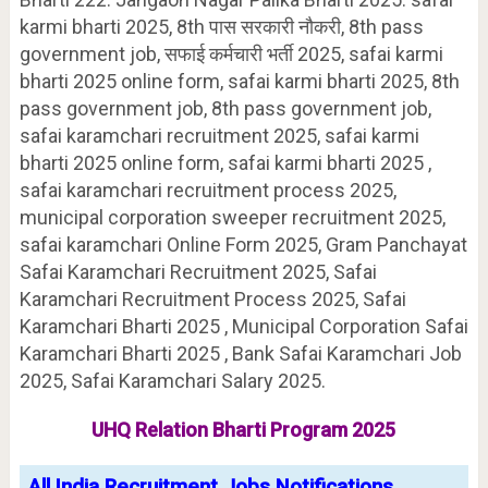
karmi bharti 2025, 8th पास सरकारी नौकरी, 8th pass
government job, सफाई कर्मचारी भर्ती 2025, safai karmi
bharti 2025 online form, safai karmi bharti 2025, 8th
pass government job, 8th pass government job,
safai karamchari recruitment 2025, safai karmi
bharti 2025 online form, safai karmi bharti 2025 ,
safai karamchari recruitment process 2025,
municipal corporation sweeper recruitment 2025,
safai karamchari Online Form 2025, Gram Panchayat
Safai Karamchari Recruitment 2025, Safai
Karamchari Recruitment Process 2025, Safai
Karamchari Bharti 2025 , Municipal Corporation Safai
Karamchari Bharti 2025 , Bank Safai Karamchari Job
2025, Safai Karamchari Salary 2025.
UHQ Relation Bharti Program 2025
All India Recruitment Jobs Notifications