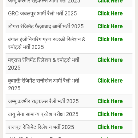
जम्मू कश्मीर राइफल्स आर्मी भर्ती 2025
Click Here
GRC जबलपुर आर्मी रैली भर्ती 2025
Click Here
डोगरा रेजिमेंट फैज़ाबाद आर्मी भर्ती 2025
Click Here
बंगाल इंजीनियरिंग ग्रुप रूडकी रिलेशन &
Click Here
स्पोर्ट्स भर्ती 2025
मद्रास रेजिमेंट रिलेशन & स्पोर्ट्स भर्ती
Click Here
2025
कुमाऊँ रेजिमेंट रानीखेत आर्मी रैली भर्ती
Click Here
2025
जम्मू कश्मीर राइफल्स रैली भर्ती 2025
Click Here
वायु सेना सामान्य प्रवेश परीक्षा 2025
Click Here
राजपूत रेजिमेंट रिलेशन भर्ती 2025
Click Here