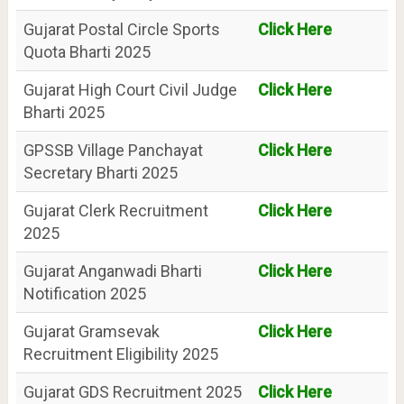
Gujarat Postal Circle Sports
Click Here
Quota Bharti 2025
Gujarat High Court Civil Judge
Click Here
Bharti 2025
GPSSB Village Panchayat
Click Here
Secretary Bharti 2025
Gujarat Clerk Recruitment
Click Here
2025
Gujarat Anganwadi Bharti
Click Here
Notification 2025
Gujarat Gramsevak
Click Here
Recruitment Eligibility 2025
Gujarat GDS Recruitment 2025
Click Here