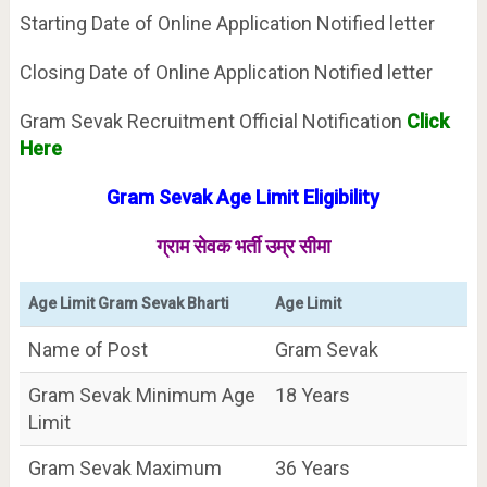
Starting Date of Online Application Notified letter
Closing Date of Online Application Notified letter
Gram Sevak Recruitment Official Notification
Click
Here
Gram Sevak Age Limit Eligibility
ग्राम सेवक भर्ती उम्र सीमा
Age Limit Gram Sevak Bharti
Age Limit
Name of Post
Gram Sevak
Gram Sevak Minimum Age
18 Years
Limit
Gram Sevak Maximum
36 Years