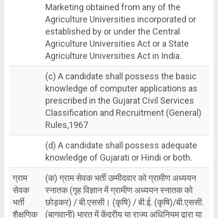
Marketing obtained from any of the
Agriculture Universities incorporated or
established by or under the Central
Agriculture Universities Act or a State
Agriculture Universities Act in India.
(c) A candidate shall possess the basic
knowledge of computer applications as
prescribed in the Gujarat Civil Services
Classification and Recruitment (General)
Rules,1967
(d) A candidate shall possess adequate
knowledge of Gujarati or Hindi or both.
ग्राम
(क) ग्राम सेवक भर्ती उम्मीदवार को ग्रामीण अध्ययन
सेवक
स्नातक (गृह विज्ञान में ग्रामीण अध्ययन स्नातक को
भर्ती
छोड़कर) / बी.एससी। (कृषि) / बी.ई. (कृषि)/बी.एससी.
शैक्षणिक
(बागवानी) भारत में केंद्रीय या राज्य अधिनियम द्वारा या