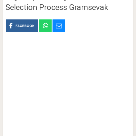
Selection Process Gramsevak
FACEBOOK