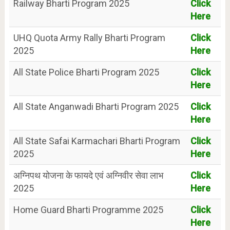
Railway Bharti Program 2025
Click
Here
UHQ Quota Army Rally Bharti Program
Click
2025
Here
All State Police Bharti Program 2025
Click
Here
All State Anganwadi Bharti Program 2025
Click
Here
All State Safai Karmachari Bharti Program
Click
2025
Here
अग्निपथ योजना के फायदे एवं अग्निवीर सेवा लाभ
Click
2025
Here
Home Guard Bharti Programme 2025
Click
Here