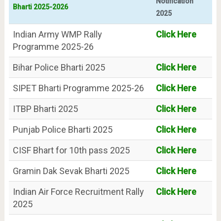
Notification
Bharti 2025-2026
2025
Indian Army WMP Rally
Click Here
Programme 2025-26
Bihar Police Bharti 2025
Click Here
SIPET Bharti Programme 2025-26
Click Here
ITBP Bharti 2025
Click Here
Punjab Police Bharti 2025
Click Here
CISF Bhart for 10th pass 2025
Click Here
Gramin Dak Sevak Bharti 2025
Click Here
Indian Air Force Recruitment Rally
Click Here
2025