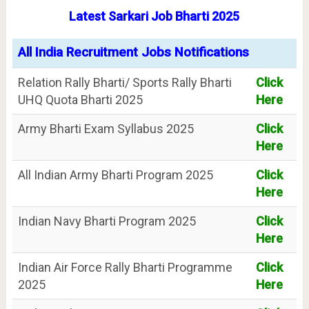
Latest Sarkari Job Bharti 2025
All India Recruitment Jobs Notifications
Relation Rally Bharti/ Sports Rally Bharti
Click
UHQ Quota Bharti 2025
Here
Army Bharti Exam Syllabus 2025
Click
Here
All Indian Army Bharti Program 2025
Click
Here
Indian Navy Bharti Program 2025
Click
Here
Indian Air Force Rally Bharti Programme
Click
2025
Here