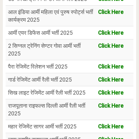
आल इंडिया आर्मी महिला एवं पुरुष स्पोर्ट्स भर्ती
Click Here
कार्यक्रम 2025
आर्मी एयर डिफेंस आर्मी भर्ती 2025
Click Here
2 सिग्नल ट्रेनिंग सेण्टर गोवा आर्मी भर्ती
Click Here
2025
पैरा रेजिमेंट रिलेशन भर्ती 2025
Click Here
गार्ड रेजिमेंट आर्मी रैली भर्ती 2025
Click Here
सिख लाइट रेजिमेंट आर्मी रैली भर्ती 2025
Click Here
राजपूताना राइफल्स दिल्ली आर्मी रैली भर्ती
Click Here
2025
महार रेजिमेंट सागर आर्मी भर्ती 2025
Click Here