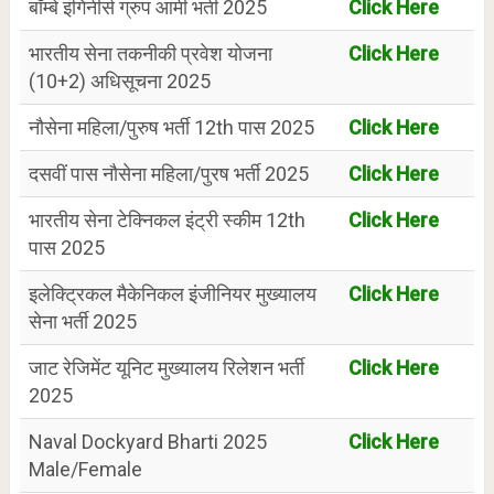
बॉम्बे इंगिनीर्स ग्रुप आर्मी भर्ती 2025
Click Here
भारतीय सेना तकनीकी प्रवेश योजना
Click Here
(10+2) अधिसूचना 2025
नौसेना महिला/पुरुष भर्ती 12th पास 2025
Click Here
दसवीं पास नौसेना महिला/पुरष भर्ती 2025
Click Here
भारतीय सेना टेक्निकल इंट्री स्कीम 12th
Click Here
पास 2025
इलेक्ट्रिकल मैकेनिकल इंजीनियर मुख्यालय
Click Here
सेना भर्ती 2025
जाट रेजिमेंट यूनिट मुख्यालय रिलेशन भर्ती
Click Here
2025
Naval Dockyard Bharti 2025
Click Here
Male/Female