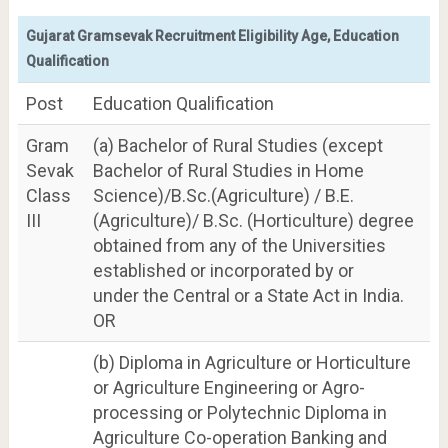
Gujarat Gramsevak Recruitment Eligibility Age, Education
Qualification
Post
Education Qualification
Gram
(a) Bachelor of Rural Studies (except
Sevak
Bachelor of Rural Studies in Home
Class
Science)/B.Sc.(Agriculture) / B.E.
III
(Agriculture)/ B.Sc. (Horticulture) degree
obtained from any of the Universities
established or incorporated by or
under the Central or a State Act in India.
OR
(b) Diploma in Agriculture or Horticulture
or Agriculture Engineering or Agro-
processing or Polytechnic Diploma in
Agriculture Co-operation Banking and