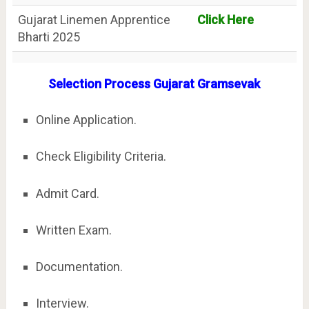
Gujarat Linemen Apprentice
Click Here
Bharti 2025
Selection Process Gujarat Gramsevak
Online Application.
Check Eligibility Criteria.
Admit Card.
Written Exam.
Documentation.
Interview.