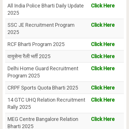
All India Police Bharti Daily Update
Click Here
2025
SSC JE Recruitment Program
Click Here
2025
RCF Bharti Program 2025
Click Here
वायुसेना रैली भर्ती 2025
Click Here
Delhi Home Guard Recruitment
Click Here
Program 2025
CRPF Sports Quota Bharti 2025
Click Here
14 GTC UHQ Relation Recruitment
Click Here
Rally 2025
MEG Centre Bangalore Relation
Click Here
Bharti 2025