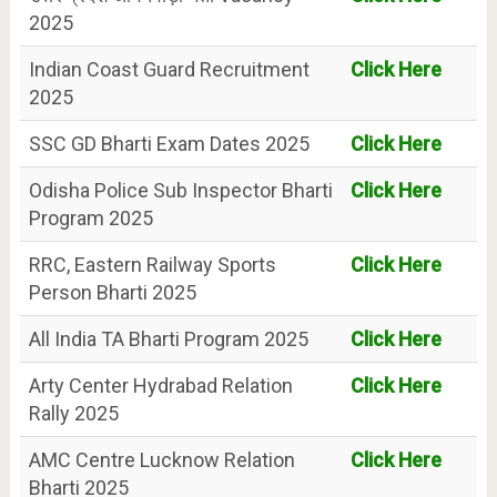
2025
Indian Coast Guard Recruitment
Click Here
2025
SSC GD Bharti Exam Dates 2025
Click Here
Odisha Police Sub Inspector Bharti
Click Here
Program 2025
RRC, Eastern Railway Sports
Click Here
Person Bharti 2025
All India TA Bharti Program 2025
Click Here
Arty Center Hydrabad Relation
Click Here
Rally 2025
AMC Centre Lucknow Relation
Click Here
Bharti 2025