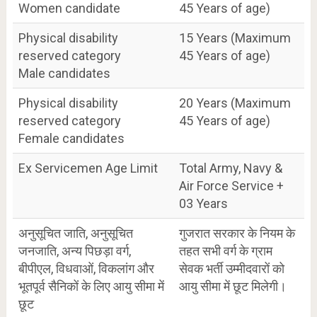
Women candidate
45 Years of age)
Physical disability
15 Years (Maximum
reserved category
45 Years of age)
Male candidates
Physical disability
20 Years (Maximum
reserved category
45 Years of age)
Female candidates
Ex Servicemen Age Limit
Total Army, Navy &
Air Force Service +
03 Years
अनुसूचित जाति, अनुसूचित
गुजरात सरकार के नियम के
जनजाति, अन्य पिछड़ा वर्ग,
तहत सभी वर्ग के ग्राम
बीपीएल, विधवाओं, विकलांग और
सेवक भर्ती उम्मीदवारों को
भूतपूर्व सैनिकों के लिए आयु सीमा में
आयु सीमा में छूट मिलेगी।
छूट