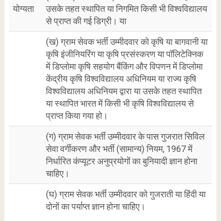
योग्यता
उसके तहत स्थापित या निगमित किसी भी विश्वविद्यालय
से प्राप्त की गई डिग्री। या
(ख) ग्राम सेवक भर्ती उम्मीदवार को कृषि या बागवानी या
कृषि इंजीनियरिंग या कृषि प्रसंस्करण या पॉलिटेक्निक
में डिप्लोमा कृषि सहयोग बैंकिंग और विपणन में डिप्लोमा
केंद्रीय कृषि विश्वविद्यालय अधिनियम या राज्य कृषि
विश्वविद्यालय अधिनियम द्वारा या उसके तहत स्थापित
या स्थापित भारत में किसी भी कृषि विश्वविद्यालय से
प्राप्त किया गया हो।
(ग) ग्राम सेवक भर्ती उम्मीदवार के पास गुजरात सिविल
सेवा वर्गीकरण और भर्ती (सामान्य) नियम, 1967 में
निर्धारित कंप्यूटर अनुप्रयोगों का बुनियादी ज्ञान होना
चाहिए।
(घ) ग्राम सेवक भर्ती उम्मीदवार को गुजराती या हिंदी या
दोनों का पर्याप्त ज्ञान होना चाहिए।