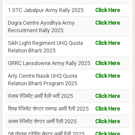
1 STC Jabalpur Army Rally 2025
Click Here
Dogra Centre Ayodhya Army
Click Here
Recruitment Rally 2025
Sikh Light Regiment UHQ Quota
Click Here
Relation Bharti 2025
GRRC Lansdowne Army Rally 2025
Click Here
Arty Centre Nasik UHQ Quota
Click Here
Relation Bharti Program 2025
पंजाब रेजिमेंट आर्मी रैली भर्ती 2025
Click Here
सिख रेजिमेंट सेण्टर रामगढ आर्मी रैली 2025
Click Here
असम रेजिमेंट सेण्टर आर्मी रैली 2025
Click Here
58 गोरखा ट्रेनिंग सेण्टर आर्मी रैली 2025
Click Here