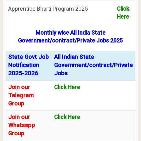
Apprentice Bharti Program 2025
Click
Here
Monthly wise All India State
Government/contract/Private Jobs 2025
State Govt Job
All Indian State
Notification
Government/contract/Private
2025-2026
Jobs
Join our
Click Here
Telegram
Group
Join our
Click Here
Whatsapp
Group