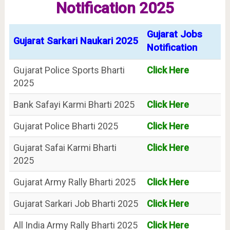
Notification 2025
Gujarat Jobs
Gujarat Sarkari Naukari 2025
Notification
Gujarat Police Sports Bharti
Click Here
2025
Bank Safayi Karmi Bharti 2025
Click Here
Gujarat Police Bharti 2025
Click Here
Gujarat Safai Karmi Bharti
Click Here
2025
Gujarat Army Rally Bharti 2025
Click Here
Gujarat Sarkari Job Bharti 2025
Click Here
All India Army Rally Bharti 2025
Click Here