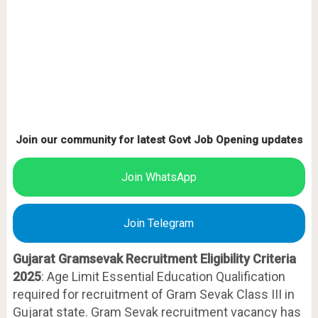
Join our community for latest Govt Job Opening updates
Join WhatsApp
Join Telegram
Gujarat Gramsevak Recruitment Eligibility Criteria
2025
: Age Limit Essential Education Qualification
required for recruitment of Gram Sevak Class III in
Gujarat state. Gram Sevak recruitment vacancy has