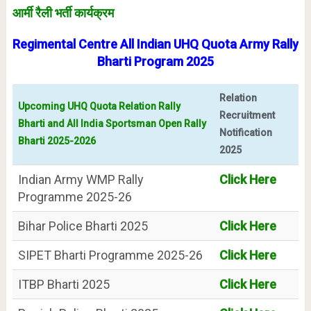
आर्मी रैली भर्ती कार्यक्रम
Regimental Centre All Indian UHQ Quota Army Rally
Bharti Program 2025
Relation
Upcoming UHQ Quota Relation Rally
Recruitment
Bharti and All India Sportsman Open Rally
Notification
Bharti 2025-2026
2025
Indian Army WMP Rally
Click Here
Programme 2025-26
Bihar Police Bharti 2025
Click Here
SIPET Bharti Programme 2025-26
Click Here
ITBP Bharti 2025
Click Here