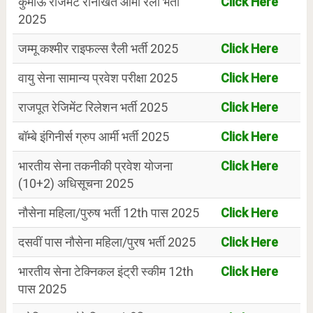
कुमाऊँ रेजिमेंट रानीखेत आर्मी रैली भर्ती
Click Here
2025
जम्मू कश्मीर राइफल्स रैली भर्ती 2025
Click Here
वायु सेना सामान्य प्रवेश परीक्षा 2025
Click Here
राजपूत रेजिमेंट रिलेशन भर्ती 2025
Click Here
बॉम्बे इंगिनीर्स ग्रुप आर्मी भर्ती 2025
Click Here
भारतीय सेना तकनीकी प्रवेश योजना
Click Here
(10+2) अधिसूचना 2025
नौसेना महिला/पुरुष भर्ती 12th पास 2025
Click Here
दसवीं पास नौसेना महिला/पुरष भर्ती 2025
Click Here
भारतीय सेना टेक्निकल इंट्री स्कीम 12th
Click Here
पास 2025