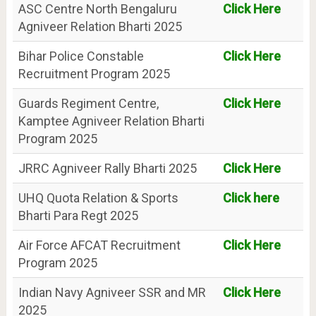
ASC Centre North Bengaluru
Click Here
Agniveer Relation Bharti 2025
Bihar Police Constable
Click Here
Recruitment Program 2025
Guards Regiment Centre,
Click Here
Kamptee Agniveer Relation Bharti
Program 2025
JRRC Agniveer Rally Bharti 2025
Click Here
UHQ Quota Relation & Sports
Click here
Bharti Para Regt 2025
Air Force AFCAT Recruitment
Click Here
Program 2025
Indian Navy Agniveer SSR and MR
Click Here
2025