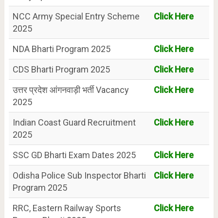
NCC Army Special Entry Scheme
Click Here
2025
NDA Bharti Program 2025
Click Here
CDS Bharti Program 2025
Click Here
उत्तर प्रदेश आंगनवाड़ी भर्ती Vacancy
Click Here
2025
Indian Coast Guard Recruitment
Click Here
2025
SSC GD Bharti Exam Dates 2025
Click Here
Odisha Police Sub Inspector Bharti
Click Here
Program 2025
RRC, Eastern Railway Sports
Click Here