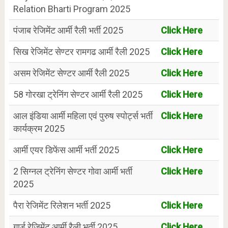
Relation Bharti Program 2025
पंजाब रेजिमेंट आर्मी रैली भर्ती 2025
Click Here
सिख रेजिमेंट सेण्टर रामगढ आर्मी रैली 2025
Click Here
असम रेजिमेंट सेण्टर आर्मी रैली 2025
Click Here
58 गोरखा ट्रेनिंग सेण्टर आर्मी रैली 2025
Click Here
आल इंडिया आर्मी महिला एवं पुरुष स्पोर्ट्स भर्ती
Click Here
कार्यक्रम 2025
आर्मी एयर डिफेंस आर्मी भर्ती 2025
Click Here
2 सिग्नल ट्रेनिंग सेण्टर गोवा आर्मी भर्ती
Click Here
2025
पैरा रेजिमेंट रिलेशन भर्ती 2025
Click Here
गार्ड रेजिमेंट आर्मी रैली भर्ती 2025
Click Here