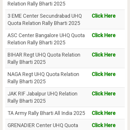
Relation Rally Bharti 2025
3 EME Center Secundrabad UHQ
Click Here
Quota Relation Rally Bharti 2025
ASC Center Bangalore UHQ Quota
Click Here
Relation Rally Bharti 2025
BIHAR Regt UHQ Quota Relation
Click Here
Rally Bharti 2025
NAGA Regt UHQ Quota Relation
Click Here
Rally Bharti 2025
JAK RIF Jabalpur UHQ Relation
Click Here
Rally Bharti 2025
TA Army Rally Bharti All India 2025
Click Here
GRENADIER Center UHQ Quota
Click Here