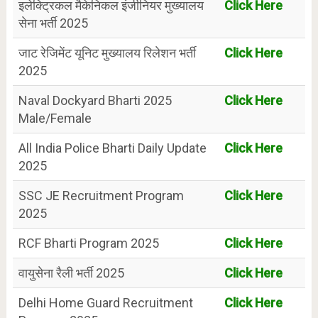
इलेक्ट्रिकल मैकेनिकल इंजीनियर मुख्यालय
Click Here
सेना भर्ती 2025
जाट रेजिमेंट यूनिट मुख्यालय रिलेशन भर्ती
Click Here
2025
Naval Dockyard Bharti 2025
Click Here
Male/Female
All India Police Bharti Daily Update
Click Here
2025
SSC JE Recruitment Program
Click Here
2025
RCF Bharti Program 2025
Click Here
वायुसेना रैली भर्ती 2025
Click Here
Delhi Home Guard Recruitment
Click Here