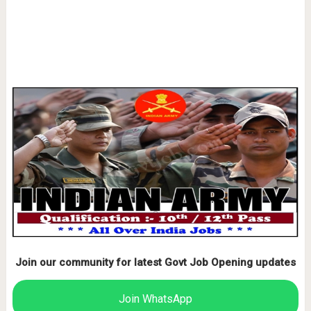
Join our community for latest Govt Job Opening updates
Join WhatsApp