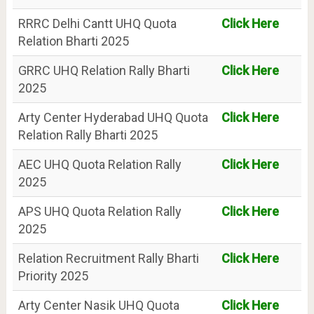
RRRC Delhi Cantt UHQ Quota
Click Here
Relation Bharti 2025
GRRC UHQ Relation Rally Bharti
Click Here
2025
Arty Center Hyderabad UHQ Quota
Click Here
Relation Rally Bharti 2025
AEC UHQ Quota Relation Rally
Click Here
2025
APS UHQ Quota Relation Rally
Click Here
2025
Relation Recruitment Rally Bharti
Click Here
Priority 2025
Arty Center Nasik UHQ Quota
Click Here