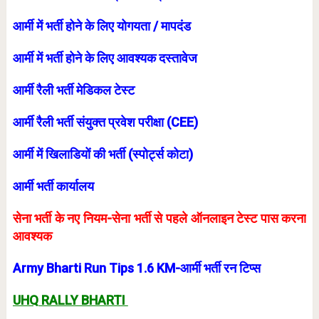
आर्मी में भर्ती होने के लिए योगयता / मापदंड
आर्मी में भर्ती होने के लिए आवश्यक दस्तावेज
आर्मी रैली भर्ती मेडिकल टेस्ट
आर्मी रैली भर्ती संयुक्त प्रवेश परीक्षा (C
EE)
आर्मी में खिलाडियों की भर्ती (स्पोर्ट्स कोटा)
आर्मी भर्ती कार्यालय
सेना भर्ती के नए नियम-सेना भर्ती से पहले ऑनलाइन टेस्ट पास करना
आवश्यक
Army Bharti Run Tips 1.6 KM-आर्मी भर्ती रन टिप्स
UHQ RALLY BHARTI