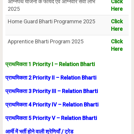
अग्निपथ योजना के फायदे एवं अग्निवीर सेवा लाभ
Click
2025
Here
Home Guard Bharti Programme 2025
Click
Here
Apprentice Bharti Program 2025
Click
Here
प्राथमिकता 1 Priority I – Relation Bharti
प्राथमिकता 2 Priority II – Relation Bharti
प्राथमिकता 3 Priority III – Relation Bharti
प्राथमिकता 4 Priority IV – Relation Bharti
प्राथमिकता 5 Priority V – Relation Bharti
आर्मी में भर्ती होने वाली श्रेणियाँ / ट्रेड