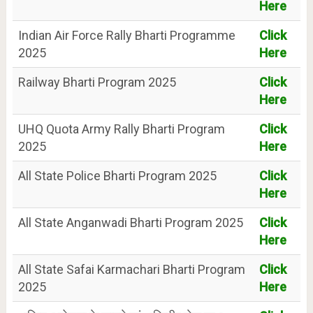
Here
Indian Air Force Rally Bharti Programme
Click
2025
Here
Railway Bharti Program 2025
Click
Here
UHQ Quota Army Rally Bharti Program
Click
2025
Here
All State Police Bharti Program 2025
Click
Here
All State Anganwadi Bharti Program 2025
Click
Here
All State Safai Karmachari Bharti Program
Click
2025
Here