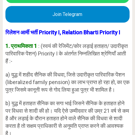
Join Telegram
रिलेशन आर्मी भर्ती Priority I, Relation Bharti Priority I
1. प्राथमिकता 1
: (स्वयं की रेजिमेंट/कोर लड़ाई हताहत/ उदारीकृत
पारिवारिक पेंशन) Priority I के अंतर्गत निम्नलिखित श्रेणियाँ आती
हैं :-
a) युद्ध में शहीद सैनिक की विधवा, जिसे उदारीकृत पारिवारिक पेंशन
(liberalized family pension) का लाभ प्राप्त हो रहा हो, का एक
पुत्र जिसमे कानूनी रूप से गोद लिया हुआ पुत्र भी शामिल है।
b) युद्ध में हताहत सैनिक का सगा भाई जिसने सैनिक के हताहत होने
पर विधवा से शादी की हो। यदि ऐसे उम्मीदवार की उम्र 21 वर्ष से कम
है और लड़ाई के दौरान हताहत होने वाले सैनिक की विधवा से शादी
करता है तो सक्षम प्राधिकारी से अनुमति प्राप्त करने की आवश्यक
है।