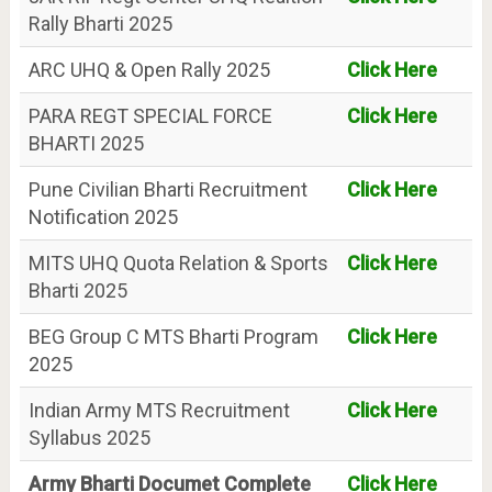
Rally Bharti 2025
ARC UHQ & Open Rally 2025
Click Here
PARA REGT SPECIAL FORCE
Click Here
BHARTI 2025
Pune Civilian Bharti Recruitment
Click Here
Notification 2025
MITS UHQ Quota Relation & Sports
Click Here
Bharti 2025
BEG Group C MTS Bharti Program
Click Here
2025
Indian Army MTS Recruitment
Click Here
Syllabus 2025
Army Bharti Documet Complete
Click Here