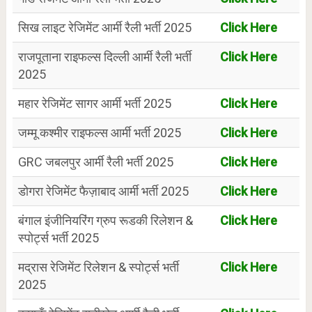
सिख लाइट रेजिमेंट आर्मी रैली भर्ती 2025
Click Here
राजपूताना राइफल्स दिल्ली आर्मी रैली भर्ती
Click Here
2025
महार रेजिमेंट सागर आर्मी भर्ती 2025
Click Here
जम्मू कश्मीर राइफल्स आर्मी भर्ती 2025
Click Here
GRC जबलपुर आर्मी रैली भर्ती 2025
Click Here
डोगरा रेजिमेंट फैज़ाबाद आर्मी भर्ती 2025
Click Here
बंगाल इंजीनियरिंग ग्रुप रूडकी रिलेशन &
Click Here
स्पोर्ट्स भर्ती 2025
मद्रास रेजिमेंट रिलेशन & स्पोर्ट्स भर्ती
Click Here
2025