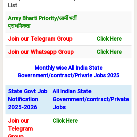
List
Army Bharti Priority/आर्मी भर्ती
प्राथमिकता
Join our Telegram Group
Click Here
Join our Whatsapp Group
Click Here
Monthly wise All India State
Government/contract/Private Jobs 2025
State Govt Job
All Indian State
Notification
Government/contract/Private
2025-2026
Jobs
Join our
Click Here
Telegram
Group