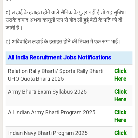
c) लड़ाई के हताहत होने वाले सैनिक के पुत्र नहीं है तो यह सुबिधा
उसके दामाद अथवा कानूनी रूप से गोद ली हुई बेटी के पति को दी
जाती है।
d) अविवाहित लड़ाई के हताहत होने की स्थित में एक सगा भाई।
All India Recruitment Jobs Notifications
Relation Rally Bharti/ Sports Rally Bharti
Click
UHQ Quota Bharti 2025
Here
Army Bharti Exam Syllabus 2025
Click
Here
All Indian Army Bharti Program 2025
Click
Here
Indian Navy Bharti Program 2025
Click