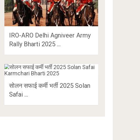
IRO-ARO Delhi Agniveer Army
Rally Bharti 2025 …
सोलन सफाई कर्मी भर्ती 2025 Solan
Safai …