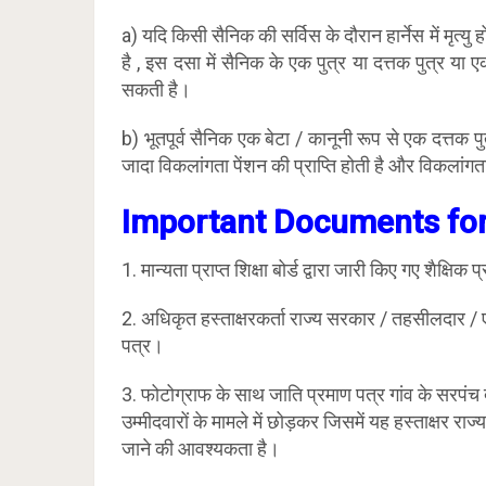
a) यदि किसी सैनिक की सर्विस के दौरान हार्नेस में मृत्
है , इस दसा में सैनिक के एक पुत्र या दत्तक पुत्र य
सकती है।
b) भूतपूर्व सैनिक एक बेटा / कानूनी रूप से एक दत्तक 
जादा विकलांगता पेंशन की प्राप्ति होती है और विकलांगत
Important Documents for 
1. मान्यता प्राप्त शिक्षा बोर्ड द्वारा जारी किए गए शैक्षि
2. अधिकृत हस्ताक्षरकर्ता राज्य सरकार / तहसीलदार / 
पत्र।
3. फोटोग्राफ के साथ जाति प्रमाण पत्र गांव के सरपंच 
उम्मीदवारों के मामले में छोड़कर जिसमें यह हस्ताक्षर र
जाने की आवश्यकता है।