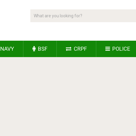
NAVY
BSF
CRPF
POLICE