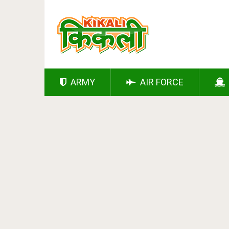
ARMY
AIR FORCE