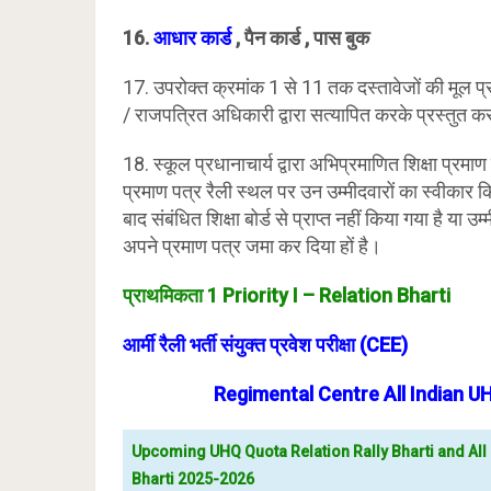
16.
आधार कार्ड
, पैन कार्ड , पास बुक
17. उपरोक्त क्रमांक 1 से 11 तक दस्तावेजों की मूल प्
/ राजपत्रित अधिकारी द्वारा सत्यापित करके प्रस्तुत 
18. स्कूल प्रधानाचार्य द्वारा अभिप्रमाणित शिक्षा प्रम
प्रमाण पत्र रैली स्थल पर उन उम्मीदवारों का स्वीकार क
बाद संबंधित शिक्षा बोर्ड से प्राप्त नहीं किया गया है या उ
अपने प्रमाण पत्र जमा कर दिया हों है।
प्राथमिकता 1 Priority I – Relation Bharti
आर्मी रैली भर्ती संयुक्त प्रवेश परीक्षा (C
EE)
Regimental Centre All Indian 
Upcoming UHQ Quota Relation Rally Bharti and All
Bharti 2025-2026