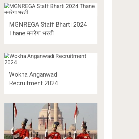
MGNREGA Staff Bharti 2024
Thane मनरेगा भरती
Wokha Anganwadi
Recruitment 2024