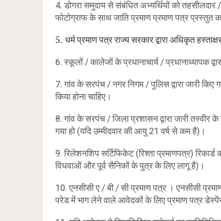
4. डोगरा समुदाय से संबंधित अभ्यर्थियों को तहसीलदार / स
फोटोग्राफ के साथ जाति प्रमाण प्रमाण पत्र प्रस्तुत क
5. धर्म
प्रमाण
पत्र
राज्य
सरकार
द्वारा
अधिकृत
हस्ताक्ष
6. स्कूलों / कालेजों के प्रधानाचार्य / प्रधानाध्यापक द
7. गांव के सरपंच / नगर निगम / पुलिस द्वारा जारी किए
किया होना चाहिए।
8. गांव के सरपंच / जिला प्रशासन द्वारा जारी तस्वीर 
गया हो (यदि उम्मीदवार की आयु 21 वर्ष से कम है)।
9. रिलेशनशिप सर्टिफिकेट (रिश्ता प्रमाणपत्र) रिकार्ड का
विधवाओं और पूर्व सैनिकों के पुत्र के लिए लागू है)।
10. एनसीसी ए / बी / सी प्रमाण पत्र । एनसीसी प्रमाण 
परेड में भाग लेने वाले आवेदकों के लिए प्रमाण पत्र डेस्