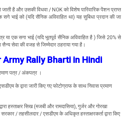
यु हो जाती है और उसकी विधवा / NOK को विशेष पारिवारिक पेंशन प्राप्त
ा एक सगे भाई को (यदि सैनिक अविवाहित था) यह सुबिधा प्रदान की जा
पुत्र या एक सगा भाई (यदि भूतपूर्व सैनिक अविवाहित है ) जिसे 20% से
ा सैन्य सेवा की वजह से जिम्मेदार ठहराया गया है।
Army Rally Bharti in Hindi
क प्रमाण पत्र / अंकपत्र ।
एसडीएम के द्वारा जारी किए गए फोटोग्राफ के साथ निवास प्रमाण
द्वारा हस्ताक्षर सिख (मजबी और रामदासिया), गुर्जर और गोरखा
ाज्य सरकार / तहसीलदार / एसडीएम के अधिकृत हस्ताक्षरकर्ता द्वारा किए