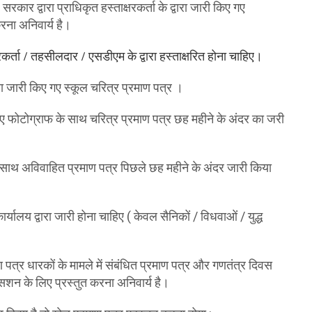
रकार द्वारा प्राधिकृत हस्ताक्षरकर्ता के द्वारा जारी किए गए
रना अनिवार्य है।
रकर्ता
/
तहसीलदार
/
एसडीएम
के
द्वारा
हस्ताक्षरित
होना
चाहिए।
्वारा जारी किए गए स्कूल चरित्र प्रमाण पत्र ।
 गए फोटोग्राफ के साथ चरित्र प्रमाण पत्र छह महीने के अंदर का जरी
के साथ अविवाहित प्रमाण पत्र पिछले छह महीने के अंदर जारी किया
र्यालय द्वारा जारी होना चाहिए ( केवल सैनिकों / विधवाओं / युद्ध
पत्र धारकों के मामले में संबंधित प्रमाण पत्र और गणतंत्र दिवस
पेंसशन के लिए प्रस्तुत करना अनिवार्य है।