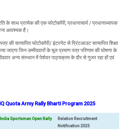
रति के साथ प्रत्येक की एक फोटोकॉपी, प्रधानाचार्य / प्रधानाध्यापक
करना आवश्यक हैं।
ाण पत्र की सत्यापित फोटोकॉपी/ इंटरनेट से प्रिंटआउट सत्यापित शिक्षा
िया जाएगा जिन उम्मीदवारों के मूल प्रमाण पत्र परिणाम की घोषणा के
म्मीदवार अन्य संस्थान में पेशेवर पाठ्यक्रम के दौर से गुजर रहा हों एवं
UHQ Quota Army Rally Bharti Program 2025
 India Sportsman Open Rally
Relation Recruitment
Notification 2025