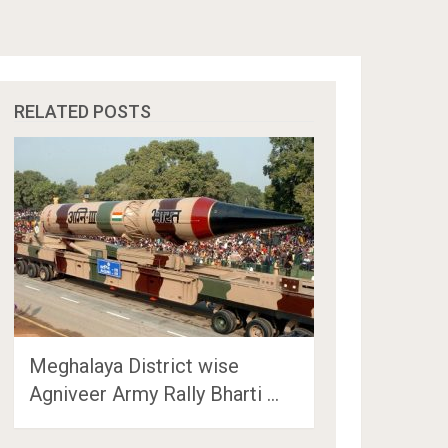
RELATED POSTS
Meghalaya District wise
Agniveer Army Rally Bharti …