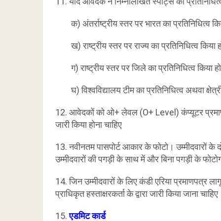
11. यदि आवेदक ने निम्नलिखित स्पोर्ट्स का प्रतिनिधित्व
क) अंतर्राष्ट्रीय स्तर पर भारत का प्रतिनिधित्व क
ख) राष्ट्रीय स्तर पर राज्य का प्रतिनिधित्व किया 
ग) राष्ट्रीय स्तर पर जिले का प्रतिनिधित्व किया ह
घ) विश्वविद्यालय टीम का प्रतिनिधित्व अथवा क्षेत्र
12. आवेदकों को ओ+ लेवल (O+ Level) कंप्यूटर प्रमा
जारी किया होना चाहिए
13. नवीनतम पासपोर्ट आकार के फोटो। उम्मीदवारों के
उम्मीदवारों की पगड़ी के साथ में और बिना पगड़ी के फोट
14. जिन उम्मीदवारों के लिए कंडी एरिया प्रमाणपत्र लागू
प्राधिकृत हस्ताक्षरकर्ता के द्वारा जारी किया जाना चाहिए
15.
एडमिट कार्ड