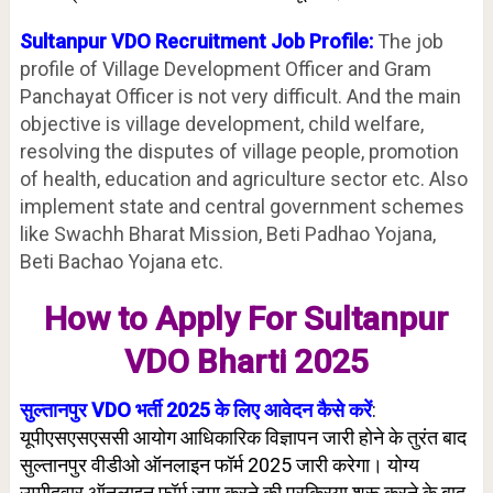
Sultanpur VDO Recruitment Job Profile:
The job
profile of Village Development Officer and Gram
Panchayat Officer is not very difficult. And the main
objective is village development, child welfare,
resolving the disputes of village people, promotion
of health, education and agriculture sector etc. Also
implement state and central government schemes
like Swachh Bharat Mission, Beti Padhao Yojana,
Beti Bachao Yojana etc.
How to Apply For Sultanpur
VDO Bharti 2025
सुल्तानपुर VDO भर्ती 2025 के लिए आवेदन कैसे करें
:
यूपीएसएसएससी आयोग आधिकारिक विज्ञापन जारी होने के तुरंत बाद
सुल्तानपुर वीडीओ ऑनलाइन फॉर्म 2025 जारी करेगा। योग्य
उम्मीदवार ऑनलाइन फॉर्म जमा करने की प्रक्रिया शुरू करने के बाद