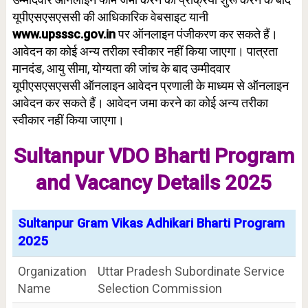
यूपीएसएसएससी की आधिकारिक वेबसाइट यानी
www.upsssc.gov.in
पर ऑनलाइन पंजीकरण कर सकते हैं।
आवेदन का कोई अन्य तरीका स्वीकार नहीं किया जाएगा।
पात्रता
मानदंड, आयु सीमा, योग्यता की जांच के बाद उम्मीदवार
यूपीएसएसएससी ऑनलाइन आवेदन प्रणाली के माध्यम से ऑनलाइन
आवेदन कर सकते हैं। आवेदन जमा करने का कोई अन्य तरीका
स्वीकार नहीं किया जाएगा।
Sultanpur
VDO
Bharti Program
and
Vacancy Details
2025
Sultanpur Gram Vikas Adhikari Bharti Program
2025
Organization
Uttar Pradesh Subordinate Service
Name
Selection Commission