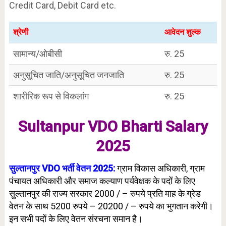
Credit Card, Debit Card etc.
श्रेणी
आवेदन शुल्क
सामान्य/ओबीसी
रु. 25
अनुसूचित जाति/अनुसूचित जनजाति
रु. 25
शारीरिक रूप से विकलांग
रु. 25
Sultanpur VDO Bharti Salary
2025
सुल्तानपुर VDO भर्ती वेतन 2025:
ग्राम विकास अधिकारी, ग्राम
पंचायत अधिकारी और समाज कल्याण पर्यवेक्षक के पदों के लिए
सुल्तानपुर की राज्य सरकार 2000 / – रुपये प्रति माह के ग्रेड
वेतन के साथ 5200 रुपये – 20200 / – रुपये का भुगतान करेगी।
इन सभी पदों के लिए वेतन संरचना समान है।