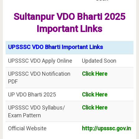
Sultanpur VDO Bharti 2025
Important Links
UPSSSC VDO Bharti Important Links
UPSSSC VDO Apply Online
Updated Soon
UPSSSC VDO Notification
Click Here
PDF
UP VDO Bharti 2025
Click Here
UPSSSC VDO Syllabus/
Click Here
Exam Pattern
Official Website
http://upsssc.gov.in