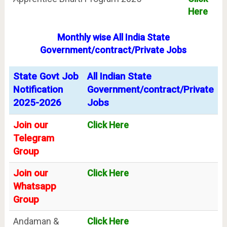
Here
Monthly wise All India State
Government/contract/Private Jobs
State Govt Job
All Indian State
Notification
Government/contract/Private
2025-2026
Jobs
Join our
Click Here
Telegram
Group
Join our
Click Here
Whatsapp
Group
Andaman &
Click Here