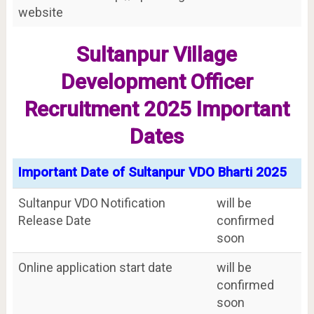
website
Sultanpur Village
Development Officer
Recruitment 2025 Important
Dates
Important Date of Sultanpur VDO Bharti 2025
Sultanpur VDO Notification
will be
Release Date
confirmed
soon
Online application start date
will be
confirmed
soon