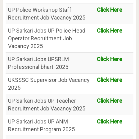
UP Police Workshop Staff
Click Here
Recruitment Job Vacancy 2025
UP Sarkari Jobs UP Police Head
Click Here
Operator Recruitment Job
Vacancy 2025
UP Sarkari Jobs UPSRLM
Click Here
Professional bharti 2025
UKSSSC Supervisor Job Vacancy
Click Here
2025
UP Sarkari Jobs UP Teacher
Click Here
Recruitment Job Vacancy 2025
UP Sarkari Jobs UP ANM
Click Here
Recruitment Program 2025