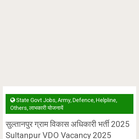
State Govt Jobs
,
Army
,
Defence
,
Helpline
,
Others
,
लाभकारी योजनायें
सुल्तानपुर ग्राम विकास अधिकारी भर्ती 2025
Sultanpur VDO Vacancy 2025