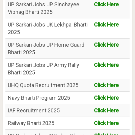
UP Sarkari Jobs UP Sinchayee
Click Here
Vibhag Bharti 2025
UP Sarkari Jobs UK Lekhpal Bharti
Click Here
2025
UP Sarkari Jobs UP Home Guard
Click Here
Bharti 2025
UP Sarkari Jobs UP Army Rally
Click Here
Bharti 2025
UHQ Quota Recruitment 2025
Click Here
Navy Bharti Program 2025
Click Here
IAF Recruitment 2025
Click Here
Railway Bharti 2025
Click Here