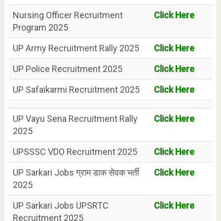
Nursing Officer Recruitment
Click Here
Program 2025
UP Army Recruitment Rally 2025
Click Here
UP Police Recruitment 2025
Click Here
UP Safaikarmi Recruitment 2025
Click Here
UP Vayu Sena Recruitment Rally
Click Here
2025
UPSSSC VDO Recruitment 2025
Click Here
UP Sarkari Jobs ग्राम डाक सेवक भर्ती
Click Here
2025
UP Sarkari Jobs UPSRTC
Click Here
Recruitment 2025