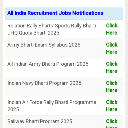
All India Recruitment Jobs Notifications
Relation Rally Bharti/ Sports Rally Bharti
Click
UHQ Quota Bharti 2025
Here
Army Bharti Exam Syllabus 2025
Click
Here
All Indian Army Bharti Program 2025
Click
Here
Indian Navy Bharti Program 2025
Click
Here
Indian Air Force Rally Bharti Programme
Click
2025
Here
Railway Bharti Program 2025
Click