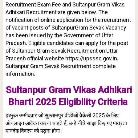
Recruitment Exam Fee and Sultanpur Gram Vikas
Adhikari Recruitment are given below. The
notification of online application for the recruitment
of vacant posts of SultanpurGram Sevak Vacancy
has been issued by the Government of Uttar
Pradesh. Eligible candidates can apply for the post
of Sultanpur Gram Sevak Recruitment on Uttar
Pradesh official website https://upsssc.gov.in
.
Sultanpur Gram Sevak Recruitment complete
information.
Sultanpur Gram Vikas Adhikari
Bharti 2025 Eligibility Criteria
इच्छुक उम्मीदवार जो सुल्तानपुर वीडीओ वैकेंसी 2025 के लिए
ऑनलाइन आवेदन करना चाहते हैं, उन्हें नीचे साझा किए गए पात्रता
मानदंड विवरण को पढ़ना होगा।