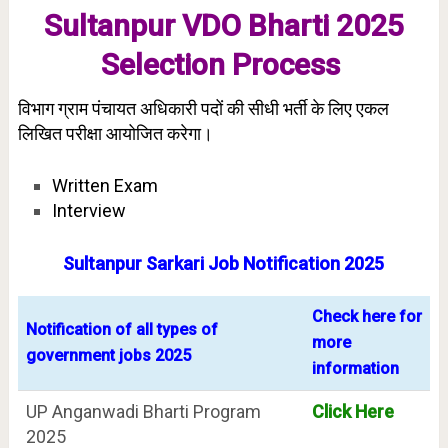
Sultanpur VDO Bharti 2025
Selection Process
विभाग ग्राम पंचायत अधिकारी पदों की सीधी भर्ती के लिए एकल
लिखित परीक्षा आयोजित करेगा।
Written Exam
Interview
Sultanpur Sarkari Job Notification 2025
Check here for
Notification of all types of
more
government jobs 2025
information
UP Anganwadi Bharti Program
Click Here
2025