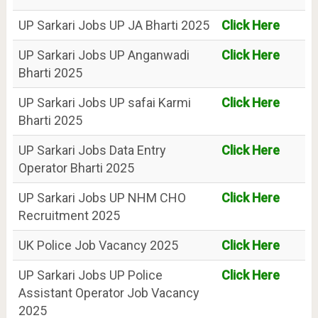
UP Sarkari Jobs UP JA Bharti 2025
Click Here
UP Sarkari Jobs UP Anganwadi
Click Here
Bharti 2025
UP Sarkari Jobs UP safai Karmi
Click Here
Bharti 2025
UP Sarkari Jobs Data Entry
Click Here
Operator Bharti 2025
UP Sarkari Jobs UP NHM CHO
Click Here
Recruitment 2025
UK Police Job Vacancy 2025
Click Here
UP Sarkari Jobs UP Police
Click Here
Assistant Operator Job Vacancy
2025