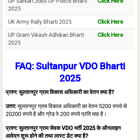
UP Sarkari Jobs UP Police Bharti
Click Here
2025
UK Army Rally Bharti 2025
Click Here
UP Gram Vikash Adhikari Bharti
Click Here
2025
FAQ: Sultanpur VDO Bharti
2025
प्रश्न: सुल्तानपुर
ग्राम विकास अधिकारी का वेतन क्या है?
उत्तर:
सुल्तानपुर ग्राम विकास अधिकारी का वेतन 5200 रुपये से
20200 रुपये है और ग्रेड पे 200 रुपये प्रति माह है।
प्रश्न: सुल्तानपुर
ग्राम सेवक VDO भर्ती 2025 के ऑनलाइन
आवेदन शुरू होने की तथा लास्ट डेट क्या है?