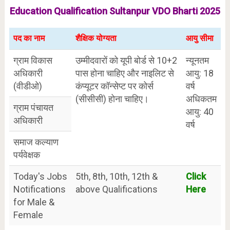
Education Qualification Sultanpur VDO Bharti 2025
पद का नाम
शैक्षिक योग्यता
आयु सीमा
ग्राम विकास
उम्मीदवारों को यूपी बोर्ड से 10+2
न्यूनतम
अधिकारी
पास होना चाहिए और नाइलिट से
आयु: 18
(वीडीओ)
कंप्यूटर कॉन्सेप्ट पर कोर्स
वर्ष
(सीसीसी) होना चाहिए।
अधिकतम
ग्राम पंचायत
आयु: 40
अधिकारी
वर्ष
समाज कल्याण
पर्यवेक्षक
Today's Jobs
5th, 8th, 10th, 12th &
Click
Notifications
above Qualifications
Here
for Male &
Female