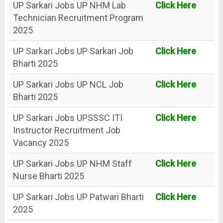
UP Sarkari Jobs UP NHM Lab
Click Here
Technician Recruitment Program
2025
UP Sarkari Jobs UP Sarkari Job
Click Here
Bharti 2025
UP Sarkari Jobs UP NCL Job
Click Here
Bharti 2025
UP Sarkari Jobs UPSSSC ITI
Click Here
Instructor Recruitment Job
Vacancy 2025
UP Sarkari Jobs UP NHM Staff
Click Here
Nurse Bharti 2025
UP Sarkari Jobs UP Patwari Bharti
Click Here
2025