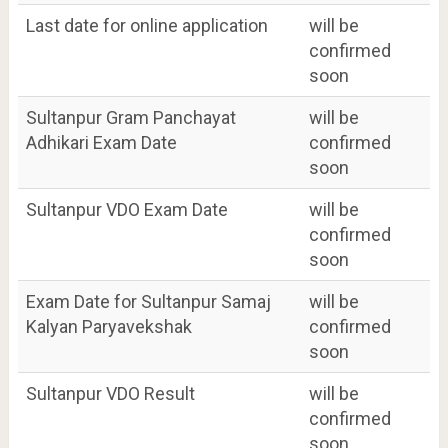
Last date for online application
will be
confirmed
soon
Sultanpur Gram Panchayat
will be
Adhikari Exam Date
confirmed
soon
Sultanpur VDO Exam Date
will be
confirmed
soon
Exam Date for Sultanpur Samaj
will be
Kalyan Paryavekshak
confirmed
soon
Sultanpur VDO Result
will be
confirmed
soon