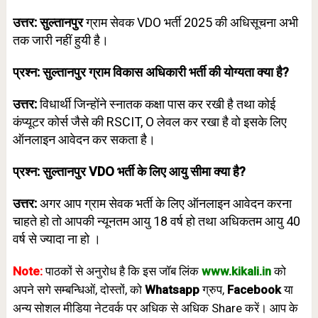
उत्तर: सुल्तानपुर
ग्राम सेवक VDO भर्ती 2025 की अधिसूचना अभी
तक जारी नहीं हुयी है।
प्रश्न: सुल्तानपुर
ग्राम विकास अधिकारी भर्ती की योग्यता क्या है?
उत्तर:
विधार्थी जिन्होंने स्नातक कक्षा पास कर रखी है तथा कोई
कंप्यूटर कोर्स जैसे की RSCIT, O लेवल कर रखा है वो इसके लिए
ऑनलाइन आवेदन कर सकता है।
प्रश्न: सुल्तानपुर
VDO भर्ती के लिए आयु सीमा क्या है?
उत्तर:
अगर आप
ग्राम
सेवक भर्ती के लिए ऑनलाइन आवेदन करना
चाहते हो तो आपकी न्यूनतम आयु 18 वर्ष हो तथा अधिकतम आयु 40
वर्ष से ज्यादा ना हो
।
Note:
पाठकों से अनुरोध है कि इस जॉब लिंक
www.
kikali.in
को
अपने सगे सम्बन्धिओं, दोस्तों, को
Whatsapp
ग्रुप,
Facebook
या
अन्य सोशल मीडिया नेटवर्क पर अधिक से अधिक Share करें। आप के