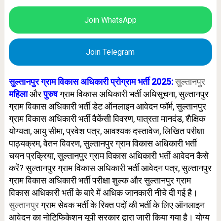
Join WhatsApp
Join Telegram
सुल्तानपुर ग्राम विकास अधिकारी
प्रोग्राम
भर्ती 2025:
सुल्तानपुर
महिला
और
पुरुष
ग्राम विकास अधिकारी भर्ती अधिसूचना, सुल्तानपुर
ग्राम विकास अधिकारी भर्ती डेट ऑनलाइन आवेदन फॉर्म, सुल्तानपुर
ग्राम विकास अधिकारी भर्ती वैकेंसी विवरण, पात्रता मानदंड, शैक्षिक
योग्यता, आयु सीमा, प्रवेश पत्र, आवश्यक दस्तावेज, लिखित परीक्षा
पाठ्यक्रम, वेतन विवरण, सुल्तानपुर ग्राम विकास अधिकारी भर्ती
चयन प्रक्रिया, सुल्तानपुर ग्राम विकास अधिकारी भर्ती आवेदन कैसे
करें? सुल्तानपुर ग्राम विकास अधिकारी भर्ती आवेदन पत्र, सुल्तानपुर
ग्राम विकास अधिकारी भर्ती परीक्षा शुल्क और सुल्तानपुर ग्राम
विकास अधिकारी भर्ती के बारे में अधिक जानकारी नीचे दी गई है।
सुल्तानपुर
ग्राम सेवक भर्ती के रिक्त पदों की भर्ती के लिए ऑनलाइन
आवेदन का नोटिफिकेशन
यूपी
सरकार द्वारा जारी किया गया है। योग्य