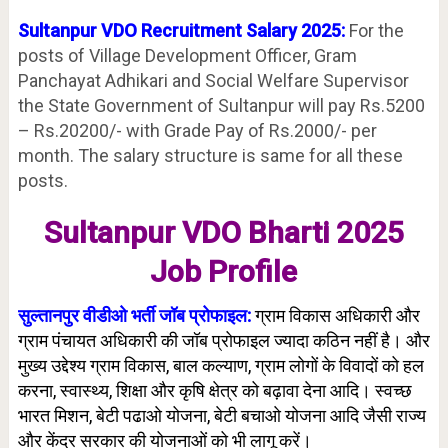
Sultanpur VDO Recruitment Salary 2025:
For the
posts of Village Development Officer, Gram
Panchayat Adhikari and Social Welfare Supervisor
the State Government of Sultanpur will pay Rs.5200
– Rs.20200/- with Grade Pay of Rs.2000/- per
month. The salary structure is same for all these
posts.
Sultanpur VDO Bharti 2025
Job Profile
सुल्तानपुर वीडीओ भर्ती जॉब प्रोफाइल:
ग्राम विकास अधिकारी और
ग्राम पंचायत अधिकारी की जॉब प्रोफाइल ज्यादा कठिन नहीं है। और
मुख्य उद्देश्य ग्राम विकास, बाल कल्याण, ग्राम लोगों के विवादों को हल
करना, स्वास्थ्य, शिक्षा और कृषि क्षेत्र को बढ़ावा देना आदि। स्वच्छ
भारत मिशन, बेटी पढाओ योजना, बेटी बचाओ योजना आदि जैसी राज्य
और केंद्र सरकार की योजनाओं को भी लागू करें।