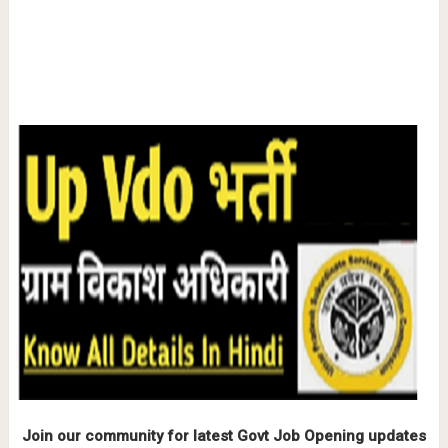
Join our community for latest Govt Job Opening updates