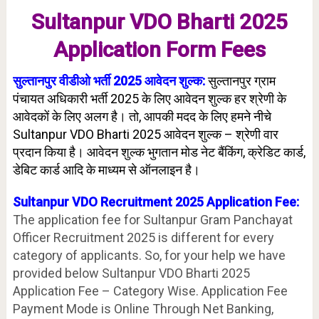
Sultanpur VDO Bharti 2025
Application Form Fees
सुल्तानपुर वीडीओ भर्ती 2025 आवेदन शुल्क:
सुल्तानपुर ग्राम
पंचायत अधिकारी भर्ती 2025 के लिए आवेदन शुल्क हर श्रेणी के
आवेदकों के लिए अलग है।
तो, आपकी मदद के लिए हमने नीचे
Sultanpur VDO Bharti 2025 आवेदन शुल्क – श्रेणी वार
प्रदान किया है। आवेदन शुल्क भुगतान मोड नेट बैंकिंग, क्रेडिट कार्ड,
डेबिट कार्ड आदि के माध्यम से ऑनलाइन है।
Sultanpur VDO Recruitment 2025 Application Fee:
The application fee for Sultanpur Gram Panchayat
Officer Recruitment 2025 is different for every
category of applicants. So, for your help we have
provided below Sultanpur VDO Bharti 2025
Application Fee – Category Wise. Application Fee
Payment Mode is Online Through Net Banking,