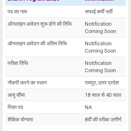
पद का नाम
सफाई कर्मी भर्ती
ऑनलाइन आवेदन शुरू होने की तिथि
Notification
Coming Soon
ऑनलाइन आवेदन की अंतिम तिथि
Notification
Coming Soon
परीक्षा तिथि
Notification
Coming Soon
नौकरी करने का स्थान
रामपुर, उत्तर प्रदेश
आयु सीमा
18 साल से 40 साल
रिक्त पद
NA
शैक्षिक योग्यता
8वीं की परीक्षा उत्तीर्ण