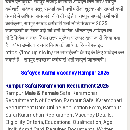
चयन प्रक्रिया, रामपुर सफाई कर्मचारी आवेदन कैसे करें? रामपुर
कर्मचारी आवेदन पत्र, सफाई कर्मी भर्ती परीक्षा शुल्क और सफाई कर्मी
के बारे में अधिक जानकारी नीचे दी गई है। रामपुर सफाई कर्मी भर्ती
कार्यक्रम, रामपुर सफाई कर्मचारी भर्ती नोटिफिकेशन 2025.
सफाईकर्मी के रिक्त पदों की भर्ती के लिए ऑनलाइन आवेदन का
नोटिफिकेशन नगर निगम उत्तर प्रदेश सरकार द्वारा जारी किया गया
है। योग्य उम्मीदवार नगर निगम की आधिकारिक वेबसाइट
https://lmc.up.nic.in/ पर सफाईकर्मी के पद के लिए आवेदन कर
सकते हैं। रामपुर स्वच्छता कर्मचारी भर्ती सम्पूर्ण जानकारी।
Safayee Karmi Vacancy
Rampur
2025
Rampur
Safai Karamchari Recruitment 2025
:
Rampur
Male & Female
Safai Karamchari
Recruitment Notification, Rampur Safai Karamchari
Recruitment Date Online Application Form, Rampur
Safai Karamchari Recruitment Vacancy Details,
Eligibility Criteria, Educational Qualification, Age
Limit, Admit Card, Required Documents, Written