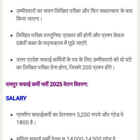
उम्मीदवारों का चयन लिखित परीक्षा और फिर साक्षात्कार के बाद
किया जाएगा।
लिखित परीक्षा वस्तुनिष्ठ प्रकार की होगी और प्रश्न केवल
08वीं कक्षा के पाठ्यक्रम में पूछे जाएंगे.
उत्तर प्रदेश सफाई कर्मियों के पद के लिए उम्मीदवारो को दो घंटे
का लिखित परीक्षा देना होगा, जिसमे 200 प्रश्न होंगे।
रामपुर
सफाई कर्मी भर्ती 2025 वेतन विवरण:
SALARY
ग्रामीण सफाईकर्मी का वेतनमान 5,200 रुपये और ग्रेड पे
1800 है।
संविदा सफाई कर्मी वेतन रु.14,000-14,500 ग्रेड पे