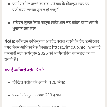
फॉर्म सबमिट करने के बाद आवेदक के मोबाइल नंबर पर
पंजीकरण संख्या प्राप्त हो जाएगी।
आवेदन शुल्क लिया जाएगा ताकि आप नेट बैंकिंग के माध्यम से
भुगतान कर सकें।
Note:
नवीनतम अधिसूचना अपडेट प्राप्त करने के लिए उम्मीदवार
नगर निगम आधिकारिक वेबसाइट https://lmc.up.nic.in/सफाई
कर्मचारी भर्ती कार्यक्रम 2025 की आधिकारिक वेबसाइट पर जा
सकते हैं।
सफाई कर्मचारी परीक्षा पैटर्न:
लिखित परीक्षा की अवधि: 120 मिनट
प्रश्नों की कुल संख्या: 200 प्रश्न