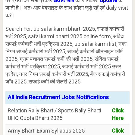
पर प्रति दिन सभी प्रकार
Govt जॉब
की जानकारी
Update
की
जाती है। अतः आप वेबसाइट के साथ हमेशा जुड़े रहें एवं daily visit
करें।
Search For: up safai karmi bharti 2025, सफाई कर्मचारी
भर्ती 2025, safai karmi bharti 2025 online form, संविदा
सफाई कर्मचारी भर्ती प्रक्रिया 2025, up safai karmi list, नगर
निगम सफाई कर्मचारी भर्ती 2025, सफाई कर्मचारी ऑनलाइन फॉर्म
2025, ग्राम पंचायत सफाई कर्मी की भर्ती 2025, संविदा सफाई
कर्मचारी भर्ती प्रक्रिया 2025, सफाई कर्मचारी भर्ती 2025 उत्तर
प्रदेश, नगर निगम सफाई कर्मचारी भर्ती 2025, बैंक सफाई कर्मचारी
जॉब 2025, सफाई कर्मी की सैलरी 2025.
All India Recruitment Jobs Notifications
Relation Rally Bharti/ Sports Rally Bharti
Click
UHQ Quota Bharti 2025
Here
Army Bharti Exam Syllabus 2025
Click