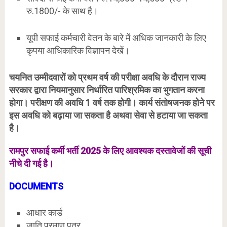
रु.1800/- के साथ है।
यूपी सफाई कर्मचारी वेतन के बारे में अधिक जानकारी के लिए
कृपया आधिकारिक विज्ञापन देखें।
चयनित उम्मीदवारों को प्रथम वर्ष की परीक्षा अवधि के दौरान राज्य
सरकार द्वारा नियमानुसार निर्धारित पारिश्रमिक का भुगतान करना
होगा। परीक्षण की अवधि 1 वर्ष तक होगी। कार्य संतोषजनक होने पर
इस अवधि को बढ़ाया जा सकता है अथवा सेवा से हटाया जा सकता
है।
रामपुर
सफाई कर्मी भर्ती 2025 के लिए आवश्यक दस्तावेजों की सूची
नीचे दी गई है।
DOCUMENTS
आधार कार्ड
जाति प्रमाण पत्र