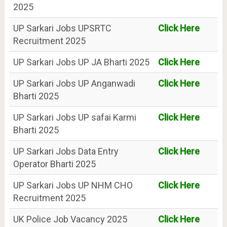
2025
UP Sarkari Jobs UPSRTC
Click Here
Recruitment 2025
UP Sarkari Jobs UP JA Bharti 2025
Click Here
UP Sarkari Jobs UP Anganwadi
Click Here
Bharti 2025
UP Sarkari Jobs UP safai Karmi
Click Here
Bharti 2025
UP Sarkari Jobs Data Entry
Click Here
Operator Bharti 2025
UP Sarkari Jobs UP NHM CHO
Click Here
Recruitment 2025
UK Police Job Vacancy 2025
Click Here