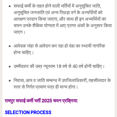
सफाई कर्मी के तहत होने वाली भर्तियों में अनुसूचित जाति,
अनुसूचित जनजाति एवं अन्य पिछड़ा वर्ग के अभ्यर्थियों को
आरक्षण प्रदान किया जाएगा, और साथ ही इन अभ्यर्थियों का
चयन उनके शैक्षिक योग्यता में आए प्राप्त अंकों के अनुसार किया
जाएग।
आवेदक जंहा से आवेदन कर रहा हो वंहा का स्थायी नागरिक
होना चाहिए।
उम्मीदवार की उम्र न्यूनतम 18 वर्ष से 40 वर्ष होनी चाहिए।
निवास, आय व जाति सम्बन्ध में उपजिलाधिकारी, तहसीलदार के
स्तर से निर्गत प्रमाण पत्र ही मान्य होगा।
रामपुर
सफाई कर्मी भर्ती 2025 चयन प्रक्रिया:
SELECTION PROCESS