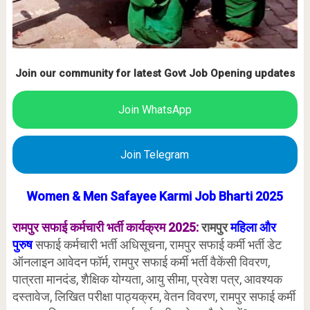
Join our community for latest Govt Job Opening updates
Join WhatsApp
Join Telegram
Women & Men Safayee Karmi Job Bharti 2025
रामपुर
सफाई कर्मचारी भर्ती कार्यक्रम 2025:
रामपुर
महिला और
पुरुष
सफाई कर्मचारी भर्ती अधिसूचना, रामपुर सफाई कर्मी भर्ती डेट
ऑनलाइन आवेदन फॉर्म, रामपुर सफाई कर्मी भर्ती वैकेंसी विवरण,
पात्रता मानदंड, शैक्षिक योग्यता, आयु सीमा, प्रवेश पत्र, आवश्यक
दस्तावेज, लिखित परीक्षा पाठ्यक्रम, वेतन विवरण, रामपुर सफाई कर्मी