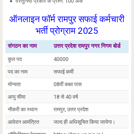
वस्तुनिष्ठ प्रकार के प्रश्न: 100 अंक
ऑनलाइन फॉर्म रामपुर सफाई कर्मचारी
भर्ती प्रोग्राम 2025
संगठन का नाम
उत्तर प्रदेश रामपुर नगर निगम बोर्ड
कुल पद
40000
पद का नाम
सफाई कर्मी
योग्यता
08वीं कक्षा पास
आयु सीमा
18 से 40 वर्ष
नौकरी का स्थान
रामपुर, उत्तर प्रदेश
आवेदन आमंत्रित
जल्द ही अधिसूचित किया जायेगा।