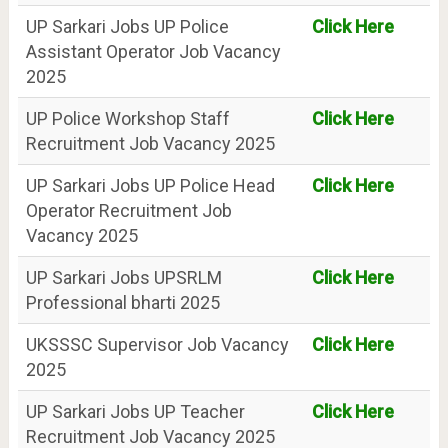
UP Sarkari Jobs UP Police
Click Here
Assistant Operator Job Vacancy
2025
UP Police Workshop Staff
Click Here
Recruitment Job Vacancy 2025
UP Sarkari Jobs UP Police Head
Click Here
Operator Recruitment Job
Vacancy 2025
UP Sarkari Jobs UPSRLM
Click Here
Professional bharti 2025
UKSSSC Supervisor Job Vacancy
Click Here
2025
UP Sarkari Jobs UP Teacher
Click Here
Recruitment Job Vacancy 2025