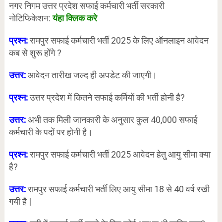
नगर निगम उत्तर प्रदेश सफाई कर्मचारी भर्ती सरकारी
नोटिफिकेशन:
यंहा क्लिक करे
प्रश्न:
रामपुर सफाई कर्मचारी भर्ती 2025 के लिए ऑनलाइन आवेदन
कब से शुरू होंगे ?
उत्तर:
आवेदन तारीख जल्द ही अपडेट की जाएगी।
प्रश्न:
उत्तर प्रदेश में कितने सफाई कर्मियों की भर्ती होनी है?
उत्तर:
अभी तक मिली जानकारी के अनुसार कुल 40,000 सफाई
कर्मचारी के पदों पर होनी है।
प्रश्न:
रामपुर सफाई कर्मचारी भर्ती 2025 आवेदन हेतु आयु सीमा क्या
है?
उत्तर:
रामपुर सफाई कर्मचारी भर्ती लिए आयु सीमा 18 से 40 वर्ष रखी
गयी है |