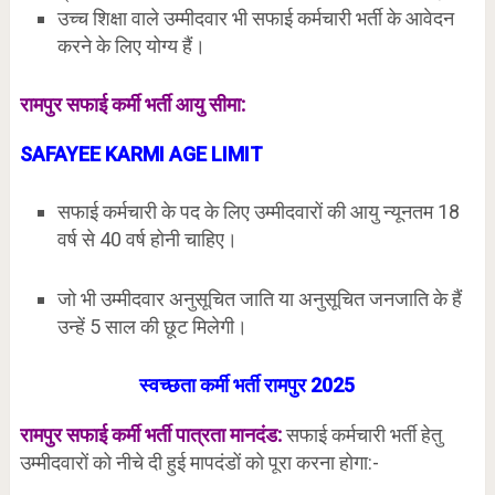
उच्च शिक्षा वाले उम्मीदवार भी सफाई कर्मचारी भर्ती के आवेदन
करने के लिए योग्य हैं।
रामपुर
सफाई कर्मी भर्ती आयु सीमा:
SAFAYEE KARMI AGE LIMIT
सफाई कर्मचारी के पद के लिए उम्मीदवारों की आयु न्यूनतम 18
वर्ष से 40 वर्ष होनी चाहिए।
जो भी उम्मीदवार अनुसूचित जाति या अनुसूचित जनजाति के हैं
उन्हें 5 साल की छूट मिलेगी।
स्वच्छता कर्मी भर्ती
रामपुर
2025
रामपुर
सफाई कर्मी भर्ती पात्रता मानदंड:
सफाई कर्मचारी भर्ती हेतु
उम्मीदवारों को नीचे दी हुई मापदंडों को पूरा करना होगा:-