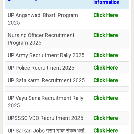
information
UP Anganwadi Bharti Program
Click Here
2025
Nursing Officer Recruitment
Click Here
Program 2025
UP Army Recruitment Rally 2025
Click Here
UP Police Recruitment 2025
Click Here
UP Safaikarmi Recruitment 2025
Click Here
UP Vayu Sena Recruitment Rally
Click Here
2025
UPSSSC VDO Recruitment 2025
Click Here
UP Sarkari Jobs ग्राम डाक सेवक भर्ती
Click Here