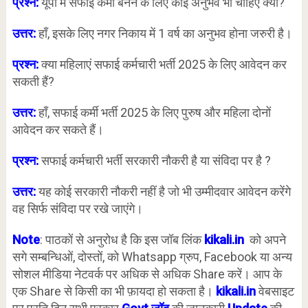
प्रश्न:
यूपी में सफाई कर्मी बनने के लिए कोई अनुभव भी चाहिए क्या?
उत्तर:
हाँ, इसके लिए नगर निकाय में 1 वर्ष का अनुभव होना जरुरी है।
प्रश्न:
क्या महिलाएं सफाई कर्मचारी भर्ती 2025 के लिए आवेदन कर
सकती हैं?
उत्तर:
हाँ, सफाई कर्मी भर्ती 2025 के लिए पुरुष और महिला दोनों
आवेदन कर सकते हैं।
प्रश्न:
सफाई कर्मचारी भर्ती सरकारी नौकरी है या संविदा पर है ?
उत्तर:
यह कोई सरकारी नौकरी नहीं है जो भी उम्मीदवार आवेदन करेंगे
वह सिर्फ संविदा पर रखे जाएंगे।
Note
: पाठकों से अनुरोध है कि इस जॉब लिंक
kikali.in
को अपने
सगे सम्बन्धिओं, दोस्तों, को Whatsapp ग्रुप, Facebook या अन्य
सोशल मीडिया नेटवर्क पर अधिक से अधिक Share करें। आप के
एक Share से किसी का भी फ़ायदा हो सकता है।
kikali.in
वेबसाइट