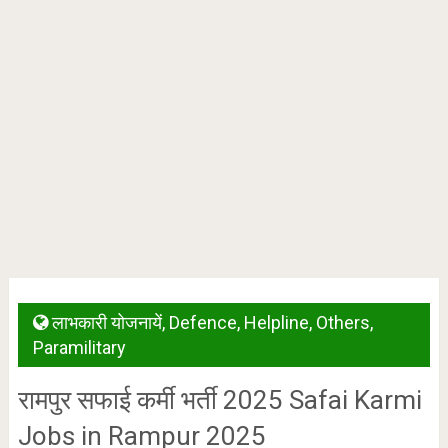
लाभकारी योजनायें
,
Defence
,
Helpline
,
Others
,
Paramilitary
रामपुर सफाई कर्मी भर्ती 2025 Safai Karmi
Jobs in Rampur 2025