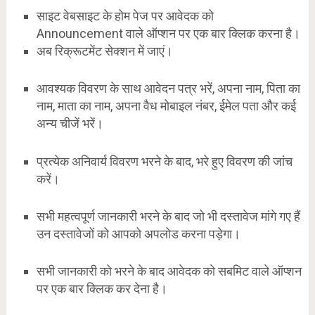
साइट वेबसाइट के होम पेज पर आवेदक को
Announcement वाले ऑप्शन पर एक बार क्लिक करना है।
अब रिक्रूटमेंट सेक्शन में जाएं।
आवश्यक विवरण के साथ आवेदन पत्र भरें, अपना नाम, पिता का
नाम, माता का नाम, अपना वैध मोबाइल नंबर, ईमेल पता और कई
अन्य चीजें भरें।
प्रत्येक अनिवार्य विवरण भरने के बाद, भरे हुए विवरण की जांच
करें।
सभी महत्वपूर्ण जानकारी भरने के बाद जो भी दस्तावेज मांगे गए हैं
उन दस्तावेजों को आपको अपलोड करना पड़ेगा।
सभी जानकारी को भरने के बाद आवेदक को सबमिट वाले ऑप्शन
पर एक बार क्लिक कर देना है।