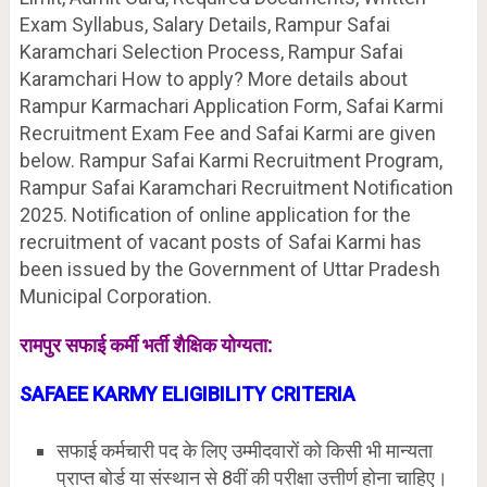
Exam Syllabus, Salary Details, Rampur Safai
Karamchari Selection Process, Rampur Safai
Karamchari How to apply? More details about
Rampur Karmachari Application Form, Safai Karmi
Recruitment Exam Fee and Safai Karmi are given
below. Rampur Safai Karmi Recruitment Program,
Rampur Safai Karamchari Recruitment Notification
2025. Notification of online application for the
recruitment of vacant posts of Safai Karmi has
been issued by the Government of Uttar Pradesh
Municipal Corporation.
रामपुर
सफाई कर्मी भर्ती शैक्षिक योग्यता:
SAFAEE KARMY ELIGIBILITY
CRITERIA
सफाई कर्मचारी पद के लिए उम्मीदवारों को किसी भी मान्यता
प्राप्त बोर्ड या संस्थान से 8वीं की परीक्षा उत्तीर्ण होना चाहिए।