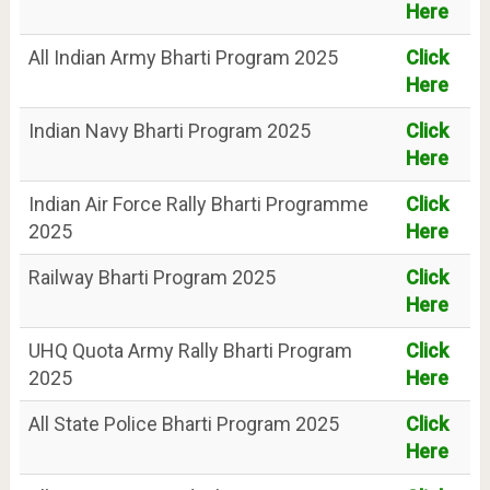
Here
All Indian Army Bharti Program 2025
Click
Here
Indian Navy Bharti Program 2025
Click
Here
Indian Air Force Rally Bharti Programme
Click
2025
Here
Railway Bharti Program 2025
Click
Here
UHQ Quota Army Rally Bharti Program
Click
2025
Here
All State Police Bharti Program 2025
Click
Here