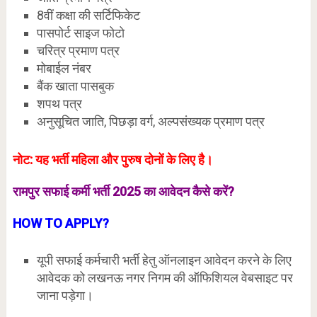
8वीं कक्षा की सर्टिफिकेट
पासपोर्ट साइज फोटो
चरित्र प्रमाण पत्र
मोबाईल नंबर
बैंक खाता पासबुक
शपथ पत्र
अनुसूचित जाति, पिछड़ा वर्ग, अल्पसंख्यक प्रमाण पत्र
नोट: यह भर्ती महिला और पुरुष दोनों के लिए है।
रामपुर
सफाई कर्मी भर्ती 2025 का आवेदन कैसे करें?
HOW TO APPLY?
यूपी सफाई कर्मचारी भर्ती हेतु ऑनलाइन आवेदन करने के लिए
आवेदक को लखनऊ नगर निगम की ऑफिशियल वेबसाइट पर
जाना पड़ेगा।