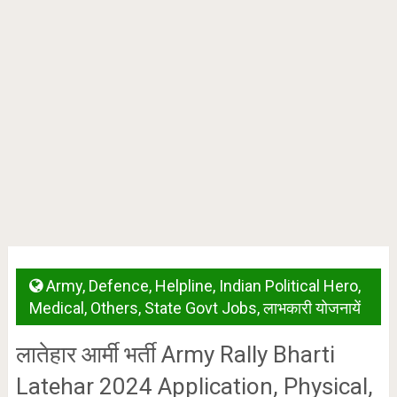
Army
,
Defence
,
Helpline
,
Indian Political Hero
,
Medical
,
Others
,
State Govt Jobs
,
लाभकारी योजनायें
लातेहार आर्मी भर्ती Army Rally Bharti
Latehar 2024 Application, Physical,