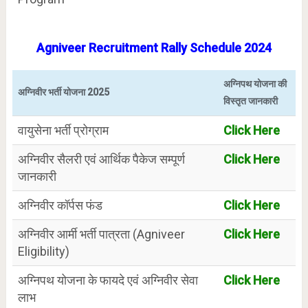
Agniveer
Recruitment Rally Schedule 2024
अग्निपथ योजना की
अग्निवीर भर्ती योजना 2025
विस्तृत जानकारी
वायुसेना भर्ती प्रोग्राम
Click Here
अग्निवीर सैलरी एवं आर्थिक पैकेज सम्पूर्ण
Click Here
जानकारी
अग्निवीर कॉर्पस फंड
Click Here
अग्निवीर आर्मी भर्ती पात्रता (Agniveer
Click Here
Eligibility)
अग्निपथ योजना के फायदे एवं अग्निवीर सेवा
Click Here
लाभ