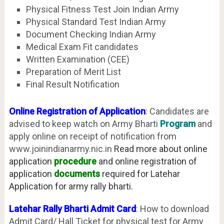
Physical Fitness Test Join Indian Army
Physical Standard Test Indian Army
Document Checking Indian Army
Medical Exam Fit candidates
Written Examination (CEE)
Preparation of Merit List
Final Result Notification
Online Registration of Application
: Candidates are
advised to keep watch on Army Bharti
Program
and
apply online on receipt of notification from
www.joinindianarmy.nic.in
Read more about online
application
procedure
and online registration of
application
documents
required for Latehar
Application for army rally bharti.
Latehar Rally Bharti Admit Card
: How to download
Admit Card/ Hall Ticket for physical test for Army