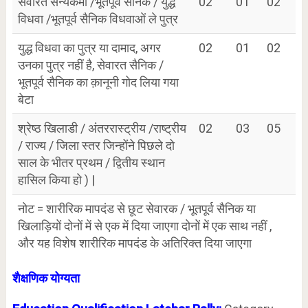
सेवारत सैन्यकर्मी /भूतपूर्व सैनिक / युद्ध
02
01
02
विधवा /भूतपूर्व सैनिक विधवाओं ले पुत्र
युद्ध विधवा का पुत्र या दामाद, अगर
02
01
02
उनका पुत्र नहीं है, सेवारत सैनिक /
भूतपूर्व सैनिक का क़ानूनी गोद लिया गया
बेटा
श्रेष्ठ खिलाडी / अंतररास्ट्रीय /राष्ट्रीय
02
03
05
/ राज्य / जिला स्तर जिन्होंने पिछले दो
साल के भीतर प्रथम / द्वितीय स्थान
हासिल किया हो ) |
नोट = शारीरिक मापदंड से छूट सेवारक / भूतपूर्व सैनिक या
खिलाड़ियों दोनों में से एक में दिया जाएगा दोनों में एक साथ नहीं ,
और यह विशेष शारीरिक मापदंड के अतिरिक्त दिया जाएगा
शैक्षणिक योग्यता