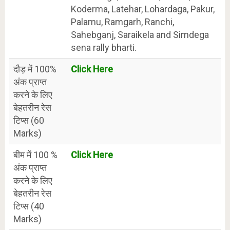
Koderma, Latehar, Lohardaga, Pakur,
Palamu, Ramgarh, Ranchi,
Sahebganj, Saraikela and Simdega
sena rally bharti.
दौड़ में 100%
Click Here
अंक प्राप्त
करने के लिए
बेहतरीन रेस
टिप्स (60
Marks)
बीम में 100 %
Click Here
अंक प्राप्त
करने के लिए
बेहतरीन रेस
टिप्स (40
Marks)