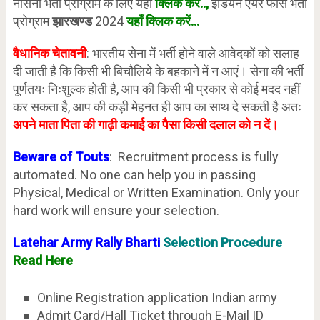
नौसेना भर्ती प्रोग्राम के लिए यहाँ
क्लिक करें
..,
इंडियन एयर फाॅर्स भर्ती
प्रोग्राम
झारखण्ड
2024
यहाँ क्लिक करें…
वैधानिक चेतावनी
: भारतीय सेना में भर्ती होने वाले आवेदकों को सलाह
दी जाती है कि किसी भी बिचौलिये के बहकाने में न आएं। सेना की भर्ती
पूर्णतयः निःशुल्क होती है, आप की किसी भी प्रकार से कोई मदद नहीं
कर सकता है, आप की कड़ी मेहनत ही आप का साथ दे सकती है अतः
अपने माता पिता की गाढ़ी कमाई का पैसा किसी दलाल को न दें।
Beware of Touts
: Recruitment process is fully
automated. No one can help you in passing
Physical, Medical or Written Examination. Only your
hard work will ensure your selection.
Latehar Army Rally Bharti
Selection Procedure
Read Here
Online Registration application Indian army
Admit Card/Hall Ticket through E-Mail ID