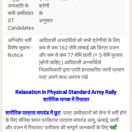
जनजाति के
श्रेणी
सभी उम्मीदवार
के
ST
अनुसार
Candidates
अग्निवीर भर्ती
आदिवासी अभ्यार्थियो को सभी श्रेणीयो के लिए
विशेष सूचना -
कम से कम 162 सेमि लम्बाई 48 किग्रा वजन
Notice
और कम से कम 77 सेमि छाती (+ 5 सेमि फुलाव
)होनी चाहिए | आदिवासी अभ्यार्थियो
जिलाधिकारी द्वारा प्रति हस्ताक्षरित जाती प्रमाण
पत्र अपने साथ अवस्य रखे
Relaxation in Physical Standard Army Rally
शारीरिक मानक में रियायत
शारीरिक पात्रता मापदंड में छूट
: पात्र उम्मीदवारों को सेना में भर्ती होने
के लिए सैनिक चयन प्रक्रिया पात्रता मापदंड आयु, ऊंचाई, छाती
और वजन में रियायत/ वारीयता की सम्पूर्ण जानकारी के लिए
यहाँ