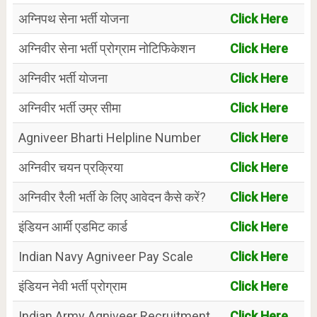
अग्निपथ सेना भर्ती योजना
Click Here
अग्निवीर सेना भर्ती प्रोग्राम नोटिफिकेशन
Click Here
अग्निवीर भर्ती योजना
Click Here
अग्निवीर भर्ती उम्र सीमा
Click Here
Agniveer Bharti Helpline Number
Click Here
अग्निवीर चयन प्रक्रिया
Click Here
अग्निवीर रैली भर्ती के लिए आवेदन कैसे करें?
Click Here
इंडियन आर्मी एडमिट कार्ड
Click Here
Indian Navy Agniveer Pay Scale
Click Here
इंडियन नेवी भर्ती प्रोग्राम
Click Here
Indian Army Agniveer Recruitment
Click Here