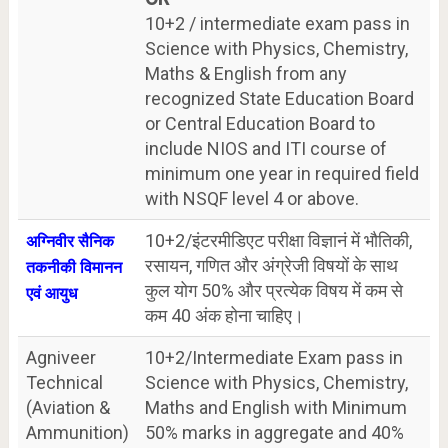
10+2 / intermediate exam pass in
Science with Physics, Chemistry,
Maths & English from any
recognized State Education Board
or Central Education Board to
include NIOS and ITI course of
minimum one year in required field
with NSQF level 4 or above.
10+2/इंटरमीडिएट परीक्षा विज्ञानं में भौतिकी,
अग्निवीर सैनिक
रसायन, गणित और अंग्रेजी विषयों के साथ
तकनीकी विमानन
कुल योग 50% और प्रत्येक विषय में कम से
एवं आयुध
कम 40 अंक होना चाहिए।
Agniveer
10+2/Intermediate Exam pass in
Technical
Science with Physics, Chemistry,
(Aviation &
Maths and English with Minimum
Ammunition)
50% marks in aggregate and 40%