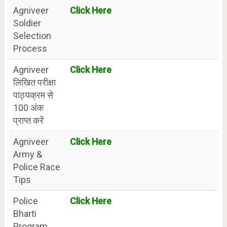
Agniveer
Click Here
Soldier
Selection
Process
Agniveer
Click Here
लिखित परीक्षा
पाठ्यक्रम से
100 अंक
प्राप्त करें
Agniveer
Click Here
Army &
Police Race
Tips
Police
Click Here
Bharti
Program