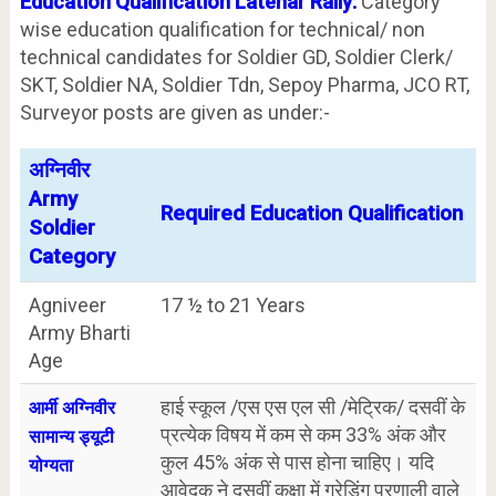
Education Qualification Latehar
Rally:
Category
wise education qualification for technical/ non
technical candidates for Soldier GD, Soldier Clerk/
SKT, Soldier NA, Soldier Tdn, Sepoy Pharma, JCO RT,
Surveyor posts are given as under:-
अग्निवीर
Army
Required Education Qualification
Soldier
Category
Agniveer
17 ½ to 21 Years
Army Bharti
Age
हाई स्कूल /एस एस एल सी /मेट्रिक/ दसवीं के
आर्मी अग्निवीर
प्रत्येक विषय में कम से कम 33% अंक और
सामान्य ड्यूटी
कुल 45% अंक से पास होना चाहिए। यदि
योग्यता
आवेदक ने दसवीं कक्षा में ग्रेडिंग प्रणाली वाले