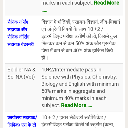
marks in each subject.
Read More
.....
विज्ञानं में भौतिकी, रसायन-विज्ञानं, जीव-विज्ञानं
सैनिक नर्सिंग
एवं अंग्रेजी विषयों के साथ 10 +2 /
सहायक और
इंटरमीडिएट परीक्षा उत्तीर्ण की हो, जिसमे कुल
सैनिक नॉर्सिंग
मिलकर कम से कम 50% अंक और प्रत्येक
सहायक वेटरनरी
विषा में कम से कम 40% अंक हासिल किये
हों।
Soldier NA &
10+2/Intermediate pass in
Sol NA (Vet)
Science with Physics, Chemistry,
Biology and English with minimum
50% marks in aggregate and
minimum 40% marks in each
subject.
Read More.....
10 + 2 / हायर सेकेंडरी सर्टीफिकेट /
कार्यालय सहायक/
इंटरमीडिएट परीक्षा किसी भी स्ट्रीम (कला,
लिपिक/ एस के टी