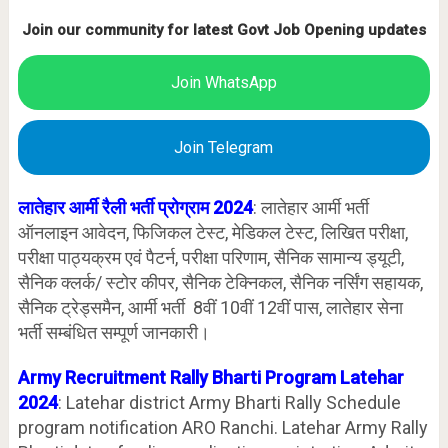
Join our community for latest Govt Job Opening updates
Join WhatsApp
Join Telegram
लातेहार आर्मी रैली भर्ती प्रोग्राम 2024
: लातेहार आर्मी भर्ती
ऑनलाइन आवेदन, फिजिकल टेस्ट, मेडिकल टेस्ट, लिखित परीक्षा,
परीक्षा पाठ्यक्रम एवं पैटर्न, परीक्षा परिणाम, सैनिक सामान्य ड्यूटी,
सैनिक क्लर्क/ स्टोर कीपर, सैनिक टेक्निकल, सैनिक नर्सिंग सहायक,
सैनिक ट्रेड्समैन, आर्मी भर्ती 8वीं 10वीं 12वीं पास, लातेहार सेना
भर्ती सम्बंधित सम्पूर्ण जानकारी।
Army Recruitment Rally Bharti Program Latehar
2024
: Latehar district Army Bharti Rally Schedule
program notification ARO Ranchi. Latehar Army Rally