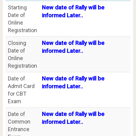
Starting
New date of Rally will be
Date of
informed Later..
Online
Registration
Closing
New date of Rally will be
Date of
informed Later..
Online
Registration
Date of
New date of Rally will be
Admit Card
informed Later..
for CBT
Exam
Date of
New date of Rally will be
Common
informed Later..
Entrance