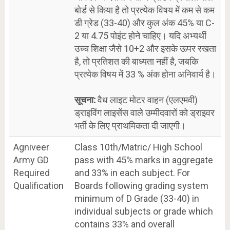
बोर्ड से किया है तो प्रत्येक विषय में कम से कम
डी ग्रेड (33-40) और कुल अंक 45% या C-
2 या 4.75 पोइंट होने चाहिए। यदि अभ्यर्थी
उच्च शिक्षा जैसे 10+2 और इसके ऊपर रखता
है, तो प्रतिशत की बाध्यता नहीं है, जबकि
प्रत्येक विषय में 33 % अंक होना अनिवार्य है।
सूचना:
वैध लाइट मोटर वाहन (एलएमवी)
ड्राइविंग लाइसेंस वाले उम्मीदवारों को ड्राइवर
भर्ती के लिए प्राथमिकता दी जाएगी।
Agniveer
Class 10th/Matric/ High School
Army GD
pass with 45% marks in aggregate
Required
and 33% in each subject. For
Qualification
Boards following grading system
minimum of D Grade (33-40) in
individual subjects or grade which
contains 33% and overall