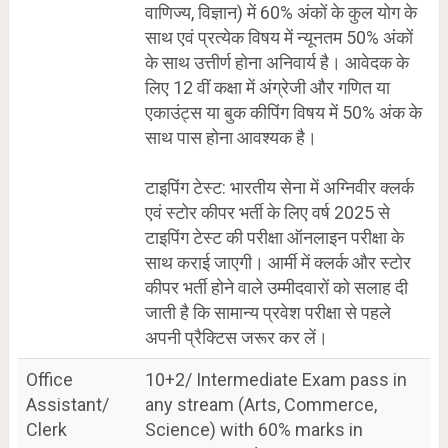
वाणिज्य, विज्ञान) में 60% अंकों के कुल योग के
साथ एवं प्रत्येक विषय में न्यूनतम 50% अंकों
के साथ उत्तीर्ण होना अनिवार्य है। आवेदक के
लिए 12 वीं कक्षा में अंग्रेजी और गणित या
एकाउंट्स या बुक कीपिंग विषय में 50% अंक के
साथ पास होना आवश्यक है।
टाइपिंग टेस्ट: भारतीय सेना में अग्निवीर क्लर्क
एवं स्टोर कीपर भर्ती के लिए वर्ष 2025 से
टाइपिंग टेस्ट की परीक्षा ऑनलाइन परीक्षा के
साथ कराई जाएगी। आर्मी में क्लर्क और स्टोर
कीपर भर्ती होने वाले उम्मीदवारों को सलाह दी
जाती है कि सामान्य प्रवेश परीक्षा से पहले
अपनी प्रैक्टिस जरूर कर लें।
Office
10+2/ Intermediate Exam pass in
Assistant/
any stream (Arts, Commerce,
Clerk
Science) with 60% marks in