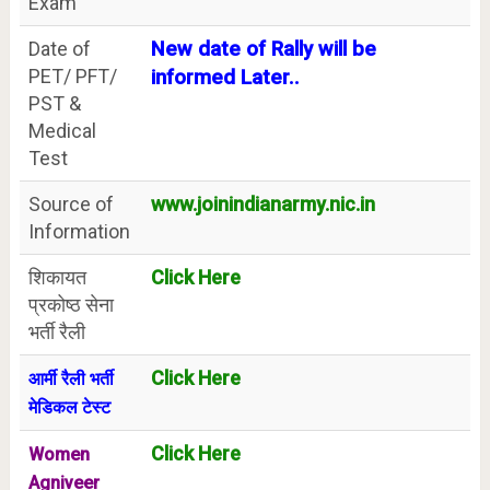
Exam
Date of
New date of Rally will be
PET/ PFT/
informed Later..
PST &
Medical
Test
Source of
www.joinindianarmy.nic.in
Information
शिकायत
Click Here
प्रकोष्ठ सेना
भर्ती रैली
Click Here
आर्मी रैली भर्ती
मेडिकल टेस्ट
Click Here
Women
Agniveer