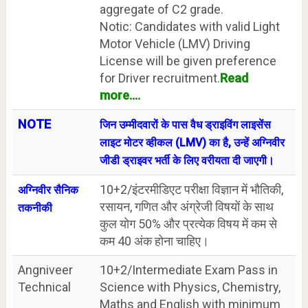
aggregate of C2 grade.
Notic: Candidates with valid Light
Motor Vehicle (LMV) Driving
License will be given preference
for Driver recruitment.
Read
more....
NOTE
जिन उम्मीदवारों के पास वैध ड्राइविंग लाइसेंस
लाइट मोटर व्हीकल (LMV) का है, उन्हें अग्निवीर
जीडी ड्राइवर भर्ती के लिए वरीयता दी जाएगी।
10+2/इंटरमीडिएट परीक्षा विज्ञान में भौतिकी,
अग्निवीर सैनिक
रसायन, गणित और अंग्रेजी विषयों के साथ
तकनीकी
कुल योग 50% और प्रत्येक विषय में कम से
कम 40 अंक होना चाहिए।
Angniveer
10+2/Intermediate Exam Pass in
Technical
Science with Physics, Chemistry,
Maths and English with minimum