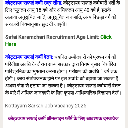
कोट्टायम सफाई कर्मी उम्र सीमा:
कोट्टायम सफाई कर्मचारी भर्ती के
लिए न्यूनतम आयु 18 वर्ष और अधिकतम आयु 40 वर्ष है, इसके
अलावा अनुसूचित जाति, अनुसूचित जनजाति, अन्य पिछड़ा वर्ग को
सरकारी नियमानुसार छूट दी जाएगी।
Safai Karamchari Recruitment Age Limit:
Click
Here
कोट्टायम सफाई कर्मी वेतन:
चयनित उम्मीदवारों को प्रथम वर्ष की
परिवीक्षा अवधि के दौरान राज्य सरकार द्वारा नियमानुसार निर्धारित
पारिश्रमिक का भुगतान करना होगा। परीक्षण की अवधि 1 वर्ष तक
होगी। कार्य संतोषजनक होने पर इस अवधि को बढ़ाया जा सकता है
अथवा सेवा से हटाया जा सकता है। कोट्टायम सफाई कर्मचारी वेतन
के बारे में अधिक जानकारी के लिए कृपया आधिकारिक विज्ञापन देखें।
Kottayam Sarkari Job Vacancy 2025
कोट्टायम सफाई कर्मी ऑनलाइन फॉर्म के लिए
आवश्यक दस्तावेज