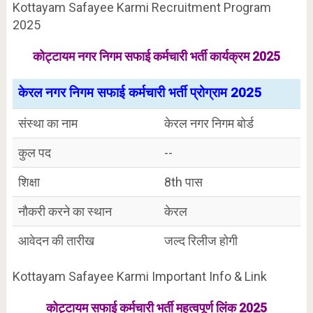
Kottayam Safayee Karmi Recruitment Program
2025
कोट्टायम नगर निगम सफाई कर्मचारी भर्ती कार्यक्रम 2025
केरल नगर निगम सफाई कर्मचारी भर्ती प्रोग्राम 2025
संस्था का नाम
केरल नगर निगम बोर्ड
कुल पद
--
शिक्षा
8th पास
नौकरी करने का स्थान
केरल
आवेदन की तारीख
जल्द रिलीज होगी
Kottayam Safayee Karmi Important Info & Link
कोट्टायम सफाई कर्मचारी भर्ती महत्वपूर्ण लिंक 2025