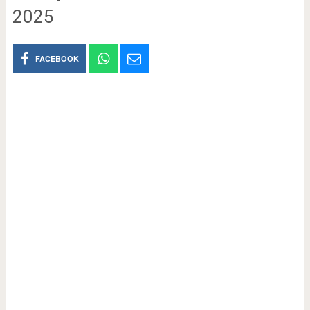
2025
FACEBOOK