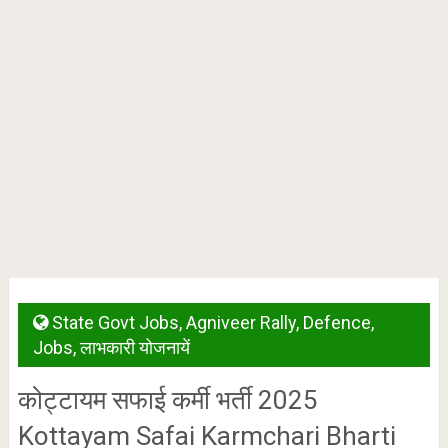
State Govt Jobs
,
Agniveer Rally
,
Defence
,
Jobs
,
लाभकारी योजनायें
कोट्टायम सफाई कर्मी भर्ती 2025
Kottayam Safai Karmchari Bharti