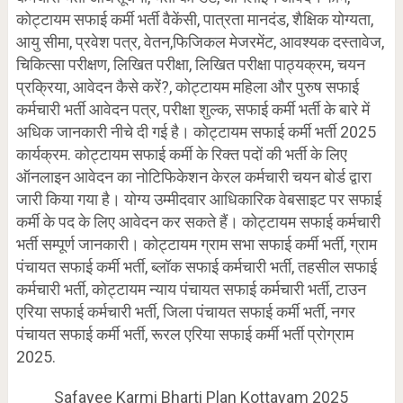
कोट्टायम सफाई कर्मी भर्ती वैकेंसी, पात्रता मानदंड, शैक्षिक योग्यता,
आयु सीमा, प्रवेश पत्र, वेतन,फिजिकल मेजरमेंट, आवश्यक दस्तावेज,
चिकित्सा परीक्षण, लिखित परीक्षा, लिखित परीक्षा पाठ्यक्रम, चयन
प्रक्रिया, आवेदन कैसे करें?, कोट्टायम महिला और पुरुष सफाई
कर्मचारी भर्ती आवेदन पत्र, परीक्षा शुल्क, सफाई कर्मी भर्ती के बारे में
अधिक जानकारी नीचे दी गई है। कोट्टायम सफाई कर्मी भर्ती 2025
कार्यक्रम. कोट्टायम सफाई कर्मी के रिक्त पदों की भर्ती के लिए
ऑनलाइन आवेदन का नोटिफिकेशन केरल कर्मचारी चयन बोर्ड द्वारा
जारी किया गया है। योग्य उम्मीदवार आधिकारिक वेबसाइट पर सफाई
कर्मी के पद के लिए आवेदन कर सकते हैं। कोट्टायम सफाई कर्मचारी
भर्ती सम्पूर्ण जानकारी। कोट्टायम ग्राम सभा सफाई कर्मी भर्ती, ग्राम
पंचायत सफाई कर्मी भर्ती, ब्लॉक सफाई कर्मचारी भर्ती, तहसील सफाई
कर्मचारी भर्ती, कोट्टायम न्याय पंचायत सफाई कर्मचारी भर्ती, टाउन
एरिया सफाई कर्मचारी भर्ती, जिला पंचायत सफाई कर्मी भर्ती, नगर
पंचायत सफाई कर्मी भर्ती, रूरल एरिया सफाई कर्मी भर्ती प्रोग्राम
2025.
Safayee Karmi Bharti Plan Kottayam 2025