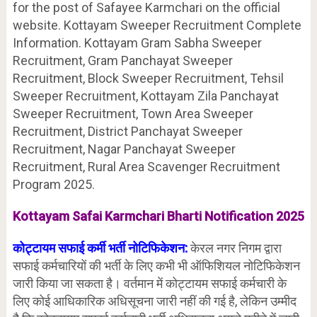
for the post of Safayee Karmchari on the official
website. Kottayam Sweeper Recruitment Complete
Information. Kottayam Gram Sabha Sweeper
Recruitment, Gram Panchayat Sweeper
Recruitment, Block Sweeper Recruitment, Tehsil
Sweeper Recruitment, Kottayam Zila Panchayat
Sweeper Recruitment, Town Area Sweeper
Recruitment, District Panchayat Sweeper
Recruitment, Nagar Panchayat Sweeper
Recruitment, Rural Area Scavenger Recruitment
Program 2025.
Kottayam Safai Karmchari Bharti Notification 2025
कोट्टायम सफाई कर्मी भर्ती नोटिफिकेशन:
केरल नगर निगम द्वारा
सफाई कर्मचारियों की भर्ती के लिए कभी भी ऑफिशियल नोटिफिकेशन
जारी किया जा सकता है। वर्तमान में कोट्टायम सफाई कर्मचारी के
लिए कोई आधिकारिक अधिसूचना जारी नहीं की गई है, लेकिन उम्मीद