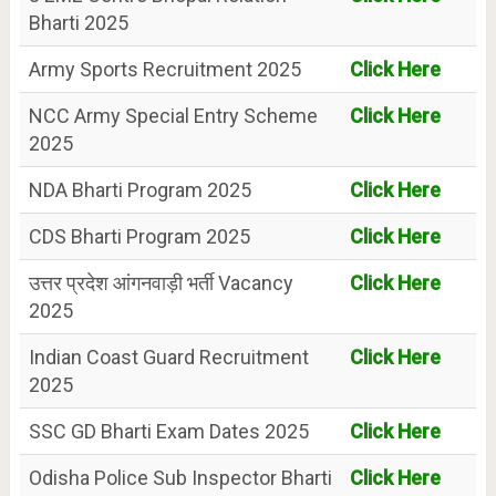
Bharti 2025
Army Sports Recruitment 2025
Click Here
NCC Army Special Entry Scheme
Click Here
2025
NDA Bharti Program 2025
Click Here
CDS Bharti Program 2025
Click Here
उत्तर प्रदेश आंगनवाड़ी भर्ती Vacancy
Click Here
2025
Indian Coast Guard Recruitment
Click Here
2025
SSC GD Bharti Exam Dates 2025
Click Here
Odisha Police Sub Inspector Bharti
Click Here