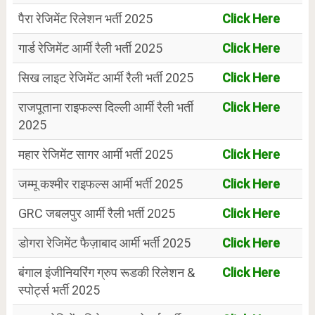
पैरा रेजिमेंट रिलेशन भर्ती 2025
Click Here
गार्ड रेजिमेंट आर्मी रैली भर्ती 2025
Click Here
सिख लाइट रेजिमेंट आर्मी रैली भर्ती 2025
Click Here
राजपूताना राइफल्स दिल्ली आर्मी रैली भर्ती
Click Here
2025
महार रेजिमेंट सागर आर्मी भर्ती 2025
Click Here
जम्मू कश्मीर राइफल्स आर्मी भर्ती 2025
Click Here
GRC जबलपुर आर्मी रैली भर्ती 2025
Click Here
डोगरा रेजिमेंट फैज़ाबाद आर्मी भर्ती 2025
Click Here
बंगाल इंजीनियरिंग ग्रुप रूडकी रिलेशन &
Click Here
स्पोर्ट्स भर्ती 2025