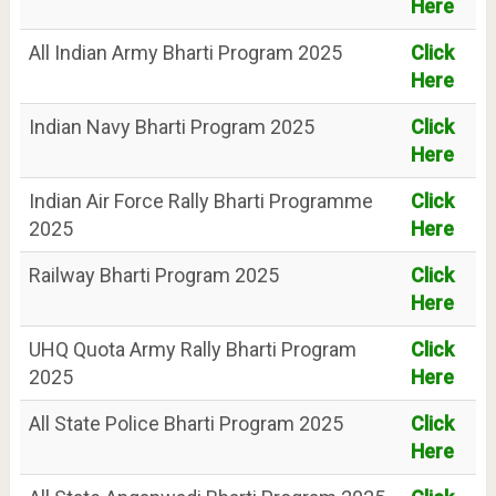
Here
All Indian Army Bharti Program 2025
Click
Here
Indian Navy Bharti Program 2025
Click
Here
Indian Air Force Rally Bharti Programme
Click
2025
Here
Railway Bharti Program 2025
Click
Here
UHQ Quota Army Rally Bharti Program
Click
2025
Here
All State Police Bharti Program 2025
Click
Here