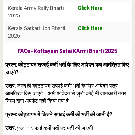
Kerala Army Rally Bharti
Click Here
2025
Kerala Sarkari Job Bharti
Click Here
2025
FAQs- Kottayam Safai KArmi Bharti 2025
प्रश्न: कोट्टायम सफाई कर्मी भर्ती के लिए आवेदन कब आमंत्रित किए
जाएंगे?
उत्तर:
जल्द ही कोट्टायम सफाई कर्मी भर्ती के लिए आवेदन पत्र
आमंत्रित किए जाएंगे। अभी आवेदन से जुड़ी कोई भी जानकारी नगर
निगम द्वारा अपडेट नहीं किया गया है।
प्रश्न: कोट्टायम में कितने सफाई कर्मी की भर्ती की जानी है?
उत्तर:
कुल — सफाई कर्मी पदों पर भर्ती की जाएगी।