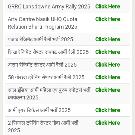
GRRC Lansdowne Army Rally 2025
Click Here
Arty Centre Nasik UHQ Quota
Click Here
Relation Bharti Program 2025
पंजाब रेजिमेंट आर्मी रैली भर्ती 2025
Click Here
सिख रेजिमेंट सेण्टर रामगढ आर्मी रैली 2025
Click Here
असम रेजिमेंट सेण्टर आर्मी रैली 2025
Click Here
58 गोरखा ट्रेनिंग सेण्टर आर्मी रैली 2025
Click Here
आल इंडिया आर्मी महिला एवं पुरुष स्पोर्ट्स भर्ती
Click Here
कार्यक्रम 2025
आर्मी एयर डिफेंस आर्मी भर्ती 2025
Click Here
2 सिग्नल ट्रेनिंग सेण्टर गोवा आर्मी भर्ती
Click Here
2025