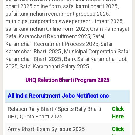
bharti 2025 online form, safai karmi bharti 2025 ,
safai karamchari recruitment process 2025,
municipal corporation sweeper recruitment 2025,
safai karamchari Online Form 2025, Gram Panchayat
Safai Karamchari Recruitment 2025, Safai
Karamchari Recruitment Process 2025, Safai
Karamchari Bharti 2025 , Municipal Corporation Safai
Karamchari Bharti 2025 , Bank Safai Karamchari Job
2025, Safai Karamchari Salary 2025.
UHQ Relation Bharti Program 2025
All India Recruitment Jobs Notifications
Relation Rally Bharti/ Sports Rally Bharti
Click
UHQ Quota Bharti 2025
Here
Army Bharti Exam Syllabus 2025
Click