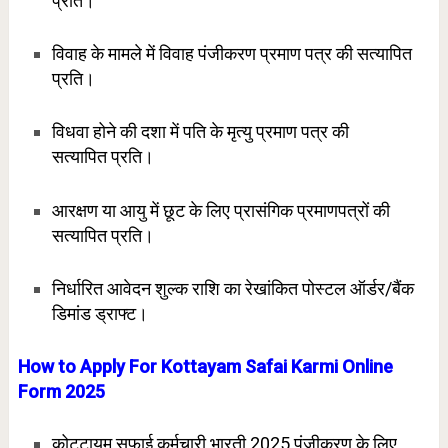
प्रति।
विवाह के मामले में विवाह पंजीकरण प्रमाण पत्र की सत्यापित
प्रति।
विधवा होने की दशा में पति के मृत्यु प्रमाण पत्र की
सत्यापित
प्रति।
आरक्षण या आयु में छूट के लिए प्रासंगिक प्रमाणपत्रों की
सत्यापित प्रति।
निर्धारित आवेदन शुल्क राशि का रेखांकित पोस्टल ऑर्डर/बैंक
डिमांड ड्राफ्ट।
How to Apply For Kottayam Safai Karmi Online
Form 2025
कोट्टायम सफाई कर्मचारी भारती 2025 पंजीकरण के लिए,