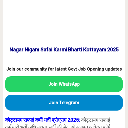
Nagar Nigam Safai Karmi Bharti Kottayam 2025
Join our community for latest Govt Job Opening updates
Join WhatsApp
Join Telegram
कोट्टायम सफाई कर्मी भर्ती प्रोग्राम 2025:
कोट्टायम सफाई
कर्मचारी भर्ती अधिसूचना, भर्ती की डेट, ऑनलाइन आवेदन फॉर्म,