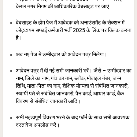
केरल नगर निगम की आधिकारिक वेबसाइट पर जाएं।
वेबसाइट के होम पेज में आवेदक को अनाउंसमेंट के सेक्शन में
कोट्टायम सफाई कर्मचारी भर्ती 2025 के लिंक पर क्लिक करना
है।
अब नए पेज में उम्मीदवार को आवेदन पत्र मिलेगा।
आवेदन पत्र में दी गई सभी जानकारी भरें। जैसे – उम्मीदवार का
नाम, जिले का नाम, गांव का नाम, ब्लॉक, मोबाइल नंबर, जन्म
तिथि, माता-पिता का नाम, शैक्षिक योग्यता से संबंधित जानकारी,
स्थायी पते से संबंधित जानकारी, पैन कार्ड, आधार कार्ड, बैंक
विवरण से संबंधित जानकारी आदि।
सभी महत्वपूर्ण विवरण भरने के बाद फॉर्म के साथ सभी आवश्यक
दस्तावेज अपलोड करें।