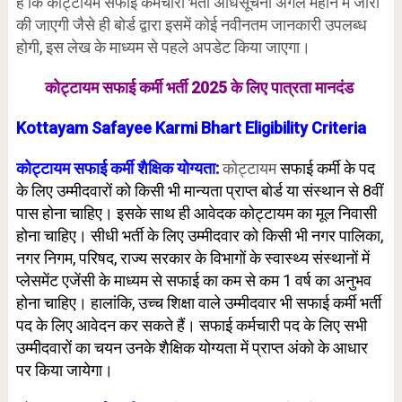
है कि कोट्टायम सफाई कर्मचारी भर्ती अधिसूचना अगले महीने में जारी
की जाएगी जैसे ही बोर्ड द्वारा इसमें कोई नवीनतम जानकारी उपलब्ध
होगी, इस लेख के माध्यम से पहले अपडेट किया जाएगा।
कोट्टायम सफाई कर्मी भर्ती 2025 के लिए पात्रता मानदंड
Kottayam Safayee Karmi Bhart Eligibility Criteria
कोट्टायम सफाई कर्मी शैक्षिक योग्यता:
कोट्टायम
सफाई कर्मी के पद
के लिए उम्मीदवारों को किसी भी मान्यता प्राप्त बोर्ड या संस्थान से 8वीं
पास होना चाहिए। इसके साथ ही आवेदक कोट्टायम का मूल निवासी
होना चाहिए। सीधी भर्ती के लिए उम्मीदवार को किसी भी नगर पालिका,
नगर निगम, परिषद, राज्य सरकार के विभागों के स्वास्थ्य संस्थानों में
प्लेसमेंट एजेंसी के माध्यम से सफाई का कम से कम 1 वर्ष का अनुभव
होना चाहिए। हालांकि, उच्च शिक्षा वाले उम्मीदवार भी सफाई कर्मी भर्ती
पद के लिए आवेदन कर सकते हैं। सफाई कर्मचारी पद के लिए सभी
उम्मीदवारों का चयन उनके शैक्षिक योग्यता में प्राप्त अंको के आधार
पर किया जायेगा।