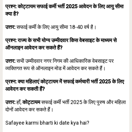
प्रश्न: कोट्टायम सफाई कर्मी भर्ती 2025 आवेदन के लिए आयु सीमा
क्या है?
उत्तर:
सफाई कर्मी के लिए आयु सीमा 18-40 वर्ष है।
प्रश्न: राज्य के सभी योग्य उम्मीदवार किस वेबसाइट के माध्यम से
ऑनलाइन आवेदन कर सकते हैं?
उत्तर:
सभी उम्मीदवार नगर निगम की आधिकारिक वेबसाइट पर
व्यक्तिगत रूप से ऑनलाइन मोड में आवेदन कर सकते हैं।
प्रश्न: क्या महिलाएं कोट्टायम में सफाई कर्मचारी भर्ती 2025 के लिए
आवेदन कर सकती हैं?
उत्तर:
हाँ,
कोट्टायम
सफाई कर्मी भर्ती 2025 के लिए पुरुष और महिला
दोनों आवेदन कर सकते हैं।
Safayee karmi bharti ki date kya hai?