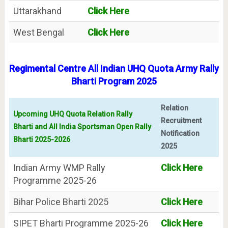
Uttarakhand
Click Here
West Bengal
Click Here
Regimental Centre All Indian UHQ Quota Army Rally
Bharti Program 2025
Relation
Upcoming UHQ Quota Relation Rally
Recruitment
Bharti and All India Sportsman Open Rally
Notification
Bharti 2025-2026
2025
Indian Army WMP Rally
Click Here
Programme 2025-26
Bihar Police Bharti 2025
Click Here
SIPET Bharti Programme 2025-26
Click Here