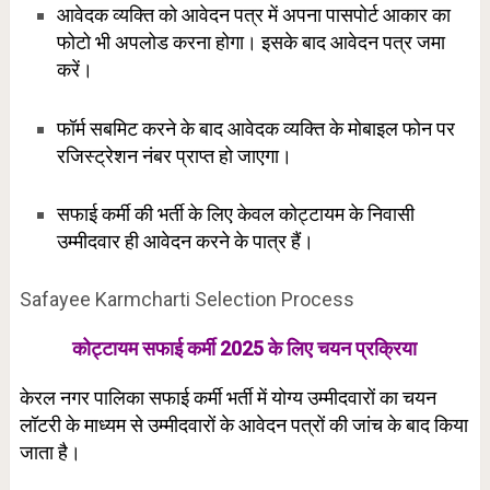
आवेदक व्यक्ति को आवेदन पत्र में अपना पासपोर्ट आकार का
फोटो भी अपलोड करना होगा। इसके बाद आवेदन पत्र जमा
करें।
फॉर्म सबमिट करने के बाद आवेदक व्यक्ति के मोबाइल फोन पर
रजिस्ट्रेशन नंबर प्राप्त हो जाएगा।
सफाई कर्मी की भर्ती के लिए केवल कोट्टायम के निवासी
उम्मीदवार ही आवेदन करने के पात्र हैं।
Safayee Karmcharti Selection Process
कोट्टायम सफाई कर्मी 2025 के लिए चयन प्रक्रिया
केरल नगर पालिका सफाई कर्मी भर्ती में योग्य उम्मीदवारों का चयन
लॉटरी के माध्यम से उम्मीदवारों के आवेदन पत्रों की जांच के बाद किया
जाता है।