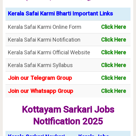
Kerala Safai Karmi Bharti Important Links
Kerala Safai Karmi Online Form
Click Here
Kerala Safai Karmi Notification
Click Here
Kerala Safai Karmi Official Website
Click Here
Kerala Safai Karmi Syllabus
Click Here
Join our Telegram Group
Click Here
Join our Whatsapp Group
Click Here
Kottayam Sarkari Jobs
Notification 2025