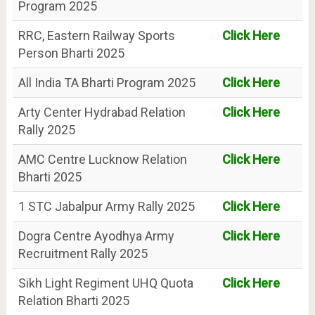
Program 2025
RRC, Eastern Railway Sports
Click Here
Person Bharti 2025
All India TA Bharti Program 2025
Click Here
Arty Center Hydrabad Relation
Click Here
Rally 2025
AMC Centre Lucknow Relation
Click Here
Bharti 2025
1 STC Jabalpur Army Rally 2025
Click Here
Dogra Centre Ayodhya Army
Click Here
Recruitment Rally 2025
Sikh Light Regiment UHQ Quota
Click Here
Relation Bharti 2025