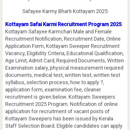
Safayee Karmy Bharti Kottayam 2025
Kottayam Safai Karmi Recruitment Program 2025
:
Kottayam Safayee Karmchari Male and Female
Recruitment Notification, Recruitment Date, Online
Application Form, Kottayam Sweeper Recruitment
Vacancy, Eligibility Criteria, Educational Qualification,
Age Limit, Admit Card, Required Documents, Written
Examination salary, physical measurement required
documents, medical test, written test, written test
syllabus, selection process, how to apply ?,
application form, examination fee, cleaner
recruitment is given below. Kottayam Sweepers
Recruitment 2025 Program. Notification of online
application for recruitment of vacant posts of
Kottayam Sweepers has been issued by Kerala
Staff Selection Board. Eligible candidates can apply