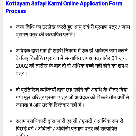
Kottayam Safayi Karmi Online Application Form
Process
जन्म तिथि का उल्लेख करते हुए आयु संबंधी प्रमाण पत्र / जन्म
प्रमाण पत्र की सत्यापित प्रति।
आवेदक द्वारा एक ही शहरी निकाय में एक ही आवेदन जमा करने
के लिए निर्धारित प्रारूप में सत्यापित शपथ पत्र और 01 जून,
2002 की तारीख के बाद दो से अधिक बच्चे नहीं होने का शपथ
पत्र।
दो प्रतिष्ठित व्यक्तियों द्वारा छह महीने की अवधि के भीतर दिया
गया मूल चरित्र प्रमाण पत्र जो आवेदक को पिछले तीन वर्षों से
जानता है और उसके रिश्तेदार नहीं हैं।
सक्षम प्राधिकारी द्वारा जारी एससी / एसटी / आर्थिक रूप से
पिछड़े वर्ग / ओबीसी / ओबीसी प्रमाण पत्र की सत्यापित