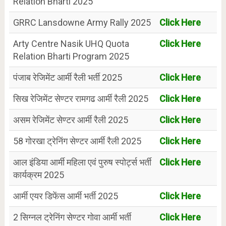
Relation Bharti 2025
GRRC Lansdowne Army Rally 2025
Click Here
Arty Centre Nasik UHQ Quota
Click Here
Relation Bharti Program 2025
पंजाब रेजिमेंट आर्मी रैली भर्ती 2025
Click Here
सिख रेजिमेंट सेण्टर रामगढ आर्मी रैली 2025
Click Here
असम रेजिमेंट सेण्टर आर्मी रैली 2025
Click Here
58 गोरखा ट्रेनिंग सेण्टर आर्मी रैली 2025
Click Here
आल इंडिया आर्मी महिला एवं पुरुष स्पोर्ट्स भर्ती
Click Here
कार्यक्रम 2025
आर्मी एयर डिफेंस आर्मी भर्ती 2025
Click Here
2 सिग्नल ट्रेनिंग सेण्टर गोवा आर्मी भर्ती
Click Here