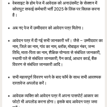
वेबसाइट के होम पेज में आवेदक को अनाउंसमेंट के सेक्शन में
कोरापुट सफाई कर्मचारी भर्ती 2025 के लिंक पर क्लिक करना
है।
अब नए पेज में उम्मीदवार को आवेदन पत्र मिलेगा।
आवेदन पत्र में दी गई सभी जानकारी भरें। जैसे – उम्मीदवार का
नाम, जिले का नाम, गांव का नाम, ब्लॉक, मोबाइल नंबर, जन्म
तिथि, माता-पिता का नाम, शैक्षिक योग्यता से संबंधित जानकारी,
स्थायी पते से संबंधित जानकारी, पैन कार्ड, आधार कार्ड, बैंक
विवरण से संबंधित जानकारी आदि।
सभी महत्वपूर्ण विवरण भरने के बाद फॉर्म के साथ सभी आवश्यक
दस्तावेज अपलोड करें।
आवेदक व्यक्ति को आवेदन पत्र में अपना पासपोर्ट आकार का
फोटो भी अपलोड करना होगा। इसके बाद आवेदन पत्र जमा