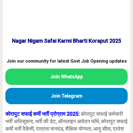
Nagar Nigam Safai Karmi Bharti Koraput 2025
Join our community for latest Govt Job Opening updates
Join WhatsApp
Join Telegram
कोरापुट सफाई कर्मी भर्ती प्रोग्राम 2025:
कोरापुट सफाई कर्मचारी
भर्ती अधिसूचना, भर्ती की डेट, ऑनलाइन आवेदन फॉर्म, कोरापुट सफाई
कर्मी भर्ती वैकेंसी, पात्रता मानदंड, शैक्षिक योग्यता, आयु सीमा, प्रवेश