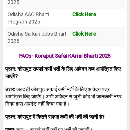
2025
Odisha AAO Bharti
Click Here
Program 2025
Odisha Sarkari Jobs Bharti
Click Here
2025
FAQs- Koraput Safai KArmi Bharti 2025
प्रश्न: कोरापुट सफाई कर्मी भर्ती के लिए आवेदन कब आमंत्रित किए
जाएंगे?
उत्तर:
जल्द ही कोरापुट सफाई कर्मी भर्ती के लिए आवेदन पत्र
आमंत्रित किए जाएंगे। अभी आवेदन से जुड़ी कोई भी जानकारी नगर
निगम द्वारा अपडेट नहीं किया गया है।
प्रश्न: कोरापुट में कितने सफाई कर्मी की भर्ती की जानी है?
उत्तर:
कुल — सफाई कर्मी पदों पर भर्ती की जाएगी।