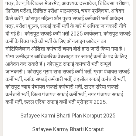
पत्र, वेतन,फिजिकल मेजरमेंट, आवश्यक दस्तावेज, चिकित्सा परीक्षण,
लिखित परीक्षा, लिखित परीक्षा पाठ्यक्रम, चयन प्रक्रिया, आवेदन
कैसे करें?, कोरापुट महिला और पुरुष सफाई कर्मचारी भर्ती आवेदन
पत्र, परीक्षा शुल्क, सफाई कर्मी भर्ती के बारे में अधिक जानकारी नीचे
दी गई है। कोरापुट सफाई कर्मी भर्ती 2025 कार्यक्रम. कोरापुट सफाई
कर्मी के रिक्त पदों की भर्ती के लिए ऑनलाइन आवेदन का
नोटिफिकेशन ओडिशा कर्मचारी चयन बोर्ड द्वारा जारी किया गया है।
योग्य उम्मीदवार आधिकारिक वेबसाइट पर सफाई कर्मी के पद के लिए
आवेदन कर सकते हैं। कोरापुट सफाई कर्मचारी भर्ती सम्पूर्ण
जानकारी। कोरापुट ग्राम सभा सफाई कर्मी भर्ती, ग्राम पंचायत सफाई
कर्मी भर्ती, ब्लॉक सफाई कर्मचारी भर्ती, तहसील सफाई कर्मचारी भर्ती,
कोरापुट न्याय पंचायत सफाई कर्मचारी भर्ती, टाउन एरिया सफाई
कर्मचारी भर्ती, जिला पंचायत सफाई कर्मी भर्ती, नगर पंचायत सफाई
कर्मी भर्ती, रूरल एरिया सफाई कर्मी भर्ती प्रोग्राम 2025.
Safayee Karmi Bharti Plan Koraput 2025
Safayee Karmy Bharti Koraput