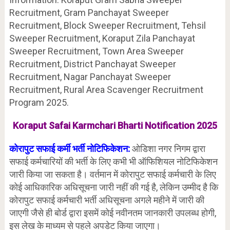
Recruitment, Gram Panchayat Sweeper
Recruitment, Block Sweeper Recruitment, Tehsil
Sweeper Recruitment, Koraput Zila Panchayat
Sweeper Recruitment, Town Area Sweeper
Recruitment, District Panchayat Sweeper
Recruitment, Nagar Panchayat Sweeper
Recruitment, Rural Area Scavenger Recruitment
Program 2025.
Koraput Safai Karmchari Bharti Notification 2025
कोरापुट सफाई कर्मी भर्ती नोटिफिकेशन:
ओडिशा नगर निगम द्वारा
सफाई कर्मचारियों की भर्ती के लिए कभी भी ऑफिशियल नोटिफिकेशन
जारी किया जा सकता है। वर्तमान में कोरापुट सफाई कर्मचारी के लिए
कोई आधिकारिक अधिसूचना जारी नहीं की गई है, लेकिन उम्मीद है कि
कोरापुट सफाई कर्मचारी भर्ती अधिसूचना अगले महीने में जारी की
जाएगी जैसे ही बोर्ड द्वारा इसमें कोई नवीनतम जानकारी उपलब्ध होगी,
इस लेख के माध्यम से पहले अपडेट किया जाएगा।