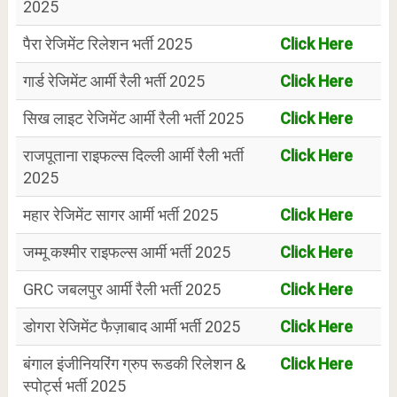
2025
पैरा रेजिमेंट रिलेशन भर्ती 2025
Click Here
गार्ड रेजिमेंट आर्मी रैली भर्ती 2025
Click Here
सिख लाइट रेजिमेंट आर्मी रैली भर्ती 2025
Click Here
राजपूताना राइफल्स दिल्ली आर्मी रैली भर्ती
Click Here
2025
महार रेजिमेंट सागर आर्मी भर्ती 2025
Click Here
जम्मू कश्मीर राइफल्स आर्मी भर्ती 2025
Click Here
GRC जबलपुर आर्मी रैली भर्ती 2025
Click Here
डोगरा रेजिमेंट फैज़ाबाद आर्मी भर्ती 2025
Click Here
बंगाल इंजीनियरिंग ग्रुप रूडकी रिलेशन &
Click Here
स्पोर्ट्स भर्ती 2025