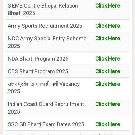
3 EME Centre Bhopal Relation
Click Here
Bharti 2025
Army Sports Recruitment 2025
Click Here
NCC Army Special Entry Scheme
Click Here
2025
NDA Bharti Program 2025
Click Here
CDS Bharti Program 2025
Click Here
उत्तर प्रदेश आंगनवाड़ी भर्ती Vacancy
Click Here
2025
Indian Coast Guard Recruitment
Click Here
2025
SSC GD Bharti Exam Dates 2025
Click Here