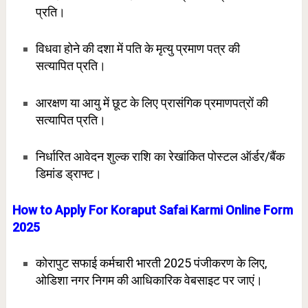
प्रति।
विधवा होने की दशा में पति के मृत्यु प्रमाण पत्र की
सत्यापित
प्रति।
आरक्षण या आयु में छूट के लिए प्रासंगिक प्रमाणपत्रों की
सत्यापित प्रति।
निर्धारित आवेदन शुल्क राशि का रेखांकित पोस्टल ऑर्डर/बैंक
डिमांड ड्राफ्ट।
How to Apply For Koraput Safai Karmi Online Form
2025
कोरापुट सफाई कर्मचारी भारती 2025 पंजीकरण के लिए,
ओडिशा नगर निगम की आधिकारिक वेबसाइट पर जाएं।