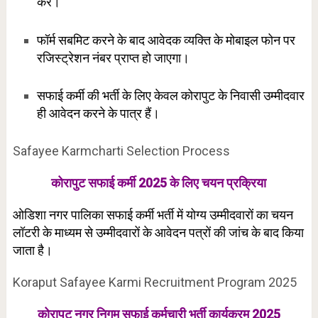
करें।
फॉर्म सबमिट करने के बाद आवेदक व्यक्ति के मोबाइल फोन पर
रजिस्ट्रेशन नंबर प्राप्त हो जाएगा।
सफाई कर्मी की भर्ती के लिए केवल कोरापुट के निवासी उम्मीदवार
ही आवेदन करने के पात्र हैं।
Safayee Karmcharti Selection Process
कोरापुट सफाई कर्मी 2025 के लिए चयन प्रक्रिया
ओडिशा नगर पालिका सफाई कर्मी भर्ती में योग्य उम्मीदवारों का चयन
लॉटरी के माध्यम से उम्मीदवारों के आवेदन पत्रों की जांच के बाद किया
जाता है।
Koraput Safayee Karmi Recruitment Program 2025
कोरापुट नगर निगम सफाई कर्मचारी भर्ती कार्यक्रम 2025