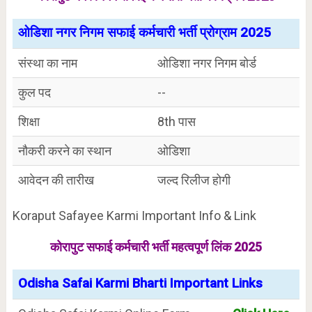
ओडिशा नगर निगम सफाई कर्मचारी भर्ती प्रोग्राम 2025
संस्था का नाम
ओडिशा नगर निगम बोर्ड
कुल पद
--
शिक्षा
8th पास
नौकरी करने का स्थान
ओडिशा
आवेदन की तारीख
जल्द रिलीज होगी
Koraput Safayee Karmi Important Info & Link
कोरापुट सफाई कर्मचारी भर्ती महत्वपूर्ण लिंक 2025
Odisha Safai Karmi Bharti Important Links