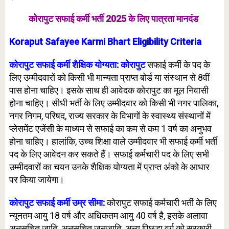
कोरापुट सफाई कर्मी भर्ती 2025 के लिए पात्रता मानदंड
Koraput Safayee Karmi Bhart Eligibility Criteria
कोरापुट सफाई कर्मी शैक्षिक योग्यता: कोरापुट
सफाई कर्मी के पद के
लिए उम्मीदवारों को किसी भी मान्यता प्राप्त बोर्ड या संस्थान से 8वीं
पास होना चाहिए। इसके साथ ही आवेदक कोरापुट का मूल निवासी
होना चाहिए। सीधी भर्ती के लिए उम्मीदवार को किसी भी नगर पालिका,
नगर निगम, परिषद, राज्य सरकार के विभागों के स्वास्थ्य संस्थानों में
प्लेसमेंट एजेंसी के माध्यम से सफाई का कम से कम 1 वर्ष का अनुभव
होना चाहिए। हालांकि, उच्च शिक्षा वाले उम्मीदवार भी सफाई कर्मी भर्ती
पद के लिए आवेदन कर सकते हैं। सफाई कर्मचारी पद के लिए सभी
उम्मीदवारों का चयन उनके शैक्षिक योग्यता में प्राप्त अंको के आधार
पर किया जायेगा।
कोरापुट सफाई कर्मी उम्र सीमा:
कोरापुट सफाई कर्मचारी भर्ती के लिए
न्यूनतम आयु 18 वर्ष और अधिकतम आयु 40 वर्ष है, इसके अलावा
अनुसूचित जाति, अनुसूचित जनजाति, अन्य पिछड़ा वर्ग को सरकारी