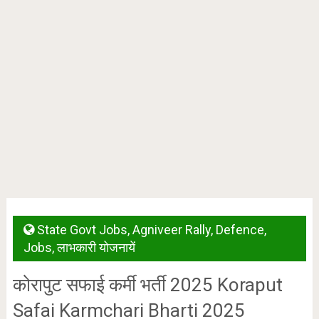
State Govt Jobs
,
Agniveer Rally
,
Defence
,
Jobs
,
लाभकारी योजनायें
कोरापुट सफाई कर्मी भर्ती 2025 Koraput
Safai Karmchari Bharti 2025