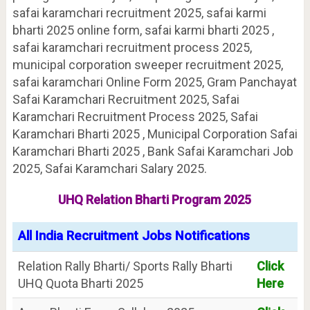
safai karamchari recruitment 2025, safai karmi
bharti 2025 online form, safai karmi bharti 2025 ,
safai karamchari recruitment process 2025,
municipal corporation sweeper recruitment 2025,
safai karamchari Online Form 2025, Gram Panchayat
Safai Karamchari Recruitment 2025, Safai
Karamchari Recruitment Process 2025, Safai
Karamchari Bharti 2025 , Municipal Corporation Safai
Karamchari Bharti 2025 , Bank Safai Karamchari Job
2025, Safai Karamchari Salary 2025.
UHQ Relation Bharti Program 2025
All India Recruitment Jobs Notifications
Relation Rally Bharti/ Sports Rally Bharti
Click
UHQ Quota Bharti 2025
Here