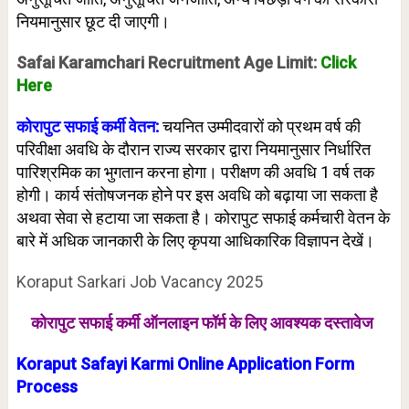
नियमानुसार छूट दी जाएगी।
Safai Karamchari Recruitment Age Limit:
Click
Here
कोरापुट सफाई कर्मी वेतन:
चयनित उम्मीदवारों को प्रथम वर्ष की
परिवीक्षा अवधि के दौरान राज्य सरकार द्वारा नियमानुसार निर्धारित
पारिश्रमिक का भुगतान करना होगा। परीक्षण की अवधि 1 वर्ष तक
होगी। कार्य संतोषजनक होने पर इस अवधि को बढ़ाया जा सकता है
अथवा सेवा से हटाया जा सकता है। कोरापुट सफाई कर्मचारी वेतन के
बारे में अधिक जानकारी के लिए कृपया आधिकारिक विज्ञापन देखें।
Koraput Sarkari Job Vacancy 2025
कोरापुट सफाई कर्मी ऑनलाइन फॉर्म के लिए
आवश्यक दस्तावेज
Koraput Safayi Karmi Online Application Form
Process