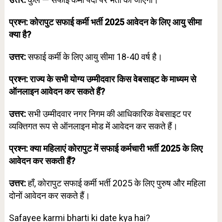
प्रश्न: कोरापुट सफाई कर्मी भर्ती 2025 आवेदन के लिए आयु सीमा
क्या है?
उत्तर:
सफाई कर्मी के लिए आयु सीमा 18-40 वर्ष है।
प्रश्न: राज्य के सभी योग्य उम्मीदवार किस वेबसाइट के माध्यम से
ऑनलाइन आवेदन कर सकते हैं?
उत्तर:
सभी उम्मीदवार नगर निगम की आधिकारिक वेबसाइट पर
व्यक्तिगत रूप से ऑनलाइन मोड में आवेदन कर सकते हैं।
प्रश्न: क्या महिलाएं कोरापुट में सफाई कर्मचारी भर्ती 2025 के लिए
आवेदन कर सकती हैं?
उत्तर:
हाँ, कोरापुट सफाई कर्मी भर्ती 2025 के लिए पुरुष और महिला
दोनों आवेदन कर सकते हैं।
Safayee karmi bharti ki date kya hai?