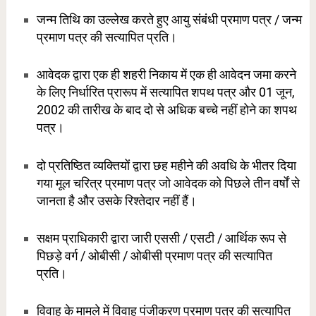
जन्म तिथि का उल्लेख करते हुए आयु संबंधी प्रमाण पत्र / जन्म
प्रमाण पत्र की सत्यापित प्रति।
आवेदक द्वारा एक ही शहरी निकाय में एक ही आवेदन जमा करने
के लिए निर्धारित प्रारूप में सत्यापित शपथ पत्र और 01 जून,
2002 की तारीख के बाद दो से अधिक बच्चे नहीं होने का शपथ
पत्र।
दो प्रतिष्ठित व्यक्तियों द्वारा छह महीने की अवधि के भीतर दिया
गया मूल चरित्र प्रमाण पत्र जो आवेदक को पिछले तीन वर्षों से
जानता है और उसके रिश्तेदार नहीं हैं।
सक्षम प्राधिकारी द्वारा जारी एससी / एसटी / आर्थिक रूप से
पिछड़े वर्ग / ओबीसी / ओबीसी प्रमाण पत्र की सत्यापित
प्रति।
विवाह के मामले में विवाह पंजीकरण प्रमाण पत्र की सत्यापित