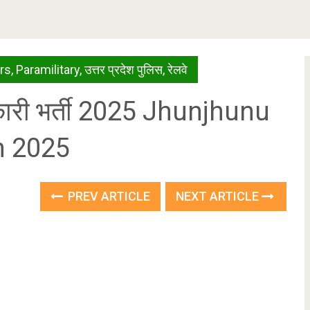
rs
,
Paramilitary
,
उत्तर प्रदेश पुलिस
,
रेलवे
िकारी भर्ती 2025 Jhunjhunu
m 2025
PREV ARTICLE
NEXT ARTICLE