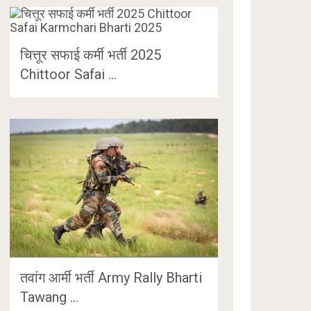
चित्तूर सफाई कर्मी भर्ती 2025
Chittoor Safai …
तवांग आर्मी भर्ती Army Rally Bharti
Tawang …