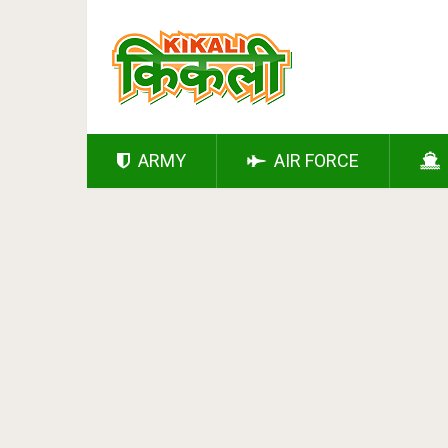
ARMY
AIR FORCE