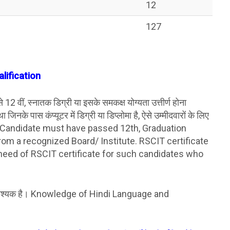
12
127
lification
से 12 वीं, स्नातक डिग्री या इसके समकक्ष योग्यता उत्तीर्ण होना
के पास कंप्यूटर में डिग्री या डिप्लोमा है, ऐसे उम्मीदवारों के लिए
है। Candidate must have passed 12th, Graduation
from a recognized Board/ Institute. RSCIT certificate
 need of RSCIT certificate for such candidates who
 भी आवश्यक है। Knowledge of Hindi Language and