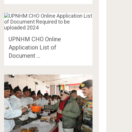
UPNHM CHO Online
Application List of
Document …