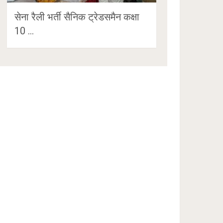
सेना रैली भर्ती सैनिक ट्रेडसमैन कक्षा
10 …