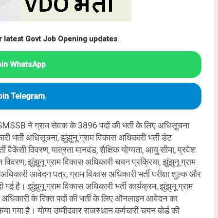
r latest Govt Job Opening updates
oin WhatsApp
oin Telegram
MSSB ने ग्राम सेवक के 3896 पदों की भर्ती के लिए अधिसूचना
री भर्ती अधिसूचना, झुंझुनू ग्राम विकास अधिकारी भर्ती डेट
 वैकेंसी विवरण, पात्रता मानदंड, शैक्षिक योग्यता, आयु सीमा, प्रवेश
 विवरण, झुंझुनू ग्राम विकास अधिकारी चयन प्रक्रिया, झुंझुनू ग्राम
 अधिकारी आवेदन पत्र, ग्राम विकास अधिकारी भर्ती परीक्षा शुल्क और
ई है। झुंझुनू ग्राम विकास अधिकारी भर्ती कार्यक्रम, झुंझुनू ग्राम
अधिकारी के रिक्त पदों की भर्ती के लिए ऑनलाइन आवेदन का
िया गया है। योग्य उम्मीदवार राजस्थान कर्मचारी चयन बोर्ड की