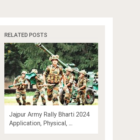
RELATED POSTS
Jajpur Army Rally Bharti 2024
Application, Physical, …