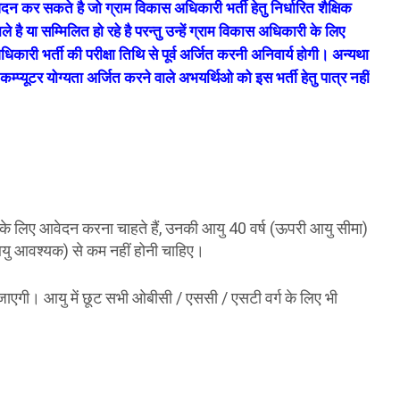
वेदन कर सकते है जो ग्राम विकास अधिकारी भर्ती हेतु निर्धारित शैक्षिक
वाले है या सम्मिलित हो रहे है परन्तु उन्हें ग्राम विकास अधिकारी के लिए
अधिकारी भर्ती की परीक्षा तिथि से पूर्व अर्जित करनी अनिवार्य होगी। अन्यथा
 कम्प्यूटर योग्यता अर्जित करने वाले अभयर्थिओ को इस भर्ती हेतु पात्र नहीं
े लिए आवेदन करना चाहते हैं, उनकी आयु 40 वर्ष (ऊपरी आयु सीमा)
आयु आवश्यक) से कम नहीं होनी चाहिए।
गी। आयु में छूट सभी ओबीसी / एससी / एसटी वर्ग के लिए भी
।