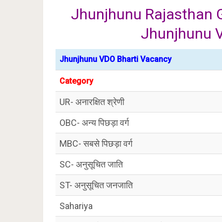
Jhunjhunu Rajasthan G
Jhunjhunu 
Jhunjhunu VDO Bharti Vacancy
Category
UR- अनारक्षित श्रेणी
OBC- अन्य पिछड़ा वर्ग
MBC- सबसे पिछड़ा वर्ग
SC- अनुसूचित जाति
ST- अनुसूचित जनजाति
Sahariya