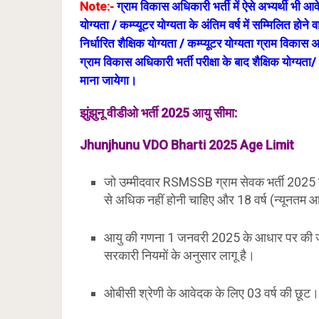
Note:-
ग्राम विकास अधिकारी भर्ती में ऐसे अभ्यर्थी भी आ
योग्यता / कम्प्यूटर योग्यता के अंतिम वर्ष में सम्मिलित होने 
निर्धारित शैक्षिक योग्यता / कम्प्यूटर योग्यता ग्राम विकास 
ग्राम विकास अधिकारी भर्ती परीक्षा के बाद शैक्षिक योग्यता/
माना जायेगा।
झुंझुनू वीडीओ भर्ती 2025 आयु सीमा:
Jhunjhunu VDO Bharti 2025 Age Limit
जो उम्मीदवार RSMSSB ग्राम सेवक भर्ती 2025 क
से अधिक नहीं होनी चाहिए और 18 वर्ष (न्यूनतम 
आयु की गणना 1 जनवरी 2025 के आधार पर की जाए
सरकारी नियमों के अनुसार लागू है।
ओबीसी श्रेणी के आवेदक के लिए 03 वर्ष की छूट