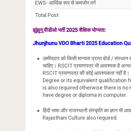
EWS- आर्थिक रूप से कमजोर वर्ग
Total Post
झुंझुनू वीडीओ भर्ती 2025 शैक्षिक योग्यता:
Jhunjhunu VDO Bharti 2025 Education Qua
उम्मीदवार को किसी मान्यता प्राप्त बोर्ड / संस्थान 
चाहिए। RSCIT प्रमाणपत्र भी आवश्यक है अन्यथा जिन
RSCIT प्रमाणपत्र की कोई आवश्यकता नहीं 
Degree or its equivalent qualification 
is also required otherwise there is no
have degree or diploma in computer.
हिंदी भाषा और राजस्थानी संस्कृति का ज्ञान
Rajasthani Culture also required.