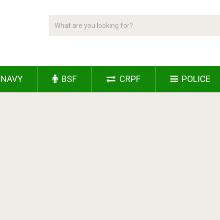
NAVY
BSF
CRPF
POLICE