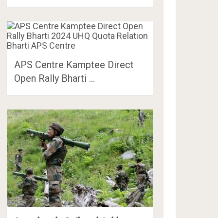
APS Centre Kamptee Direct
Open Rally Bharti …