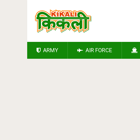
ARMY
AIR FORCE