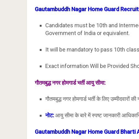
Gautambuddh Nagar
Home Guard Recruitm
Candidates must be 10th and Intermed
Government of India or equivalent.
It will be mandatory to pass 10th cl
Exact information Will be Provided Sh
गौतमबुद्ध नगर
होमगार्ड भर्ती आयु सीमा:
गौतमबुद्ध नगर होमगार्ड भर्ती के लिए उम्मीदवारों क
नोट:
आयु सीमा के बारे में स्पष्ट जानकारी आधिका
Gautambuddh Nagar
Home Guard Bharti A