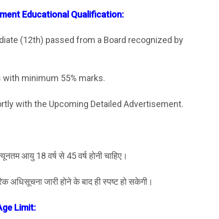
ent Educational Qualification:
iate (12th) passed from a Board recognized by
ass with minimum 55% marks.
ortly with the Upcoming Detailed Advertisement.
ी न्यूनतम आयु 18 वर्ष से 45 वर्ष होनी चाहिए।
रिक अधिसूचना जारी होने के बाद ही स्पष्ट हो सकेगी।
ge Limit: