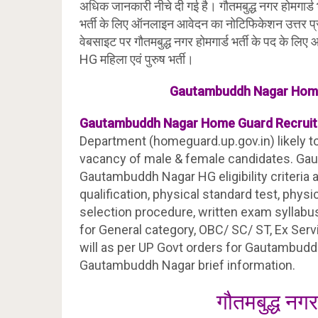
अधिक जानकारी नीचे दी गई है। गौतमबुद्ध नगर होमगार्ड भर्
भर्ती के लिए ऑनलाइन आवेदन का नोटिफिकेशन उत्तर प्र
वेबसाइट पर गौतमबुद्ध नगर होमगार्ड भर्ती के पद के
HG महिला एवं पुरुष भर्ती।
Gautambuddh Nagar
Home
Gautambuddh Nagar
Home Guard Recruit
Department (homeguard.up.gov.in) likely to
vacancy of male & female candidates. Gau
Gautambuddh Nagar HG eligibility criteria a
qualification, physical standard test, phys
selection procedure, written exam syllabus,
for General category, OBC/ SC/ ST, Ex Se
will as per UP Govt orders for Gautambud
Gautambuddh Nagar brief information.
गौतमबुद्ध नगर