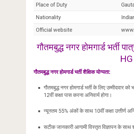
Place of Duty
Gaut
Nationality
India
Official website
www.u
गौतमबुद्ध नगर होमगार्ड भर्त
HG 
गौतमबुद्ध नगर
होमगार्ड भर्ती शैक्षिक योग्यता:
गौतमबुद्ध नगर होमगार्ड भर्ती के लिए उम्मीदवार को 
12वीं कक्षा पास करना अनिवार्य होगा।
न्यूनतम 55% अंकों के साथ 10वीं कक्षा उत्तीर्ण अनिव
सटीक जानकारी आगामी विस्तृत विज्ञापन के साथ 