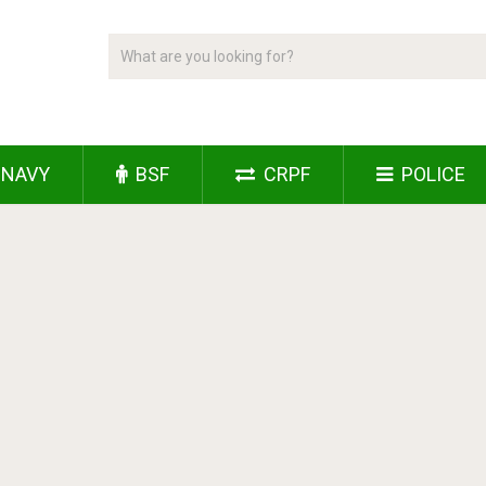
NAVY
BSF
CRPF
POLICE