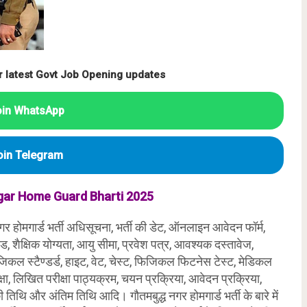
r latest Govt Job Opening updates
oin WhatsApp
oin Telegram
gar
Home Guard Bharti 2025
नगर होमगार्ड भर्ती अधिसूचना, भर्ती की डेट, ऑनलाइन आवेदन फॉर्म,
दंड, शैक्षिक योग्यता, आयु सीमा, प्रवेश पत्र, आवश्यक दस्तावेज,
िकल स्टैण्डर्ड, हाइट, वेट, चेस्ट, फिजिकल फिटनेस टेस्ट, मेडिकल
्षा, लिखित परीक्षा पाठ्यक्रम, चयन प्रक्रिया, आवेदन प्रक्रिया,
 तिथि और अंतिम तिथि आदि। गौतमबुद्ध नगर होमगार्ड भर्ती के बारे में