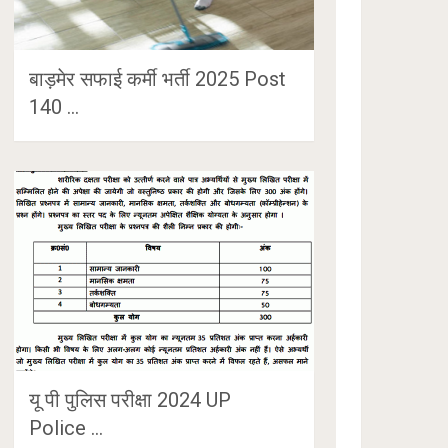
बाड़मेर सफाई कर्मी भर्ती 2025 Post
140 …
यू पी पुलिस परीक्षा 2024 UP
Police …