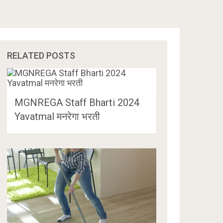
RELATED POSTS
MGNREGA Staff Bharti 2024
Yavatmal मनरेगा भरती