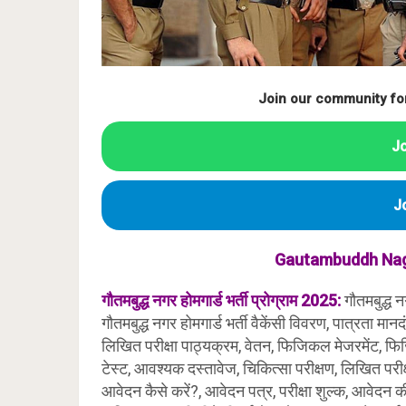
Join our community fo
J
J
Gautambuddh Na
गौतमबुद्ध नगर
होमगार्ड भर्ती प्रोग्राम 2025
:
गौतमबुद्ध 
गौतमबुद्ध नगर होमगार्ड भर्ती वैकेंसी विवरण, पात्रता मान
लिखित परीक्षा पाठ्यक्रम, वेतन, फिजिकल मेजरमेंट, फिज
टेस्ट, आवश्यक दस्तावेज, चिकित्सा परीक्षण, लिखित परीक
आवेदन कैसे करें?, आवेदन पत्र, परीक्षा शुल्क, आवेदन की