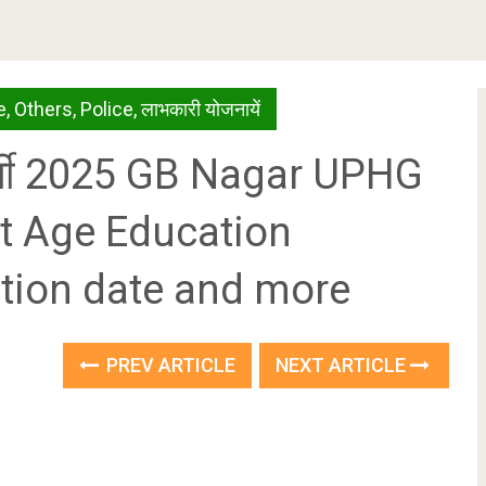
e
,
Others
,
Police
,
लाभकारी योजनायें
ड भर्ती 2025 GB Nagar UPHG
t Age Education
ation date and more
PREV ARTICLE
NEXT ARTICLE