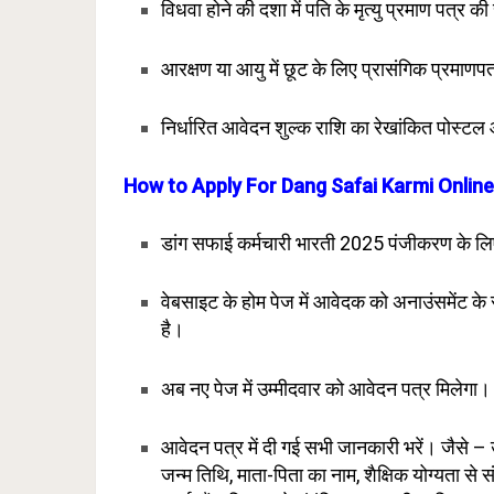
विधवा होने की दशा में पति के मृत्यु प्रमाण पत्र क
आरक्षण या आयु में छूट के लिए प्रासंगिक प्रमाणपत
निर्धारित आवेदन शुल्क राशि का रेखांकित पोस्टल ऑ
How to Apply For Dang Safai Karmi Onlin
डांग सफाई कर्मचारी भारती 2025 पंजीकरण के ल
वेबसाइट के होम पेज में आवेदक को अनाउंसमेंट के 
है।
अब नए पेज में उम्मीदवार को आवेदन पत्र मिलेगा।
आवेदन पत्र में दी गई सभी जानकारी भरें। जैसे – उ
जन्म तिथि, माता-पिता का नाम, शैक्षिक योग्यता से 