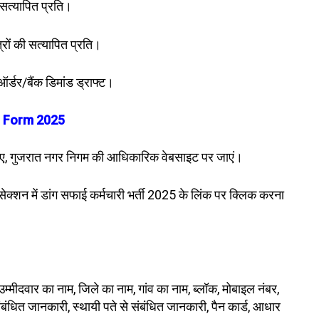
ी सत्यापित
प्रति।
्रों की सत्यापित प्रति।
र्डर/बैंक डिमांड ड्राफ्ट।
e Form 2025
िए, गुजरात नगर निगम की आधिकारिक वेबसाइट पर जाएं।
सेक्शन में डांग सफाई कर्मचारी भर्ती 2025 के लिंक पर क्लिक करना
म्मीदवार का नाम, जिले का नाम, गांव का नाम, ब्लॉक, मोबाइल नंबर,
संबंधित जानकारी, स्थायी पते से संबंधित जानकारी, पैन कार्ड, आधार