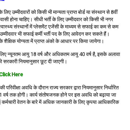
 लिए उम्मीदवारों को किसी भी मान्यता प्राप्त बोर्ड या संस्थान से 8वीं
ासी होना चाहिए। सीधी भर्ती के लिए उम्मीदवार को किसी भी नगर
ास्थ्य संस्थानों में प्लेसमेंट एजेंसी के माध्यम से सफाई का कम से कम
े उम्मीदवार भी सफाई कर्मी भर्ती पद के लिए आवेदन कर सकते हैं।
शैक्षिक योग्यता में प्राप्त अंको के आधार पर किया जायेगा।
के लिए न्यूनतम आयु 18 वर्ष और अधिकतम आयु 40 वर्ष है, इसके अलावा
को सरकारी नियमानुसार छूट दी जाएगी।
Click Here
की परिवीक्षा अवधि के दौरान राज्य सरकार द्वारा नियमानुसार निर्धारित
1 वर्ष तक होगी। कार्य संतोषजनक होने पर इस अवधि को बढ़ाया जा
कर्मचारी वेतन के बारे में अधिक जानकारी के लिए कृपया आधिकारिक