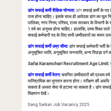
डांग सफाई कर्मी शैक्षिक योग्यता:
डांग
सफाई कर्मी के पद के
पास होना चाहिए। इसके साथ ही आवेदक डांग का मूल निव
पालिका, नगर निगम, परिषद, राज्य सरकार के विभागों के स्व
1 वर्ष का अनुभव होना चाहिए। हालांकि, उच्च शिक्षा वाल
सफाई कर्मचारी पद के लिए सभी उम्मीदवारों का चयन उनके 
डांग सफाई कर्मी उम्र सीमा:
डांग सफाई कर्मचारी भर्ती 
अनुसूचित जाति, अनुसूचित जनजाति, अन्य पिछड़ा वर्ग 
Safai Karamchari Recruitment Age Limit:
डांग सफाई कर्मी वेतन:
चयनित उम्मीदवारों को प्रथम वर्ष 
पारिश्रमिक का भुगतान करना होगा। परीक्षण की अवधि 
सकता है अथवा सेवा से हटाया जा सकता है। डांग सफाई 
विज्ञापन देखें।
Dang Sarkari Job Vacancy 2025