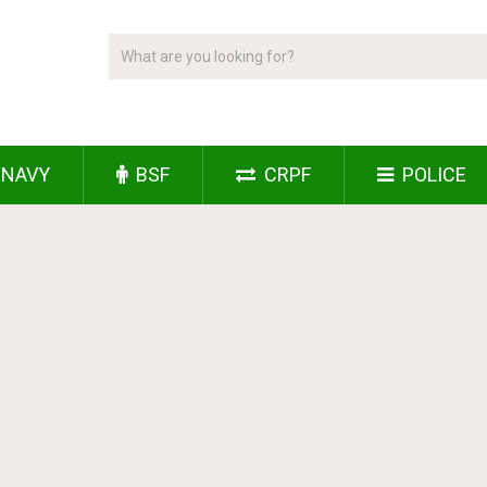
NAVY
BSF
CRPF
POLICE