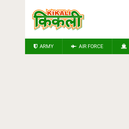
ARMY
AIR FORCE