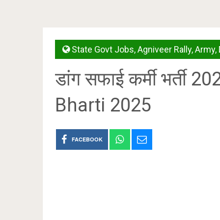
State Govt Jobs
,
Agniveer Rally
,
Army
,
डांग सफाई कर्मी भर्ती
Bharti 2025
FACEBOOK