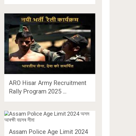
ARO Hisar Army Recruitment
Rally Program 2025 …
Assam Police Age Limit 2024