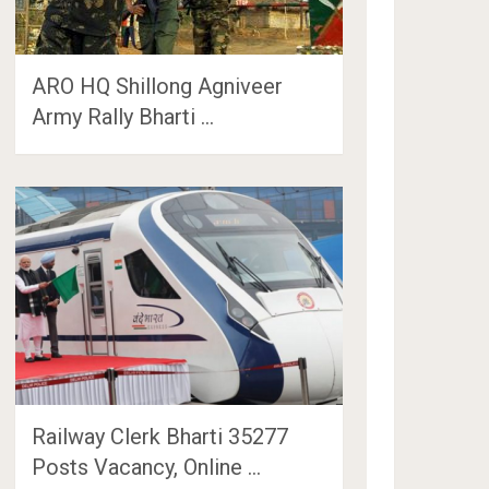
ARO HQ Shillong Agniveer
Army Rally Bharti …
Railway Clerk Bharti 35277
Posts Vacancy, Online …