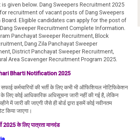
nt is given below. Dang Sweepers Recruitment 2025
n for recruitment of vacant posts of Dang Sweepers
Board. Eligible candidates can apply for the post of
e. Dang Sweeper Recruitment Complete Information.
ram Panchayat Sweeper Recruitment, Block
ruitment, Dang Zila Panchayat Sweeper
ent, District Panchayat Sweeper Recruitment,
ral Area Scavenger Recruitment Program 2025.
ari Bharti Notification 2025
रा सफाई कर्मचारियों की भर्ती के लिए कभी भी ऑफिशियल नोटिफिकेशन
री के लिए कोई आधिकारिक अधिसूचना जारी नहीं की गई है, लेकिन
ीने में जारी की जाएगी जैसे ही बोर्ड द्वारा इसमें कोई नवीनतम
डेट किया जाएगा।
र्ती 2025 के लिए पात्रता मानदंड
ria