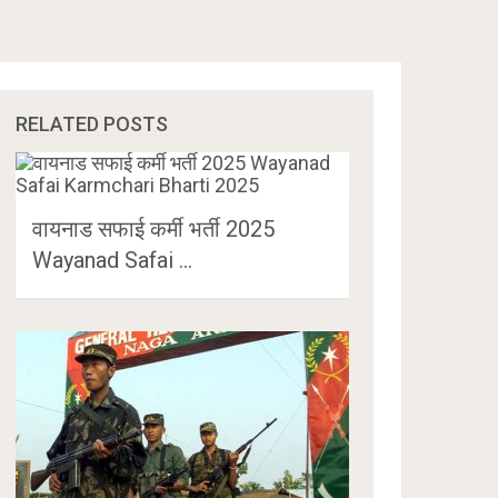
RELATED POSTS
वायनाड सफाई कर्मी भर्ती 2025
Wayanad Safai …