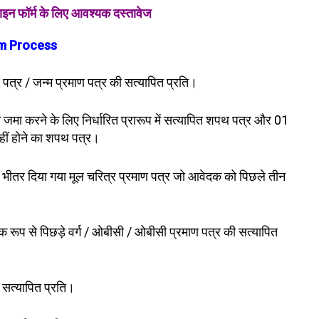
इन फॉर्म के लिए
आवश्यक दस्तावेज
rm Process
 पत्र / जन्म प्रमाण पत्र की सत्यापित प्रति।
 जमा करने के लिए निर्धारित प्रारूप में सत्यापित शपथ पत्र और 01
हीं होने का शपथ पत्र।
ि के भीतर दिया गया मूल चरित्र प्रमाण पत्र जो आवेदक को पिछले तीन
िक रूप से पिछड़े वर्ग / ओबीसी / ओबीसी प्रमाण पत्र की सत्यापित
ी सत्यापित प्रति।