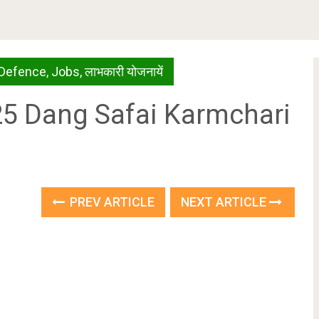
Defence
,
Jobs
,
लाभकारी योजनायें
 2025 Dang Safai Karmchari
PREV ARTICLE
NEXT ARTICLE