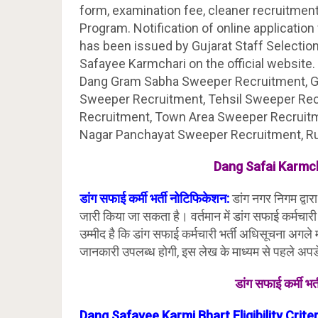
form, examination fee, cleaner recruitme
Program. Notification of online applicatio
has been issued by Gujarat Staff Selection 
Safayee Karmchari on the official websit
Dang Gram Sabha Sweeper Recruitment, G
Sweeper Recruitment, Tehsil Sweeper Rec
Recruitment, Town Area Sweeper Recruitm
Nagar Panchayat Sweeper Recruitment, Ru
Dang Safai Karmch
डांग सफाई कर्मी भर्ती नोटिफिकेशन:
डांग नगर निगम द्वा
जारी किया जा सकता है। वर्तमान में डांग सफाई कर्मचा
उम्मीद है कि डांग सफाई कर्मचारी भर्ती अधिसूचना अगले मह
जानकारी उपलब्ध होगी, इस लेख के माध्यम से पहले अप
डांग सफाई कर्मी भ
Dang Safayee Karmi Bhart Eligibility Crite