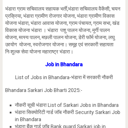
भंडारा ग्राम सचिवालय सहायक भर्ती,भंडारा सचिवालय वैकेंसी, चयन
प्रक्रिया, भंडारा ग्रामीण रोजगार योजना, भंडारा ग्रामीण विकास
योजना भंडारा, भंडारा आवास योजना, ग्राम पंचायत, ग्राम सभा, खंड
विकास योजना भंडारा । भंडारा पशु पालन योजना, मुर्गी पालन
योजना, मत्स्य पालन, मछली पालन योजना, डेरी फॉर्म योजना, लघु
उद्द्योग योजना, स्वरोजगार योजना। समूह एवं सरकारी सहायता
निःशुल्क सेवा योजना महाराष्ट्र भंडारा।
Job in Bhandara
List of Jobs in Bhandara-भंडारा में सरकारी नौकरी
Bhandara Sarkari Job Bharti 2025:-
नौकरी सूची भंडारा List of Sarkari Jobs in Bhandara
भंडारा सिक्योरिटी गार्ड जॉब नौकरी Security Sarkari Job
in Bhandara
भंडारा बैंक गार्ड जॉब Bank guard Sarkari job in