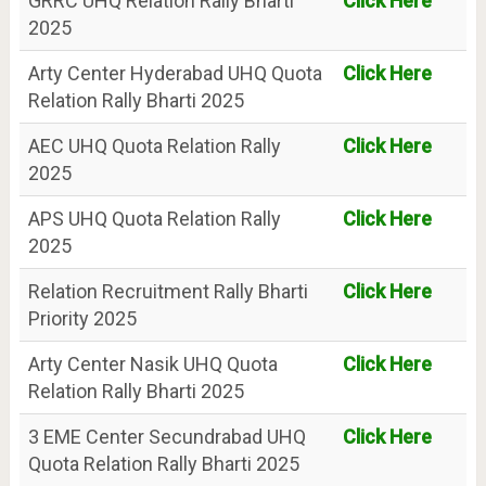
GRRC UHQ Relation Rally Bharti
Click Here
2025
Arty Center Hyderabad UHQ Quota
Click Here
Relation Rally Bharti 2025
AEC UHQ Quota Relation Rally
Click Here
2025
APS UHQ Quota Relation Rally
Click Here
2025
Relation Recruitment Rally Bharti
Click Here
Priority 2025
Arty Center Nasik UHQ Quota
Click Here
Relation Rally Bharti 2025
3 EME Center Secundrabad UHQ
Click Here
Quota Relation Rally Bharti 2025