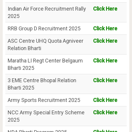
Indian Air Force Recruitment Rally
Click Here
2025
RRB Group D Recruitment 2025
Click Here
ASC Centre UHQ Quota Agniveer
Click Here
Relation Bharti
Maratha LI Regt Center Belgaum
Click Here
Bharti 2025
3 EME Centre Bhopal Relation
Click Here
Bharti 2025
Army Sports Recruitment 2025
Click Here
NCC Army Special Entry Scheme
Click Here
2025