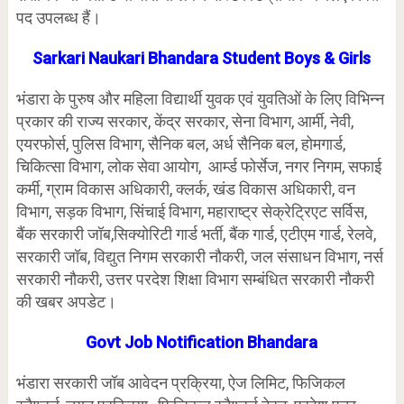
पद उपलब्ध हैं।
Sarkari Naukari Bhandara Student Boys & Girls
भंडारा के पुरुष और महिला विद्यार्थी युवक एवं युवतिओं के लिए विभिन्न
प्रकार की राज्य सरकार, केंद्र सरकार, सेना विभाग, आर्मी, नेवी,
एयरफोर्स, पुलिस विभाग, सैनिक बल, अर्ध सैनिक बल, होमगार्ड,
चिकित्सा विभाग, लोक सेवा आयोग, आर्म्ड फोर्सेज, नगर निगम, सफाई
कर्मी, ग्राम विकास अधिकारी, क्लर्क, खंड विकास अधिकारी, वन
विभाग, सड़क विभाग, सिंचाई विभाग, महाराष्ट्र सेक्रेट्रिएट सर्विस,
बैंक सरकारी जॉब,सिक्योरिटी गार्ड भर्ती, बैंक गार्ड, एटीएम गार्ड, रेलवे,
सरकारी जॉब, विद्युत निगम सरकारी नौकरी, जल संसाधन विभाग, नर्स
सरकारी नौकरी, उत्तर परदेश शिक्षा विभाग सम्बंधित सरकारी नौकरी
की खबर अपडेट।
Govt Job Notification Bhandara
भंडारा सरकारी जॉब आवेदन प्रक्रिया, ऐज लिमिट, फिजिकल