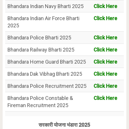
Bhandara Indian Navy Bharti 2025
Click Here
Bhandara Indian Air Force Bharti
Click Here
2025
Bhandara Police Bharti 2025
Click Here
Bhandara Railway Bharti 2025
Click Here
Bhandara Home Guard Bharti 2025
Click Here
Bhandara Dak Vibhag Bharti 2025
Click Here
Bhandara Police Recruitment 2025
Click Here
Bhandara Police Constable &
Click Here
Fireman Recruitment 2025
सरकारी योजना भंडारा 2025