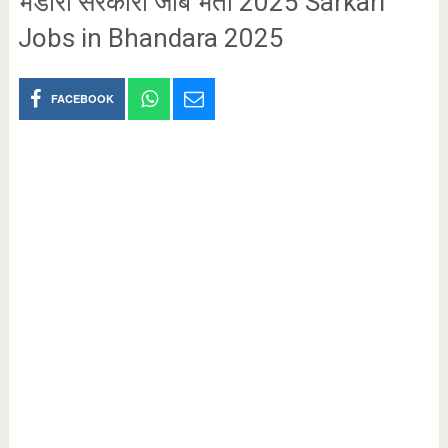
भंडारा सरकारी जॉब भर्ती 2025 Sarkari
Jobs in Bhandara 2025
FACEBOOK