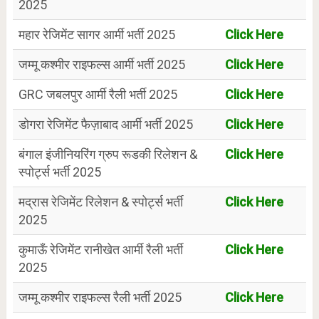
2025
महार रेजिमेंट सागर आर्मी भर्ती 2025
Click Here
जम्मू कश्मीर राइफल्स आर्मी भर्ती 2025
Click Here
GRC जबलपुर आर्मी रैली भर्ती 2025
Click Here
डोगरा रेजिमेंट फैज़ाबाद आर्मी भर्ती 2025
Click Here
बंगाल इंजीनियरिंग ग्रुप रूडकी रिलेशन &
Click Here
स्पोर्ट्स भर्ती 2025
मद्रास रेजिमेंट रिलेशन & स्पोर्ट्स भर्ती
Click Here
2025
कुमाऊँ रेजिमेंट रानीखेत आर्मी रैली भर्ती
Click Here
2025
जम्मू कश्मीर राइफल्स रैली भर्ती 2025
Click Here