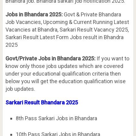
Bhandra job. Bhandra sarkari job notification 2025.
Jobs in Bhandara 2025:
Govt & Private Bhandara
Job Vacancies, Upcoming & Current Running Latest
Vacancies at Bhandra, Sarkari Result Vacancy 2025,
Sarkari Result Latest Form Jobs result in Bhandra
2025
Govt/Private Jobs in Bhandara 2025:
If you want to
know only those jobs updates which are covered
under your educational qualification criteria then
below you will get the education qualification wise
job updates.
Sarkari Result Bhandara 2025
8th Pass Sarkari Jobs in Bhandara
10th Pass Sarkari Jobs in Bhandara