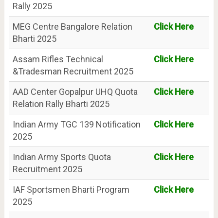
Rally 2025
MEG Centre Bangalore Relation
Click Here
Bharti 2025
Assam Rifles Technical
Click Here
&Tradesman Recruitment 2025
AAD Center Gopalpur UHQ Quota
Click Here
Relation Rally Bharti 2025
Indian Army TGC 139 Notification
Click Here
2025
Indian Army Sports Quota
Click Here
Recruitment 2025
IAF Sportsmen Bharti Program
Click Here
2025