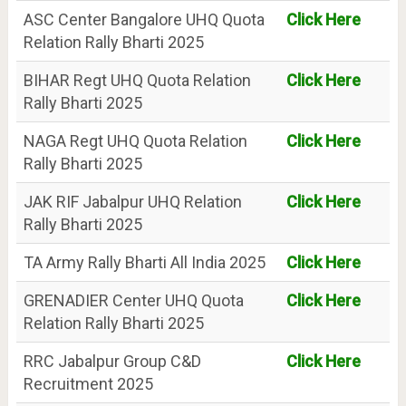
ASC Center Bangalore UHQ Quota
Click Here
Relation Rally Bharti 2025
BIHAR Regt UHQ Quota Relation
Click Here
Rally Bharti 2025
NAGA Regt UHQ Quota Relation
Click Here
Rally Bharti 2025
JAK RIF Jabalpur UHQ Relation
Click Here
Rally Bharti 2025
TA Army Rally Bharti All India 2025
Click Here
GRENADIER Center UHQ Quota
Click Here
Relation Rally Bharti 2025
RRC Jabalpur Group C&D
Click Here
Recruitment 2025