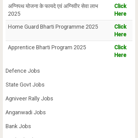
अग्निपथ योजना के फायदे एवं अग्निवीर सेवा लाभ
Click
2025
Here
Home Guard Bharti Programme 2025
Click
Here
Apprentice Bharti Program 2025
Click
Here
Defence Jobs
State Govt Jobs
Agniveer Rally Jobs
Anganwadi Jobs
Bank Jobs