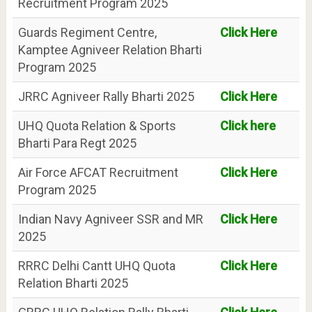
Recruitment Program 2025
Guards Regiment Centre,
Click Here
Kamptee Agniveer Relation Bharti
Program 2025
JRRC Agniveer Rally Bharti 2025
Click Here
UHQ Quota Relation & Sports
Click here
Bharti Para Regt 2025
Air Force AFCAT Recruitment
Click Here
Program 2025
Indian Navy Agniveer SSR and MR
Click Here
2025
RRRC Delhi Cantt UHQ Quota
Click Here
Relation Bharti 2025