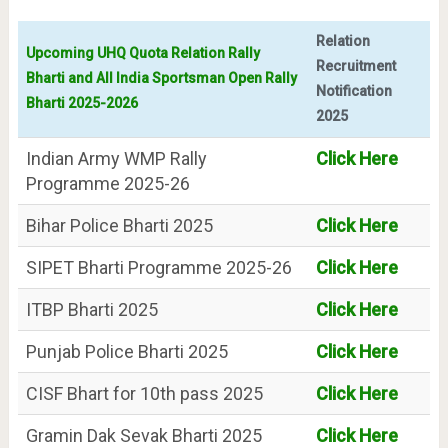
Relation
Upcoming UHQ Quota Relation Rally
Recruitment
Bharti and All India Sportsman Open Rally
Notification
Bharti 2025-2026
2025
Indian Army WMP Rally
Click Here
Programme 2025-26
Bihar Police Bharti 2025
Click Here
SIPET Bharti Programme 2025-26
Click Here
ITBP Bharti 2025
Click Here
Punjab Police Bharti 2025
Click Here
CISF Bhart for 10th pass 2025
Click Here
Gramin Dak Sevak Bharti 2025
Click Here