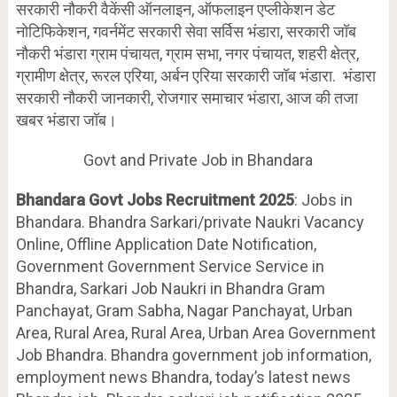
सरकारी नौकरी वैकेंसी ऑनलाइन, ऑफलाइन एप्लीकेशन डेट
नोटिफिकेशन, गवर्नमेंट सरकारी सेवा सर्विस भंडारा, सरकारी जॉब
नौकरी भंडारा ग्राम पंचायत, ग्राम सभा, नगर पंचायत, शहरी क्षेत्र,
ग्रामीण क्षेत्र, रूरल एरिया, अर्बन एरिया सरकारी जॉब भंडारा. भंडारा
सरकारी नौकरी जानकारी, रोजगार समाचार भंडारा, आज की तजा
खबर भंडारा जॉब।
Govt and Private Job in Bhandara
Bhandara Govt Jobs Recruitment 2025
: Jobs in
Bhandara. Bhandra Sarkari/private Naukri Vacancy
Online, Offline Application Date Notification,
Government Government Service Service in
Bhandra, Sarkari Job Naukri in Bhandra Gram
Panchayat, Gram Sabha, Nagar Panchayat, Urban
Area, Rural Area, Rural Area, Urban Area Government
Job Bhandra. Bhandra government job information,
employment news Bhandra, today’s latest news