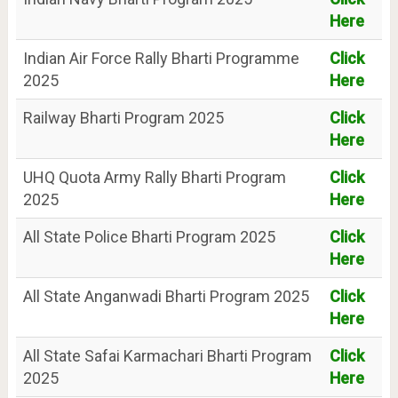
Here
Indian Air Force Rally Bharti Programme
Click
2025
Here
Railway Bharti Program 2025
Click
Here
UHQ Quota Army Rally Bharti Program
Click
2025
Here
All State Police Bharti Program 2025
Click
Here
All State Anganwadi Bharti Program 2025
Click
Here
All State Safai Karmachari Bharti Program
Click
2025
Here