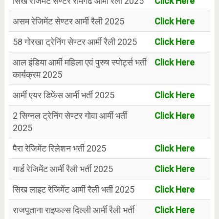
सिख रेजिमेंट सेण्टर रामगढ आर्मी रैली 2025
Click Here
असम रेजिमेंट सेण्टर आर्मी रैली 2025
Click Here
58 गोरखा ट्रेनिंग सेण्टर आर्मी रैली 2025
Click Here
आल इंडिया आर्मी महिला एवं पुरुष स्पोर्ट्स भर्ती
Click Here
कार्यक्रम 2025
आर्मी एयर डिफेंस आर्मी भर्ती 2025
Click Here
2 सिग्नल ट्रेनिंग सेण्टर गोवा आर्मी भर्ती
Click Here
2025
पैरा रेजिमेंट रिलेशन भर्ती 2025
Click Here
गार्ड रेजिमेंट आर्मी रैली भर्ती 2025
Click Here
सिख लाइट रेजिमेंट आर्मी रैली भर्ती 2025
Click Here
राजपूताना राइफल्स दिल्ली आर्मी रैली भर्ती
Click Here