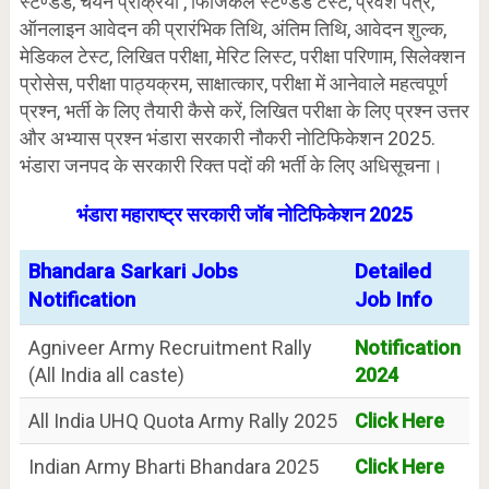
स्टैण्डर्ड, चयन प्रक्रिया , फिजिकल स्टैण्डर्ड टेस्ट, प्रवेश पत्र,
ऑनलाइन आवेदन की प्रारंभिक तिथि, अंतिम तिथि, आवेदन शुल्क,
मेडिकल टेस्ट, लिखित परीक्षा, मेरिट लिस्ट, परीक्षा परिणाम, सिलेक्शन
प्रोसेस, परीक्षा पाठ्यक्रम, साक्षात्कार, परीक्षा में आनेवाले महत्वपूर्ण
प्रश्न, भर्ती के लिए तैयारी कैसे करें, लिखित परीक्षा के लिए प्रश्न उत्तर
और अभ्यास प्रश्न भंडारा सरकारी नौकरी नोटिफिकेशन 2025.
भंडारा जनपद के सरकारी रिक्त पदों की भर्ती के लिए अधिसूचना।
भंडारा महाराष्ट्र सरकारी जॉब नोटिफिकेशन 2025
Bhandara Sarkari Jobs
Detailed
Notification
Job Info
Agniveer Army Recruitment Rally
Notification
(All India all caste)
2024
All India UHQ Quota Army Rally 2025
Click Here
Indian Army Bharti Bhandara 2025
Click Here