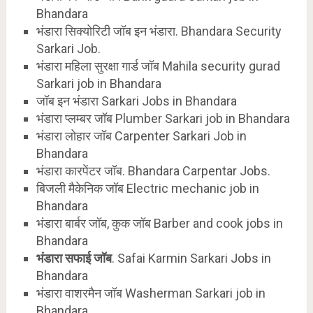
Bhandara
भंडारा सिक्योरिटी जॉब इन भंडारा. Bhandara Security
Sarkari Job.
भंडारा महिला सुरक्षा गार्ड जॉब Mahila security gurad
Sarkari job in Bhandara
जॉब इन भंडारा Sarkari Jobs in Bhandara
भंडारा प्लम्बर जॉब Plumber Sarkari job in Bhandara
भंडारा लोहार जॉब Carpenter Sarkari Job in
Bhandara
भंडारा कारपेंटर जॉब. Bhandara Carpentar Jobs.
बिजली मैकेनिक जॉब Electric mechanic job in
Bhandara
भंडारा बार्बर जॉब, कुक जॉब Barber and cook jobs in
Bhandara
भंडारा सफाई जॉब
. Safai Karmin Sarkari Jobs in
Bhandara
भंडारा वाशरमैन जॉब Washerman Sarkari job in
Bhandara