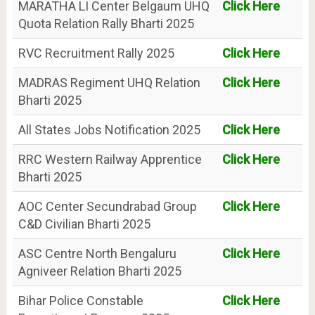
MARATHA LI Center Belgaum UHQ
Click Here
Quota Relation Rally Bharti 2025
RVC Recruitment Rally 2025
Click Here
MADRAS Regiment UHQ Relation
Click Here
Bharti 2025
All States Jobs Notification 2025
Click Here
RRC Western Railway Apprentice
Click Here
Bharti 2025
AOC Center Secundrabad Group
Click Here
C&D Civilian Bharti 2025
ASC Centre North Bengaluru
Click Here
Agniveer Relation Bharti 2025
Bihar Police Constable
Click Here