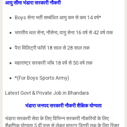
आयु सीमा भंडारा सरकारी नौकरी
Boys सेना भर्ती सम्बंधित आयु कम से कम 14 वर्ष*
भारतीय थल सेना, नौसेना, वायु सेना 16 वर्ष से 42 वर्ष तक
पैरा मिलिट्री फाॅर्स 18 साल से 28 साल तक
महाराष्ट्र सरकारी जॉब 18 वर्ष से 50 वर्ष तक
*(For Boys Sports Army)
Latest Govt & Private Job in Bhandara
भंडारा जनपद सरकारी नौकरी शैक्षिक योग्यता
भंडारा सरकारी सेवा के लिए विभिन्न सरकारी नौकरियों के लिए
शैक्षणिक योग्यता 5 वीं पास से लेकर मास्टर डिग्री तक के लिए रिक्त