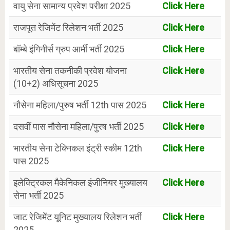
वायु सेना सामान्य प्रवेश परीक्षा 2025
Click Here
राजपूत रेजिमेंट रिलेशन भर्ती 2025
Click Here
बॉम्बे इंगिनीर्स ग्रुप आर्मी भर्ती 2025
Click Here
भारतीय सेना तकनीकी प्रवेश योजना
Click Here
(10+2) अधिसूचना 2025
नौसेना महिला/पुरुष भर्ती 12th पास 2025
Click Here
दसवीं पास नौसेना महिला/पुरष भर्ती 2025
Click Here
भारतीय सेना टेक्निकल इंट्री स्कीम 12th
Click Here
पास 2025
इलेक्ट्रिकल मैकेनिकल इंजीनियर मुख्यालय
Click Here
सेना भर्ती 2025
जाट रेजिमेंट यूनिट मुख्यालय रिलेशन भर्ती
Click Here
2025