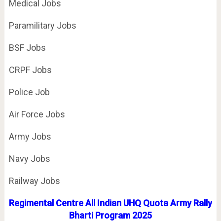
Medical Jobs
Paramilitary Jobs
BSF Jobs
CRPF Jobs
Police Job
Air Force Jobs
Army Jobs
Navy Jobs
Railway Jobs
Regimental Centre All Indian UHQ Quota Army Rally
Bharti Program 2025