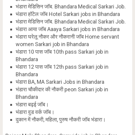
भंडारा मेडिसिन जॉब. Bhandara Medical Sarkari Job.
भंडारा हॉटेल जॉब Hotel Sarkari jobs in Bhandara
भंडारा मेडिसिन जॉब. Bhandara Medical Sarkari Job.
भंडारा आया जॉब Aaaya Sarkari jobs in Bhandara
भंडारा घरेलू नौकर और नौकरानी जॉब Home servant
women Sarkari job in Bhandara
भंडारा 10 पास जॉब 10th pass Sarkari job in
Bhandara
भंडारा 12 पास जॉब 12th pass Sarkari job in
Bhandara
भंडारा BA, MA Sarkari Jobs in Bhandara
भंडारा चौकीदार की नौकरी peon Sarkari job in
Bhandara
भंडारा बढ़ई जॉब।
भंडारा वुड वर्क जॉब।
दुकान में नौकरी, महिला, पुरुष नौकरी जॉब भंडारा।