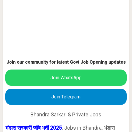
Join our community for latest Govt Job Opening updates
Join WhatsApp
Join Telegram
Bhandra Sarkari & Private Jobs
भंडारा सरकारी जॉब भर्ती 2025
: Jobs in Bhandra. भंडारा