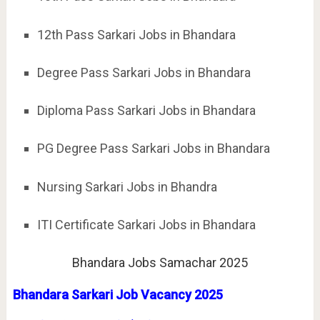
12th Pass Sarkari Jobs in Bhandara
Degree Pass Sarkari Jobs in Bhandara
Diploma Pass Sarkari Jobs in Bhandara
PG Degree Pass Sarkari Jobs in Bhandara
Nursing Sarkari Jobs in Bhandra
ITI Certificate Sarkari Jobs in Bhandara
Bhandara Jobs Samachar 2025
Bhandara Sarkari Job Vacancy 2025