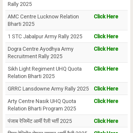
Rally 2025
AMC Centre Lucknow Relation
Click Here
Bharti 2025
1 STC Jabalpur Army Rally 2025
Click Here
Dogra Centre Ayodhya Army
Click Here
Recruitment Rally 2025
Sikh Light Regiment UHQ Quota
Click Here
Relation Bharti 2025
GRRC Lansdowne Army Rally 2025
Click Here
Arty Centre Nasik UHQ Quota
Click Here
Relation Bharti Program 2025
पंजाब रेजिमेंट आर्मी रैली भर्ती 2025
Click Here