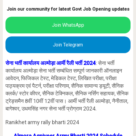
Join our community for latest Govt Job Opening updates
Join WhatsApp
Join Telegram
सेना भर्ती कार्यालय अल्मोड़ा
आर्मी रैली भर्ती 2024
: सेना भर्ती
कार्यालय अल्मोड़ा सेना भर्ती सम्बंधित सम्पूर्ण जानकारी ऑनलाइन
आवेदन, फिजिकल टेस्ट, मेडिकल टेस्ट, लिखित परीक्षा, परीक्षा
पाठ्यक्रम एवं पैटर्न, परीक्षा परिणाम, सैनिक सामान्य ड्यूटी, सैनिक
क्लर्क/ स्टोर कीपर, सैनिक टेक्निकल, सैनिक नर्सिंग सहायक, सैनिक
ट्रेड्समैन 8वीं 10वीं 12वीं पास। आर्मी भर्ती रैली अल्मोड़ा, नैनीताल,
बागेश्वर, उधमसिंह नगर सेना भर्ती प्रोग्राम 2024.
Ranikhet army rally bharti 2024
Almora
Agniveer Army Bharti 2024 Schedule