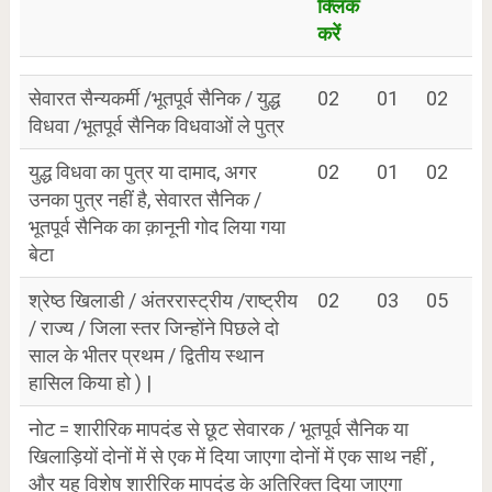
क्लिक
करें
सेवारत सैन्यकर्मी /भूतपूर्व सैनिक / युद्ध
02
01
02
विधवा /भूतपूर्व सैनिक विधवाओं ले पुत्र
युद्ध विधवा का पुत्र या दामाद, अगर
02
01
02
उनका पुत्र नहीं है, सेवारत सैनिक /
भूतपूर्व सैनिक का क़ानूनी गोद लिया गया
बेटा
श्रेष्ठ खिलाडी / अंतररास्ट्रीय /राष्ट्रीय
02
03
05
/ राज्य / जिला स्तर जिन्होंने पिछले दो
साल के भीतर प्रथम / द्वितीय स्थान
हासिल किया हो ) |
नोट = शारीरिक मापदंड से छूट सेवारक / भूतपूर्व सैनिक या
खिलाड़ियों दोनों में से एक में दिया जाएगा दोनों में एक साथ नहीं ,
और यह विशेष शारीरिक मापदंड के अतिरिक्त दिया जाएगा