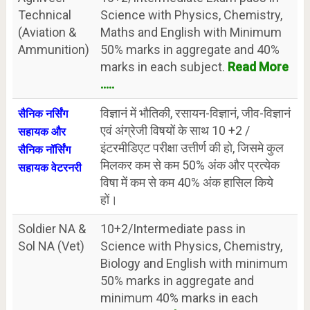
Technical
Science with Physics, Chemistry,
(Aviation &
Maths and English with Minimum
Ammunition)
50% marks in aggregate and 40%
marks in each subject.
Read More
.....
विज्ञानं में भौतिकी, रसायन-विज्ञानं, जीव-विज्ञानं
सैनिक नर्सिंग
एवं अंग्रेजी विषयों के साथ 10 +2 /
सहायक और
इंटरमीडिएट परीक्षा उत्तीर्ण की हो, जिसमे कुल
सैनिक नॉर्सिंग
मिलकर कम से कम 50% अंक और प्रत्येक
सहायक वेटरनरी
विषा में कम से कम 40% अंक हासिल किये
हों।
Soldier NA &
10+2/Intermediate pass in
Sol NA (Vet)
Science with Physics, Chemistry,
Biology and English with minimum
50% marks in aggregate and
minimum 40% marks in each