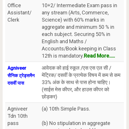
Office
10+2/ Intermediate Exam pass in
Assistant/
any stream (Arts, Commerce,
Clerk
Science) with 60% marks in
aggregate and minimum 50 % in
each subject. Securing 50% in
English and Maths /
Accounts/Book keeping in Class
12th is mandatory.
Read More.....
आवेदक को हाई स्कूल /एस एस एल सी /
Agniveer
मेट्रिक/ दसवीं के प्रत्येक विषय में कम से कम
सैनिक ट्रेड्समैन
33% अंक के साथ से पास होना चाहिए।
दसवीं पास
(साईस मेस कीपर, और हाउस कीपर को
छोड़कर)
Agniveer
(a) 10th Simple Pass.
Tdn 10th
pass
(b) No stipulation in aggregate