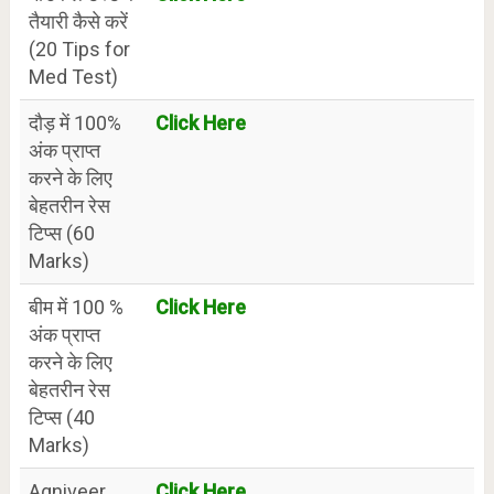
तैयारी कैसे करें
(20 Tips for
Med Test)
दौड़ में 100%
Click Here
अंक प्राप्त
करने के लिए
बेहतरीन रेस
टिप्स (60
Marks)
बीम में 100 %
Click Here
अंक प्राप्त
करने के लिए
बेहतरीन रेस
टिप्स (40
Marks)
Agniveer
Click Here