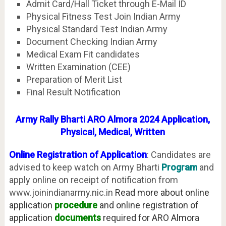
Admit Card/Hall Ticket through E-Mail ID
Physical Fitness Test Join Indian Army
Physical Standard Test Indian Army
Document Checking Indian Army
Medical Exam Fit candidates
Written Examination (CEE)
Preparation of Merit List
Final Result Notification
Army Rally Bharti ARO Almora 2024 Application,
Physical, Medical, Written
Online Registration of Application
: Candidates are
advised to keep watch on Army Bharti
Program
and
apply online on receipt of notification from
www.joinindianarmy.nic.in
Read more about online
application
procedure
and online registration of
application
documents
required for ARO Almora