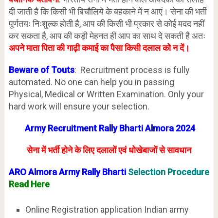
दी जाती है कि किसी भी बिचौलिये के बहकाने में न आएं। सेना की भर्ती
पूर्णतयः निःशुल्क होती है, आप की किसी भी प्रकार से कोई मदद नहीं
कर सकता है, आप की कड़ी मेहनत ही आप का साथ दे सकती है अतः
अपने माता पिता की गाढ़ी कमाई का पैसा किसी दलाल को न दें।
Beware of Touts
: Recruitment process is fully
automated. No one can help you in passing
Physical, Medical or Written Examination. Only your
hard work will ensure your selection.
Army Recruitment Rally Bharti Almora 2024
सेना में भर्ती होने के लिए दलालों एवं धोखेबाजों से सावधान
ARO Almora Army Rally Bharti
Selection Procedure
Read Here
Online Registration application Indian army