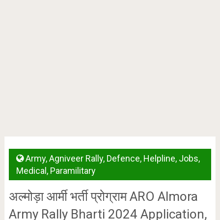
Army
,
Agniveer Rally
,
Defence
,
Helpline
,
Jobs
,
Medical
,
Paramilitary
अल्मोड़ा आर्मी भर्ती प्रोग्राम ARO Almora
Army Rally Bharti 2024 Application,