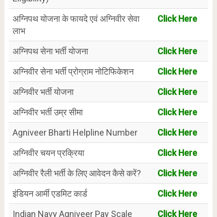
अग्निपथ योजना के फायदे एवं अग्निवीर सेवा
Click Here
लाभ
अग्निपथ सेना भर्ती योजना
Click Here
अग्निवीर सेना भर्ती प्रोग्राम नोटिफिकेशन
Click Here
अग्निवीर भर्ती योजना
Click Here
अग्निवीर भर्ती उम्र सीमा
Click Here
Agniveer Bharti Helpline Number
Click Here
अग्निवीर चयन प्रक्रिया
Click Here
अग्निवीर रैली भर्ती के लिए आवेदन कैसे करें?
Click Here
इंडियन आर्मी एडमिट कार्ड
Click Here
Indian Navy Agniveer Pay Scale
Click Here