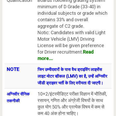
Qualification
Boards following grading system
minimum of D Grade (33-40) in
individual subjects or grade which
contains 33% and overall
aggregate of C2 grade.
Notic: Candidates with valid Light
Motor Vehicle (LMV) Driving
License will be given preference
for Driver recruitment.
Read
more....
NOTE
जिन उम्मीदवारों के पास वैध ड्राइविंग लाइसेंस
लाइट मोटर व्हीकल (LMV) का है, उन्हें अग्निवीर
जीडी ड्राइवर भर्ती के लिए वरीयता दी जाएगी।
10+2/इंटरमीडिएट परीक्षा विज्ञान में भौतिकी,
अग्निवीर सैनिक
रसायन, गणित और अंग्रेजी विषयों के साथ
तकनीकी
कुल योग 50% और प्रत्येक विषय में कम से
कम 40 अंक होना चाहिए।