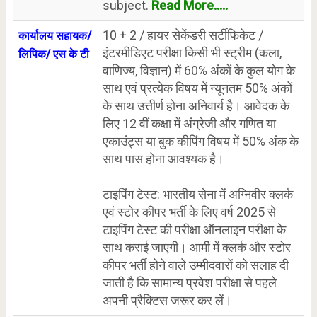
subject.
Read More.....
10 + 2 / हायर सेकेंडरी सर्टीफिकेट /
कार्यालय सहायक/
इंटरमीडिएट परीक्षा किसी भी स्ट्रीम (कला,
लिपिक/ एस के टी
वाणिज्य, विज्ञान) में 60% अंकों के कुल योग के
साथ एवं प्रत्येक विषय में न्यूनतम 50% अंकों
के साथ उत्तीर्ण होना अनिवार्य है। आवेदक के
लिए 12 वीं कक्षा में अंग्रेजी और गणित या
एकाउंट्स या बुक कीपिंग विषय में 50% अंक के
साथ पास होना आवश्यक है।
टाइपिंग टेस्ट: भारतीय सेना में अग्निवीर क्लर्क
एवं स्टोर कीपर भर्ती के लिए वर्ष 2025 से
टाइपिंग टेस्ट की परीक्षा ऑनलाइन परीक्षा के
साथ कराई जाएगी। आर्मी में क्लर्क और स्टोर
कीपर भर्ती होने वाले उम्मीदवारों को सलाह दी
जाती है कि सामान्य प्रवेश परीक्षा से पहले
अपनी प्रैक्टिस जरूर कर लें।