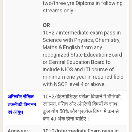
two/three yrs Diploma in following
streams only:-
OR
10+2 / intermediate exam pass in
Science with Physics, Chemistry,
Maths & English from any
recognized State Education Board
or Central Education Board to
include NIOS and ITI course of
minimum one year in required field
with NSQF level 4 or above.
10+2/इंटरमीडिएट परीक्षा विज्ञानं में भौतिकी,
अग्निवीर सैनिक
रसायन, गणित और अंग्रेजी विषयों के साथ
तकनीकी विमानन
कुल योग 50% और प्रत्येक विषय में कम से
एवं आयुध
कम 40 अंक होना चाहिए।
Agniveer
10+2/Intermediate Exam pass in