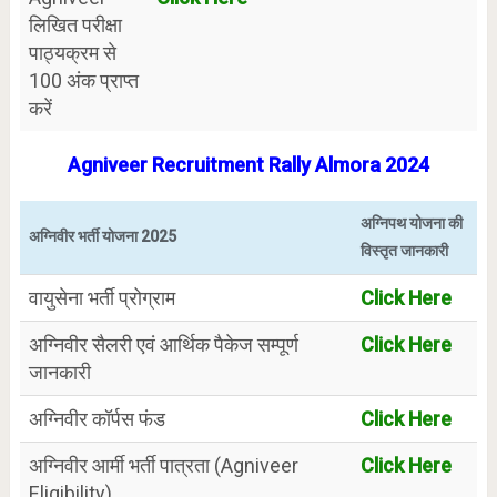
लिखित परीक्षा
पाठ्यक्रम से
100 अंक प्राप्त
करें
Agniveer Recruitment Rally Almora
2024
अग्निपथ योजना की
अग्निवीर भर्ती योजना 2025
विस्तृत जानकारी
वायुसेना भर्ती प्रोग्राम
Click Here
अग्निवीर सैलरी एवं आर्थिक पैकेज सम्पूर्ण
Click Here
जानकारी
अग्निवीर कॉर्पस फंड
Click Here
अग्निवीर आर्मी भर्ती पात्रता (Agniveer
Click Here
Eligibility)