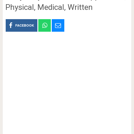
Physical, Medical, Written
FACEBOOK