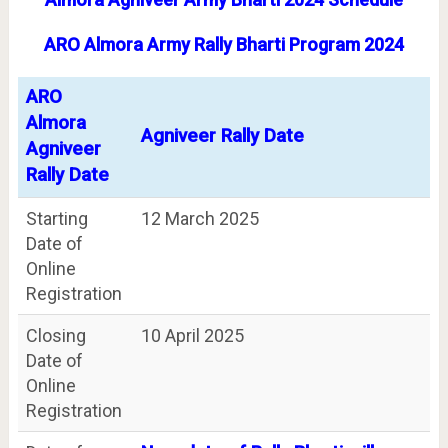
ARO Almora Army Rally Bharti Program 2024
ARO
Almora
Agniveer Rally Date
Agniveer
Rally Date
Starting
12 March 2025
Date of
Online
Registration
Closing
10 April 2025
Date of
Online
Registration