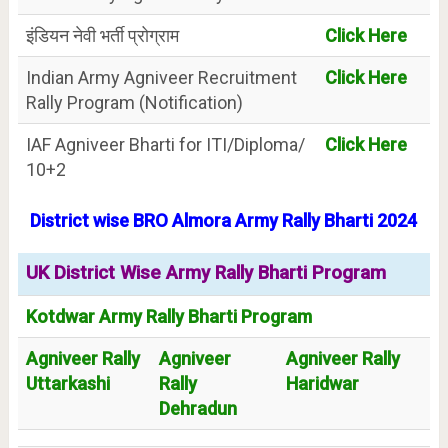
इंडियन नेवी भर्ती प्रोग्राम
Click Here
Indian Army Agniveer Recruitment
Click Here
Rally Program (Notification)
IAF Agniveer Bharti for ITI/Diploma/
Click Here
10+2
District wise BRO Almora Army Rally Bharti 2024
UK District Wise Army Rally Bharti Program
Kotdwar Army Rally Bharti Program
Agniveer Rally
Agniveer
Agniveer Rally
Uttarkashi
Rally
Haridwar
Dehradun