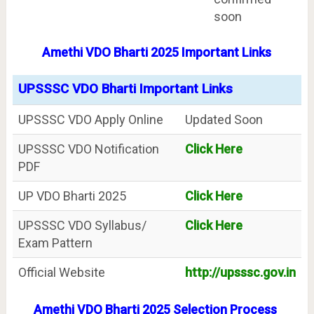
soon
Amethi VDO Bharti 2025 Important Links
UPSSSC VDO Bharti Important Links
UPSSSC VDO Apply Online
Updated Soon
UPSSSC VDO Notification
Click Here
PDF
UP VDO Bharti 2025
Click Here
UPSSSC VDO Syllabus/
Click Here
Exam Pattern
Official Website
http://upsssc.gov.in
Amethi VDO Bharti 2025 Selection Process