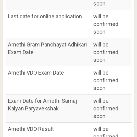
soon
Last date for online application
will be
confirmed
soon
Amethi Gram Panchayat Adhikari
will be
Exam Date
confirmed
soon
Amethi VDO Exam Date
will be
confirmed
soon
Exam Date for Amethi Samaj
will be
Kalyan Paryavekshak
confirmed
soon
Amethi VDO Result
will be
confirmed