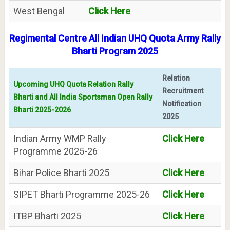
West Bengal
Click Here
Regimental Centre All Indian UHQ Quota Army Rally
Bharti Program 2025
Relation
Upcoming UHQ Quota Relation Rally
Recruitment
Bharti and All India Sportsman Open Rally
Notification
Bharti 2025-2026
2025
Indian Army WMP Rally
Click Here
Programme 2025-26
Bihar Police Bharti 2025
Click Here
SIPET Bharti Programme 2025-26
Click Here
ITBP Bharti 2025
Click Here