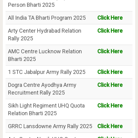
Person Bharti 2025
All India TA Bharti Program 2025
Click Here
Arty Center Hydrabad Relation
Click Here
Rally 2025
AMC Centre Lucknow Relation
Click Here
Bharti 2025
1 STC Jabalpur Army Rally 2025
Click Here
Dogra Centre Ayodhya Army
Click Here
Recruitment Rally 2025
Sikh Light Regiment UHQ Quota
Click Here
Relation Bharti 2025
GRRC Lansdowne Army Rally 2025
Click Here