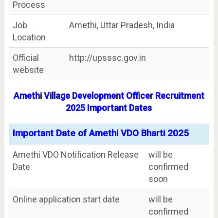
Process
Job
Amethi, Uttar Pradesh, India
Location
Official
http://upsssc.gov.in
website
Amethi Village Development Officer Recruitment
2025 Important Dates
Important Date of Amethi VDO Bharti 2025
Amethi VDO Notification Release
will be
Date
confirmed
soon
Online application start date
will be
confirmed