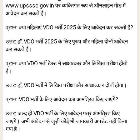
www.upsssc.gov.in पर व्यक्तिगत रूप से ऑनलाइन मोड में
आवेदन कर सकते हैं।
प्रश्न: क्या महिलाएं VDO भर्ती 2025 के लिए आवेदन कर सकती हैं?
उत्तर: हाँ, VDO भर्ती 2025 के लिए पुरुष और महिला दोनों आवेदन
कर सकते हैं।
प्रश्न: क्या VDO भर्ती टेस्ट में साक्षात्कार और लिखित परीक्षा होती
है।
उत्तर: हाँ, VDO भर्ती में लिखित परीक्षा और साक्षात्कार दोनों होगा।
प्रश्न: VDO भर्ती के लिए आवेदन कब आमंत्रित किए जाएंगे?
उत्तर: जल्द ही VDO भर्ती के लिए आवेदन पत्र आमंत्रित किए
जाएंगे। अभी आवेदन से जुड़ी कोई भी जानकारी अपडेट नहीं किया
गया है।