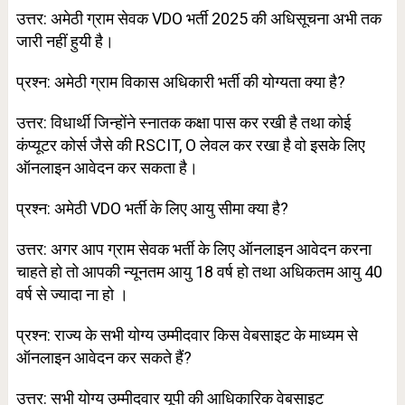
उत्तर: अमेठी
ग्राम सेवक VDO भर्ती 2025 की अधिसूचना अभी तक
जारी नहीं हुयी है।
प्रश्न: अमेठी
ग्राम विकास अधिकारी भर्ती की योग्यता क्या है?
उत्तर:
विधार्थी जिन्होंने स्नातक कक्षा पास कर रखी है तथा कोई
कंप्यूटर कोर्स जैसे की RSCIT, O लेवल कर रखा है वो इसके लिए
ऑनलाइन आवेदन कर सकता है।
प्रश्न: अमेठी
VDO भर्ती के लिए आयु सीमा क्या है?
उत्तर:
अगर आप
ग्राम
सेवक भर्ती के लिए ऑनलाइन आवेदन करना
चाहते हो तो आपकी न्यूनतम आयु 18 वर्ष हो तथा अधिकतम आयु 40
वर्ष से ज्यादा ना हो
।
प्रश्न: राज्य के सभी योग्य उम्मीदवार किस वेबसाइट के माध्यम से
ऑनलाइन आवेदन कर सकते हैं?
उत्तर: सभी योग्य उम्मीदवार यूपी की आधिकारिक वेबसाइट