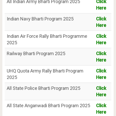
All Indian Army Bharti Program 2025
Click
Here
Indian Navy Bharti Program 2025
Click
Here
Indian Air Force Rally Bharti Programme
Click
2025
Here
Railway Bharti Program 2025
Click
Here
UHQ Quota Army Rally Bharti Program
Click
2025
Here
All State Police Bharti Program 2025
Click
Here
All State Anganwadi Bharti Program 2025
Click
Here