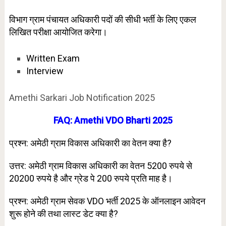
विभाग ग्राम पंचायत अधिकारी पदों की सीधी भर्ती के लिए एकल
लिखित परीक्षा आयोजित करेगा।
Written Exam
Interview
Amethi Sarkari Job Notification 2025
FAQ: Amethi VDO Bharti 2025
प्रश्न: अमेठी
ग्राम विकास अधिकारी का वेतन क्या है?
उत्तर: अमेठी ग्राम विकास अधिकारी का वेतन 5200 रुपये से
20200 रुपये है और ग्रेड पे 200 रुपये प्रति माह है।
प्रश्न: अमेठी
ग्राम सेवक VDO भर्ती 2025 के ऑनलाइन आवेदन
शुरू होने की तथा लास्ट डेट क्या है?