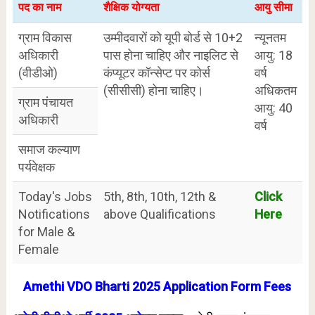
पद का नाम
शैक्षिक योग्यता
आयु सीमा
ग्राम विकास
उम्मीदवारों को यूपी बोर्ड से 10+2
न्यूनतम
अधिकारी
पास होना चाहिए और नाइलिट से
आयु: 18
(वीडीओ)
कंप्यूटर कॉन्सेप्ट पर कोर्स
वर्ष
(सीसीसी) होना चाहिए।
अधिकतम
ग्राम पंचायत
आयु: 40
अधिकारी
वर्ष
समाज कल्याण
पर्यवेक्षक
Today's Jobs
5th, 8th, 10th, 12th &
Click
Notifications
above Qualifications
Here
for Male &
Female
Amethi VDO Bharti 2025 Application Form Fees