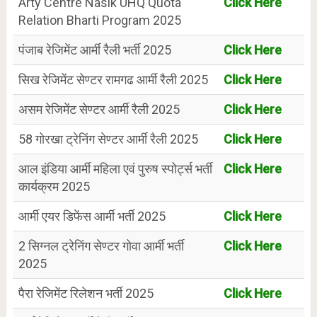
Arty Centre Nasik UHQ Quota
Click Here
Relation Bharti Program 2025
पंजाब रेजिमेंट आर्मी रैली भर्ती 2025
Click Here
सिख रेजिमेंट सेण्टर रामगढ आर्मी रैली 2025
Click Here
असम रेजिमेंट सेण्टर आर्मी रैली 2025
Click Here
58 गोरखा ट्रेनिंग सेण्टर आर्मी रैली 2025
Click Here
आल इंडिया आर्मी महिला एवं पुरुष स्पोर्ट्स भर्ती
Click Here
कार्यक्रम 2025
आर्मी एयर डिफेंस आर्मी भर्ती 2025
Click Here
2 सिग्नल ट्रेनिंग सेण्टर गोवा आर्मी भर्ती
Click Here
2025
पैरा रेजिमेंट रिलेशन भर्ती 2025
Click Here