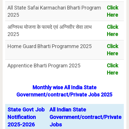
All State Safai Karmachari Bharti Program
Click
2025
Here
अग्निपथ योजना के फायदे एवं अग्निवीर सेवा लाभ
Click
2025
Here
Home Guard Bharti Programme 2025
Click
Here
Apprentice Bharti Program 2025
Click
Here
Monthly wise All India State
Government/contract/Private Jobs 2025
State Govt Job
All Indian State
Notification
Government/contract/Private
2025-2026
Jobs