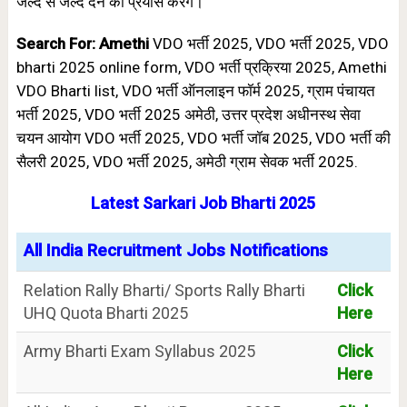
जल्द से जल्द देने का प्रयास करेंगे।
Search For: Amethi
VDO भर्ती 2025, VDO भर्ती 2025, VDO
bharti 2025 online form, VDO भर्ती प्रक्रिया 2025, Amethi
VDO Bharti list, VDO भर्ती ऑनलाइन फॉर्म 2025, ग्राम पंचायत
भर्ती 2025, VDO भर्ती 2025 अमेठी, उत्तर प्रदेश अधीनस्थ सेवा
चयन आयोग VDO भर्ती 2025, VDO भर्ती जॉब 2025, VDO भर्ती की
सैलरी 2025, VDO भर्ती 2025, अमेठी ग्राम सेवक भर्ती 2025.
Latest Sarkari Job Bharti 2025
All India Recruitment Jobs Notifications
Relation Rally Bharti/ Sports Rally Bharti
Click
UHQ Quota Bharti 2025
Here
Army Bharti Exam Syllabus 2025
Click
Here