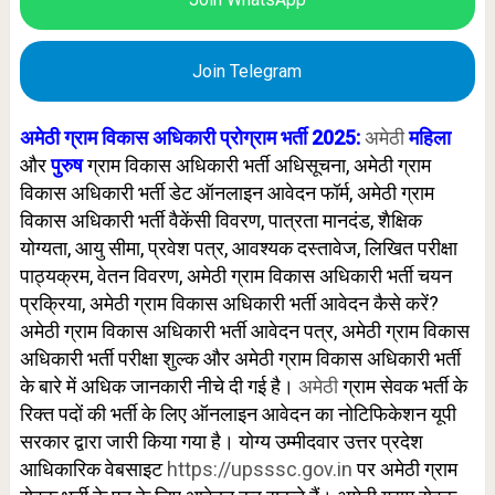
Join Telegram
अमेठी ग्राम विकास अधिकारी
प्रोग्राम
भर्ती 2025:
अमेठी
महिला
और
पुरुष
ग्राम विकास अधिकारी भर्ती अधिसूचना, अमेठी ग्राम
विकास अधिकारी भर्ती डेट ऑनलाइन आवेदन फॉर्म, अमेठी ग्राम
विकास अधिकारी भर्ती वैकेंसी विवरण, पात्रता मानदंड, शैक्षिक
योग्यता, आयु सीमा, प्रवेश पत्र, आवश्यक दस्तावेज, लिखित परीक्षा
पाठ्यक्रम, वेतन विवरण, अमेठी ग्राम विकास अधिकारी भर्ती चयन
प्रक्रिया, अमेठी ग्राम विकास अधिकारी भर्ती आवेदन कैसे करें?
अमेठी ग्राम विकास अधिकारी भर्ती आवेदन पत्र, अमेठी ग्राम विकास
अधिकारी भर्ती परीक्षा शुल्क और अमेठी ग्राम विकास अधिकारी भर्ती
के बारे में अधिक जानकारी नीचे दी गई है।
अमेठी
ग्राम सेवक भर्ती के
रिक्त पदों की भर्ती के लिए ऑनलाइन आवेदन का नोटिफिकेशन
यूपी
सरकार द्वारा जारी किया गया है। योग्य उम्मीदवार उत्तर प्रदेश
आधिकारिक वेबसाइट
https://upsssc.gov.in
पर अमेठी
ग्राम