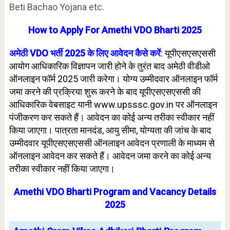
Beti Bachao Yojana etc.
How to Apply For Amethi VDO Bharti 2025
अमेठी VDO भर्ती 2025 के लिए आवेदन कैसे करें
: यूपीएसएसएससी
आयोग आधिकारिक विज्ञापन जारी होने के तुरंत बाद अमेठी वीडीओ
ऑनलाइन फॉर्म 2025 जारी करेगा। योग्य उम्मीदवार ऑनलाइन फॉर्म
जमा करने की प्रक्रिया शुरू करने के बाद यूपीएसएसएससी की
आधिकारिक वेबसाइट यानी www.upsssc.gov.in पर ऑनलाइन
पंजीकरण कर सकते हैं।
आवेदन का कोई अन्य तरीका स्वीकार नहीं
किया जाएगा।
पात्रता मानदंड, आयु सीमा, योग्यता की जांच के बाद
उम्मीदवार यूपीएसएसएससी ऑनलाइन आवेदन प्रणाली के माध्यम से
ऑनलाइन आवेदन कर सकते हैं। आवेदन जमा करने का कोई अन्य
तरीका स्वीकार नहीं किया जाएगा।
Amethi
VDO
Bharti Program and
Vacancy Details
2025