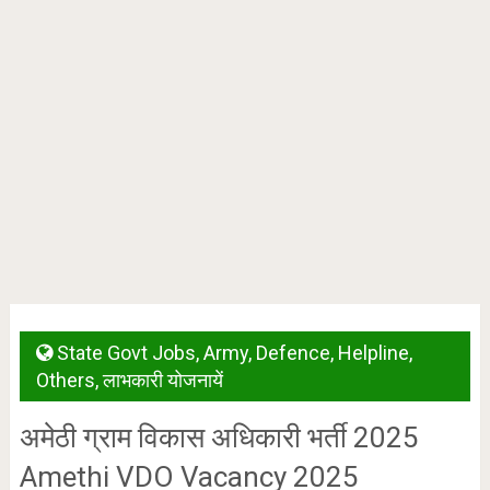
State Govt Jobs
,
Army
,
Defence
,
Helpline
,
Others
,
लाभकारी योजनायें
अमेठी ग्राम विकास अधिकारी भर्ती 2025
Amethi VDO Vacancy 2025