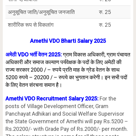
अनुसूचित जाति/अनुसूचित जनजाति
रु. 25
शारीरिक रूप से विकलांग
रु. 25
Amethi VDO Bharti Salary 2025
अमेठी VDO भर्ती वेतन 2025:
ग्राम विकास अधिकारी, ग्राम पंचायत
अधिकारी और समाज कल्याण पर्यवेक्षक के पदों के लिए अमेठी की
राज्य सरकार 2000 / – रुपये प्रति माह के ग्रेड वेतन के साथ
5200 रुपये – 20200 / – रुपये का भुगतान करेगी। इन सभी पदों
के लिए वेतन संरचना समान है।
Amethi VDO Recruitment Salary 2025:
For the
posts of Village Development Officer, Gram
Panchayat Adhikari and Social Welfare Supervisor
the State Government of Amethi will pay Rs.5200 –
Rs.20200/- with Grade Pay of Rs.2000/- per month.