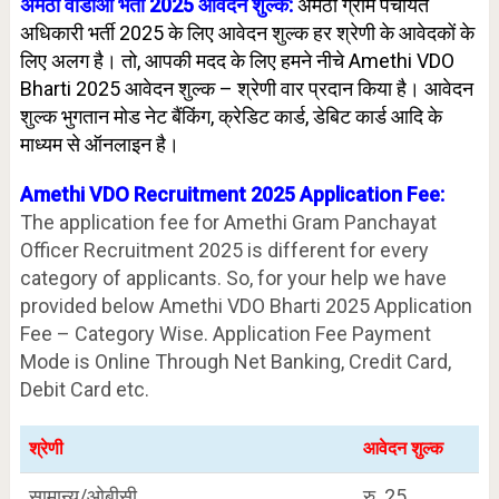
अमेठी वीडीओ भर्ती 2025 आवेदन शुल्क:
अमेठी ग्राम पंचायत
अधिकारी भर्ती 2025 के लिए आवेदन शुल्क हर श्रेणी के आवेदकों के
लिए अलग है।
तो, आपकी मदद के लिए हमने नीचे Amethi VDO
Bharti 2025 आवेदन शुल्क – श्रेणी वार प्रदान किया है। आवेदन
शुल्क भुगतान मोड नेट बैंकिंग, क्रेडिट कार्ड, डेबिट कार्ड आदि के
माध्यम से ऑनलाइन है।
Amethi VDO Recruitment 2025 Application Fee:
The application fee for Amethi Gram Panchayat
Officer Recruitment 2025 is different for every
category of applicants. So, for your help we have
provided below Amethi VDO Bharti 2025 Application
Fee – Category Wise. Application Fee Payment
Mode is Online Through Net Banking, Credit Card,
Debit Card etc.
श्रेणी
आवेदन शुल्क
सामान्य/ओबीसी
रु. 25