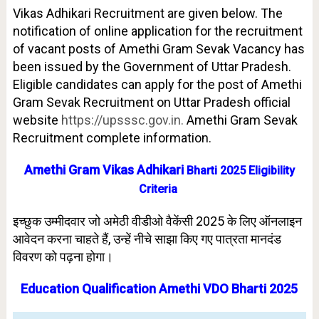
Vikas Adhikari Recruitment are given below. The
notification of online application for the recruitment
of vacant posts of Amethi Gram Sevak Vacancy has
been issued by the Government of Uttar Pradesh.
Eligible candidates can apply for the post of Amethi
Gram Sevak Recruitment on Uttar Pradesh official
website
https://upsssc.gov.in.
Amethi Gram Sevak
Recruitment complete information.
Amethi Gram Vikas Adhikari
Bharti 2025 Eligibility
Criteria
इच्छुक उम्मीदवार जो अमेठी वीडीओ वैकेंसी 2025 के लिए ऑनलाइन
आवेदन करना चाहते हैं, उन्हें नीचे साझा किए गए पात्रता मानदंड
विवरण को पढ़ना होगा।
Education Qualification Amethi VDO Bharti 2025