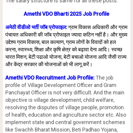
The salary structure is same for all these posts.
Amethi VDO Bharti 2025 Job Profile
अमेठी वीडीओ भर्ती जॉब प्रोफाइल:
ग्राम विकास अधिकारी और ग्राम
पंचायत अधिकारी की जॉब प्रोफाइल ज्यादा कठिन नहीं है। और मुख्य
उद्देश्य ग्राम विकास, बाल कल्याण, ग्राम लोगों के विवादों को हल
करना, स्वास्थ्य, शिक्षा और कृषि क्षेत्र को बढ़ावा देना आदि। स्वच्छ
भारत मिशन, बेटी पढाओ योजना, बेटी बचाओ योजना आदि जैसी राज्य
और केंद्र सरकार की योजनाओं को भी लागू करें।
Amethi VDO Recruitment Job Profile:
The job
profile of Village Development Officer and Gram
Panchayat Officer is not very difficult. And the main
objective is village development, child welfare,
resolving the disputes of village people, promotion
of health, education and agriculture sector etc. Also
implement state and central government schemes
like Swachh Bharat Mission, Beti Padhao Yojana,