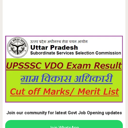
Join our community for latest Govt Job Opening updates
Join WhatsApp