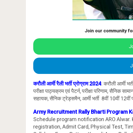
Join our community fo
J
J
करौली आर्मी रैली भर्ती प्रोग्राम 2024
: करौली आर्मी भर
परीक्षा पाठ्यक्रम एवं पैटर्न, परीक्षा परिणाम, सैनिक साम
सहायक, सैनिक ट्रेड्समैन, आर्मी भर्ती 8वीं 10वीं 12वीं 
Army Recruitment Rally Bharti Program K
Schedule program notification ARO Alwar. Ka
registration, Admit Card, Physical Test, T