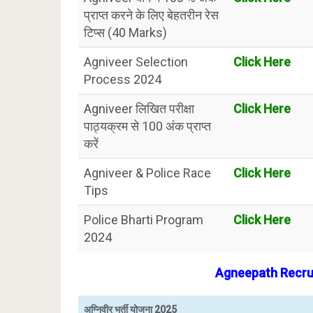
प्राप्त करने के लिए बेहतरीन रेस
टिप्स (40 Marks)
Agniveer Selection
Click Here
Process 2024
Agniveer लिखित परीक्षा
Click Here
पाठ्यक्रम से 100 अंक प्राप्त
करें
Agniveer & Police Race
Click Here
Tips
Police Bharti Program
Click Here
2024
Agneepath Recrui
अग्निवीर भर्ती योजना 2025