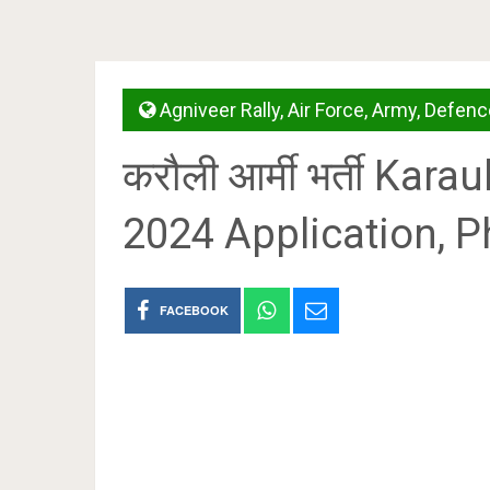
Agniveer Rally
,
Air Force
,
Army
,
Defenc
करौली आर्मी भर्ती Kara
2024 Application, Ph
FACEBOOK