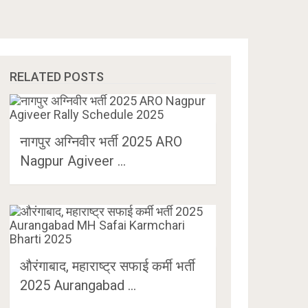
RELATED POSTS
नागपुर अग्निवीर भर्ती 2025 ARO
Nagpur Agiveer …
औरंगाबाद, महाराष्ट्र सफाई कर्मी भर्ती
2025 Aurangabad …