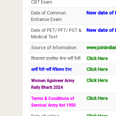
CBT Exam
Date of Common
New date of R
Entrance Exam
Date of PET/ PFT/ PST &
New date of R
Medical Test
Source of Information
www.joinindia
शिकायत प्रकोष्ठ सेना भर्ती रैली
Click Here
Click Here
आर्मी रैली भर्ती मेडिकल टेस्ट
Click Here
Women Agniveer Army
Rally Bharti 2024
Click Here
Terms & Conditions of
Service/ Army Act 1950