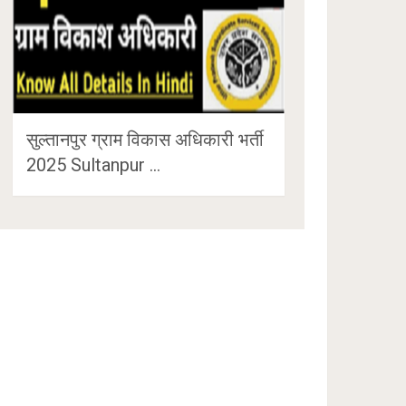
सुल्तानपुर ग्राम विकास अधिकारी भर्ती
2025 Sultanpur …