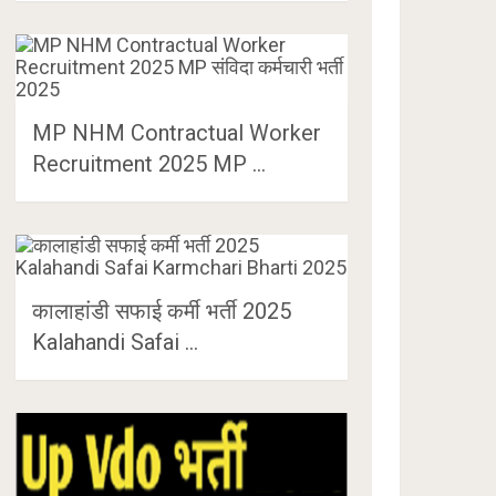
MP NHM Contractual Worker
Recruitment 2025 MP …
कालाहांडी सफाई कर्मी भर्ती 2025
Kalahandi Safai …