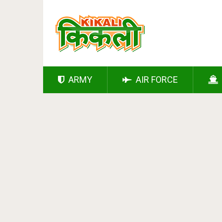
ARMY
AIR FORCE