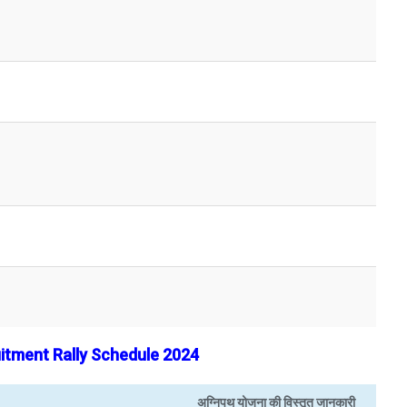
tment Rally Schedule 2024
अग्निपथ योजना की विस्तृत जानकारी