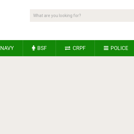
NAVY
BSF
CRPF
POLICE