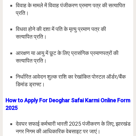
विवाह के मामले में विवाह पंजीकरण प्रमाण पत्र की सत्यापित
प्रति।
विधवा होने की दशा में पति के मृत्यु प्रमाण पत्र की
सत्यापित प्रति।
आरक्षण या आयु में छूट के लिए प्रासंगिक प्रमाणपत्रों की
सत्यापित प्रति।
निर्धारित आवेदन शुल्क राशि का रेखांकित पोस्टल ऑर्डर/बैंक
डिमांड ड्राफ्ट।
How to Apply For Deoghar Safai Karmi Online Form
2025
देवघर सफाई कर्मचारी भारती 2025 पंजीकरण के लिए, झारखंड
नगर निगम की आधिकारिक वेबसाइट पर जाएं।