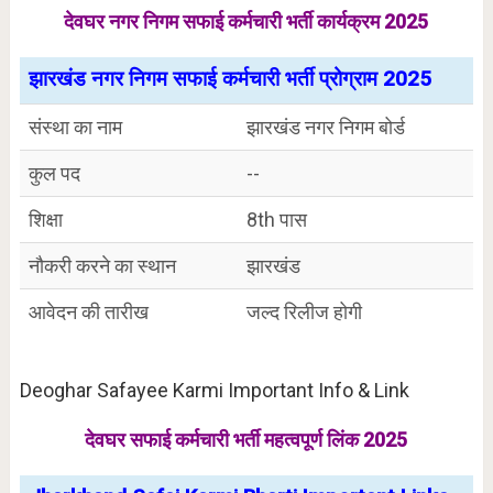
देवघर नगर निगम सफाई कर्मचारी भर्ती कार्यक्रम 2025
झारखंड नगर निगम सफाई कर्मचारी भर्ती प्रोग्राम 2025
संस्था का नाम
झारखंड नगर निगम बोर्ड
कुल पद
--
शिक्षा
8th पास
नौकरी करने का स्थान
झारखंड
आवेदन की तारीख
जल्द रिलीज होगी
Deoghar Safayee Karmi Important Info & Link
देवघर सफाई कर्मचारी भर्ती महत्वपूर्ण लिंक 2025