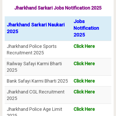
Jharkhand Sarkari Jobs Notification 2025
Jobs
Jharkhand Sarkari Naukari
Notification
2025
2025
Jharkhand Police Sports
Click Here
Recruitment 2025
Railway Safayi Karmi Bharti
Click Here
2025
Bank Safayi Karmi Bharti 2025
Click Here
Jharkhand CGL Recruitment
Click Here
2025
Jharkhand Police Age Limit
Click Here
2025