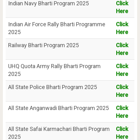
Indian Navy Bharti Program 2025
Click
Here
Indian Air Force Rally Bharti Programme
Click
2025
Here
Railway Bharti Program 2025
Click
Here
UHQ Quota Army Rally Bharti Program
Click
2025
Here
All State Police Bharti Program 2025
Click
Here
All State Anganwadi Bharti Program 2025
Click
Here
All State Safai Karmachari Bharti Program
Click
2025
Here