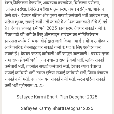
वेतन,फिजिकल मेजरमेंट, आवश्यक दस्तावेज, चिकित्सा परीक्षण,
लिखित परीक्षा, लिखित परीक्षा पाठ्यक्रम, चयन प्रक्रिया, आवेदन
कैसे करें?, देवघर महिला और पुरुष सफाई कर्मचारी भर्ती आवेदन पत्र,
परीक्षा शुल्क, सफाई कर्मी भर्ती के बारे में अधिक जानकारी नीचे दी गई
है। देवघर सफाई कर्मी भर्ती 2025 कार्यक्रम. देवघर सफाई कर्मी के
रिक्त पदों की भर्ती के लिए ऑनलाइन आवेदन का नोटिफिकेशन
झारखंड कर्मचारी चयन बोर्ड द्वारा जारी किया गया है। योग्य उम्मीदवार
आधिकारिक वेबसाइट पर सफाई कर्मी के पद के लिए आवेदन कर
सकते हैं। देवघर सफाई कर्मचारी भर्ती सम्पूर्ण जानकारी। देवघर ग्राम
सभा सफाई कर्मी भर्ती, ग्राम पंचायत सफाई कर्मी भर्ती, ब्लॉक सफाई
कर्मचारी भर्ती, तहसील सफाई कर्मचारी भर्ती, देवघर न्याय पंचायत
सफाई कर्मचारी भर्ती, टाउन एरिया सफाई कर्मचारी भर्ती, जिला पंचायत
सफाई कर्मी भर्ती, नगर पंचायत सफाई कर्मी भर्ती, रूरल एरिया सफाई
कर्मी भर्ती प्रोग्राम 2025.
Safayee Karmi Bharti Plan Deoghar 2025
Safayee Karmy Bharti Deoghar 2025