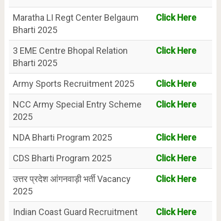
Maratha LI Regt Center Belgaum
Click Here
Bharti 2025
3 EME Centre Bhopal Relation
Click Here
Bharti 2025
Army Sports Recruitment 2025
Click Here
NCC Army Special Entry Scheme
Click Here
2025
NDA Bharti Program 2025
Click Here
CDS Bharti Program 2025
Click Here
उत्तर प्रदेश आंगनवाड़ी भर्ती Vacancy
Click Here
2025
Indian Coast Guard Recruitment
Click Here