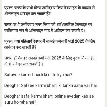
प्रश्न: राज्य के सभी योग्य उम्मीदवार किस वेबसाइट के माध्यम से
ऑनलाइन आवेदन कर सकते हैं?
उत्तर:
सभी उम्मीदवार नगर निगम की आधिकारिक वेबसाइट पर
व्यक्तिगत रूप से ऑनलाइन मोड में आवेदन कर सकते हैं।
प्रश्न: क्या महिलाएं देवघर में सफाई कर्मचारी भर्ती 2025 के लिए
आवेदन कर सकती हैं?
उत्तर:
हाँ, देवघर सफाई कर्मी भर्ती 2025 के लिए पुरुष और महिला
दोनों आवेदन कर सकते हैं।
Safayee karmi bharti ki date kya hai?
Deoghar Safaee karmi bharti ki tarikh aane vali hai.
Deoghar safai karmi bharti online avedan kab se
suru ho raha hai?