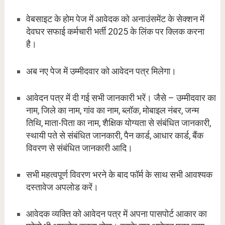
वेबसाइट के होम पेज में आवेदक को अनाउंसमेंट के सेक्शन में
देवघर सफाई कर्मचारी भर्ती 2025 के लिंक पर क्लिक करना
है।
अब नए पेज में उम्मीदवार को आवेदन पत्र मिलेगा।
आवेदन पत्र में दी गई सभी जानकारी भरें। जैसे – उम्मीदवार का
नाम, जिले का नाम, गांव का नाम, ब्लॉक, मोबाइल नंबर, जन्म
तिथि, माता-पिता का नाम, शैक्षिक योग्यता से संबंधित जानकारी,
स्थायी पते से संबंधित जानकारी, पैन कार्ड, आधार कार्ड, बैंक
विवरण से संबंधित जानकारी आदि।
सभी महत्वपूर्ण विवरण भरने के बाद फॉर्म के साथ सभी आवश्यक
दस्तावेज अपलोड करें।
आवेदक व्यक्ति को आवेदन पत्र में अपना पासपोर्ट आकार का