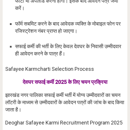
फोटो भी अपलोड करना होगा। इसके बाद आवेदन पत्र जमा
करें।
फॉर्म सबमिट करने के बाद आवेदक व्यक्ति के मोबाइल फोन पर
रजिस्ट्रेशन नंबर प्राप्त हो जाएगा।
सफाई कर्मी की भर्ती के लिए केवल देवघर के निवासी उम्मीदवार
ही आवेदन करने के पात्र हैं।
Safayee Karmcharti Selection Process
देवघर सफाई कर्मी 2025 के लिए चयन प्रक्रिया
झारखंड नगर पालिका सफाई कर्मी भर्ती में योग्य उम्मीदवारों का चयन
लॉटरी के माध्यम से उम्मीदवारों के आवेदन पत्रों की जांच के बाद किया
जाता है।
Deoghar Safayee Karmi Recruitment Program 2025