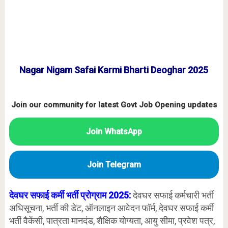
Nagar Nigam Safai Karmi Bharti Deoghar 2025
Join our community for latest Govt Job Opening updates
Join WhatsApp
Join Telegram
देवघर सफाई कर्मी भर्ती प्रोग्राम 2025:
देवघर सफाई कर्मचारी भर्ती
अधिसूचना, भर्ती की डेट, ऑनलाइन आवेदन फॉर्म, देवघर सफाई कर्मी
भर्ती वैकेंसी, पात्रता मानदंड, शैक्षिक योग्यता, आयु सीमा, प्रवेश पत्र,