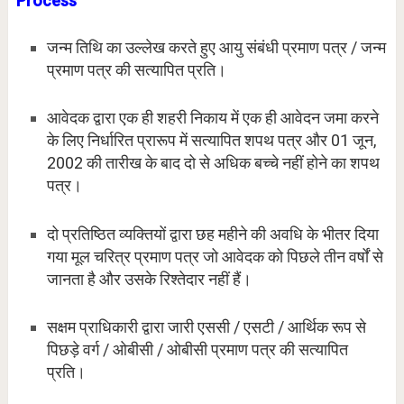
Process
जन्म तिथि का उल्लेख करते हुए आयु संबंधी प्रमाण पत्र / जन्म
प्रमाण पत्र की सत्यापित प्रति।
आवेदक द्वारा एक ही शहरी निकाय में एक ही आवेदन जमा करने
के लिए निर्धारित प्रारूप में सत्यापित शपथ पत्र और 01 जून,
2002 की तारीख के बाद दो से अधिक बच्चे नहीं होने का शपथ
पत्र।
दो प्रतिष्ठित व्यक्तियों द्वारा छह महीने की अवधि के भीतर दिया
गया मूल चरित्र प्रमाण पत्र जो आवेदक को पिछले तीन वर्षों से
जानता है और उसके रिश्तेदार नहीं हैं।
सक्षम प्राधिकारी द्वारा जारी एससी / एसटी / आर्थिक रूप से
पिछड़े वर्ग / ओबीसी / ओबीसी प्रमाण पत्र की सत्यापित
प्रति।