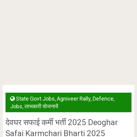
State Govt Jobs
,
Agniveer Rally
,
Defence
,
Jobs
,
लाभकारी योजनायें
देवघर सफाई कर्मी भर्ती 2025 Deoghar
Safai Karmchari Bharti 2025