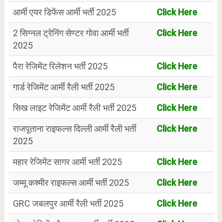
आर्मी एयर डिफेंस आर्मी भर्ती 2025
Click Here
2 सिग्नल ट्रेनिंग सेण्टर गोवा आर्मी भर्ती
Click Here
2025
पैरा रेजिमेंट रिलेशन भर्ती 2025
Click Here
गार्ड रेजिमेंट आर्मी रैली भर्ती 2025
Click Here
सिख लाइट रेजिमेंट आर्मी रैली भर्ती 2025
Click Here
राजपूताना राइफल्स दिल्ली आर्मी रैली भर्ती
Click Here
2025
महार रेजिमेंट सागर आर्मी भर्ती 2025
Click Here
जम्मू कश्मीर राइफल्स आर्मी भर्ती 2025
Click Here
GRC जबलपुर आर्मी रैली भर्ती 2025
Click Here