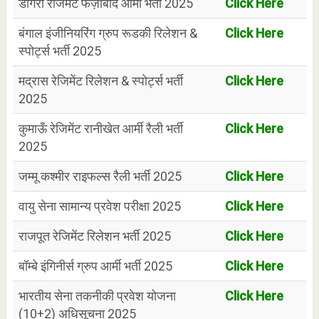
डोगरा रेजिमेंट फैज़ाबाद आर्मी भर्ती 2025
Click Here
बंगाल इंजीनियरिंग ग्रुप रूडकी रिलेशन &
Click Here
स्पोर्ट्स भर्ती 2025
मद्रास रेजिमेंट रिलेशन & स्पोर्ट्स भर्ती
Click Here
2025
कुमाऊँ रेजिमेंट रानीखेत आर्मी रैली भर्ती
Click Here
2025
जम्मू कश्मीर राइफल्स रैली भर्ती 2025
Click Here
वायु सेना सामान्य प्रवेश परीक्षा 2025
Click Here
राजपूत रेजिमेंट रिलेशन भर्ती 2025
Click Here
बॉम्बे इंगिनीर्स ग्रुप आर्मी भर्ती 2025
Click Here
भारतीय सेना तकनीकी प्रवेश योजना
Click Here
(10+2) अधिसूचना 2025