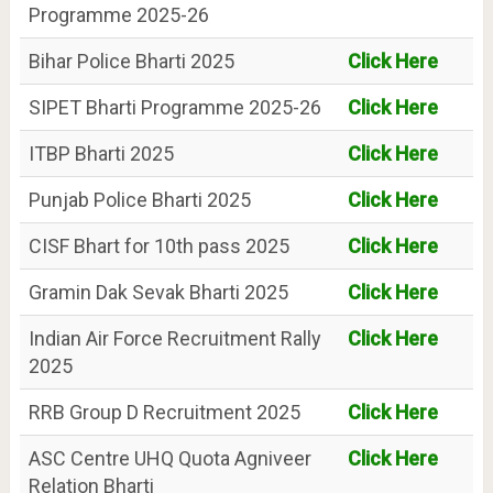
Programme 2025-26
Bihar Police Bharti 2025
Click Here
SIPET Bharti Programme 2025-26
Click Here
ITBP Bharti 2025
Click Here
Punjab Police Bharti 2025
Click Here
CISF Bhart for 10th pass 2025
Click Here
Gramin Dak Sevak Bharti 2025
Click Here
Indian Air Force Recruitment Rally
Click Here
2025
RRB Group D Recruitment 2025
Click Here
ASC Centre UHQ Quota Agniveer
Click Here
Relation Bharti