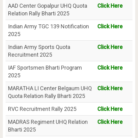
AAD Center Gopalpur UHQ Quota
Click Here
Relation Rally Bharti 2025
Indian Army TGC 139 Notification
Click Here
2025
Indian Army Sports Quota
Click Here
Recruitment 2025
IAF Sportsmen Bharti Program
Click Here
2025
MARATHA LI Center Belgaum UHQ
Click Here
Quota Relation Rally Bharti 2025
RVC Recruitment Rally 2025
Click Here
MADRAS Regiment UHQ Relation
Click Here
Bharti 2025