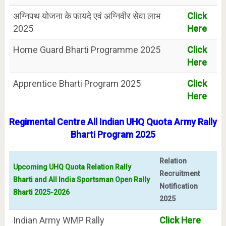
अग्निपथ योजना के फायदे एवं अग्निवीर सेवा लाभ
Click
2025
Here
Home Guard Bharti Programme 2025
Click
Here
Apprentice Bharti Program 2025
Click
Here
Regimental Centre All Indian UHQ Quota Army Rally
Bharti Program 2025
Relation
Upcoming UHQ Quota Relation Rally
Recruitment
Bharti and All India Sportsman Open Rally
Notification
Bharti 2025-2026
2025
Indian Army WMP Rally
Click Here