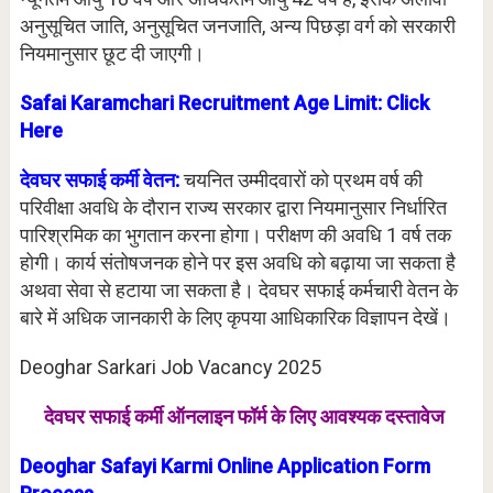
अनुसूचित जाति, अनुसूचित जनजाति, अन्य पिछड़ा वर्ग को सरकारी
नियमानुसार छूट दी जाएगी।
Safai Karamchari Recruitment Age Limit:
Click
Here
देवघर सफाई कर्मी वेतन:
चयनित उम्मीदवारों को प्रथम वर्ष की
परिवीक्षा अवधि के दौरान राज्य सरकार द्वारा नियमानुसार निर्धारित
पारिश्रमिक का भुगतान करना होगा। परीक्षण की अवधि 1 वर्ष तक
होगी। कार्य संतोषजनक होने पर इस अवधि को बढ़ाया जा सकता है
अथवा सेवा से हटाया जा सकता है। देवघर सफाई कर्मचारी वेतन के
बारे में अधिक जानकारी के लिए कृपया आधिकारिक विज्ञापन देखें।
Deoghar Sarkari Job Vacancy 2025
देवघर सफाई कर्मी ऑनलाइन फॉर्म के लिए
आवश्यक दस्तावेज
Deoghar Safayi Karmi Online Application Form