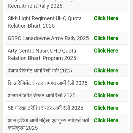
Recruitment Rally 2025
Sikh Light Regiment UHQ Quota
Click Here
Relation Bharti 2025
GRRC Lansdowne Army Rally 2025
Click Here
Arty Centre Nasik UHQ Quota
Click Here
Relation Bharti Program 2025
पंजाब रेजिमेंट आर्मी रैली भर्ती 2025
Click Here
सिख रेजिमेंट सेण्टर रामगढ आर्मी रैली 2025
Click Here
असम रेजिमेंट सेण्टर आर्मी रैली 2025
Click Here
58 गोरखा ट्रेनिंग सेण्टर आर्मी रैली 2025
Click Here
आल इंडिया आर्मी महिला एवं पुरुष स्पोर्ट्स भर्ती
Click Here
कार्यक्रम 2025