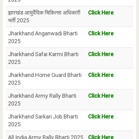
झारखंड आयुर्वेदिक चिकित्सा अधिकारी
Click Here
भर्ती 2025
Jharkhand Anganwadi Bharti
Click Here
2025
Jharkhand Safai Karmi Bharti
Click Here
2025
Jharkhand Home Guard Bharti
Click Here
2025
Jharkhand Army Rally Bharti
Click Here
2025
Jharkhand Sarkari Job Bharti
Click Here
2025
All India Army Rally Bharti 2025
Click Here