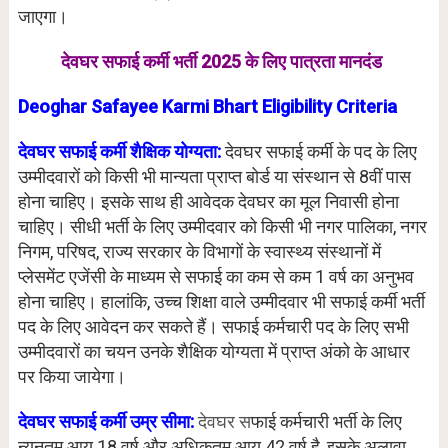
जाएगा।
देवघर सफाई कर्मी भर्ती 2025 के लिए पात्रता मानदंड
Deoghar Safayee Karmi Bhart Eligibility Criteria
देवघर सफाई कर्मी शैक्षिक योग्यता:
देवघर सफाई कर्मी के पद के लिए
उम्मीदवारों को किसी भी मान्यता प्राप्त बोर्ड या संस्थान से 8वीं पास
होना चाहिए। इसके साथ ही आवेदक देवघर का मूल निवासी होना
चाहिए। सीधी भर्ती के लिए उम्मीदवार को किसी भी नगर पालिका, नगर
निगम, परिषद, राज्य सरकार के विभागों के स्वास्थ्य संस्थानों में
प्लेसमेंट एजेंसी के माध्यम से सफाई का कम से कम 1 वर्ष का अनुभव
होना चाहिए। हालांकि, उच्च शिक्षा वाले उम्मीदवार भी सफाई कर्मी भर्ती
पद के लिए आवेदन कर सकते हैं। सफाई कर्मचारी पद के लिए सभी
उम्मीदवारों का चयन उनके शैक्षिक योग्यता में प्राप्त अंको के आधार
पर किया जायेगा।
देवघर सफाई कर्मी उम्र सीमा:
देवघर स
फाई कर्मचारी भर्ती के लिए
न्यूनतम आयु 18 वर्ष और अधिकतम आयु 42 वर्ष है, इसके अलावा