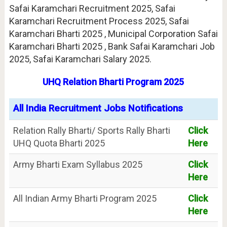
Safai Karamchari Recruitment 2025, Safai
Karamchari Recruitment Process 2025, Safai
Karamchari Bharti 2025 , Municipal Corporation Safai
Karamchari Bharti 2025 , Bank Safai Karamchari Job
2025, Safai Karamchari Salary 2025.
UHQ Relation Bharti Program 2025
All India Recruitment Jobs Notifications
Relation Rally Bharti/ Sports Rally Bharti
Click
UHQ Quota Bharti 2025
Here
Army Bharti Exam Syllabus 2025
Click
Here
All Indian Army Bharti Program 2025
Click
Here