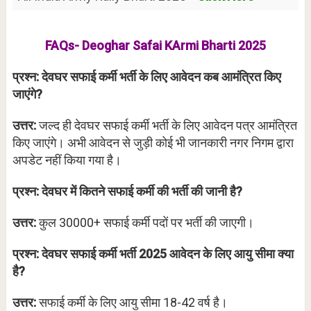
FAQs- Deoghar Safai KArmi Bharti 2025
प्रश्न: देवघर सफाई कर्मी भर्ती के लिए आवेदन कब आमंत्रित किए
जाएंगे?
उत्तर:
जल्द ही देवघर सफाई कर्मी भर्ती के लिए आवेदन पत्र आमंत्रित
किए जाएंगे। अभी आवेदन से जुड़ी कोई भी जानकारी नगर निगम द्वारा
अपडेट नहीं किया गया है।
प्रश्न: देवघर में कितने सफाई कर्मी की भर्ती की जानी है?
उत्तर:
कुल 30000+ सफाई कर्मी पदों पर भर्ती की जाएगी।
प्रश्न: देवघर सफाई कर्मी भर्ती 2025 आवेदन के लिए आयु सीमा क्या
है?
उत्तर:
सफाई कर्मी के लिए आयु सीमा 18-42 वर्ष है।