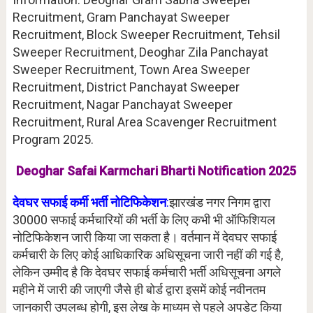
Recruitment, Gram Panchayat Sweeper
Recruitment, Block Sweeper Recruitment, Tehsil
Sweeper Recruitment, Deoghar Zila Panchayat
Sweeper Recruitment, Town Area Sweeper
Recruitment, District Panchayat Sweeper
Recruitment, Nagar Panchayat Sweeper
Recruitment, Rural Area Scavenger Recruitment
Program 2025.
Deoghar Safai Karmchari Bharti Notification 2025
देवघर सफाई कर्मी भर्ती
नोटिफिकेशन
:
झारखंड नगर निगम द्वारा
30000 सफाई कर्मचारियों की भर्ती के लिए कभी भी ऑफिशियल
नोटिफिकेशन जारी किया जा सकता है। वर्तमान में देवघर सफाई
कर्मचारी के लिए कोई आधिकारिक अधिसूचना जारी नहीं की गई है,
लेकिन उम्मीद है कि देवघर सफाई कर्मचारी भर्ती अधिसूचना अगले
महीने में जारी की जाएगी जैसे ही बोर्ड द्वारा इसमें कोई नवीनतम
जानकारी उपलब्ध होगी, इस लेख के माध्यम से पहले अपडेट किया