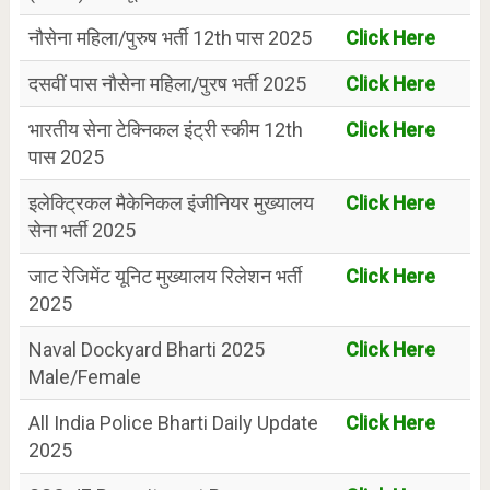
नौसेना महिला/पुरुष भर्ती 12th पास 2025
Click Here
दसवीं पास नौसेना महिला/पुरष भर्ती 2025
Click Here
भारतीय सेना टेक्निकल इंट्री स्कीम 12th
Click Here
पास 2025
इलेक्ट्रिकल मैकेनिकल इंजीनियर मुख्यालय
Click Here
सेना भर्ती 2025
जाट रेजिमेंट यूनिट मुख्यालय रिलेशन भर्ती
Click Here
2025
Naval Dockyard Bharti 2025
Click Here
Male/Female
All India Police Bharti Daily Update
Click Here
2025