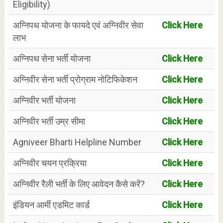
Eligibility)
अग्निपथ योजना के फायदे एवं अग्निवीर सेवा
Click Here
लाभ
अग्निपथ सेना भर्ती योजना
Click Here
अग्निवीर सेना भर्ती प्रोग्राम नोटिफिकेशन
Click Here
अग्निवीर भर्ती योजना
Click Here
अग्निवीर भर्ती उम्र सीमा
Click Here
Agniveer Bharti Helpline Number
Click Here
अग्निवीर चयन प्रक्रिया
Click Here
अग्निवीर रैली भर्ती के लिए आवेदन कैसे करें?
Click Here
इंडियन आर्मी एडमिट कार्ड
Click Here