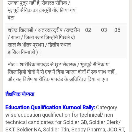
उनका पुत्र नहीं है, सेवारत सैनिक /
भूतपूर्व सैनिक का क़ानूनी गोद लिया गया
बेटा
श्रेष्ठ खिलाडी / अंतररास्ट्रीय /राष्ट्रीय
02
03
05
/ राज्य / जिला स्तर जिन्होंने पिछले दो
साल के भीतर प्रथम / द्वितीय स्थान
हासिल किया हो ) |
नोट = शारीरिक मापदंड से छूट सेवारक / भूतपूर्व सैनिक या
खिलाड़ियों दोनों में से एक में दिया जाएगा दोनों में एक साथ नहीं ,
और यह विशेष शारीरिक मापदंड के अतिरिक्त दिया जाएगा
शैक्षणिक योग्यता
Education Qualification Kurnool Rally:
Category
wise education qualification for technical/ non
technical candidates for Soldier GD, Soldier Clerk/
SKT, Soldier NA, Soldier Tdn, Sepoy Pharma, JCO RT,