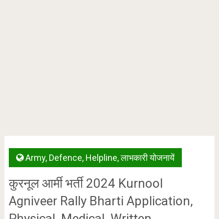
Army
,
Defence
,
Helpline
,
लाभकारी योजनायें
कुरनूल आर्मी भर्ती 2024 Kurnool
Agniveer Rally Bharti Application,
Physical, Medical, Written