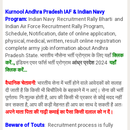
Kurnool Andhra Pradesh IAF & Indian Navy
Program:
Indian Navy Recruitment Rally Bharti and
Indian Air Force Recruitment Rally Program,
Schedule, Notification, date of online application,
physical, medical, written, result online registration
complete army job information about Andhra
Pradesh State. भारतीय नौसेना भर्ती प्रोग्राम के लिए यहाँ
क्लिक
करें
..,
इंडियन एयर फाॅर्स भर्ती प्रोग्राम
आंध्र
प्रदेश
2024
यहाँ
क्लिक करें…
वैधानिक चेतावनी
: भारतीय सेना में भर्ती होने वाले आवेदकों को सलाह
दी जाती है कि किसी भी बिचौलिये के बहकाने में न आएं। सेना की भर्ती
पूर्णतयः निःशुल्क होती है, आप की किसी भी प्रकार से कोई मदद नहीं
कर सकता है, आप की कड़ी मेहनत ही आप का साथ दे सकती है अतः
अपने माता पिता की गाढ़ी कमाई का पैसा किसी दलाल को न दें।
Beware of Touts
: Recruitment process is fully