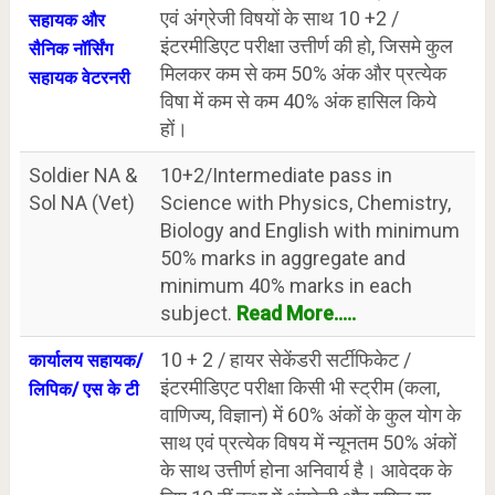
एवं अंग्रेजी विषयों के साथ 10 +2 /
सहायक और
इंटरमीडिएट परीक्षा उत्तीर्ण की हो, जिसमे कुल
सैनिक नॉर्सिंग
मिलकर कम से कम 50% अंक और प्रत्येक
सहायक वेटरनरी
विषा में कम से कम 40% अंक हासिल किये
हों।
Soldier NA &
10+2/Intermediate pass in
Sol NA (Vet)
Science with Physics, Chemistry,
Biology and English with minimum
50% marks in aggregate and
minimum 40% marks in each
subject.
Read More.....
10 + 2 / हायर सेकेंडरी सर्टीफिकेट /
कार्यालय सहायक/
इंटरमीडिएट परीक्षा किसी भी स्ट्रीम (कला,
लिपिक/ एस के टी
वाणिज्य, विज्ञान) में 60% अंकों के कुल योग के
साथ एवं प्रत्येक विषय में न्यूनतम 50% अंकों
के साथ उत्तीर्ण होना अनिवार्य है। आवेदक के