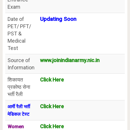
Exam
Date of
Updating Soon
PET/ PFT/
PST &
Medical
Test
Source of
www.joinindianarmy.nic.in
Information
शिकायत
Click Here
प्रकोष्ठ सेना
भर्ती रैली
Click Here
आर्मी रैली भर्ती
मेडिकल टेस्ट
Click Here
Women