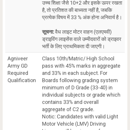
उच्च शिक्षा जैसे 10+2 और इसके ऊपर रखता
है, तो प्रतिशत की बाध्यता नहीं है, जबकि
प्रत्येक विषय में 33 % अंक होना अनिवार्य है।
सूचना:
वैध लाइट मोटर वाहन (एलएमवी)
ड्राइविंग लाइसेंस वाले उम्मीदवारों को ड्राइवर
भर्ती के लिए प्राथमिकता दी जाएगी।
Agniveer
Class 10th/Matric/ High School
Army GD
pass with 45% marks in aggregate
Required
and 33% in each subject. For
Qualification
Boards following grading system
minimum of D Grade (33-40) in
individual subjects or grade which
contains 33% and overall
aggregate of C2 grade.
Notic: Candidates with valid Light
Motor Vehicle (LMV) Driving