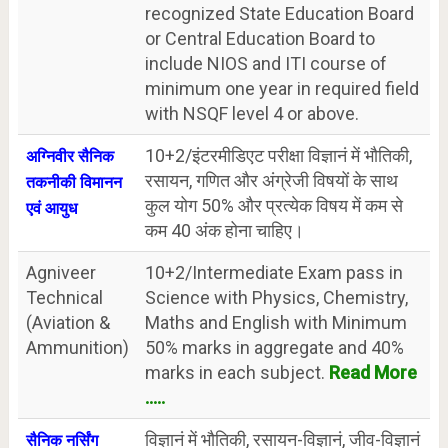
recognized State Education Board
or Central Education Board to
include NIOS and ITI course of
minimum one year in required field
with NSQF level 4 or above.
10+2/इंटरमीडिएट परीक्षा विज्ञानं में भौतिकी,
अग्निवीर सैनिक
रसायन, गणित और अंग्रेजी विषयों के साथ
तकनीकी विमानन
कुल योग 50% और प्रत्येक विषय में कम से
एवं आयुध
कम 40 अंक होना चाहिए।
Agniveer
10+2/Intermediate Exam pass in
Technical
Science with Physics, Chemistry,
(Aviation &
Maths and English with Minimum
Ammunition)
50% marks in aggregate and 40%
marks in each subject.
Read More
.....
विज्ञानं में भौतिकी, रसायन-विज्ञानं, जीव-विज्ञानं
सैनिक नर्सिंग