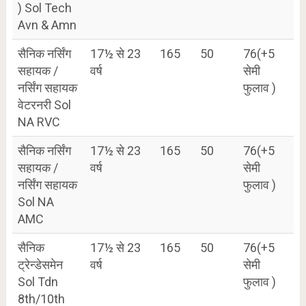
) Sol Tech
Avn & Amn
सैनिक नर्सिंग
17½ से 23
165
50
76(+5
सहायक /
वर्ष
सेमी
नर्सिंग सहायक
फुलाव )
वेटरनरी Sol
NA RVC
सैनिक नर्सिंग
17½ से 23
165
50
76(+5
सहायक /
वर्ष
सेमी
नर्सिंग सहायक
फुलाव )
Sol NA
AMC
सैनिक
17½ से 23
165
50
76(+5
ट्रेन्डेसमेन
वर्ष
सेमी
Sol Tdn
फुलाव )
8th/10th