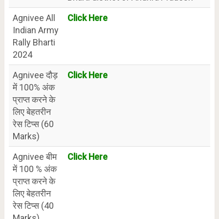
Agnivee All
Click Here
Indian Army
Rally Bharti
2024
Agnivee दौड़
Click Here
में 100% अंक
प्राप्त करने के
लिए बेहतरीन
रेस टिप्स (60
Marks)
Agnivee बीम
Click Here
में 100 % अंक
प्राप्त करने के
लिए बेहतरीन
रेस टिप्स (40
Marks)