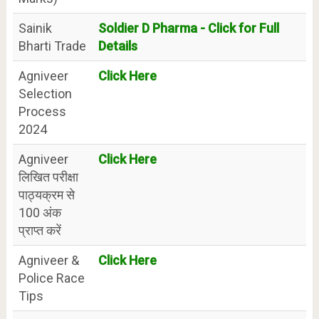
Sainik
Soldier D Pharma - Click for Full
Bharti Trade
Details
Agniveer
Click Here
Selection
Process
2024
Agniveer
Click Here
लिखित परीक्षा
पाठ्यक्रम से
100 अंक
प्राप्त करें
Agniveer &
Click Here
Police Race
Tips