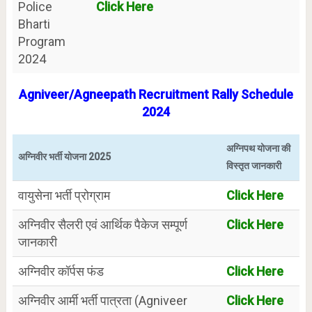
Police
Click Here
Bharti
Program
2024
Agniveer/
Agneepath Recruitment Rally Schedule
2024
अग्निपथ योजना की
अग्निवीर भर्ती योजना 2025
विस्तृत जानकारी
वायुसेना भर्ती प्रोग्राम
Click Here
अग्निवीर सैलरी एवं आर्थिक पैकेज सम्पूर्ण
Click Here
जानकारी
अग्निवीर कॉर्पस फंड
Click Here
अग्निवीर आर्मी भर्ती पात्रता (Agniveer
Click Here