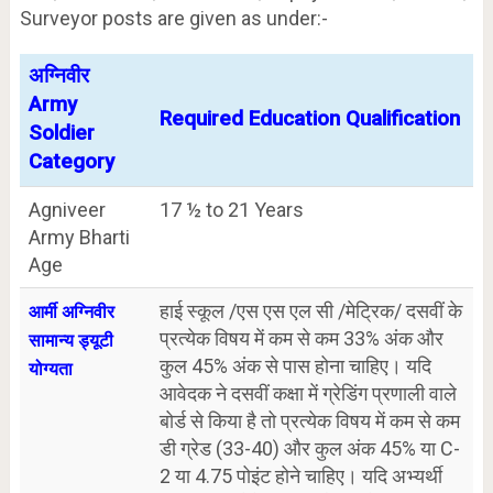
Surveyor posts are given as under:-
अग्निवीर
Army
Required Education Qualification
Soldier
Category
Agniveer
17 ½ to 21 Years
Army Bharti
Age
हाई स्कूल /एस एस एल सी /मेट्रिक/ दसवीं के
आर्मी अग्निवीर
प्रत्येक विषय में कम से कम 33% अंक और
सामान्य ड्यूटी
कुल 45% अंक से पास होना चाहिए। यदि
योग्यता
आवेदक ने दसवीं कक्षा में ग्रेडिंग प्रणाली वाले
बोर्ड से किया है तो प्रत्येक विषय में कम से कम
डी ग्रेड (33-40) और कुल अंक 45% या C-
2 या 4.75 पोइंट होने चाहिए। यदि अभ्यर्थी