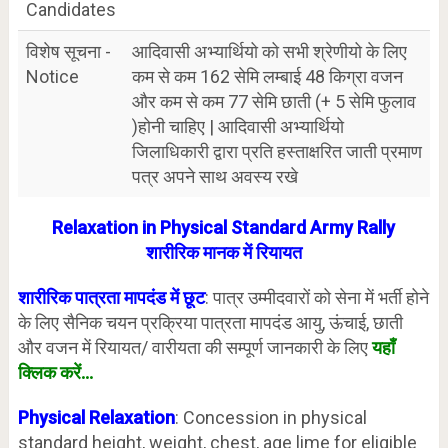
Candidates
विशेष सूचना -
आदिवासी अभ्यार्थियो को सभी श्रेणीयो के लिए
Notice
कम से कम 162 सेमि लम्बाई 48 किग्रा वजन
और कम से कम 77 सेमि छाती (+ 5 सेमि फुलाव
)होनी चाहिए | आदिवासी अभ्यार्थियो
जिलाधिकारी द्वारा प्रति हस्ताक्षरित जाती प्रमाण
पत्र अपने साथ अवस्य रखे
Relaxation in Physical Standard Army Rally
शारीरिक मानक में रियायत
शारीरिक पात्रता मापदंड में छूट
: पात्र उम्मीदवारों को सेना में भर्ती होने
के लिए सैनिक चयन प्रक्रिया पात्रता मापदंड आयु, ऊंचाई, छाती
और वजन में रियायत/ वारीयता की सम्पूर्ण जानकारी के लिए
यहाँ
क्लिक करें…
Physical Relaxation
: Concession in physical
standard height, weight, chest, age lime for eligible