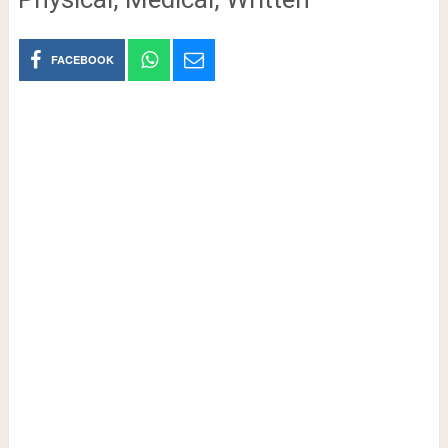
FACEBOOK