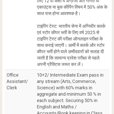
लिए 12 वीं कक्षा में अंग्रेजी और गणित या
एकाउंट्स या बुक कीपिंग विषय में 50% अंक के
साथ पास होना आवश्यक है।
टाइपिंग टेस्ट: भारतीय सेना में अग्निवीर क्लर्क
एवं स्टोर कीपर भर्ती के लिए वर्ष 2025 से
टाइपिंग टेस्ट की परीक्षा ऑनलाइन परीक्षा के
साथ कराई जाएगी। आर्मी में क्लर्क और स्टोर
कीपर भर्ती होने वाले उम्मीदवारों को सलाह दी
जाती है कि सामान्य प्रवेश परीक्षा से पहले
अपनी प्रैक्टिस जरूर कर लें।
Office
10+2/ Intermediate Exam pass in
Assistant/
any stream (Arts, Commerce,
Clerk
Science) with 60% marks in
aggregate and minimum 50 % in
each subject. Securing 50% in
English and Maths /
Accounts/Book keeping in Class