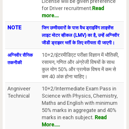
License will be given preference
for Driver recruitment.
Read
more....
NOTE
जिन उम्मीदवारों के पास वैध ड्राइविंग लाइसेंस
लाइट मोटर व्हीकल (LMV) का है, उन्हें अग्निवीर
जीडी ड्राइवर भर्ती के लिए वरीयता दी जाएगी।
10+2/इंटरमीडिएट परीक्षा विज्ञान में भौतिकी,
अग्निवीर सैनिक
रसायन, गणित और अंग्रेजी विषयों के साथ
तकनीकी
कुल योग 50% और प्रत्येक विषय में कम से
कम 40 अंक होना चाहिए।
Angniveer
10+2/Intermediate Exam Pass in
Technical
Science with Physics, Chemistry,
Maths and English with minimum
50% marks in aggregate and 40%
marks in each subject.
Read
More.....