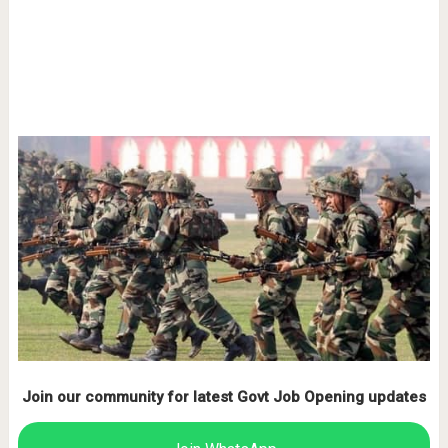
Join our community for latest Govt Job Opening updates