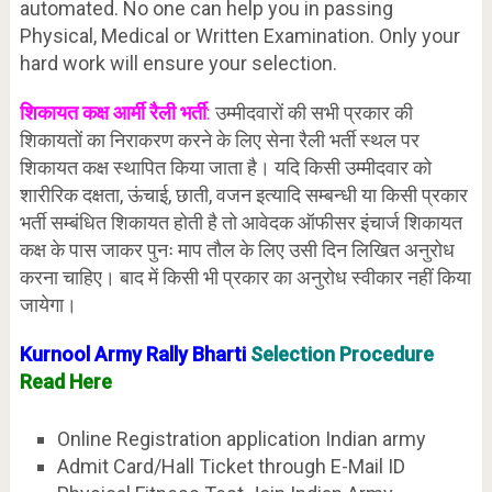
automated. No one can help you in passing
Physical, Medical or Written Examination. Only your
hard work will ensure your selection.
शिकायत कक्ष आर्मी रैली भर्ती
:
उम्मीदवारों की सभी प्रकार की
शिकायतों का निराकरण करने के लिए सेना रैली भर्ती स्थल पर
शिकायत कक्ष स्थापित किया जाता है। यदि किसी उम्मीदवार को
शारीरिक दक्षता, ऊंचाई, छाती, वजन इत्यादि सम्बन्धी या किसी प्रकार
भर्ती सम्बंधित शिकायत होती है तो आवेदक ऑफीसर इंचार्ज शिकायत
कक्ष के पास जाकर पुनः माप तौल के लिए उसी दिन लिखित अनुरोध
करना चाहिए। बाद में किसी भी प्रकार का अनुरोध स्वीकार नहीं किया
जायेगा।
Kurnool Army Rally Bharti
Selection Procedure
Read Here
Online Registration application Indian army
Admit Card/Hall Ticket through E-Mail ID