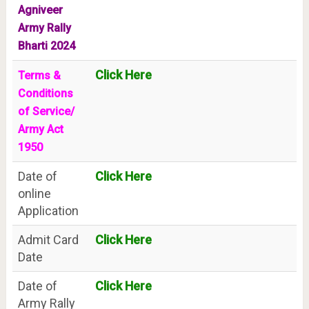
Agniveer
Army Rally
Bharti 2024
Click Here
Terms &
Conditions
of Service/
Army Act
1950
Date of
Click Here
online
Application
Admit Card
Click Here
Date
Date of
Click Here
Army Rally