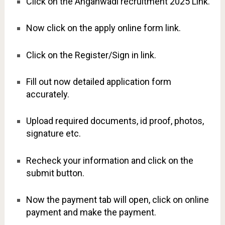
Click on the Anganwadi recruitment 2025 Link.
Now click on the apply online form link.
Click on the Register/Sign in link.
Fill out now detailed application form
accurately.
Upload required documents, id proof, photos,
signature etc.
Recheck your information and click on the
submit button.
Now the payment tab will open, click on online
payment and make the payment.