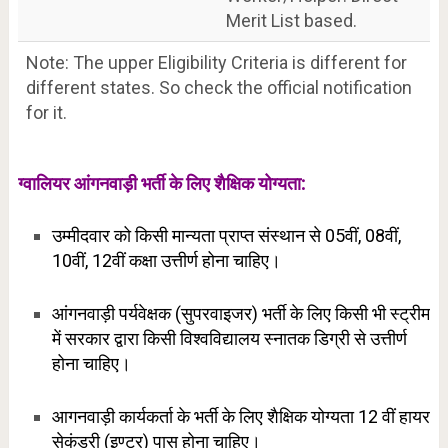
Merit List based.
Note: The upper Eligibility Criteria is different for
different states. So check the official notification
for it.
ग्वालियर आंगनवाड़ी भर्ती के लिए शैक्षिक योग्यता:
उम्मीदवार को किसी मान्यता प्राप्त संस्थान से 05वीं, 08वीं,
10वीं, 12वीं कक्षा उत्तीर्ण होना चाहिए।
आंगनवाड़ी पर्यवेक्षक (सुपरवाइजर) भर्ती के लिए किसी भी स्ट्रीम
में सरकार द्वारा किसी विश्वविद्यालय स्नातक डिग्री से उत्तीर्ण
होना चाहिए।
आगनवाड़ी कार्यकर्ता के भर्ती के लिए शैक्षिक योग्यता 12 वीं हायर
सेकंडरी (इण्टर) पास होना चाहिए।