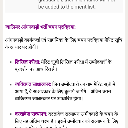
be added to the merit list.
ग्वालियर आंगनवाड़ी भर्ती चयन प्रक्रिया:
आंगनवाड़ी कार्यकर्त्ता एवं सहायिका के लिए चयन प्रक्रिया मेरिट सूचि
के आधार पर होगी।
लिखित परीक्षा:
मेरिट सूची लिखित परीक्षा में उम्मीदवारों के
प्रदर्शन पर आधारित है।
व्यक्तिगत साक्षात्कार:
जिन उम्मीदवारों का नाम मेरिट सूची में
आया है, वे साक्षात्कार के लिए बुलाये जायेंगे। अंतिम चयन
व्यक्तिगत साक्षात्कार पर आधारित होगा।
दस्तावेज़ सत्यापन:
दस्तावेज सत्यापन उम्मीदवारों के चयन के
लिए यह अंतिम चरण है। इसमें उम्मीदवार को सत्यापन के लिए