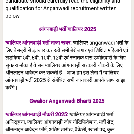
candidate should carefully read the eligibility and
qualification for Anganwadi recruitment written
below.
आंगनबाड़ी भर्ती ग्वालियर 2025
ग्वालियर आंगनवाड़ी भर्ती ताजा खबर:
ग्वालियर anganwadi भर्ती के
लिए बेसब्री से इंतजार कर रही सभी बेरोजगार एवं शिक्षित महिलाये एवं
लड़किया 5वी, 8वी, 10वी, 12वी एवं स्नातक पास उम्मीदवारों के लिए
सुनहरा मौका है वे सब ग्वालियर आंगनवाड़ी सरकारी नौकरी के लिए
ऑनलाइन आवेदन कर सकती हैं। आज हम इस लेख में ग्वालियर
आंगनवाड़ी भर्ती 2025 से संबंधित सभी जानकारी आपके साथ साझा
करेंगे।
Gwalior Anganwadi Bharti 2025
ग्वालियर आंगनवाड़ी नौकरी 2025:
ग्वालियर
आंगनबाड़ी भर्ती
अधिसूचना, ग्वालियर आंगनवाड़ी जॉब नोटिफिकेशन, भर्ती डेट,
ऑनलाइन आवेदन फॉर्म, अंतिम तारीख, वैकेंसी, खाली पद, कुल