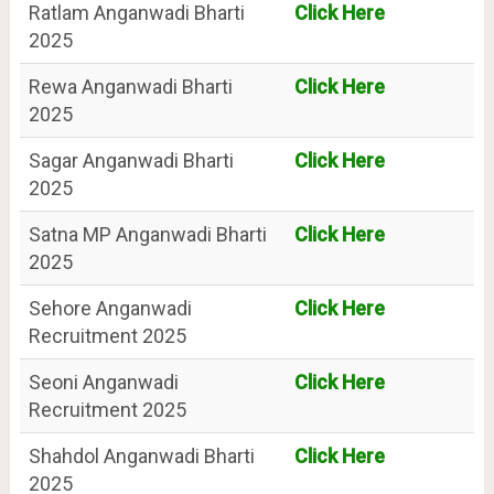
Ratlam Anganwadi Bharti
Click Here
2025
Rewa Anganwadi Bharti
Click Here
2025
Sagar Anganwadi Bharti
Click Here
2025
Satna MP Anganwadi Bharti
Click Here
2025
Sehore Anganwadi
Click Here
Recruitment 2025
Seoni Anganwadi
Click Here
Recruitment 2025
Shahdol Anganwadi Bharti
Click Here
2025