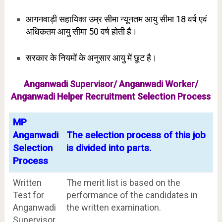
आगनवाड़ी सहायिका उम्र सीमा न्यूनतम आयु सीमा 18 वर्ष एवं
अधिकतम आयु सीमा 50 वर्ष होती है।
सरकार के नियमों के अनुसार आयु में छूट है।
Anganwadi Supervisor/ Anganwadi Worker/
Anganwadi Helper Recruitment Selection Process
MP
Anganwadi
The selection process of this job
Selection
is divided into parts.
Process
Written
The merit list is based on the
Test for
performance of the candidates in
Anganwadi
the written examination.
Supervisor