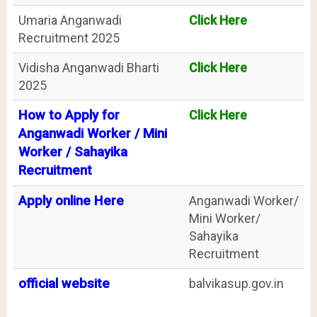
Umaria Anganwadi
Click Here
Recruitment 2025
Vidisha Anganwadi Bharti
Click Here
2025
How to Apply for
Click Here
Anganwadi Worker / Mini
Worker / Sahayika
Recruitment
Apply online Here
Anganwadi Worker/
Mini Worker/
Sahayika
Recruitment
official website
balvikasup.gov.in