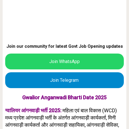
Join our community for latest Govt Job Opening updates
Join WhatsApp
Join Telegram
Gwalior Anganwadi Bharti Date 2025
ग्वालियर आंगनवाड़ी भर्ती 2025:
महिला एवं बाल विकास (WCD)
मध्य प्रदेश आंगनवाड़ी भर्ती के अंतर्गत आंगनवाड़ी कार्यकर्ता, मिनी
आंगनवाड़ी कार्यकर्ता और आंगनवाड़ी सहायिका, आंगनवाड़ी सेविका,