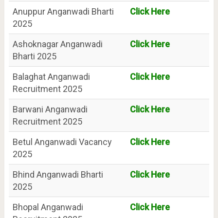
Anuppur Anganwadi Bharti
Click Here
2025
Ashoknagar Anganwadi
Click Here
Bharti 2025
Balaghat Anganwadi
Click Here
Recruitment 2025
Barwani Anganwadi
Click Here
Recruitment 2025
Betul Anganwadi Vacancy
Click Here
2025
Bhind Anganwadi Bharti
Click Here
2025
Bhopal Anganwadi
Click Here