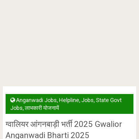
Anganwadi Jobs
,
Helpline
,
Jobs
,
State Govt
Jobs
,
लाभकारी योजनायें
ग्वालियर आंगनबाड़ी भर्ती 2025 Gwalior
Anganwadi Bharti 2025