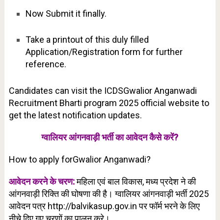
Now Submit it finally.
Take a printout of this duly filled
Application/Registration form for further
reference.
Candidates can visit the ICDSGwalior Anganwadi
Recruitment Bharti program 2025 official website to
get the latest notification updates.
ग्वालियर आंगनवाड़ी भर्ती का आवेदन कैसे करें?
How to apply forGwalior Anganwadi?
आवेदन करने के चरण:
महिला एवं बाल विकास, मध्य प्रदेश
ने की
आंगनवाड़ी रिक्ति की घोषणा की है। ग्वालियर आंगनवाड़ी भर्ती 2025
आवेदन पत्र http://balvikasup.gov.in पर फॉर्म भरने के लिए
नीचे दिए गए चरणों का पालन करे।