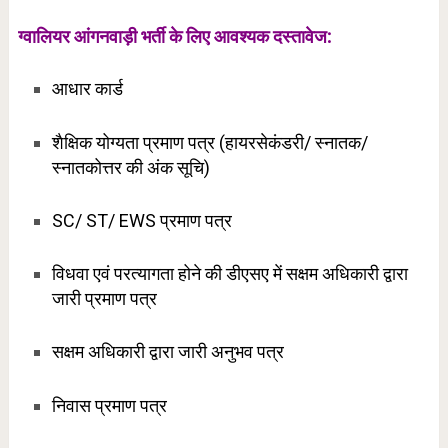
ग्वालियर आंगनवाड़ी भर्ती के लिए आवश्यक दस्तावेज:
आधार कार्ड
शैक्षिक योग्यता प्रमाण पत्र (हायरसेकंडरी/ स्नातक/
स्नातकोत्तर की अंक सूचि)
SC/ ST/ EWS प्रमाण पत्र
विधवा एवं परत्यागता होने की डीएसए में सक्षम अधिकारी द्वारा
जारी प्रमाण पत्र
सक्षम अधिकारी द्वारा जारी अनुभव पत्र
निवास प्रमाण पत्र