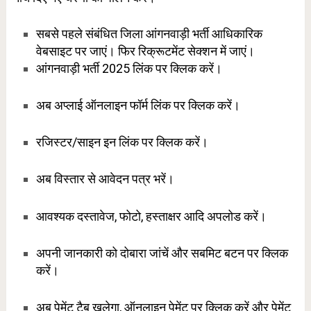
सबसे पहले संबंधित जिला आंगनवाड़ी भर्ती आधिकारिक
वेबसाइट पर जाएं। फिर रिक्रूटमेंट सेक्शन में जाएं।
आंगनवाड़ी भर्ती 2025 लिंक पर क्लिक करें।
अब अप्लाई ऑनलाइन फॉर्म लिंक पर क्लिक करें।
रजिस्टर/साइन इन लिंक पर क्लिक करें।
अब विस्तार से आवेदन पत्र भरें।
आवश्यक दस्तावेज, फोटो, हस्ताक्षर आदि अपलोड करें।
अपनी जानकारी को दोबारा जांचें और सबमिट बटन पर क्लिक
करें।
अब पेमेंट टैब खुलेगा, ऑनलाइन पेमेंट पर क्लिक करें और पेमेंट