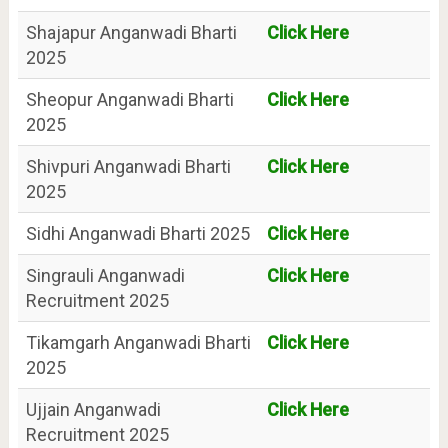
Shajapur Anganwadi Bharti
Click Here
2025
Sheopur Anganwadi Bharti
Click Here
2025
Shivpuri Anganwadi Bharti
Click Here
2025
Sidhi Anganwadi Bharti 2025
Click Here
Singrauli Anganwadi
Click Here
Recruitment 2025
Tikamgarh Anganwadi Bharti
Click Here
2025
Ujjain Anganwadi
Click Here
Recruitment 2025