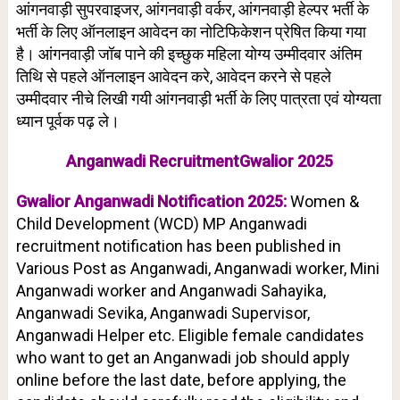
आंगनवाड़ी सुपरवाइजर, आंगनवाड़ी वर्कर, आंगनवाड़ी हेल्पर भर्ती के
भर्ती के लिए ऑनलाइन आवेदन का नोटिफिकेशन प्रेषित किया गया
है। आंगनवाड़ी जॉब पाने की इच्छुक महिला योग्य उम्मीदवार अंतिम
तिथि से पहले ऑनलाइन आवेदन करे, आवेदन करने से पहले
उम्मीदवार नीचे लिखी गयी आंगनवाड़ी भर्ती के लिए पात्रता एवं योग्यता
ध्यान पूर्वक पढ़ ले।
Anganwadi RecruitmentGwalior 2025
Gwalior Anganwadi Notification 2025:
Women &
Child Development (WCD) MP Anganwadi
recruitment notification has been published in
Various Post as Anganwadi, Anganwadi worker, Mini
Anganwadi worker and Anganwadi Sahayika,
Anganwadi Sevika, Anganwadi Supervisor,
Anganwadi Helper etc. Eligible female candidates
who want to get an Anganwadi job should apply
online before the last date, before applying, the