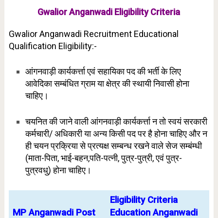
Gwalior Anganwadi Eligibility Criteria
Gwalior Anganwadi Recruitment Educational
Qualification Eligibility:-
आंगनवाड़ी कार्यकर्त्ता एवं सहायिका पद की भर्ती के लिए
आवेदिका सम्बंधित ग्राम या क्षेत्र की स्थायी निवासी होना
चाहिए।
चयनित की जाने वाली आंगनवाड़ी कार्यकर्त्ता न तो स्वयं सरकारी
कर्मचारी/ अधिकारी या अन्य किसी पद पर है होना चाहिए और न
ही चयन प्रक्रिया से प्रत्यक्ष सम्बन्ध रखने वाले सेज सम्बंम्धी
(माता-पिता, भाई-बहन,पति-पत्नी, पुत्र-पुत्री, एवं पुत्र-
पुत्रवधु)
होना चाहिए।
Eligibility Criteria
MP Anganwadi Post
Education Anganwadi