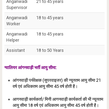
Anganwadi
21 to 45 years
Supervisor
Anganwadi
18 to 45 years
Worker
Anganwadi
18 to 45 years
Helper
Assistant
18 to 50 Years
ग्वालियर आंगनवाड़ी भर्ती आयु सीमा:
आंगनवाड़ी पर्यवेक्षक (सुपरवाइजर) की न्यूनतम आयु सीमा 21
वर्ष एवं अधिकतम आयु सीमा 45 वर्ष होती है।
आगनवाड़ी कार्यकर्ता/ मिनी आगनवाड़ी कार्यकर्ता की भी न्यूनतम
आयु सीमा 18 वर्ष एवं अधिकतम आयु सीमा 45 वर्ष होती है।