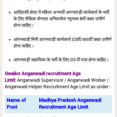
आदिवासी क्षेत्र में महिला अभ्यर्थी
आगनवाड़ी कार्यकर्ता के भर्ती
के लिए शैक्षिक योग्यता
अनिवार्यता न्यूनतम 8वीं कक्षा
उत्तीर्ण
होना चाहिए।
आंगनबाडी मिनी आगनवाड़ी कार्यकर्ता 05वीं/आठवीं कक्षा उत्तीर्ण
होना चाहिए।
आगनवाड़ी सहायिका के भर्ती के लिए 05 वीं पास होना चाहिए।
Gwalior Anganwadi recruitment Age
Limit:
Anganwadi Supervisor / Anganwadi Worker /
Anganwadi Helper Recruitment Age Limit as under:-
Name of
Madhya Pradesh Anganwadi
Post
Recruitment Age Limit