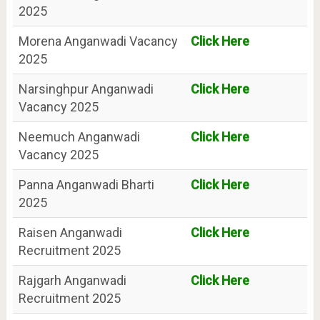
2025
Morena Anganwadi Vacancy
Click Here
2025
Narsinghpur Anganwadi
Click Here
Vacancy 2025
Neemuch Anganwadi
Click Here
Vacancy 2025
Panna Anganwadi Bharti
Click Here
2025
Raisen Anganwadi
Click Here
Recruitment 2025
Rajgarh Anganwadi
Click Here
Recruitment 2025