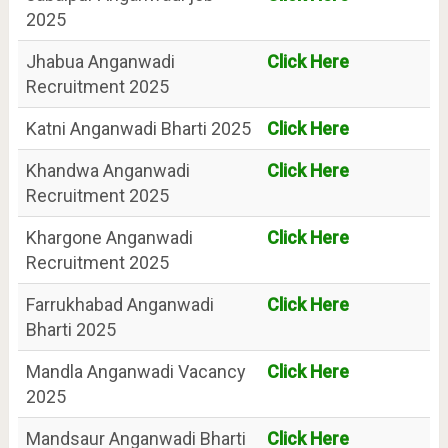
2025
Jhabua Anganwadi
Click Here
Recruitment 2025
Katni Anganwadi Bharti 2025
Click Here
Khandwa Anganwadi
Click Here
Recruitment 2025
Khargone Anganwadi
Click Here
Recruitment 2025
Farrukhabad Anganwadi
Click Here
Bharti 2025
Mandla Anganwadi Vacancy
Click Here
2025
Mandsaur Anganwadi Bharti
Click Here