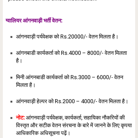
ग्वालियर आंगनवाड़ी भर्ती वेतन:
आंगनवाड़ी पर्यवेक्षक को Rs.20000/- वेतन मिलता है।
आंगनबाडी कार्यकर्ता को Rs.4000 – 8000/- वेतन मिलता
है।
मिनी आंगनबाडी कार्यकर्ता को Rs.3000 – 6000/- वेतन
मिलता है।
आंगनवाड़ी हेल्पर को Rs.2000 – 4000/- वेतन मिलता है।
नोट:
आंगनवाड़ी पर्यवेक्षक, कार्यकर्ता, सहायिका नौकरियों की
विस्तृत और सटीक वेतन संरचना के बारे में जानने के लिए कृपया
आधिकारिक अधिसूचना पढ़ें।