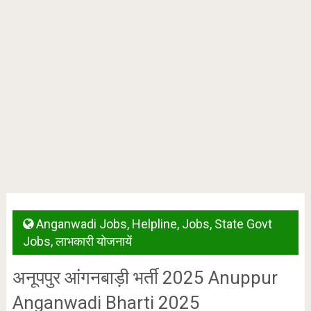
Anganwadi Jobs
,
Helpline
,
Jobs
,
State Govt
Jobs
,
लाभकारी योजनायें
अनूपपुर आंगनबाड़ी भर्ती 2025 Anuppur
Anganwadi Bharti 2025