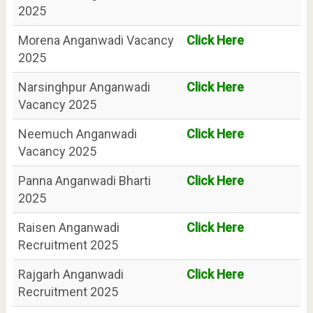
2025
Morena Anganwadi Vacancy
Click Here
2025
Narsinghpur Anganwadi
Click Here
Vacancy 2025
Neemuch Anganwadi
Click Here
Vacancy 2025
Panna Anganwadi Bharti
Click Here
2025
Raisen Anganwadi
Click Here
Recruitment 2025
Rajgarh Anganwadi
Click Here
Recruitment 2025