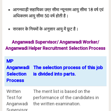
आगनवाड़ी सहायिका उम्र सीमा न्यूनतम आयु सीमा 18 वर्ष एवं
अधिकतम आयु सीमा 50 वर्ष होती है।
सरकार के नियमों के अनुसार आयु में छूट है।
Anganwadi Supervisor/ Anganwadi Worker/
Anganwadi Helper Recruitment Selection Process
MP
Anganwadi
The selection process of this job
Selection
is divided into parts.
Process
Written
The merit list is based on the
Test for
performance of the candidates in
Anganwadi
the written examination.
Supervisor