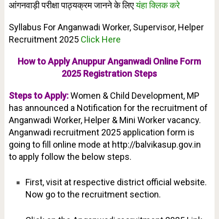
आंगनवाड़ी परीक्षा पाठ्यक्रम जानने के लिए
यंहा क्लिक करे
Syllabus For Anganwadi Worker, Supervisor, Helper
Recruitment 2025
Click Here
How to Apply Anuppur Anganwadi Online Form
2025 Registration Steps
Steps to Apply:
Women & Child Development, MP
has announced a Notification for the recruitment of
Anganwadi Worker, Helper & Mini Worker vacancy.
Anganwadi recruitment 2025 application form is
going to fill online mode at http://balvikasup.gov.in
to apply follow the below steps.
First, visit at respective district official website.
Now go to the recruitment section.