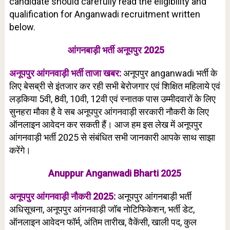
candidate should carefully read the eligibility and
qualification for Anganwadi recruitment written
below.
आंगनबाड़ी भर्ती अनूपपुर 2025
अनूपपुर आंगनवाड़ी भर्ती ताजा खबर:
अनूपपुर anganwadi भर्ती के
लिए बेसब्री से इंतजार कर रही सभी बेरोजगार एवं शिक्षित महिलाये एवं
लड़किया 5वी, 8वी, 10वी, 12वी एवं स्नातक पास उम्मीदवारों के लिए
सुनहरा मौका है वे सब अनूपपुर आंगनवाड़ी सरकारी नौकरी के लिए
ऑनलाइन आवेदन कर सकती हैं। आज हम इस लेख में अनूपपुर
आंगनवाड़ी भर्ती 2025 से संबंधित सभी जानकारी आपके साथ साझा
करेंगे।
Anuppur Anganwadi Bharti 2025
अनूपपुर आंगनवाड़ी नौकरी 2025:
अनूपपुर
आंगनबाड़ी भर्ती
अधिसूचना, अनूपपुर आंगनवाड़ी जॉब नोटिफिकेशन, भर्ती डेट,
ऑनलाइन आवेदन फॉर्म, अंतिम तारीख, वैकेंसी, खाली पद, कुल