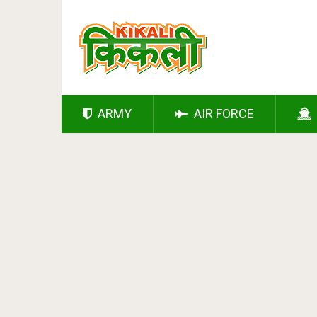
ARMY
AIR FORCE