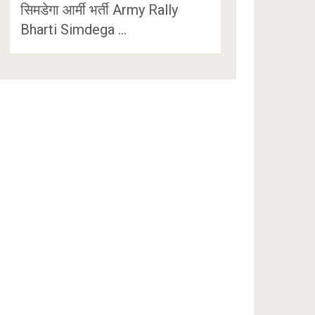
सिमडेगा आर्मी भर्ती Army Rally
Bharti Simdega …