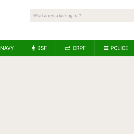
NAVY
BSF
CRPF
POLICE