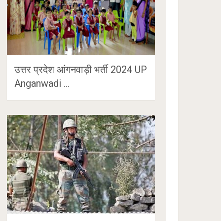
उत्तर प्रदेश आंगनवाड़ी भर्ती 2024 UP
Anganwadi …