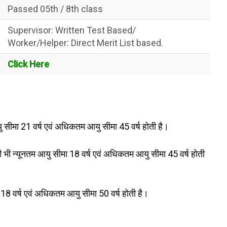
Passed 05th / 8th class
Supervisor: Written Test Based/
Worker/Helper: Direct Merit List based.
Click Here
यु सीमा 21 वर्ष एवं अधिकतम आयु सीमा 45 वर्ष होती है।
की भी न्यूनतम आयु सीमा 18 वर्ष एवं अधिकतम आयु सीमा 45 वर्ष होती
18 वर्ष एवं अधिकतम आयु सीमा 50 वर्ष होती है।