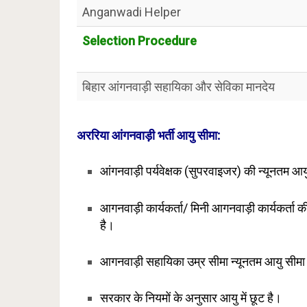
Anganwadi Helper
Selection Procedure
बिहार आंगनवाड़ी सहायिका और सेविका मानदेय
अररिया आंगनवाड़ी भर्ती आयु सीमा:
आंगनवाड़ी पर्यवेक्षक (सुपरवाइजर) की न्यूनतम आ
आगनवाड़ी कार्यकर्ता/ मिनी आगनवाड़ी कार्यकर्ता 
है।
आगनवाड़ी सहायिका उम्र सीमा न्यूनतम आयु सीमा 
सरकार के नियमों के अनुसार आयु में छूट है।