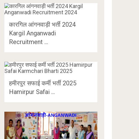
कारगिल आंगनवाड़ी भर्ती 2024
Kargil Anganwadi
Recruitment …
हमीरपुर सफाई कर्मी भर्ती 2025
Hamirpur Safai …