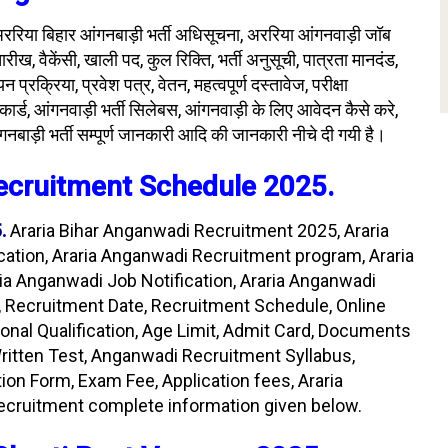
ररिया बिहार आंगनबाड़ी भर्ती अधिसूचना, अररिया आंगनवाड़ी जॉब
ख, वैकेंसी, खाली पद, कुल रिक्ति, भर्ती अनुसूची, पात्रता मानदंड,
 प्रक्रिया, प्रवेश पत्र, वेतन, महत्वपूर्ण दस्तावेज, परीक्षा
 कार्ड, आंगनवाड़ी भर्ती सिलेबस, आंगनवाड़ी के लिए आवेदन कैसे करे,
बाड़ी भर्ती सम्पूर्ण जानकारी आदि की जानकारी नीचे दी गयी है।
ecruitment
Schedule 2025.
.
Araria Bihar Anganwadi Recruitment 2025, Araria
cation, Araria Anganwadi Recruitment program, Araria
ia Anganwadi Job Notification, Araria Anganwadi
te, Recruitment Date, Recruitment Schedule, Online
ational Qualification, Age Limit, Admit Card, Documents
ritten Test, Anganwadi Recruitment Syllabus,
ion Form, Exam Fee, Application fees, Araria
ecruitment complete information given below.