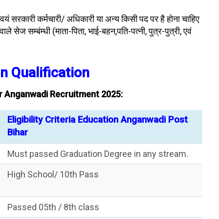
स्वयं सरकारी कर्मचारी/ अधिकारी या अन्य किसी पद पर है होना चाहिए
ले सेज सम्बंम्धी (माता-पिता, भाई-बहन,पति-पत्नी, पुत्र-पुत्री, एवं
n Qualification
or Anganwadi Recruitment 2025:
Eligibility Criteria Education Anganwadi Post
Bihar
Must passed Graduation Degree in any stream.
High School/ 10th Pass
Passed 05th / 8th class