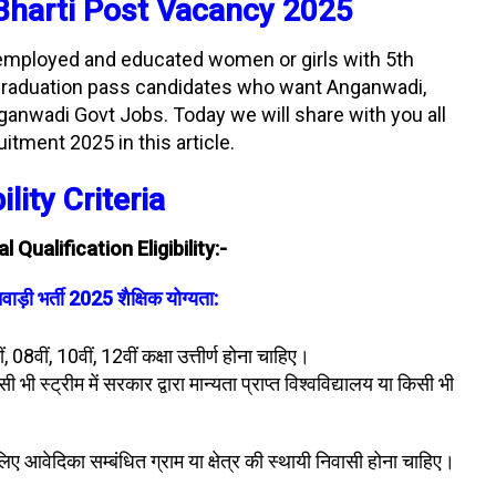
Bharti Post Vacancy 2025
 unemployed and educated women or girls with 5th
 graduation pass candidates who want Anganwadi,
nganwadi Govt Jobs. Today we will share with you all
itment 2025 in this article.
ility Criteria
ualification Eligibility:-
ाड़ी भर्ती 2025 शैक्षिक योग्यता:
, 08वीं, 10वीं, 12वीं कक्षा उत्तीर्ण होना चाहिए।
 भी स्ट्रीम में सरकार द्वारा मान्यता प्राप्त विश्वविद्यालय या किसी भी
 लिए आवेदिका सम्बंधित ग्राम या क्षेत्र की स्थायी निवासी होना चाहिए।