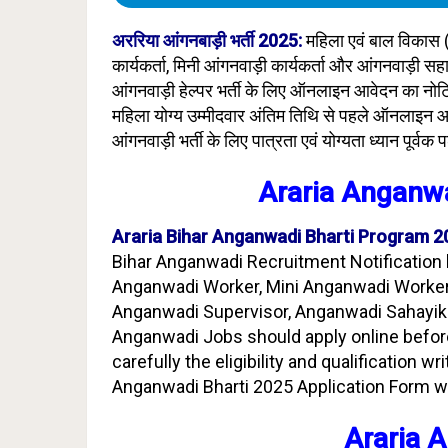
अररिया आंगनबाड़ी भर्ती 2025:
महिला एवं बाल विकास 
कार्यकर्ता, मिनी आंगनवाड़ी कार्यकर्ता और आंगनवाड़ी स
आंगनवाड़ी हेल्पर भर्ती के लिए ऑनलाइन आवेदन का नोटि
महिला योग्य उम्मीदवार अंतिम तिथि से पहले ऑनलाइन आ
आंगनवाड़ी भर्ती के लिए पात्रता एवं योग्यता ध्यान पूर्वक
Araria Anganw
Araria Bihar Anganwadi Bharti Program 2
Bihar Anganwadi Recruitment Notification 
Anganwadi Worker, Mini Anganwadi Worker
Anganwadi Supervisor, Anganwadi Sahayika,
Anganwadi Jobs should apply online before
carefully the eligibility and qualification 
Anganwadi Bharti 2025 Application Form wil
Araria 