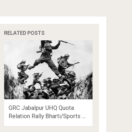
RELATED POSTS
GRC Jabalpur UHQ Quota
Relation Rally Bharti/Sports …