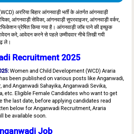
(WCD) अररिया बिहार आंगनवाड़ी भर्ती के अंतर्गत आंगनवाड़ी
हायिका, आंगनवाड़ी सेविका, आंगनवाड़ी सुपरवाइजर, आंगनवाड़ी वर्कर,
फिकेशन प्रेषित किया गया है। आंगनवाड़ी जॉब पाने की इच्छुक
वेदन करे, आवेदन करने से पहले उम्मीदवार नीचे लिखी गयी
 पढ़ ले।
adi Recruitment 2025
025:
Women and Child Development (WCD) Araria
has been published on various posts like Anganwadi,
, and Anganwadi Sahayika, Anganwadi Sevika,
 etc. Eligible Female Candidates who want to get
 the last date, before applying candidates read
written below for Anganwadi Recruitment, Araria
l be available soon.
Anganwadi Job