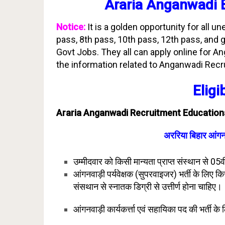
Araria
Anganwadi
Notice:
It is a golden opportunity for all
pass, 8th pass, 10th pass, 12th pass, and
Govt Jobs. They all can apply online for A
the information related to Anganwadi Recru
Eligib
Araria Anganwadi Recruitment Educational Q
अररिया बिहार आंगनव
उम्मीदवार को किसी मान्यता प्राप्त संस्थान से 05वीं
आंगनवाड़ी पर्यवेक्षक (सुपरवाइजर) भर्ती के लिए किसी
संसथान से स्नातक डिग्री से उत्तीर्ण होना चाहिए।
आंगनवाड़ी कार्यकर्त्ता एवं सहायिका पद की भर्ती के