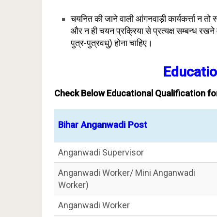
चयनित की जाने वाली आंगनवाड़ी कार्यकर्त्ता न तो 
और न ही चयन प्रक्रिया से प्रत्यक्ष सम्बन्ध रखने वा
पुत्र-पुत्रवधु) होना चाहिए।
Educatio
Check Below Educational Qualification f
Bihar Anganwadi Post
Anganwadi Supervisor
Anganwadi Worker/ Mini Anganwadi
Worker)
Anganwadi Worker