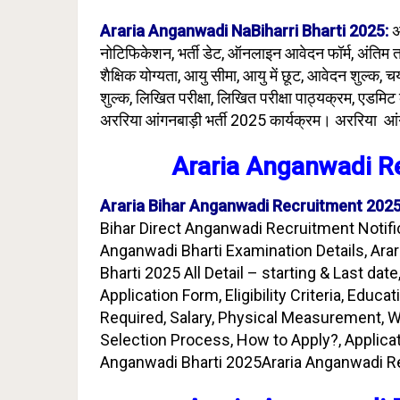
Araria Anganwadi NaBiharri Bharti 2025:
अ
नोटिफिकेशन, भर्ती डेट, ऑनलाइन आवेदन फॉर्म, अंतिम तारी
शैक्षिक योग्यता, आयु सीमा, आयु में छूट, आवेदन शुल्क, चयन
शुल्क, लिखित परीक्षा, लिखित परीक्षा पाठ्यक्रम, एडमिट
अररिया आंगनबाड़ी भर्ती 2025 कार्यक्रम। अररिया आंगन
Araria Anganwadi
R
Araria Bihar Anganwadi Recruitment 2025
Bihar Direct Anganwadi Recruitment Notifi
Anganwadi Bharti Examination Details, Arar
Bharti 2025 All Detail – starting & Last da
Application Form, Eligibility Criteria, Educ
Required, Salary, Physical Measurement, W
Selection Process, How to Apply?, Applicat
Anganwadi Bharti 2025Araria Anganwadi R