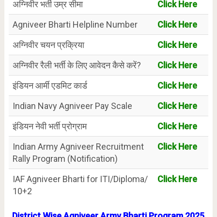
अग्निवीर भर्ती उम्र सीमा
Click Here
Agniveer Bharti Helpline Number
Click Here
अग्निवीर चयन प्रक्रिया
Click Here
अग्निवीर रैली भर्ती के लिए आवेदन कैसे करें?
Click Here
इंडियन आर्मी एडमिट कार्ड
Click Here
Indian Navy Agniveer Pay Scale
Click Here
इंडियन नेवी भर्ती प्रोग्राम
Click Here
Indian Army Agniveer Recruitment
Click Here
Rally Program (Notification)
IAF Agniveer Bharti for ITI/Diploma/
Click Here
10+2
District Wise Agniveer Army Bharti Program 2025