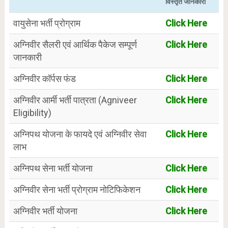
विस्तृत जानकारी
वायुसेना भर्ती प्रोग्राम
Click Here
अग्निवीर सैलरी एवं आर्थिक पैकेज सम्पूर्ण
Click Here
जानकारी
अग्निवीर कॉर्पस फंड
Click Here
अग्निवीर आर्मी भर्ती पात्रता (Agniveer
Click Here
Eligibility)
अग्निपथ योजना के फायदे एवं अग्निवीर सेवा
Click Here
लाभ
अग्निपथ सेना भर्ती योजना
Click Here
अग्निवीर सेना भर्ती प्रोग्राम नोटिफिकेशन
Click Here
अग्निवीर भर्ती योजना
Click Here