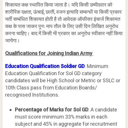
शिकायत कक्ष स्थापित किया जाता है। यदि किसी उम्मीदवार को
शारीरिक दक्षता, ऊंचाई, छाती, वजन इत्यादि सम्बन्धी या किसी प्रकार
भर्ती सम्बंधित शिकायत होती है तो आवेदक ऑफीसर इंचार्ज शिकायत
कक्ष के पास जाकर पुनः माप तौल के लिए उसी दिन लिखित अनुरोध
करना चाहिए। बाद में किसी भी प्रकार का अनुरोध स्वीकार नहीं किया
जायेगा।
Qualifications for Joining Indian Army
Education Qualification Soldier GD
: Minimum
Education Qualification for Sol GD category
candidates will be High School or Metric or SSLC or
10th Class pass from Education Boards/
recognised Institutions.
Percentage of Marks for Sol GD
: A candidate
must score minimum 33% marks in each
subject and 45% in aggregate for recruitment