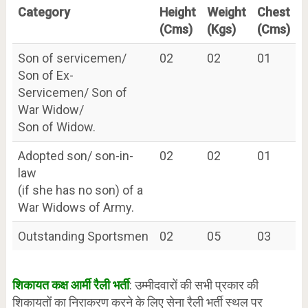
Category
Height
Weight
Chest
(Cms)
(Kgs)
(Cms)
Son of servicemen/
02
02
01
Son of Ex-
Servicemen/ Son of
War Widow/
Son of Widow.
Adopted son/ son-in-
02
02
01
law
(if she has no son) of a
War Widows of Army.
Outstanding Sportsmen
02
05
03
शिकायत कक्ष आर्मी रैली भर्ती
: उम्मीदवारों की सभी प्रकार की
शिकायतों का निराकरण करने के लिए सेना रैली भर्ती स्थल पर