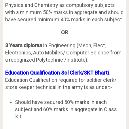
Physics and Chemistry as compulsory subjects
with a minimum 50% marks in aggregate and should
have secured minimum 40% marks in each subject
OR
3 Years diploma
in Engineering (Mech, Elect,
Electronics, Auto Mobiles/ Computer Science from
a recognized Polytechnic /Institute).
Education Qualification Sol Clerk/SKT Bharti
:
Education Qualification required for soldier clerk/
store keeper technical in the army is as under:-
Should have secured 50% marks in each
subject and 60% marks in aggregate in Class
XII.