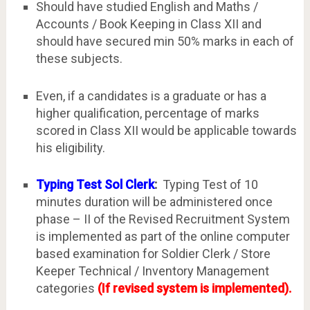
Should have studied English and Maths /
Accounts / Book Keeping in Class XII and
should have secured min 50% marks in each of
these subjects.
Even, if a candidates is a graduate or has a
higher qualification, percentage of marks
scored in Class XII would be applicable towards
his eligibility.
Typing Test Sol Clerk
:
Typing Test of 10
minutes duration will be administered once
phase – II of the Revised Recruitment System
is implemented as part of the online computer
based examination for Soldier Clerk / Store
Keeper Technical / Inventory Management
categories
(If revised system is implemented).