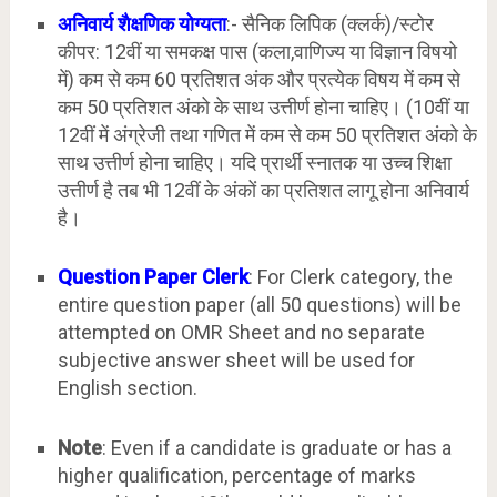
अनिवार्य शैक्षणिक योग्यता
:- सैनिक लिपिक (क्लर्क)/स्टोर
कीपर: 12वीं या समकक्ष पास (कला,वाणिज्य या विज्ञान विषयो
में) कम से कम 60 प्रतिशत अंक और प्रत्येक विषय में कम से
कम 50 प्रतिशत अंको के साथ उत्तीर्ण होना चाहिए। (10वीं या
12वीं में अंग्रेजी तथा गणित में कम से कम 50 प्रतिशत अंको के
साथ उत्तीर्ण होना चाहिए। यदि प्रार्थी स्नातक या उच्च शिक्षा
उत्तीर्ण है तब भी 12वीं के अंकों का प्रतिशत लागू होना अनिवार्य
है।
Question Paper Clerk
: For Clerk category, the
entire question paper (all 50 questions) will be
attempted on OMR Sheet and no separate
subjective answer sheet will be used for
English section.
Note
: Even if a candidate is graduate or has a
higher qualification, percentage of marks