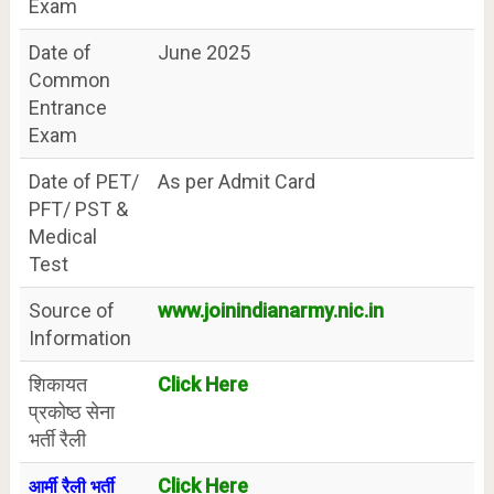
Exam
Date of
June 2025
Common
Entrance
Exam
Date of PET/
As per Admit Card
PFT/ PST &
Medical
Test
Source of
www.joinindianarmy.nic.in
Information
शिकायत
Click Here
प्रकोष्ठ सेना
भर्ती रैली
Click Here
आर्मी रैली भर्ती