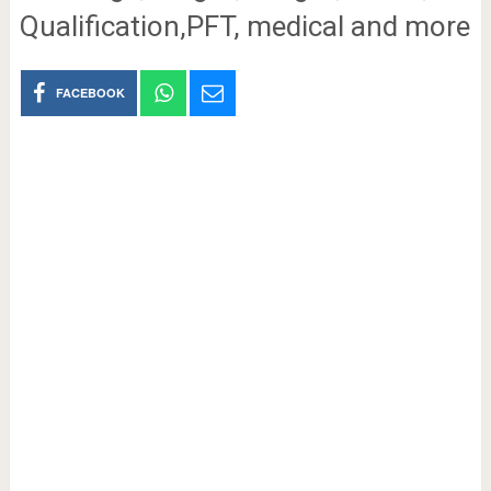
Qualification,PFT, medical and more
FACEBOOK