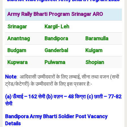
Army Rally Bharti Program Srinagar ARO
Srinagar
Kargil- Leh
Anantnag
Bandipora
Baramulla
Budgam
Ganderbal
Kulgam
Kupwara
Pulwama
Shopian
Note
: आदिवासी उम्मीदवारों के लिए लम्बाई, सीना तथा वजन (सभी
ट्रेड/केटेगरी) के उम्मीदवारों के लिए इस प्रकार है:-
(a) ऊँचाई – 162 सेमी (b) वज़न – 48 किग्रा (c) छाती – 77-82
सेमी
Bandipora
Army Bharti Soldier Post Vacancy
Details