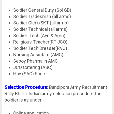
Soldier General Duty (Sol GD)
Soldier Tradesman (all arms)
Soldier Clerk/SKT (all arms)
Soldier Technical (all arms)
Soldier Tech (Avn & Amn)
Religious Teacher(RT JCO)
Soldier Tech Dresser(RVC)
Nursing Assistant (AMC)
Sepoy Pharma in AMC
JCO Catering (ASC)
Hav (SAC) Engrs
Selection Procedure
: Bandipora Army Recruitment
Rally Bharti, Indian army selection procedure for
soldier is as under:-
Online application