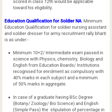
scored in class 12th would be applicable
toward his eligibility.
Education Qualification for Soldier NA
: Minimum
Education Qualification for soldier nursing assistant
and soldier dresser for army recruitment rally bharti
is as under:-
Minimum 10+2/ Intermediate exam passed in
science with Physics, chemistry, Biology and
English from Education Boards/ Institutions
recognised for enrolment as compulsory with
40% marks in each subject and a minimum
of 50% marks in aggregate.
In case of a graduate having BSc Degree
(Botany/ Zoology/ Bio Science) and English
(Simple Pass) the stipulation of percentage in