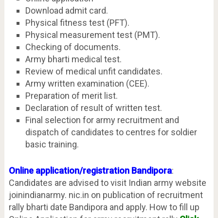
Download admit card.
Physical fitness test (PFT).
Physical measurement test (PMT).
Checking of documents.
Army bharti medical test.
Review of medical unfit candidates.
Army written examination (CEE).
Preparation of merit list.
Declaration of result of written test.
Final selection for army recruitment and
dispatch of candidates to centres for soldier
basic training.
Online application/registration Bandipora
:
Candidates are advised to visit Indian army website
joinindianarmy. nic.in on publication of recruitment
rally bharti date Bandipora and apply. How to fill up