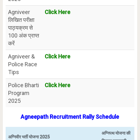
Agniveer
Click Here
लिखित परीक्षा
पाठ्यक्रम से
100 अंक प्राप्त
करें
Agniveer &
Click Here
Police Race
Tips
Police Bharti
Click Here
Program
2025
Agneepath Recruitment Rally Schedule
अग्निपथ योजना की
अग्निवीर भर्ती योजना 2025