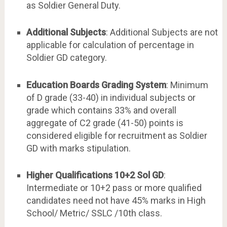
as Soldier General Duty.
Additional Subjects
: Additional Subjects are not
applicable for calculation of percentage in
Soldier GD category.
Education Boards Grading System
: Minimum
of D grade (33-40) in individual subjects or
grade which contains 33% and overall
aggregate of C2 grade (41-50) points is
considered eligible for recruitment as Soldier
GD with marks stipulation.
Higher Qualifications 10+2 Sol GD
:
Intermediate or 10+2 pass or more qualified
candidates need not have 45% marks in High
School/ Metric/ SSLC /10th class.