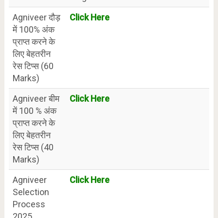
Agniveer दौड़
Click Here
में 100% अंक
प्राप्त करने के
लिए बेहतरीन
रेस टिप्स (60
Marks)
Agniveer बीम
Click Here
में 100 % अंक
प्राप्त करने के
लिए बेहतरीन
रेस टिप्स (40
Marks)
Agniveer
Click Here
Selection
Process
2025