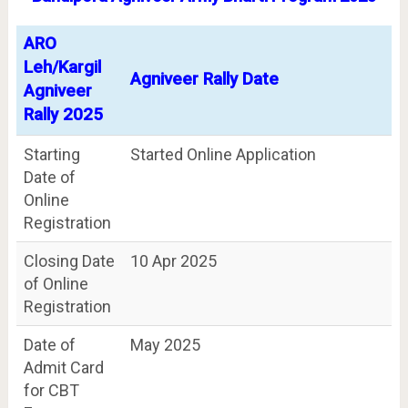
ARO
Leh/Kargil
Agniveer Rally Date
Agniveer
Rally 2025
Starting
Started Online Application
Date of
Online
Registration
Closing Date
10 Apr 2025
of Online
Registration
Date of
May 2025
Admit Card
for CBT