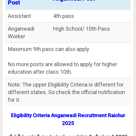
Post
Assistant
4th pass
Anganwadi
High School/ 10th Pass
Worker
Maximum 9th pass can also apply.
No more posts are allowed to apply for higher
education after class 10th.
Note: The upper Eligibility Criteria is different for
different states. So check the official notification
for it.
Eligibility Criteria Anganwadi Recruitment Raichur
2025