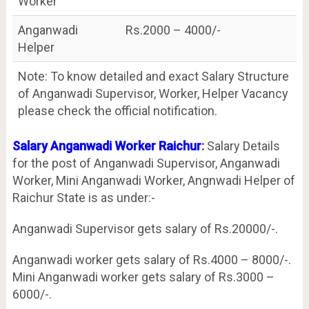
Worker
Anganwadi
Rs.2000 – 4000/-
Helper
Note: To know detailed and exact Salary Structure
of Anganwadi Supervisor, Worker, Helper Vacancy
please check the official notification.
Salary Anganwadi Worker Raichur
:
Salary Details
for the post of Anganwadi Supervisor, Anganwadi
Worker, Mini Anganwadi Worker, Angnwadi Helper of
Raichur State is as under:-
Anganwadi Supervisor gets salary of Rs.20000/-.
Anganwadi worker gets salary of Rs.4000 – 8000/-.
Mini Anganwadi worker gets salary of Rs.3000 –
6000/-.