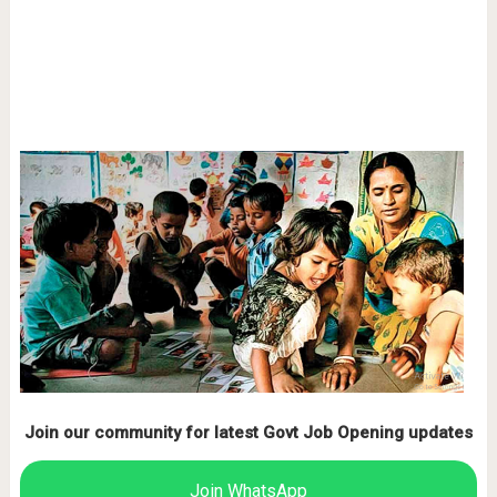
Join our community for latest Govt Job Opening updates
Join WhatsApp