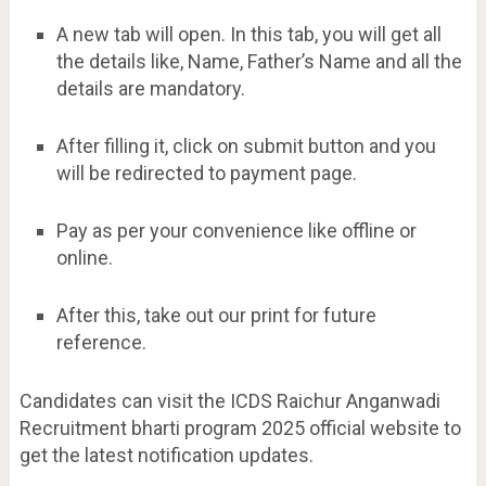
A new tab will open. In this tab, you will get all
the details like, Name, Father’s Name and all the
details are mandatory.
After filling it, click on submit button and you
will be redirected to payment page.
Pay as per your convenience like offline or
online.
After this, take out our print for future
reference.
Candidates can visit the ICDS Raichur Anganwadi
Recruitment bharti program 2025 official website to
get the latest notification updates.