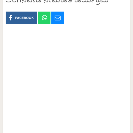
FACEBOOK