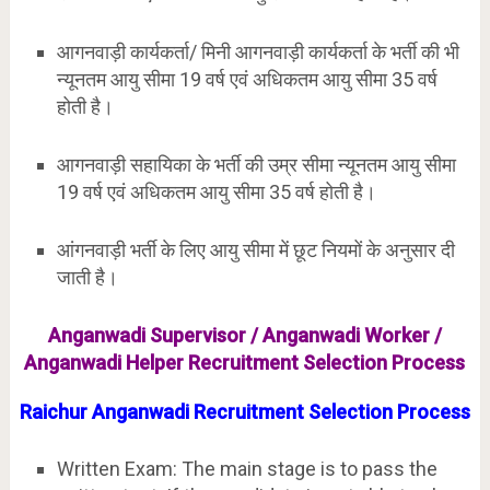
आगनवाड़ी कार्यकर्ता/ मिनी आगनवाड़ी कार्यकर्ता के भर्ती की भी
न्यूनतम आयु सीमा 19 वर्ष एवं अधिकतम आयु सीमा 35 वर्ष
होती है।
आगनवाड़ी सहायिका के भर्ती की उम्र सीमा न्यूनतम आयु सीमा
19 वर्ष एवं अधिकतम आयु सीमा 35 वर्ष होती है।
आंगनवाड़ी भर्ती के लिए आयु सीमा में छूट नियमों के अनुसार दी
जाती है।
Anganwadi Supervisor / Anganwadi Worker /
Anganwadi Helper Recruitment Selection Process
Raichur Anganwadi Recruitment Selection Process
Written Exam: The main stage is to pass the