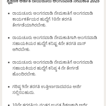
ಶೈಕ್ಷಣಿಕ ಅರ್ಹತೆ ರಾಯಚೂರು ಅಂಗನವಾಡಿ ನೇಮಕಾತಿ 2025
ರಾಯಚೂರು ಅಂಗನವಾಡಿ ನೇಮಕಾತಿಗೆ ಅಂಗನವಾಡಿ
ಕಾರ್ಯಕರ್ತೆಯರ ಹುದ್ದೆಗೆ 10ನೇ ತರಗತಿ
ತೇರ್ಗಡೆಯಾಗಿರಬೇಕು.
ರಾಯಚೂರು ಅಂಗನವಾಡಿ ನೇಮಕಾತಿಗಾಗಿ ಅಂಗನವಾಡಿ
ಸಹಾಯಕಿಯರ ಹುದ್ದೆಗೆ ಕನಿಷ್ಟ 4ನೇ ತರಗತಿ ಪಾಸ್‌
ಆಗಿರಬೇಕು.
ರಾಯಚೂರು ಅಂಗನವಾಡಿ ನೇಮಕಾತಿಗೆ ಅಂಗನವಾಡಿ
ಸಹಾಯಕಿಯರ ಹುದ್ದೆಗೆ ಕನಿಷ್ಠ 4 ನೇ ತೇರ್ಗಡೆ
ಹೊಂದಿರಬೇಕು.
ಗರಿಷ್ಠ 9ನೇ ತರಗತಿ ಉತ್ತೀರ್ಣರಾದವರೂ ಅರ್ಜಿ
ಸಲ್ಲಿಸಬಹುದು.
10ನೇ ತರಗತಿಯ ನಂತರ ಉನ್ನತ ಶಿಕ್ಷಣಕ್ಕಾಗಿ ಅರ್ಜಿ