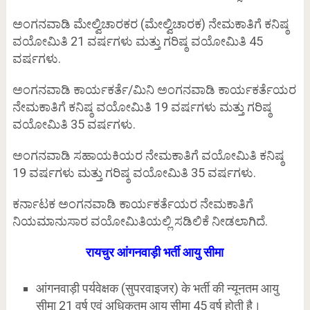
ಅಂಗನವಾಡಿ ಮೇಲ್ವಿಚಾರಕರ (ಮೇಲ್ವಿಚಾರಕ) ನೇಮಕಾತಿಗೆ ಕನಿಷ್ಠ
ವಯೋಮಿತಿ 21 ವರ್ಷಗಳು ಮತ್ತು ಗರಿಷ್ಠ ವಯೋಮಿತಿ 45
ವರ್ಷಗಳು.
ಅಂಗನವಾಡಿ ಕಾರ್ಯಕರ್ತೆ/ಮಿನಿ ಅಂಗನವಾಡಿ ಕಾರ್ಯಕರ್ತೆಯರ
ನೇಮಕಾತಿಗೆ ಕನಿಷ್ಠ ವಯೋಮಿತಿ 19 ವರ್ಷಗಳು ಮತ್ತು ಗರಿಷ್ಠ
ವಯೋಮಿತಿ 35 ವರ್ಷಗಳು.
ಅಂಗನವಾಡಿ ಸಹಾಯಕಿಯರ ನೇಮಕಾತಿಗೆ ವಯೋಮಿತಿ ಕನಿಷ್ಠ
19 ವರ್ಷಗಳು ಮತ್ತು ಗರಿಷ್ಠ ವಯೋಮಿತಿ 35 ವರ್ಷಗಳು.
ಕರ್ನಾಟಕ ಅಂಗನವಾಡಿ ಕಾರ್ಯಕರ್ತೆಯರ ನೇಮಕಾತಿಗೆ
ನಿಯಮಾನುಸಾರ ವಯೋಮಿತಿಯಲ್ಲಿ ಸಡಿಲಿಕೆ ನೀಡಲಾಗಿದೆ.
रायचुर आंगनवाड़ी भर्ती आयु सीमा
आंगनवाड़ी पर्यवेक्षक (सुपरवाइजर) के भर्ती की न्यूनतम आयु
सीमा 21 वर्ष एवं अधिकतम आयु सीमा 45 वर्ष होती है।