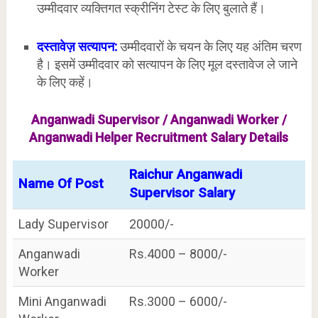
उम्मीदवार व्यक्तिगत स्क्रीनिंग टेस्ट के लिए बुलाते हैं।
दस्तावेज़ सत्यापन:
उम्मीदवारों के चयन के लिए यह अंतिम चरण
है। इसमें उम्मीदवार को सत्यापन के लिए मूल दस्तावेज ले जाने
के लिए कहें।
Anganwadi Supervisor / Anganwadi Worker /
Anganwadi Helper Recruitment Salary Details
Raichur Anganwadi
Name Of Post
Supervisor Salary
Lady Supervisor
20000/-
Anganwadi
Rs.4000 – 8000/-
Worker
Mini Anganwadi
Rs.3000 – 6000/-