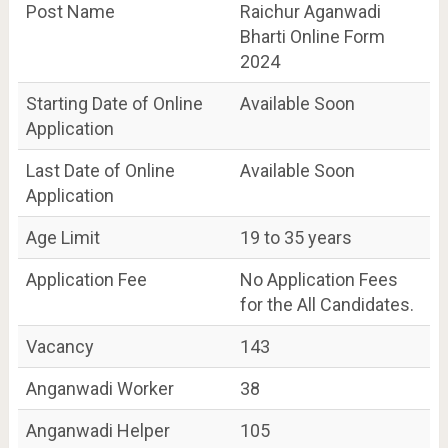
Post Name
Raichur Aganwadi
Bharti Online Form
2024
Starting Date of Online
Available Soon
Application
Last Date of Online
Available Soon
Application
Age Limit
19 to 35 years
Application Fee
No Application Fees
for the All Candidates.
Vacancy
143
Anganwadi Worker
38
Anganwadi Helper
105