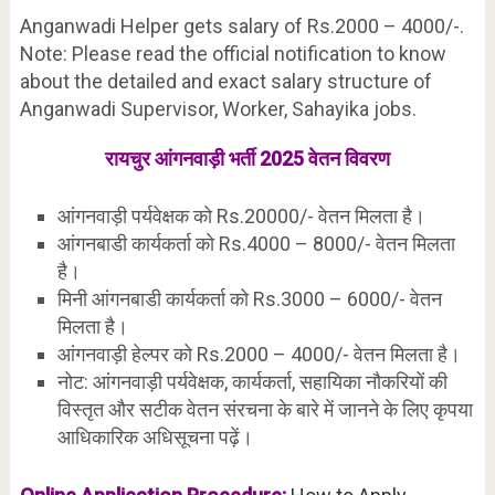
Anganwadi Helper gets salary of Rs.2000 – 4000/-.
Note: Please read the official notification to know
about the detailed and exact salary structure of
Anganwadi Supervisor, Worker, Sahayika jobs.
रायचुर आंगनवाड़ी भर्ती 2025 वेतन विवरण
आंगनवाड़ी पर्यवेक्षक को Rs.20000/- वेतन मिलता है।
आंगनबाडी कार्यकर्ता को Rs.4000 – 8000/- वेतन मिलता
है।
मिनी आंगनबाडी कार्यकर्ता को Rs.3000 – 6000/- वेतन
मिलता है।
आंगनवाड़ी हेल्पर को Rs.2000 – 4000/- वेतन मिलता है।
नोट: आंगनवाड़ी पर्यवेक्षक, कार्यकर्ता, सहायिका नौकरियों की
विस्तृत और सटीक वेतन संरचना के बारे में जानने के लिए कृपया
आधिकारिक अधिसूचना पढ़ें।