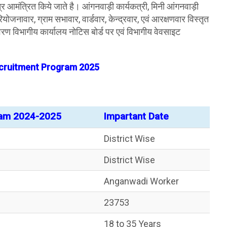
मंत्रित किये जाते है। आंगनवाड़ी कार्यकत्री, मिनी आंगनवाड़ी
जनावार, ग्राम सभावार, वार्डवार, केन्द्रवार, एवं आरक्षणवार विस्तृत
िवरण विभागीय कार्यालय नोटिस बोर्ड पर एवं विभागीय वेवसाइट
cruitment Program 2025
ram 2024-2025
Impartant Date
District Wise
District Wise
Anganwadi Worker
23753
18 to 35 Years