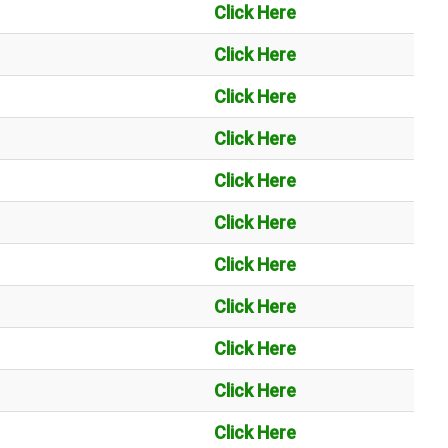
Click Here
Click Here
Click Here
Click Here
Click Here
Click Here
Click Here
Click Here
Click Here
Click Here
Click Here