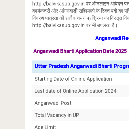
http://balvikasup.gov.in पर ऑनलाइन आवेदन पत्र आ
कार्यकत्री और आंगनवाड़ी सहाियको के रिक्त पदों का परियो
विवरण पात्रता की शर्ते व चयन प्रक्रिया का विस्तृत व
http://balvikasup.gov.in पर भी उपलब्ध है।
Anganwadi Re
Anganwadi Bharti Application Date 2025
Uttar Pradesh Anganwadi Bharti Prog
Starting Date of Online Application
Last date of Online Application 2024
Anganwadi Post
Total Vacancy in UP
Age Limit