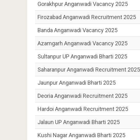
Gorakhpur Anganwadi Vacancy 2025
Firozabad Anganwadi Recruitment 2025
Banda Anganwadi Vacancy 2025
Azamgarh Anganwadi Vacancy 2025
Sultanpur UP Anganwadi Bharti 2025
Saharanpur Anganwadi Recruitment 2025
Jaunpur Anganwadi Bharti 2025
Deoria Anganwadi Recruitment 2025
Hardoi Anganwadi Recruitment 2025
Jalaun UP Anganwadi Bharti 2025
Kushi Nagar Anganwadi Bharti 2025