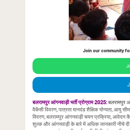
Join our community fo
J
J
बलरामपुर आंगनवाड़ी भर्ती प्रोग्राम 2025:
बलरामपुर
आ
वैकेंसी विवरण, पात्रता मानदंड शैक्षिक योग्यता, आयु सी
विवरण, बलरामपुर आंगनवाड़ी चयन प्रक्रिया, आवेदन कैसे
शुल्क और आंगनवाड़ी के बारे में अधिक जानकारी नीचे 