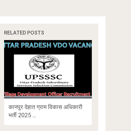
RELATED POSTS
कानपुर देहात ग्राम विकास अधिकारी
भर्ती 2025 …