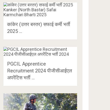
कांकेर (उत्तर बस्तर) सफाई कर्मी भर्ती
2025 …
PGCIL Apprentice
Recruitment 2024 पीजीसीआईएल
अपरेंटिस भर्ती …