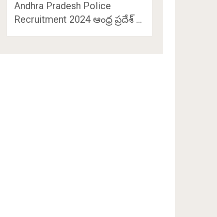
Andhra Pradesh Police
Recruitment 2024 ఆంధ్ర ప్రదేశ్ …