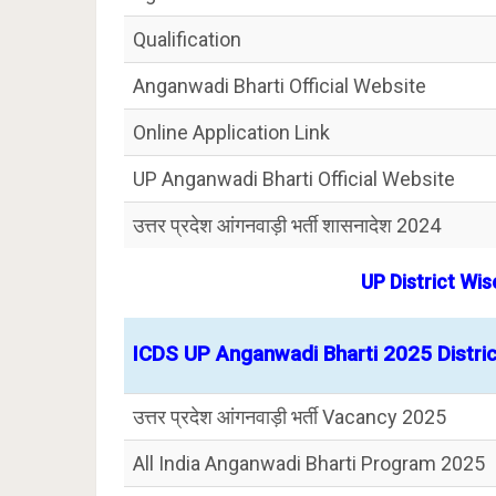
Qualification
Anganwadi Bharti Official Website
Online Application Link
UP Anganwadi Bharti Official Website
उत्तर प्रदेश आंगनवाड़ी भर्ती शासनादेश 2024
UP District Wi
ICDS UP Anganwadi Bharti 2025 Distric
उत्तर प्रदेश आंगनवाड़ी भर्ती Vacancy 2025
All India Anganwadi Bharti Program 2025