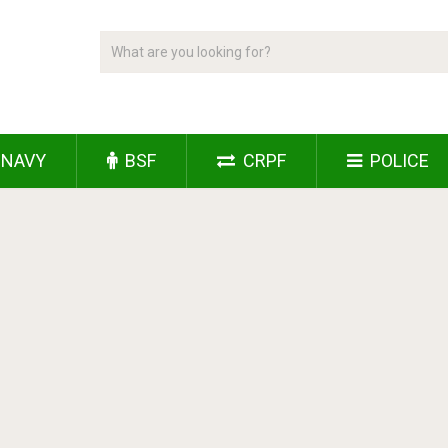
NAVY
BSF
CRPF
POLICE