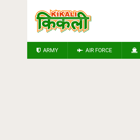
ARMY
AIR FORCE