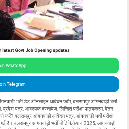
r latest Govt Job Opening updates
oin WhatsApp
oin Telegram
ंगनवाड़ी भर्ती डेट ऑनलाइन आवेदन फॉर्म, बलरामपुर आंगनवाड़ी भर्ती
मा, प्रवेश पत्र, आवश्यक दस्तावेज, लिखित परीक्षा पाठ्यक्रम, वेतन
 करें? बलरामपुर आंगनवाड़ी आवेदन पत्र, आंगनवाड़ी भर्ती परीक्षा
दी गई है। बलरामपुर आंगनवाड़ी भर्ती नोटिफिकेशन 2025. आंगनवाड़ी