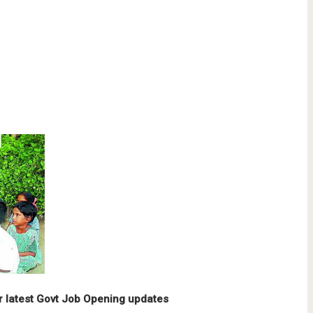
r latest Govt Job Opening updates