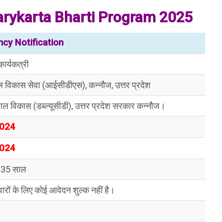
rykarta Bharti Program 2025
cy Notification
ार्यकत्री
 विकास सेवा (आईसीडीएस), कन्नौज, उत्तर प्रदेश
बाल विकास (डब्ल्यूसीडी), उत्तर प्रदेश सरकार कन्नौज।
2024
2024
 35 साल
ारों के लिए कोई आवेदन शुल्क नहीं है।