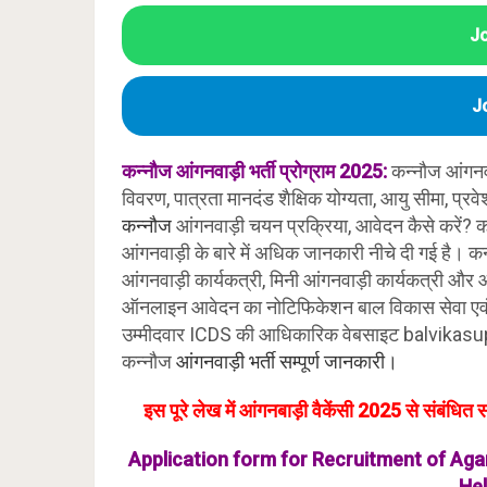
J
J
कन्नौज आंगनवाड़ी भर्ती प्रोग्राम 2025:
कन्नौज आंगनवा
विवरण, पात्रता मानदंड शैक्षिक योग्यता, आयु सीमा, प्र
कन्नौज
आंगनवाड़ी चयन प्रक्रिया, आवेदन कैसे करें? क
आंगनवाड़ी के बारे में अधिक जानकारी नीचे दी गई है।
आंगनवाड़ी कार्यकत्री, मिनी आंगनवाड़ी कार्यकत्री और आं
ऑनलाइन आवेदन का नोटिफिकेशन बाल विकास सेवा एवं पुष्
उम्मीदवार ICDS की आधिकारिक वेबसाइट balvikasup
कन्नौज
आंगनवाड़ी भर्ती सम्पूर्ण जानकारी।
इस पूरे लेख में आंगनबाड़ी वैकेंसी 2025 से संबंध
Application form for Recruitment of A
Hel