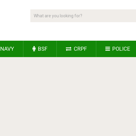
NAVY
BSF
CRPF
POLICE