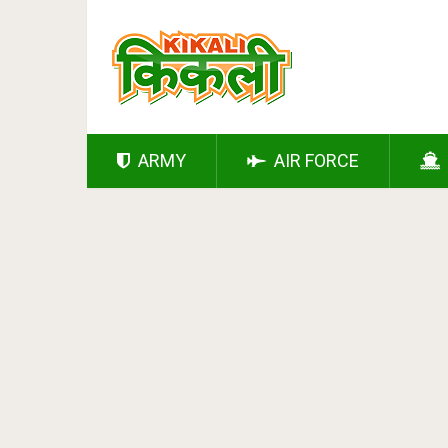
ARMY
AIR FORCE