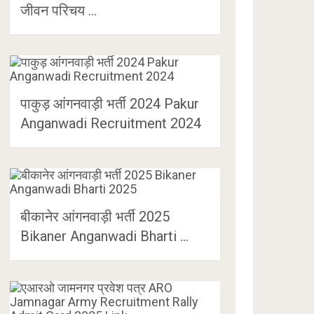
जीवन परिचय …
पाकुड़ आंगनवाड़ी भर्ती 2024 Pakur
Anganwadi Recruitment 2024
बीकानेर आंगनवाड़ी भर्ती 2025
Bikaner Anganwadi Bharti …