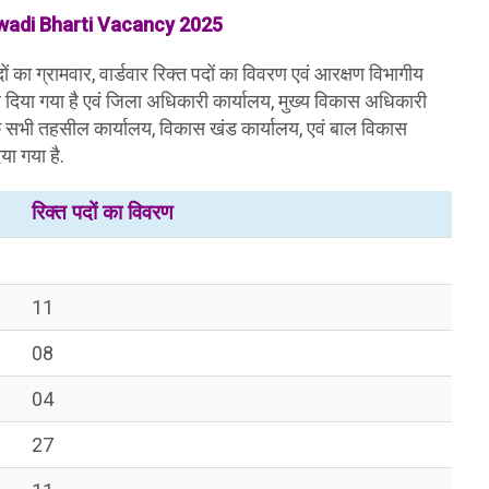
adi Bharti Vacancy 2025
ं का ग्रामवार, वार्डवार रिक्त पदों का विवरण एवं आरक्षण विभागीय
या गया है एवं जिला अधिकारी कार्यालय, मुख्य विकास अधिकारी
े सभी तहसील कार्यालय, विकास खंड कार्यालय, एवं बाल विकास
ा गया है.
रिक्त पदों का विवरण
11
08
04
27