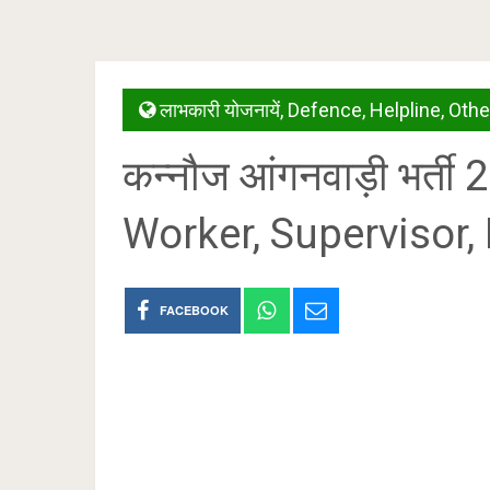
लाभकारी योजनायें
,
Defence
,
Helpline
,
Othe
कन्नौज आंगनवाड़ी भर्
Worker, Supervisor,
FACEBOOK