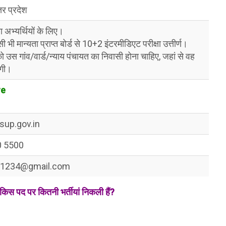
तर प्रदेश
 अभ्यर्थियों के लिए।
ी भी मान्यता प्राप्त बोर्ड से 10+2 इंटरमीडिएट परीक्षा उत्तीर्ण।
ो उस गांव/वार्ड/न्याय पंचायत का निवासी होना चाहिए, जहां से वह
गी।
re
sup.gov.in
0 5500
1234@gmail.com
ं किस पद पर कितनी भर्तीयां निकली हैं?