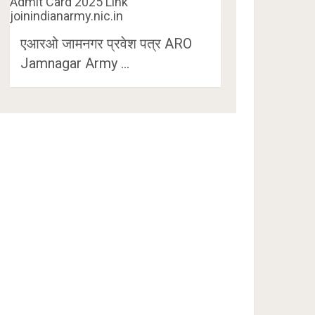
एआरओ जामनगर प्रवेश पत्र ARO
Jamnagar Army …