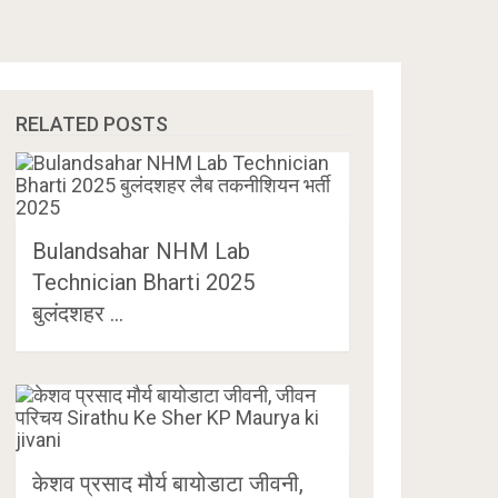
RELATED POSTS
Bulandsahar NHM Lab
Technician Bharti 2025
बुलंदशहर …
केशव प्रसाद मौर्य बायोडाटा जीवनी,