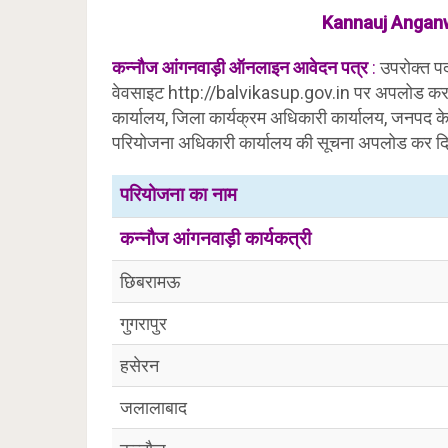
Kannauj Anganw
कन्नौज आंगनवाड़ी
ऑनलाइन
आवेदन पत्र
:
उपरोक्त पदो
वेवसाइट http://balvikasup.gov.in पर अपलोड कर दि
कार्यालय, जिला कार्यक्रम अधिकारी कार्यालय, जनपद क
परियोजना अधिकारी कार्यालय की सूचना अपलोड कर दिय
परियोजना का नाम
कन्नौज आंगनवाड़ी कार्यकत्री
छिबरामऊ
गुगरापुर
हसेरन
जलालाबाद