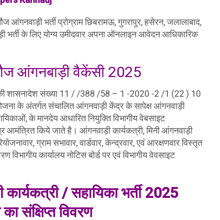
ौज आंगनवाड़ी भर्ती प्रोग्राम छिबरामऊ, गुगरापुर, हसेरन, जलालाबाद,
ाड़ी भर्ती के लिए योग्य उमीदवार अपना ऑनलाइन आवेदन आधिकारिक
ौज आंगनबाड़ी वैकेंसी 2025
 की शासनादेश संख्या 11 / /388 /58 – 1 -2020 -2 /1 (22 ) 10
जना के अंतर्गत संचालित आंगनवाड़ी केंद्र के सापेक्ष आंगनवाड़ी
सहायिकाओं, के मानदेय आधारित नियुक्ति विभागीय वेबसाइट
मंत्रित किये जाते है। आंगनवाड़ी कार्यकत्री, मिनी आंगनवाड़ी
जनावार, ग्राम सभावार, वार्डवार, केन्द्रवार, एवं आरक्षणवार विस्तृत
िवरण विभागीय कार्यालय नोटिस बोर्ड पर एवं विभागीय वेवसाइट
नी कार्यकत्री / सहायिका भर्ती 2025
का संक्षिप्त विवरण