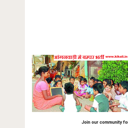
Join our community fo