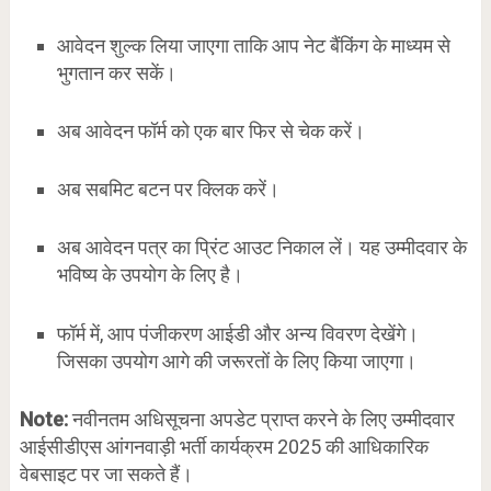
आवेदन शुल्क लिया जाएगा ताकि आप नेट बैंकिंग के माध्यम से
भुगतान कर सकें।
अब आवेदन फॉर्म को एक बार फिर से चेक करें।
अब सबमिट बटन पर क्लिक करें।
अब आवेदन पत्र का प्रिंट आउट निकाल लें। यह उम्मीदवार के
भविष्य के उपयोग के लिए है।
फॉर्म में, आप पंजीकरण आईडी और अन्य विवरण देखेंगे।
जिसका उपयोग आगे की जरूरतों के लिए किया जाएगा।
Note:
नवीनतम अधिसूचना अपडेट प्राप्त करने के लिए उम्मीदवार
आईसीडीएस
आंगनवाड़ी भर्ती कार्यक्रम 2025 की आधिकारिक
वेबसाइट पर जा सकते हैं।