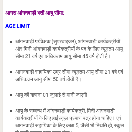
आगरा आंगनवाड़ी भर्ती आयु सीमा:
AGE LIMIT
आंगनवाड़ी पर्यवेक्षक (सुपरवाइजर), आंगनवाड़ी कार्यकत्रीयों
और मिनी आंगनवाड़ी कार्यकत्रीयों के पद के लिए न्यूनतम आयु
सीमा 21 वर्ष एवं अधिकतम आयु सीमा 45 वर्ष होती है।
आगनवाड़ी सहायिका उम्र सीमा न्यूनतम आयु सीमा 21 वर्ष एवं
अधिकतम आयु सीमा 50 वर्ष होती है।
आयु की गाणना 01 जुलाई से मानी जाएगी।
आयु के सम्बन्ध में आंगनवाड़ी कार्यकत्री, मिनी आगनवाड़ी
कार्यकत्रीयों के लिए हाईस्कूल प्रमाण पत्र होना चाहिए। एवं
आगनवाड़ी सहायिका के लिए कक्षा 5, जैसी भी स्थिति हो, स्कूल