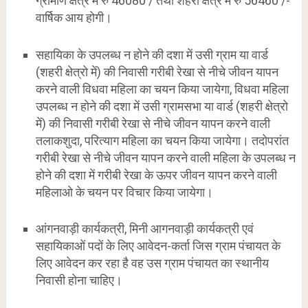
ग्रामीण क्षेत्र में रु 46080 / तथा शहरी क्षेत्र में रु 56460 /-
वार्षिक आय होगी।
सहायिका के उपलब्ध न होने की दशा में उसी ग्राम या वार्ड
(शहरी क्षेत्रो में) की निवासी गरीबी रेखा से नीचे जीवन यापन
करने वाली विधवा महिला का चयन किया जायेगा, विधवा महिला
उपलब्ध न होने की दशा में उसी ग्रामसभा या वार्ड (शहरी क्षेत्रो
में) की निवासी गरीबी रेखा से नीचे जीवन यापन करने वाली
तलाकशुदा, परित्याग महिला का चयन किया जायेगा। तदोपरांत
गरीबी रेखा से नीचे जीवन यापन करने वाली महिला के उपलब्ध न
होने की दशा में गरीबी रेखा के ऊपर जीवन यापन करने वाली
महिलाओ के चयन पर विचार किया जायेगा।
आंगनवाड़ी कार्यकत्री, मिनी आगनवाड़ी कार्यकत्री एवं
सहायिकाओं पदों के लिए आवेदन-कर्ता जिस ग्राम पंचायत के
लिए आवेदन कर रहा है वह उस ग्राम पंचायत का स्थानीय
निवासी होना चाहिए।