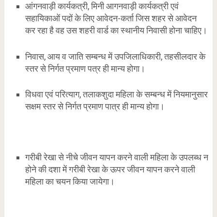
आंगनवाड़ी कार्यकत्री, मिनी आगनवाड़ी कार्यकत्री एवं
सहायिकाओं पदों के लिए आवेदन-कर्ता जिस शहर से आवेदन
कर रहा है वह उस शहरी वार्ड का स्थानीय निवासी होना चाहिए।
निवास, आय व जाति सम्बन्ध में उपजिलाधिकारी, तहसीलदार के
स्तर से निर्गत प्रमाण पत्र ही मान्य होगा।
विधवा एवं परित्याग, तलाकशुदा महिला के सम्बन्ध में नियमानुसार
सक्षम स्तर से निर्गत प्रमाण पात्र ही मान्य होगा।
गरीबी रेखा से नीचे जीवन यापन करने वाली महिला के उपलब्ध न
होने की दशा में गरीबी रेखा के ऊपर जीवन यापन करने वाली
महिला का चयन किया जायेगा।