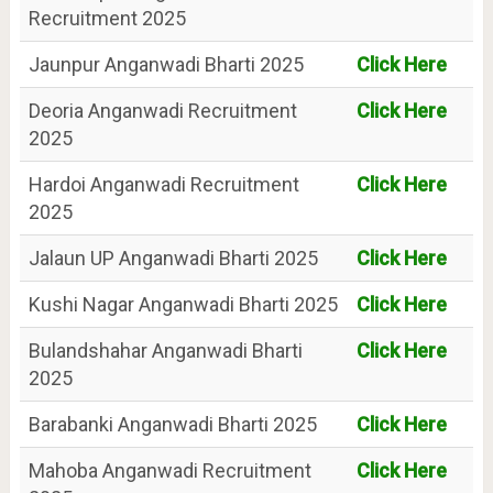
Recruitment 2025
Jaunpur Anganwadi Bharti 2025
Click Here
Deoria Anganwadi Recruitment
Click Here
2025
Hardoi Anganwadi Recruitment
Click Here
2025
Jalaun UP Anganwadi Bharti 2025
Click Here
Kushi Nagar Anganwadi Bharti 2025
Click Here
Bulandshahar Anganwadi Bharti
Click Here
2025
Barabanki Anganwadi Bharti 2025
Click Here
Mahoba Anganwadi Recruitment
Click Here