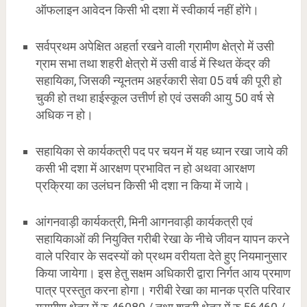
ऑफलाइन आवेदन किसी भी दशा में स्वीकार्य नहीं होंगे।
सर्वप्रथम अपेक्षित अहर्ता रखने वाली ग्रामीण क्षेत्रो में उसी
ग्राम सभा तथा शहरी क्षेत्रो में उसी वार्ड में स्थित केंद्र की
सहायिका, जिसकी न्यूनतम अहर्रकारी सेवा 05 वर्ष की पूरी हो
चुकी हो तथा हाईस्कूल उत्तीर्ण हो एवं उसकी आयु 50 वर्ष से
अधिक न हो।
सहायिका से कार्यकत्री पद पर चयन में यह ध्यान रखा जाये की
कसी भी दशा में आरक्षण प्रभावित न हो अथवा आरक्षण
प्रक्रिया का उलंघन किसी भी दशा न किया में जाये।
आंगनवाड़ी कार्यकत्री, मिनी आगनवाड़ी कार्यकत्री एवं
सहायिकाओं की नियुक्ति गरीबी रेखा के नीचे जीवन यापन करने
वाले परिवार के सदस्यों को प्रथम वरीयता देते हुए नियमानुसार
किया जायेगा। इस हेतु सक्षम अधिकारी द्वारा निर्गत आय प्रमाण
पात्र प्रस्तुत करना होगा। गरीबी रेखा का मानक प्रति परिवार