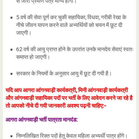
से जारी प्रमाण पत्र मान्य होगा।
5 वर्ष की सेवा पूर्ण कर चुकी सहायिका, विधवा, गरीबी रेखा के
नीचे जीवन यापन करने वाले अभ्यर्थियों को चयन में छूट दी
जाएगी।
62 वर्ष की आयु प्राप्त होने के उपरांत उनके मानदेय सेवाएं स्वतः
समाप्त हो जाएगी।
सरकार के नियमों के अनुसार आयु में छूट दी गयी है।
यदि आप आगरा आंगनवाड़ी कार्यकत्री, मिनी आंगनवाड़ी कार्यकत्री
और आंगनवाड़ी सहायिका पदों पर भर्ती के लिए आवेदन करने जा रहे है
तो आपको नीचे दी गयी जानकारी अवश्य पढ़नी चाहिए:-
आगरा आंगनवाड़ी भर्ती पात्रता मानदंड
:
निम्नलिखित रिक्त पदों हेतु केवल महिला अभ्यर्थी पात्र होंगे।