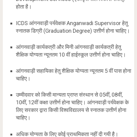
होता है।
ICDS आंगनवाड़ी पर्यवेक्षक Anganwadi Supervisor हेतु
स्नातक डिग्री (Graduation Degree) उत्तीर्ण होना चाहिए।
आंगनवाड़ी कार्यकत्री और मिनी आंगनवाड़ी कार्यकत्री हेतु
शैक्षिक योग्यता न्यूनतम 10 वीं हाईस्कूल उत्तीर्ण होना चाहिए।
आंगनवाड़ी सहायिका हेतु शैक्षिक योग्यता न्यूनतम 5 वीं पास होना
चाहिए।
उम्मीदवार को किसी मान्यता प्राप्त संस्थान से 05वीं, 08वीं,
10वीं, 12वीं कक्षा उत्तीर्ण होना चाहिए। आंगनवाड़ी पर्यवेक्षक के
लिए सरकार द्वारा किसी विश्वविद्यालय से स्नातक उत्तीर्ण होना
चाहिए।
अधिक योग्यता के लिए कोई प्राथमिकता नहीं दी गयी है।