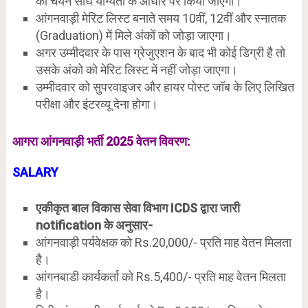
का चयन सीधे योग्यता के आधार पर किया जाएगा।
आंगनवाड़ी मेरिट लिस्ट बनाते समय 10वीं, 12वीं और स्नातक
(Graduation) में मिले अंकों को जोड़ा जाएगा।
अगर उम्मीदवार के पास ग्रेजुएशन के बाद भी कोई डिग्री है तो
उसके अंको को मेरिट लिस्ट में नहीं जोड़ा जाएगा।
उम्मीदवार को सुपरवाइजर और हायर पोस्ट जॉब के लिए लिखित
परीक्षा और इंटरव्यू देना होगा।
आगरा आंगनवाड़ी भर्ती 2025 वेतन विवरण:
SALARY
एकीकृत बाल विकास सेवा विभाग ICDS द्वारा जारी
notification के अनुसार-
आंगनवाड़ी पर्यवेक्षक को Rs.20,000/- प्रति माह वेतन मिलता
है।
आंगनबाडी कार्यकर्ता को Rs.5,400/- प्रति माह वेतन मिलता
है।