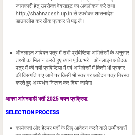
जानकारी हेतु उपरोक्त वेवसाइट का अवलोकन करे तथा
http://shahnadesh.up.in से उपरोक्त शासनादेश
डाउनलोड कर ठीक प्रकार से पढ़ ले।
ऑनलाइन आवेदन पत्र में सभी प्रविष्टिया अभिलेखों के अनुसार
तथ्यों का मिलान करते हुए ध्यान पूर्वक भरे। ऑनलाइन आवेदक
पत्र में की गयी प्रविष्टिया में एवं अभिलेखों में किसी भी प्रकार
की विसंगति पाए जाने पर किसी भी स्तर पर आवेदन पत्र निरस्त
करते हुए अभ्यर्थन निरस्त कर दिया जायेगा।
आगरा आंगनवाड़ी भर्ती 2025 चयन प्रक्रिया:
SELECTION PROCESS
कार्यकर्ता और हेल्पर पदों के लिए आवेदन करने वाले उम्मीदवारों