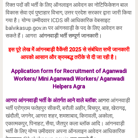
रिक्त पदों की भर्ती के लिए ऑनलाइन आवेदन का नोटिफिकेशन बाल
विकास सेवा एवं पुष्टाहार विभाग, उत्तर प्रदेश सरकार द्वारा जारी किया
गया है। योग्य उम्मीदवार ICDS की आधिकारिक वेबसाइट
balvikasup.gov.in पर आंगनवाड़ी के पद के लिए आवेदन कर
सकते हैं। आगरा
आंगनवाड़ी भर्ती सम्पूर्ण जानकारी।
इस पूरे लेख में आंगनबाड़ी वैकेंसी 2025 से संबंधित सभी जानकारी
आपको आसान और क्रमबद्ध तरीके से दी जा रही है।
Application form for Recruitment of Aganwadi
Workers/ Mini Aganwadi Workers/ Aganwadi
Helpers Agra
आगरा आंगनवाड़ी भर्ती के अंतर्गत आने वाले ब्लॉक:
आगरा
आंगनवाड़ी
भर्ती प्रोग्राम फतेहपुर सीकरी, बरौली अहीर, बिचपुर, बाह, खेरागढ़,
खंदौली, जगनेर, आगरा शहर, शमशाबाद, किरावली, अकोला,
एकात्मकपुर, पिनाहट, सैया, जैतपुर कला ब्लॉक आदि। आंगनवाड़ी
भर्ती के लिए योग्य उमीदवार अपना ऑनलाइन आवेदन आधिकारिक