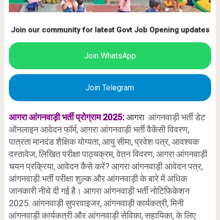
Join our community for latest Govt Job Opening updates
Join WhatsApp
Join Telegram
आगरा आंगनवाड़ी भर्ती प्रोग्राम 2025:
आगरा
आंगनवाड़ी भर्ती डेट
ऑनलाइन आवेदन फॉर्म, आगरा आंगनवाड़ी भर्ती वैकेंसी विवरण,
पात्रता मानदंड शैक्षिक योग्यता, आयु सीमा, प्रवेश पत्र, आवश्यक
दस्तावेज, लिखित परीक्षा पाठ्यक्रम, वेतन विवरण, आगरा आंगनवाड़ी
चयन प्रक्रिया, आवेदन कैसे करें? आगरा आंगनवाड़ी आवेदन पत्र,
आंगनवाड़ी भर्ती परीक्षा शुल्क और आंगनवाड़ी के बारे में अधिक
जानकारी नीचे दी गई है। आगरा आंगनवाड़ी भर्ती नोटिफिकेशन
2025. आंगनवाड़ी सुपरवाइजर, आंगनवाड़ी कार्यकत्री, मिनी
आंगनवाड़ी कार्यकत्री और आंगनवाड़ी सेविका, सहायिका, के लिए