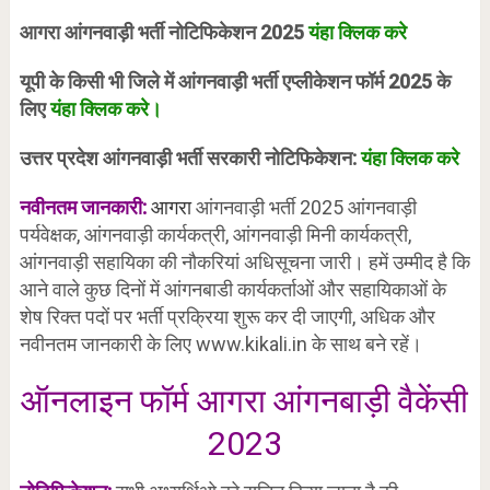
आगरा आंगनवाड़ी भर्ती नोटिफिकेशन 2025
यंहा क्लिक करे
यूपी के किसी भी जिले में आंगनवाड़ी भर्ती एप्लीकेशन फॉर्म 2025 के
लिए
यंहा क्लिक करे।
उत्तर प्रदेश आंगनवाड़ी भर्ती सरकारी नोटिफिकेशन:
यंहा क्लिक करे
नवीनतम जानकारी:
आगरा
आंगनवाड़ी भर्ती 2025 आंगनवाड़ी
पर्यवेक्षक, आंगनवाड़ी कार्यकत्री, आंगनवाड़ी मिनी कार्यकत्री,
आंगनवाड़ी सहायिका की नौकरियां अधिसूचना जारी। हमें उम्मीद है कि
आने वाले कुछ दिनों में आंगनबाडी कार्यकर्ताओं और सहायिकाओं के
शेष रिक्त पदों पर भर्ती प्रक्रिया शुरू कर दी जाएगी, अधिक और
नवीनतम जानकारी के लिए www.kikali.in के साथ बने रहें।
ऑनलाइन फॉर्म आगरा आंगनबाड़ी वैकेंसी
2023