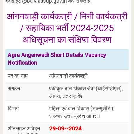
वेबसाइट @balvikasup.gov.in कर सकते हैं।
आंगनवाड़ी कार्यकत्री / मिनी कार्यकत्री
/ सहायिका भर्ती 2024-2025
अधिसूचना का संक्षिप्त विवरण
Agra Anganwadi Short Details Vacancy
Notification
पद का नाम
आंगनवाड़ी कार्यकत्री
संगठन
एकीकृत बाल विकास सेवा (आईसीडीएस),
आगरा, उत्तर प्रदेश
विभाग
महिला एवं बाल विकास (डब्ल्यूसीडी),
सरकार उत्तर प्रदेश आगरा।
ऑनलाइन आवेदन
29-09--2024