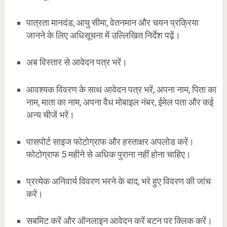
पात्रता मानदंड, आयु सीमा, वेतनमान और चयन प्रक्रिया
जानने के लिए अधिसूचना में उल्लिखित निर्देश पढ़ें।
अब विस्तार से आवेदन पत्र भरें।
आवश्यक विवरण के साथ आवेदन पत्र भरें, अपना नाम, पिता का
नाम, माता का नाम, अपना वैध मोबाइल नंबर, ईमेल पता और कई
अन्य चीजें भरें।
पासपोर्ट साइज फोटोग्राफ और हस्ताक्षर अपलोड करें।
फोटोग्राफ 5 महीने से अधिक पुराना नहीं होना चाहिए।
प्रत्येक अनिवार्य विवरण भरने के बाद, भरे हुए विवरण की जांच
करें।
सबमिट करें और ऑनलाइन आवेदन करें बटन पर क्लिक करें।