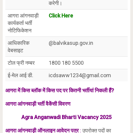
करेगी।
आगरा आंगनवाड़ी
Click Here
कार्यकर्ता भर्ती
नोटिफिकेशन
आधिकारिक
@balvikasup.gov.in
वेबसाइट
टोल फ्री नम्बर
1800 180 5500
ई-मेल आई डी.
icdsaww1234@gmail.com
आगरा में किस ब्लॉक में किस पद पर कितनी भर्तीयां निकली हैं?
आगरा आंगनवाड़ी भर्ती वैकेंसी विवरण
Agra Anganwadi Bharti Vacancy 2025
आगरा आंगनवाड़ी
ऑनलाइन
आवेदन पत्र
:
उपरोक्त पदों का