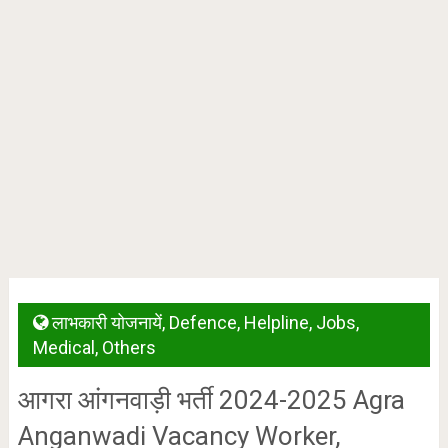
लाभकारी योजनायें
,
Defence
,
Helpline
,
Jobs
,
Medical
,
Others
आगरा आंगनवाड़ी भर्ती 2024-2025 Agra
Anganwadi Vacancy Worker,