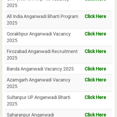
2025
All India Anganwadi Bharti Program
Click Here
2025
Gorakhpur Anganwadi Vacancy
Click Here
2025
Firozabad Anganwadi Recruitment
Click Here
2025
Banda Anganwadi Vacancy 2025
Click Here
Azamgarh Anganwadi Vacancy
Click Here
2025
Sultanpur UP Anganwadi Bharti
Click Here
2025
Saharanpur Anganwadi
Click Here