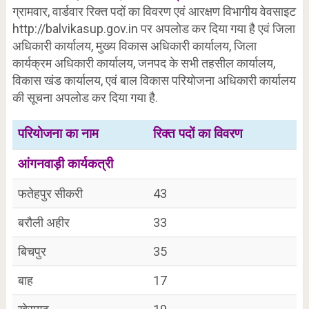
ग्रामवार, वार्डवार रिक्त पदों का विवरण एवं आरक्षण विभागीय वेवसाइट
http://balvikasup.gov.in पर अपलोड कर दिया गया है एवं जिला
अधिकारी कार्यालय, मुख्य विकास अधिकारी कार्यालय, जिला
कार्यक्रम अधिकारी कार्यालय, जनपद के सभी तहसील कार्यालय,
विकास खंड कार्यालय, एवं बाल विकास परियोजना अधिकारी कार्यालय
की सूचना अपलोड कर दिया गया है.
परियोजना का नाम
रिक्त पदों का विवरण
आंगनवाड़ी कार्यकत्री
फतेहपुर सीकरी
43
बरौली अहीर
33
बिचपुर
35
बाह
17