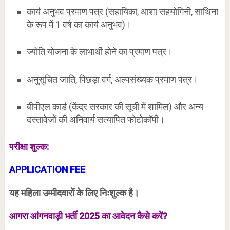
कार्य अनुभव प्रमाण पत्र (सहायिका, आशा सहयोगिनी, साथिना
के रूप में 1 वर्ष का कार्य अनुभव)।
ज्योति योजना के लाभार्थी होने का प्रमाण पत्र।
अनुसूचित जाति, पिछड़ा वर्ग, अल्पसंख्यक प्रमाण पत्र।
बीपीएल कार्ड (केंद्र सरकार की सूची में शामिल) और अन्य
दस्तावेजों की अनिवार्य सत्यापित फोटोकॉपी।
परीक्षा शुल्क:
APPLICATION FEE
यह महिला उम्मीदवारों के लिए निःशुल्क है।
आगरा आंगनवाड़ी भर्ती 2025 का आवेदन कैसे करें?