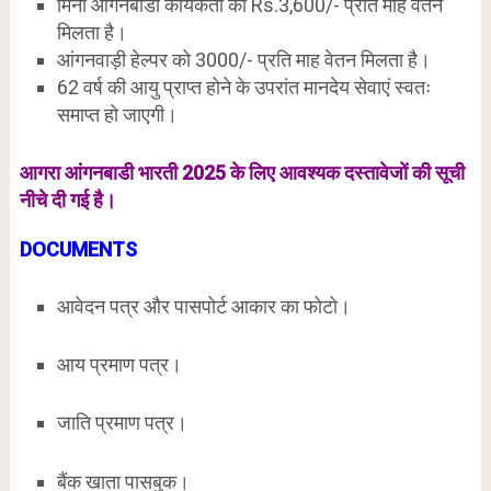
मिनी आंगनबाडी कार्यकर्ता को Rs.3,600/- प्रति माह वेतन
मिलता है।
आंगनवाड़ी हेल्पर को 3000/- प्रति माह वेतन मिलता है।
62 वर्ष की आयु प्राप्त होने के उपरांत मानदेय सेवाएं स्वतः
समाप्त हो जाएगी।
आगरा आंगनबाडी भारती 2025 के लिए आवश्यक दस्तावेजों की सूची
नीचे दी गई है।
DOCUMENTS
आवेदन पत्र और पासपोर्ट आकार का फोटो।
आय प्रमाण पत्र।
जाति प्रमाण पत्र।
बैंक खाता पासबुक।