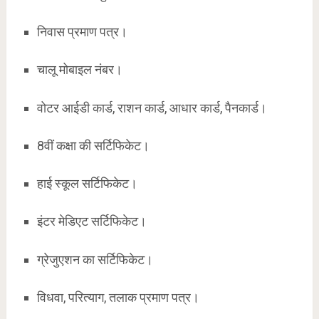
निवास प्रमाण पत्र।
चालू मोबाइल नंबर।
वोटर आईडी कार्ड, राशन कार्ड, आधार कार्ड, पैनकार्ड।
8वीं कक्षा की सर्टिफिकेट।
हाई स्कूल सर्टिफिकेट।
इंटर मेडिएट सर्टिफिकेट।
ग्रेजुएशन का सर्टिफिकेट।
विधवा, परित्याग, तलाक प्रमाण पत्र।