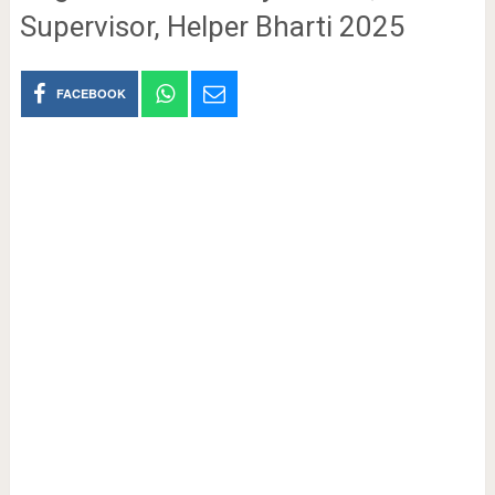
Supervisor, Helper Bharti 2025
FACEBOOK