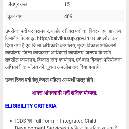
जैतपुर कला
15
कुल योग
469
उपरोक्त पदों पर ग्रामवार, वार्डवार रिक्त पदों का विवरण एवं आरक्षण
विभागीय वेवसाइट http://balvikasup.gov.in पर अपलोड कर
दिया गया है एवं जिला अधिकारी कार्यालय, मुख्य विकास अधिकारी
कार्यालय, जिला कार्यक्रम अधिकारी कार्यालय, जनपद के सभी
तहसील कार्यालय, विकास खंड कार्यालय, एवं बाल विकास परियोजना
अधिकारी कार्यालय की सूचना अपलोड कर दिया गया है।
उक्त रिक्त पदों हेतु केवल महिला अभ्यर्थी पात्र होंगे।
आगरा आंगनवाड़ी भर्ती शैक्षिक योग्यता:
ELIGIBILITY
CRITERIA
ICDS का Full Form – Integrated Child
Development Services (एकीकृत बाल विकास सेवाएं)