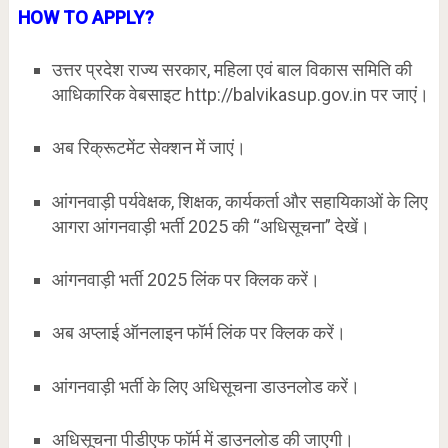
HOW TO APPLY?
उत्तर प्रदेश राज्य सरकार, महिला एवं बाल विकास समिति की
आधिकारिक वेबसाइट http://balvikasup.gov.in पर जाएं।
अब रिक्रूटमेंट सेक्शन में जाएं।
आंगनवाड़ी पर्यवेक्षक, शिक्षक, कार्यकर्ता और सहायिकाओं के लिए
आगरा आंगनवाड़ी भर्ती 2025 की “अधिसूचना” देखें।
आंगनवाड़ी भर्ती 2025 लिंक पर क्लिक करें।
अब अप्लाई ऑनलाइन फॉर्म लिंक पर क्लिक करें।
आंगनवाड़ी भर्ती के लिए अधिसूचना डाउनलोड करें।
अधिसूचना पीडीएफ फॉर्म में डाउनलोड की जाएगी।