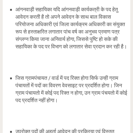
आंगनवाड़ी सहायिका यदि आंगनवाड़ी कार्यकत्री के पद हेतु
आवेदन करती है तो अपने आवेदन के साथ बाल विकास
परियोजना अधिकारी एवं जिला कार्यक्रम अधिकारी का संयुक्त
रूप से हस्ताक्षरित लगातार पांच वर्ष का अनुभव प्रमाण पत्र
संग्लग्न किया जाना अनिवार्य होगा, जिससे पुष्टि हो सके की
सहायिका के पद पर विभाग को लगातार सेवा प्रदान कर रही है।
जिस ग्रामपंचायत / वार्ड में पद रिक्त होगा सिर्फ उन्ही ग्राम
पंचायतों में पदों का विवरण वेवसाइट पर प्रदर्शित होगा। जिन
ग्राम पंचायतो में कोई पद रिक्त न होगा, उन ग्राम पंचयतो में कोई
पद प्रदर्शित नहीं होगा।
उपरोक्त पदों की अहर्ता आवेदन की प्रक्रिया एवं विस्तृत