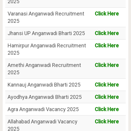
2025
Varanasi Anganwadi Recruitment
Click Here
2025
Jhansi UP Anganwadi Bharti 2025
Click Here
Hamirpur Anganwadi Recruitment
Click Here
2025
Amethi Anganwadi Recruitment
Click Here
2025
Kannauj Anganwadi Bharti 2025
Click Here
Ayodhya Anganwadi Bharti 2025
Click Here
Agra Anganwadi Vacancy 2025
Click Here
Allahabad Anganwadi Vacancy
Click Here
2025