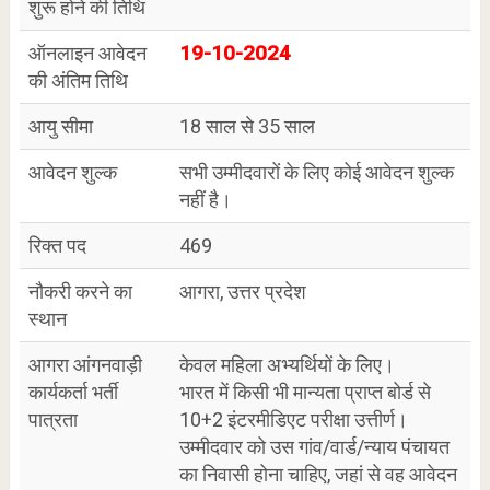
शुरू होने की तिथि
ऑनलाइन आवेदन
19-10-2024
की अंतिम तिथि
आयु सीमा
18 साल से 35 साल
आवेदन शुल्क
सभी उम्मीदवारों के लिए कोई आवेदन शुल्क
नहीं है।
रिक्त पद
469
नौकरी करने का
आगरा, उत्तर प्रदेश
स्थान
आगरा आंगनवाड़ी
केवल महिला अभ्यर्थियों के लिए।
कार्यकर्ता भर्ती
भारत में किसी भी मान्यता प्राप्त बोर्ड से
पात्रता
10+2 इंटरमीडिएट परीक्षा उत्तीर्ण।
उम्मीदवार को उस गांव/वार्ड/न्याय पंचायत
का निवासी होना चाहिए, जहां से वह आवेदन