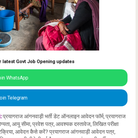
r latest Govt Job Opening updates
oin WhatsApp
oin Telegram
5:
प्रयागराज आंगनवाड़ी भर्ती डेट ऑनलाइन आवेदन फॉर्म, प्रयागराज
योग्यता, आयु सीमा, प्रवेश पत्र, आवश्यक दस्तावेज, लिखित परीक्षा
क्रिया, आवेदन कैसे करें? प्रयागराज आंगनवाड़ी आवेदन पत्र,