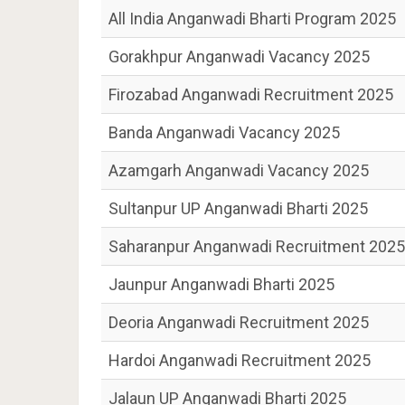
All India Anganwadi Bharti Program 2025
Gorakhpur Anganwadi Vacancy 2025
Firozabad Anganwadi Recruitment 2025
Banda Anganwadi Vacancy 2025
Azamgarh Anganwadi Vacancy 2025
Sultanpur UP Anganwadi Bharti 2025
Saharanpur Anganwadi Recruitment 2025
Jaunpur Anganwadi Bharti 2025
Deoria Anganwadi Recruitment 2025
Hardoi Anganwadi Recruitment 2025
Jalaun UP Anganwadi Bharti 2025