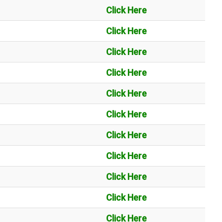
Click Here
Click Here
Click Here
Click Here
Click Here
Click Here
Click Here
Click Here
Click Here
Click Here
Click Here