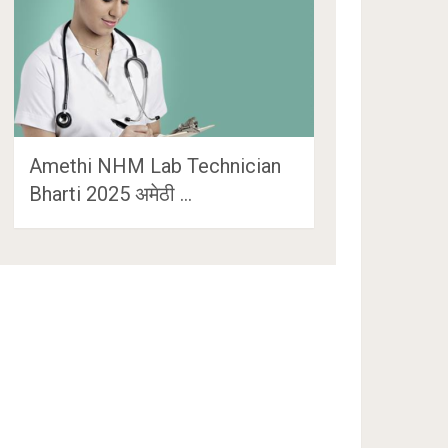
Amethi NHM Lab Technician
Bharti 2025 अमेठी …