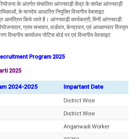
ियोजना के अंतर्गत संचालित आंगनवाड़ी केंद्र के सापेक्ष आंगनवाड़ी
सहायिकाओं, के मानदेय आधारित नियुक्ति विभागीय वेबसाइट
मंत्रित किये जाते है। आंगनवाड़ी कार्यकत्री, मिनी आंगनवाड़ी
जनावार, ग्राम सभावार, वार्डवार, केन्द्रवार, एवं आरक्षणवार विस्तृत
िवरण विभागीय कार्यालय नोटिस बोर्ड पर एवं विभागीय वेवसाइट
ecruitment Program 2025
arti 2025
ram 2024-2025
Impartant Date
District Wise
District Wise
Anganwadi Worker