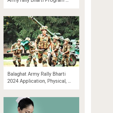
Balaghat Army Rally Bharti
2024 Application, Physical, …