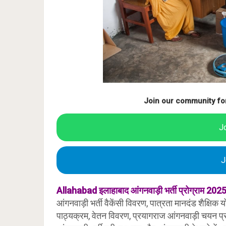
Join our community fo
J
J
Allahabad
इलाहाबाद
आंगनवाड़ी भर्ती प्रोग्राम 202
आंगनवाड़ी भर्ती वैकेंसी विवरण, पात्रता मानदंड शैक्षिक 
पाठ्यक्रम, वेतन विवरण, प्रयागराज
आंगनवाड़ी चयन प्र