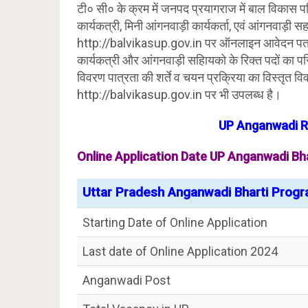
टी० सी० के क्रम में जनपद प्रयागराज में बाल विकास पर
कार्यकत्री, मिनी आंगनवाड़ी कार्यकर्ता, एवं आंगनवाड़ी 
http://balvikasup.gov.in पर ऑनलाइन आवेदन पत्र आ
कार्यकत्री और आंगनवाड़ी सहाियको के रिक्त पदों का परियो
विवरण पात्रता की शर्ते व चयन प्रक्रिया का विस्तृत व
http://balvikasup.gov.in पर भी उपलब्ध है।
UP Anganwadi R
Online Application Date UP Anganwadi Bh
Uttar Pradesh Anganwadi Bharti Prog
Starting Date of Online Application
Last date of Online Application 2024
Anganwadi Post