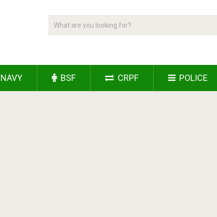
NAVY
BSF
CRPF
POLICE