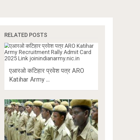
RELATED POSTS
एआरओ कटिहार प्रवेश पत्र ARO
Katihar Army …