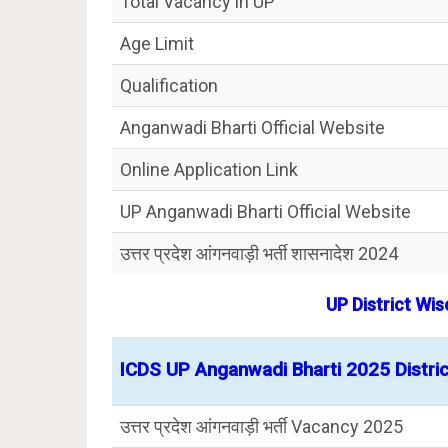
Total Vacancy in UP
Age Limit
Qualification
Anganwadi Bharti Official Website
Online Application Link
UP Anganwadi Bharti Official Website
उत्तर प्रदेश आंगनवाड़ी भर्ती शासनादेश 2024
UP District Wi
ICDS UP Anganwadi Bharti 2025 Distric
उत्तर प्रदेश आंगनवाड़ी भर्ती Vacancy 2025