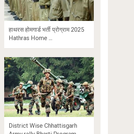
हाथरस होमगार्ड भर्ती प्रोग्राम 2025
Hathras Home …
District Wise Chhattisgarh
Army rally Bharti Program …