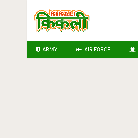
ARMY
AIR FORCE