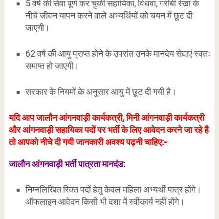
5 वर्ष की सेवा पूर्ण कर चुकी सहायिका, विधवा, गरीबी रेखा के
नीचे जीवन यापन करने वाले अभ्यर्थियों को चयन में छूट दी
जाएगी।
62 वर्ष की आयु प्राप्त होने के उपरांत उनके मानदेय सेवाएं स्वतः
समाप्त हो जाएगी।
सरकार के नियमों के अनुसार आयु में छूट दी गयी है।
यदि आप जालौन आंगनवाड़ी कार्यकत्री, मिनी आंगनवाड़ी कार्यकत्री
और आंगनवाड़ी सहायिका पदों पर भर्ती के लिए आवेदन करने जा रहे है
तो आपको नीचे दी गयी जानकारी अवश्य पढ़नी चाहिए:-
जालौन आंगनवाड़ी भर्ती पात्रता मानदंड
:
निम्नलिखित रिक्त पदों हेतु केवल महिला अभ्यर्थी पात्र होंगे।
ऑफलाइन आवेदन किसी भी दशा में स्वीकार्य नहीं होंगे।