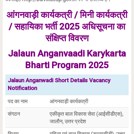
आंगनवाड़ी कार्यकत्री / मिनी कार्यकत्री
/ सहायिका भर्ती 2025 अधिसूचना का
संक्षिप्त विवरण
Jalaun Anganvaadi Karykarta
Bharti Program 2025
Jalaun Anganwadi Short Details Vacancy
Notification
पद का नाम
आंगनवाड़ी कार्यकत्री
संगठन
एकीकृत बाल विकास सेवा (आईसीडीएस),
जालौन, उत्तर प्रदेश
विभाग
महिला एवं बाल विकास (डब्ल्यूसीडी), उत्तर