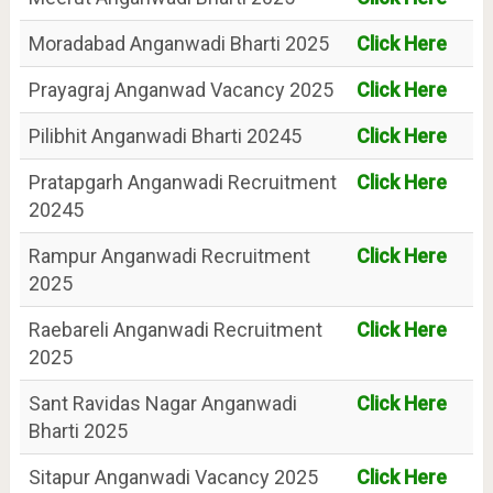
Moradabad Anganwadi Bharti 2025
Click Here
Prayagraj Anganwad Vacancy 2025
Click Here
Pilibhit Anganwadi Bharti 20245
Click Here
Pratapgarh Anganwadi Recruitment
Click Here
20245
Rampur Anganwadi Recruitment
Click Here
2025
Raebareli Anganwadi Recruitment
Click Here
2025
Sant Ravidas Nagar Anganwadi
Click Here
Bharti 2025
Sitapur Anganwadi Vacancy 2025
Click Here