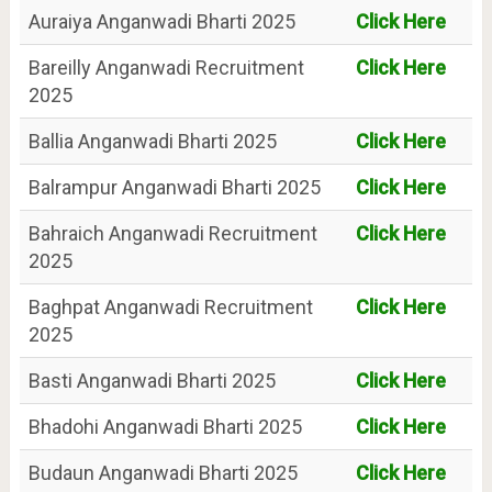
Auraiya Anganwadi Bharti 2025
Click Here
Bareilly Anganwadi Recruitment
Click Here
2025
Ballia Anganwadi Bharti 2025
Click Here
Balrampur Anganwadi Bharti 2025
Click Here
Bahraich Anganwadi Recruitment
Click Here
2025
Baghpat Anganwadi Recruitment
Click Here
2025
Basti Anganwadi Bharti 2025
Click Here
Bhadohi Anganwadi Bharti 2025
Click Here
Budaun Anganwadi Bharti 2025
Click Here