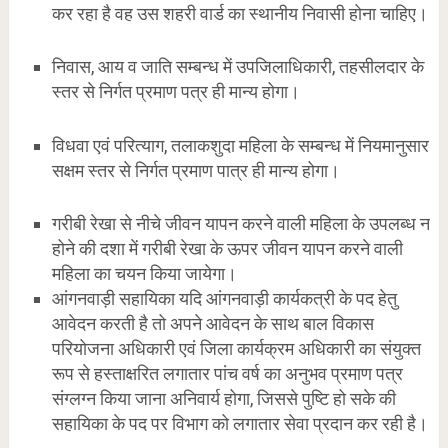
कर रहा है वह उस शहरी वार्ड का स्थानीय निवासी होना चाहिए।
निवास, आय व जाति सम्बन्ध में उपजिलाधिकारी, तहसीलदार के
स्तर से निर्गत प्रमाण पत्र ही मान्य होगा।
विधवा एवं परित्याग, तलाकशुदा महिला के सम्बन्ध में नियमानुसार
सक्षम स्तर से निर्गत प्रमाण पात्र ही मान्य होगा।
गरीबी रेखा से नीचे जीवन यापन करने वाली महिला के उपलब्ध न
होने की दशा में गरीबी रेखा के ऊपर जीवन यापन करने वाली
महिला का चयन किया जायेगा।
आंगनवाड़ी सहायिका यदि आंगनवाड़ी कार्यकत्री के पद हेतु
आवेदन करती है तो अपने आवेदन के साथ बाल विकास
परियोजना अधिकारी एवं जिला कार्यक्रम अधिकारी का संयुक्त
रूप से हस्ताक्षरित लगातार पांच वर्ष का अनुभव प्रमाण पत्र
संग्लग्न किया जाना अनिवार्य होगा, जिससे पुष्टि हो सके की
सहायिका के पद पर विभाग को लगातार सेवा प्रदान कर रही है।