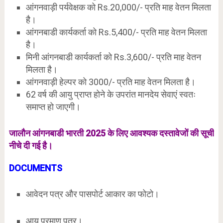
आंगनवाड़ी पर्यवेक्षक को Rs.20,000/- प्रति माह वेतन मिलता
है।
आंगनबाडी कार्यकर्ता को Rs.5,400/- प्रति माह वेतन मिलता
है।
मिनी आंगनबाडी कार्यकर्ता को Rs.3,600/- प्रति माह वेतन
मिलता है।
आंगनवाड़ी हेल्पर को 3000/- प्रति माह वेतन मिलता है।
62 वर्ष की आयु प्राप्त होने के उपरांत मानदेय सेवाएं स्वतः
समाप्त हो जाएगी।
जालौन आंगनबाडी भारती 2025 के लिए आवश्यक दस्तावेजों की सूची
नीचे दी गई है।
DOCUMENTS
आवेदन पत्र और पासपोर्ट आकार का फोटो।
आय प्रमाण पत्र।