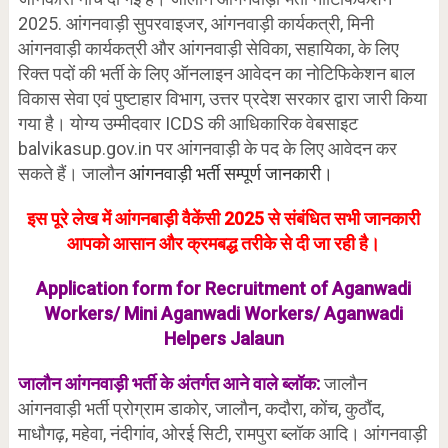
2025. आंगनवाड़ी सुपरवाइजर, आंगनवाड़ी कार्यकत्री, मिनी
आंगनवाड़ी कार्यकत्री और आंगनवाड़ी सेविका, सहायिका, के लिए
रिक्त पदों की भर्ती के लिए ऑनलाइन आवेदन का नोटिफिकेशन बाल
विकास सेवा एवं पुष्टाहार विभाग, उत्तर प्रदेश सरकार द्वारा जारी किया
गया है। योग्य उम्मीदवार ICDS की आधिकारिक वेबसाइट
balvikasup.gov.in पर आंगनवाड़ी के पद के लिए आवेदन कर
सकते हैं। जालौन
आंगनवाड़ी भर्ती सम्पूर्ण जानकारी।
इस पूरे लेख में आंगनबाड़ी वैकेंसी 2025 से संबंधित सभी जानकारी
आपको आसान और क्रमबद्ध तरीके से दी जा रही है।
Application form for Recruitment of Aganwadi
Workers/ Mini Aganwadi Workers/ Aganwadi
Helpers Jalaun
जालौन आंगनवाड़ी भर्ती के अंतर्गत आने वाले ब्लॉक:
जालौन
आंगनवाड़ी भर्ती प्रोग्राम डाकोर, जालौन, कदौरा, कोंच, कुठौंद,
माधौगढ़, महेवा, नंदीगांव, ओरई सिटी, रामपुरा ब्लॉक आदि। आंगनवाड़ी