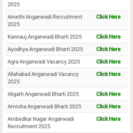
2025
Amethi Anganwadi Recruitment
Click Here
2025
Kannauj Anganwadi Bharti 2025
Click Here
Ayodhya Anganwadi Bharti 2025
Click Here
Agra Anganwadi Vacancy 2025
Click Here
Allahabad Anganwadi Vacancy
Click Here
2025
Aligarh Anganwadi Bharti 2025
Click Here
Amroha Anganwadi Bharti 2025
Click Here
Ambedkar Nagar Anganwadi
Click Here
Recruitment 2025