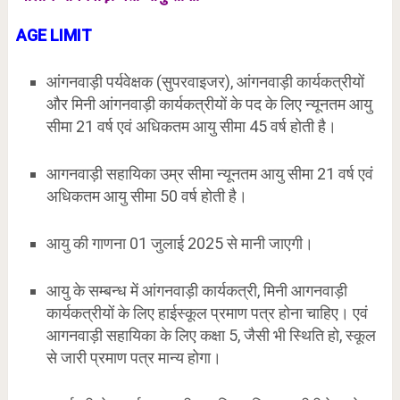
AGE LIMIT
आंगनवाड़ी पर्यवेक्षक (सुपरवाइजर), आंगनवाड़ी कार्यकत्रीयों
और मिनी आंगनवाड़ी कार्यकत्रीयों के पद के लिए न्यूनतम आयु
सीमा 21 वर्ष एवं अधिकतम आयु सीमा 45 वर्ष होती है।
आगनवाड़ी सहायिका उम्र सीमा न्यूनतम आयु सीमा 21 वर्ष एवं
अधिकतम आयु सीमा 50 वर्ष होती है।
आयु की गाणना 01 जुलाई 2025 से मानी जाएगी।
आयु के सम्बन्ध में आंगनवाड़ी कार्यकत्री, मिनी आगनवाड़ी
कार्यकत्रीयों के लिए हाईस्कूल प्रमाण पत्र होना चाहिए। एवं
आगनवाड़ी सहायिका के लिए कक्षा 5, जैसी भी स्थिति हो, स्कूल
से जारी प्रमाण पत्र मान्य होगा।