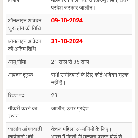
प्रदेश सरकार जालौन।
ऑनलाइन आवेदन
09-10-2024
शुरू होने की तिथि
ऑनलाइन आवेदन
31-10-2024
की अंतिम तिथि
आयु सीमा
21 साल से 35 साल
आवेदन शुल्क
सभी उम्मीदवारों के लिए कोई आवेदन शुल्क
नहीं है।
रिक्त पद
281
नौकरी करने का
जालौन, उत्तर प्रदेश
स्थान
जालौन आंगनवाड़ी
केवल महिला अभ्यर्थियों के लिए।
कार्यकर्ता भर्ती
भारत में किसी भी मान्यता प्राप्त बोर्ड से