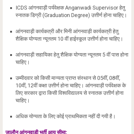
ICDS आंगनवाड़ी पर्यवेक्षक Anganwadi Supervisor हेतु
स्नातक डिग्री (Graduation Degree) उत्तीर्ण होना चाहिए।
आंगनवाड़ी कार्यकत्री और मिनी आंगनवाड़ी कार्यकत्री हेतु
शैक्षिक योग्यता न्यूनतम 10 वीं हाईस्कूल उत्तीर्ण होना चाहिए।
आंगनवाड़ी सहायिका हेतु शैक्षिक योग्यता न्यूनतम 5 वीं पास होना
चाहिए।
उम्मीदवार को किसी मान्यता प्राप्त संस्थान से 05वीं, 08वीं,
10वीं, 12वीं कक्षा उत्तीर्ण होना चाहिए। आंगनवाड़ी पर्यवेक्षक के
लिए सरकार द्वारा किसी विश्वविद्यालय से स्नातक उत्तीर्ण होना
चाहिए।
अधिक योग्यता के लिए कोई प्राथमिकता नहीं दी गयी है।
जालौन आंगनवाड़ी भर्ती आयु सीमा: