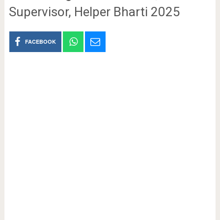
Supervisor, Helper Bharti 2025
FACEBOOK