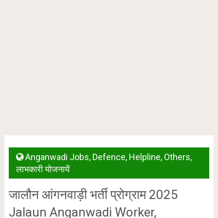
Anganwadi Jobs
,
Defence
,
Helpline
,
Others
,
लाभकारी योजनायें
जालौन आंगनवाड़ी भर्ती प्रोग्राम 2025
Jalaun Anganwadi Worker,