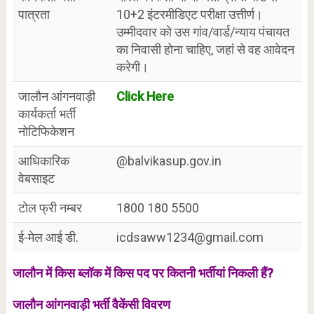
पात्रता
10+2 इंटरमीडिएट परीक्षा उत्तीर्ण।
उम्मीदवार को उस गांव/वार्ड/न्याय पंचायत
का निवासी होना चाहिए, जहां से वह आवेदन
करेगी।
जालौन आंगनवाड़ी
Click Here
कार्यकर्ता भर्ती
नोटिफिकेशन
आधिकारिक
@balvikasup.gov.in
वेबसाइट
टोल फ्री नम्बर
1800 180 5500
ई-मेल आई डी.
icdsaww1234@gmail.com
जालौन में किस ब्लॉक में किस पद पर कितनी भर्तीयां निकली हैं?
जालौन आंगनवाड़ी भर्ती वैकेंसी विवरण