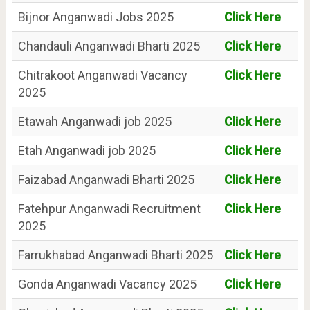
Bijnor Anganwadi Jobs 2025
Click Here
Chandauli Anganwadi Bharti 2025
Click Here
Chitrakoot Anganwadi Vacancy
Click Here
2025
Etawah Anganwadi job 2025
Click Here
Etah Anganwadi job 2025
Click Here
Faizabad Anganwadi Bharti 2025
Click Here
Fatehpur Anganwadi Recruitment
Click Here
2025
Farrukhabad Anganwadi Bharti 2025
Click Here
Gonda Anganwadi Vacancy 2025
Click Here