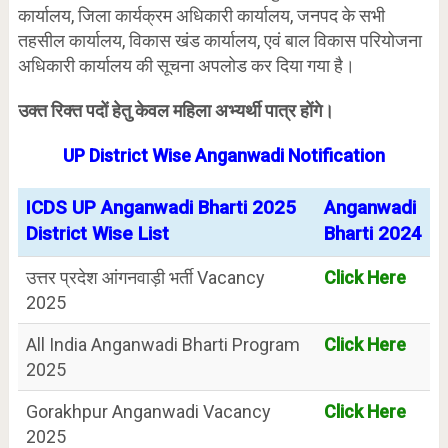
कार्यालय, जिला कार्यक्रम अधिकारी कार्यालय, जनपद के सभी
तहसील कार्यालय, विकास खंड कार्यालय, एवं बाल विकास परियोजना
अधिकारी कार्यालय की सूचना अपलोड कर दिया गया है।
उक्त रिक्त पदों हेतु केवल महिला अभ्यर्थी पात्र होंगे।
UP District Wise Anganwadi Notification
ICDS UP Anganwadi Bharti 2025
Anganwadi
District Wise List
Bharti 2024
उत्तर प्रदेश आंगनवाड़ी भर्ती Vacancy
Click Here
2025
All India Anganwadi Bharti Program
Click Here
2025
Gorakhpur Anganwadi Vacancy
Click Here
2025