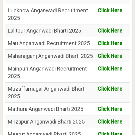
Lucknow Anganwadi Recruitment
Click Here
2025
Lalitpur Anganwadi Bharti 2025
Click Here
Mau Anganwadi Recruitment 2025
Click Here
Maharajganj Anganwadi Bharti 2025
Click Here
Mainpuri Anganwadi Recruitment
Click Here
2025
Muzaffarnagar Anganwadi Bharti
Click Here
2025
Mathura Anganwadi Bharti 2025
Click Here
Mirzapur Anganwadi Bharti 2025
Click Here
Meerut Anganwadi Bharti 2025
Click Here