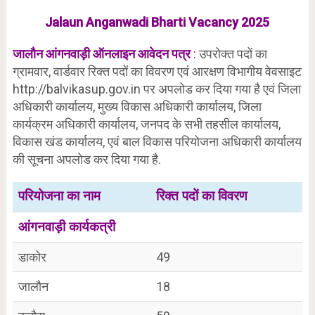
Jalaun Anganwadi Bharti Vacancy 2025
जालौन आंगनवाड़ी
ऑनलाइन
आवेदन पत्र
:
उपरोक्त पदों का
ग्रामवार, वार्डवार रिक्त पदों का विवरण एवं आरक्षण विभागीय वेवसाइट
http://balvikasup.gov.in पर अपलोड कर दिया गया है एवं जिला
अधिकारी कार्यालय, मुख्य विकास अधिकारी कार्यालय, जिला
कार्यक्रम अधिकारी कार्यालय, जनपद के सभी तहसील कार्यालय,
विकास खंड कार्यालय, एवं बाल विकास परियोजना अधिकारी कार्यालय
की सूचना अपलोड कर दिया गया है.
परियोजना का नाम
रिक्त पदों का विवरण
आंगनवाड़ी कार्यकत्री
डाकोर
49
जालौन
18