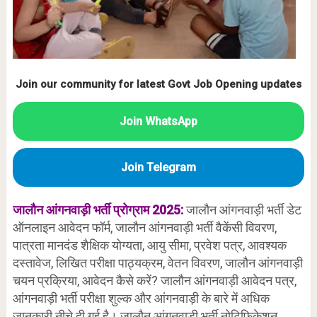
Join our community for latest Govt Job Opening updates
Join WhatsApp
Join Telegram
जालौन आंगनवाड़ी भर्ती प्रोग्राम 2025:
जालौन आंगनवाड़ी भर्ती डेट
ऑनलाइन आवेदन फॉर्म, जालौन आंगनवाड़ी भर्ती वैकेंसी विवरण,
पात्रता मानदंड शैक्षिक योग्यता, आयु सीमा, प्रवेश पत्र, आवश्यक
दस्तावेज, लिखित परीक्षा पाठ्यक्रम, वेतन विवरण, जालौन आंगनवाड़ी
चयन प्रक्रिया, आवेदन कैसे करें? जालौन आंगनवाड़ी आवेदन पत्र,
आंगनवाड़ी भर्ती परीक्षा शुल्क और आंगनवाड़ी के बारे में अधिक
जानकारी नीचे दी गई है। जालौन आंगनवाड़ी भर्ती नोटिफिकेशन