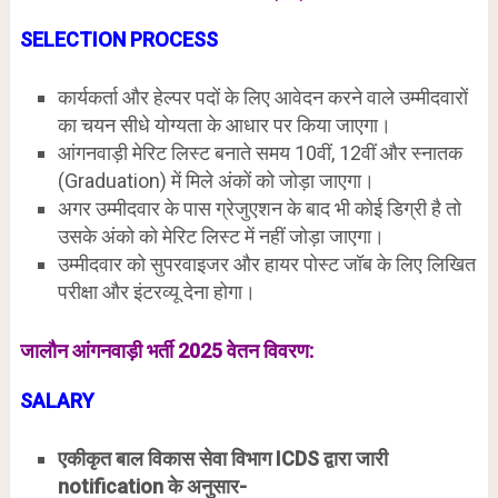
SELECTION PROCESS
कार्यकर्ता और हेल्पर पदों के लिए आवेदन करने वाले उम्मीदवारों
का चयन सीधे योग्यता के आधार पर किया जाएगा।
आंगनवाड़ी मेरिट लिस्ट बनाते समय 10वीं, 12वीं और स्नातक
(Graduation) में मिले अंकों को जोड़ा जाएगा।
अगर उम्मीदवार के पास ग्रेजुएशन के बाद भी कोई डिग्री है तो
उसके अंको को मेरिट लिस्ट में नहीं जोड़ा जाएगा।
उम्मीदवार को सुपरवाइजर और हायर पोस्ट जॉब के लिए लिखित
परीक्षा और इंटरव्यू देना होगा।
जालौन आंगनवाड़ी भर्ती 2025 वेतन विवरण:
SALARY
एकीकृत बाल विकास सेवा विभाग ICDS द्वारा जारी
notification के अनुसार-