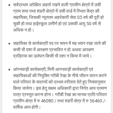
सर्वप्रथम अपेक्षित अहर्ता रखने वाली ग्रामीण क्षेत्रो में उसी
ग्राम सभा तथा शहरी क्षेत्रो में उसी वार्ड में स्थित केंद्र की
सहायिका, जिसकी न्यूनतम अहर्रकारी सेवा 05 वर्ष की पूरी हो
चुकी हो तथा हाईस्कूल उत्तीर्ण हो एवं उसकी आयु 50 वर्ष से
अधिक न हो।
सहायिका से कार्यकत्री पद पर चयन में यह ध्यान रखा जाये की
कसी भी दशा में आरक्षण प्रभावित न हो अथवा आरक्षण
प्रक्रिया का उलंघन किसी भी दशा न किया में जाये।
आंगनवाड़ी कार्यकत्री, मिनी आगनवाड़ी कार्यकत्री एवं
सहायिकाओं की नियुक्ति गरीबी रेखा के नीचे जीवन यापन करने
वाले परिवार के सदस्यों को प्रथम वरीयता देते हुए नियमानुसार
किया जायेगा। इस हेतु सक्षम अधिकारी द्वारा निर्गत आय प्रमाण
पात्र प्रस्तुत करना होगा। गरीबी रेखा का मानक प्रति परिवार
ग्रामीण क्षेत्र में रु 46080 / तथा शहरी क्षेत्र में रु 56460 /-
वार्षिक आय होगी।