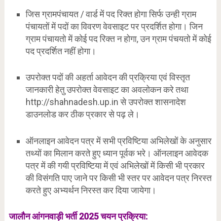
जिस ग्रामपंचायत / वार्ड में पद रिक्त होगा सिर्फ उन्ही ग्राम
पंचायतों में पदों का विवरण वेवसाइट पर प्रदर्शित होगा। जिन
ग्राम पंचायतो में कोई पद रिक्त न होगा, उन ग्राम पंचयतो में कोई
पद प्रदर्शित नहीं होगा।
उपरोक्त पदों की अहर्ता आवेदन की प्रक्रिया एवं विस्तृत
जानकारी हेतु उपरोक्त वेवसाइट का अवलोकन करे तथा
http://shahnadesh.up.in से उपरोक्त शासनादेश
डाउनलोड कर ठीक प्रकार से पढ़ ले।
ऑनलाइन आवेदन पत्र में सभी प्रविष्टिया अभिलेखों के अनुसार
तथ्यों का मिलान करते हुए ध्यान पूर्वक भरे। ऑनलाइन आवेदक
पत्र में की गयी प्रविष्टिया में एवं अभिलेखों में किसी भी प्रकार
की विसंगति पाए जाने पर किसी भी स्तर पर आवेदन पत्र निरस्त
करते हुए अभ्यर्थन निरस्त कर दिया जायेगा।
जालौन आंगनवाड़ी भर्ती 2025 चयन प्रक्रिया: