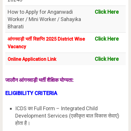
How to Apply for Anganwadi
Click Here
Worker / Mini Worker / Sahayika
Bharati
Click Here
आंगनवाड़ी भर्ती विज्ञप्ति 2025 District Wise
Vacancy
Click Here
Online Application Link
जालौन आंगनवाड़ी भर्ती शैक्षिक योग्यता:
ELIGIBILITY
CRITERIA
ICDS का Full Form – Integrated Child
Development Services (एकीकृत बाल विकास सेवाएं)
होता है।