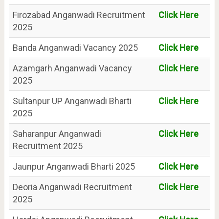
Firozabad Anganwadi Recruitment
Click Here
2025
Banda Anganwadi Vacancy 2025
Click Here
Azamgarh Anganwadi Vacancy
Click Here
2025
Sultanpur UP Anganwadi Bharti
Click Here
2025
Saharanpur Anganwadi
Click Here
Recruitment 2025
Jaunpur Anganwadi Bharti 2025
Click Here
Deoria Anganwadi Recruitment
Click Here
2025