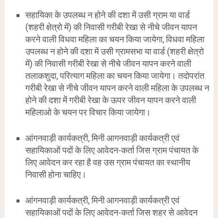
सहायिका के उपलब्ध न होने की दशा में उसी ग्राम या वार्ड
(शहरी क्षेत्रो में) की निवासी गरीबी रेखा से नीचे जीवन यापन
करने वाली विधवा महिला का चयन किया जायेगा, विधवा महिला
उपलब्ध न होने की दशा में उसी ग्रामसभा या वार्ड (शहरी क्षेत्रो
में) की निवासी गरीबी रेखा से नीचे जीवन यापन करने वाली
तलाकशुदा, परित्याग महिला का चयन किया जायेगा। तदोपरांत
गरीबी रेखा से नीचे जीवन यापन करने वाली महिला के उपलब्ध न
होने की दशा में गरीबी रेखा के ऊपर जीवन यापन करने वाली
महिलाओ के चयन पर विचार किया जायेगा।
आंगनवाड़ी कार्यकत्री, मिनी आगनवाड़ी कार्यकत्री एवं
सहायिकाओं पदों के लिए आवेदन-कर्ता जिस ग्राम पंचायत के
लिए आवेदन कर रहा है वह उस ग्राम पंचायत का स्थानीय
निवासी होना चाहिए।
आंगनवाड़ी कार्यकत्री, मिनी आगनवाड़ी कार्यकत्री एवं
सहायिकाओं पदों के लिए आवेदन-कर्ता जिस शहर से आवेदन