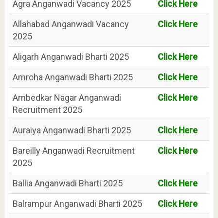
Agra Anganwadi Vacancy 2025
Click Here
Allahabad Anganwadi Vacancy
Click Here
2025
Aligarh Anganwadi Bharti 2025
Click Here
Amroha Anganwadi Bharti 2025
Click Here
Ambedkar Nagar Anganwadi
Click Here
Recruitment 2025
Auraiya Anganwadi Bharti 2025
Click Here
Bareilly Anganwadi Recruitment
Click Here
2025
Ballia Anganwadi Bharti 2025
Click Here
Balrampur Anganwadi Bharti 2025
Click Here