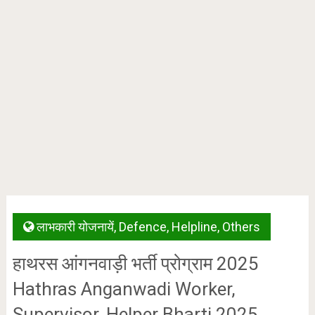
लाभकारी योजनायें
,
Defence
,
Helpline
,
Others
हाथरस आंगनवाड़ी भर्ती प्रोग्राम 2025
Hathras Anganwadi Worker,
Supervisor, Helper Bharti 2025