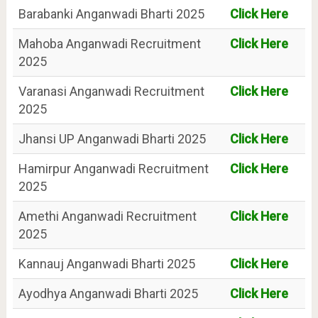
Barabanki Anganwadi Bharti 2025
Click Here
Mahoba Anganwadi Recruitment
Click Here
2025
Varanasi Anganwadi Recruitment
Click Here
2025
Jhansi UP Anganwadi Bharti 2025
Click Here
Hamirpur Anganwadi Recruitment
Click Here
2025
Amethi Anganwadi Recruitment
Click Here
2025
Kannauj Anganwadi Bharti 2025
Click Here
Ayodhya Anganwadi Bharti 2025
Click Here