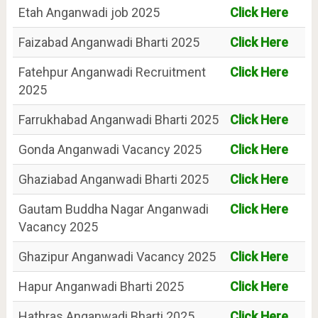
Etah Anganwadi job 2025
Click Here
Faizabad Anganwadi Bharti 2025
Click Here
Fatehpur Anganwadi Recruitment
Click Here
2025
Farrukhabad Anganwadi Bharti 2025
Click Here
Gonda Anganwadi Vacancy 2025
Click Here
Ghaziabad Anganwadi Bharti 2025
Click Here
Gautam Buddha Nagar Anganwadi
Click Here
Vacancy 2025
Ghazipur Anganwadi Vacancy 2025
Click Here
Hapur Anganwadi Bharti 2025
Click Here
Hathras Anganwadi Bharti 2025
Click Here