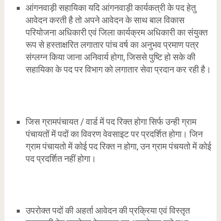
आंगनवाड़ी सहायिका यदि आंगनवाड़ी कार्यकत्री के पद हेतु
आवेदन करती है तो अपने आवेदन के साथ बाल विकास
परियोजना अधिकारी एवं जिला कार्यक्रम अधिकारी का संयुक्त
रूप से हस्ताक्षरित लगातार पांच वर्ष का अनुभव प्रमाण पत्र
संग्लग्न किया जाना अनिवार्य होगा, जिससे पुष्टि हो सके की
सहायिका के पद पर विभाग को लगातार सेवा प्रदान कर रही है।
जिस ग्रामपंचायत / वार्ड में पद रिक्त होगा सिर्फ उन्ही ग्राम
पंचायतों में पदों का विवरण वेवसाइट पर प्रदर्शित होगा। जिन
ग्राम पंचायतो में कोई पद रिक्त न होगा, उन ग्राम पंचयतो में कोई
पद प्रदर्शित नहीं होगा।
उपरोक्त पदों की अहर्ता आवेदन की प्रक्रिया एवं विस्तृत