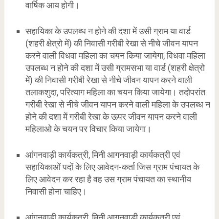
वार्षिक आय होगी।
सहायिका के उपलब्ध न होने की दशा में उसी ग्राम या वार्ड
(शहरी क्षेत्रो में) की निवासी गरीबी रेखा से नीचे जीवन यापन
करने वाली विधवा महिला का चयन किया जायेगा, विधवा महिला
उपलब्ध न होने की दशा में उसी ग्रामसभा या वार्ड (शहरी क्षेत्रो
में) की निवासी गरीबी रेखा से नीचे जीवन यापन करने वाली
तलाकशुदा, परित्याग महिला का चयन किया जायेगा। तदोपरांत
गरीबी रेखा से नीचे जीवन यापन करने वाली महिला के उपलब्ध न
होने की दशा में गरीबी रेखा के ऊपर जीवन यापन करने वाली
महिलाओ के चयन पर विचार किया जायेगा।
आंगनवाड़ी कार्यकत्री, मिनी आगनवाड़ी कार्यकत्री एवं
सहायिकाओं पदों के लिए आवेदन-कर्ता जिस ग्राम पंचायत के
लिए आवेदन कर रहा है वह उस ग्राम पंचायत का स्थानीय
निवासी होना चाहिए।
आंगनवाड़ी कार्यकत्री, मिनी आगनवाड़ी कार्यकत्री एवं