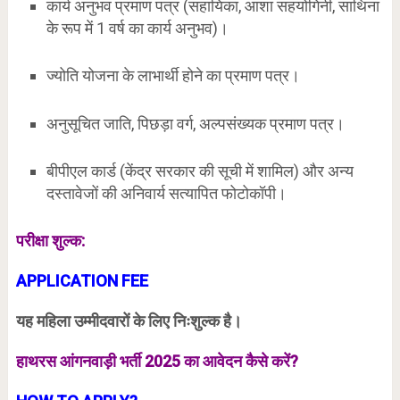
कार्य अनुभव प्रमाण पत्र (सहायिका, आशा सहयोगिनी, साथिना
के रूप में 1 वर्ष का कार्य अनुभव)।
ज्योति योजना के लाभार्थी होने का प्रमाण पत्र।
अनुसूचित जाति, पिछड़ा वर्ग, अल्पसंख्यक प्रमाण पत्र।
बीपीएल कार्ड (केंद्र सरकार की सूची में शामिल) और अन्य
दस्तावेजों की अनिवार्य सत्यापित फोटोकॉपी।
परीक्षा शुल्क:
APPLICATION FEE
यह महिला उम्मीदवारों के लिए निःशुल्क है।
हाथरस आंगनवाड़ी भर्ती 2025 का आवेदन कैसे करें?