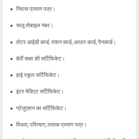
निवास प्रमाण पत्र।
चालू मोबाइल नंबर।
वोटर आईडी कार्ड, राशन कार्ड, आधार कार्ड, पैनकार्ड।
8वीं कक्षा की सर्टिफिकेट।
हाई स्कूल सर्टिफिकेट।
इंटर मेडिएट सर्टिफिकेट।
ग्रेजुएशन का सर्टिफिकेट।
विधवा, परित्याग, तलाक प्रमाण पत्र।