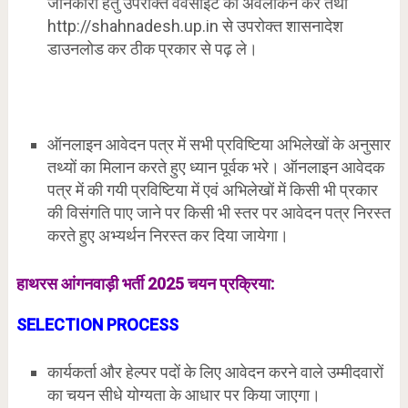
जानकारी हेतु उपरोक्त वेवसाइट का अवलोकन करे तथा
http://shahnadesh.up.in से उपरोक्त शासनादेश
डाउनलोड कर ठीक प्रकार से पढ़ ले।
ऑनलाइन आवेदन पत्र में सभी प्रविष्टिया अभिलेखों के अनुसार
तथ्यों का मिलान करते हुए ध्यान पूर्वक भरे। ऑनलाइन आवेदक
पत्र में की गयी प्रविष्टिया में एवं अभिलेखों में किसी भी प्रकार
की विसंगति पाए जाने पर किसी भी स्तर पर आवेदन पत्र निरस्त
करते हुए अभ्यर्थन निरस्त कर दिया जायेगा।
हाथरस आंगनवाड़ी भर्ती 2025 चयन प्रक्रिया:
SELECTION PROCESS
कार्यकर्ता और हेल्पर पदों के लिए आवेदन करने वाले उम्मीदवारों
का चयन सीधे योग्यता के आधार पर किया जाएगा।