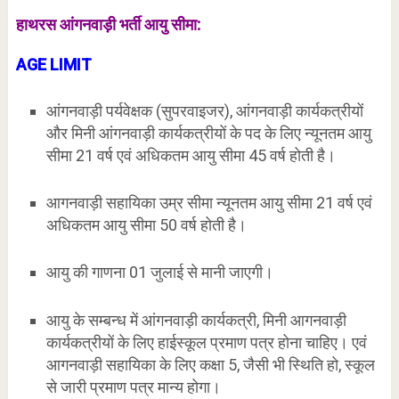
हाथरस आंगनवाड़ी भर्ती आयु सीमा:
AGE LIMIT
आंगनवाड़ी पर्यवेक्षक (सुपरवाइजर), आंगनवाड़ी कार्यकत्रीयों
और मिनी आंगनवाड़ी कार्यकत्रीयों के पद के लिए न्यूनतम आयु
सीमा 21 वर्ष एवं अधिकतम आयु सीमा 45 वर्ष होती है।
आगनवाड़ी सहायिका उम्र सीमा न्यूनतम आयु सीमा 21 वर्ष एवं
अधिकतम आयु सीमा 50 वर्ष होती है।
आयु की गाणना 01 जुलाई से मानी जाएगी।
आयु के सम्बन्ध में आंगनवाड़ी कार्यकत्री, मिनी आगनवाड़ी
कार्यकत्रीयों के लिए हाईस्कूल प्रमाण पत्र होना चाहिए। एवं
आगनवाड़ी सहायिका के लिए कक्षा 5, जैसी भी स्थिति हो, स्कूल
से जारी प्रमाण पत्र मान्य होगा।