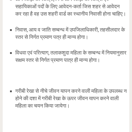
सहायिकाओं पदों के लिए आवेदन-कर्ता जिस शहर से आवेदन
कर रहा है वह उस शहरी वार्ड का स्थानीय निवासी होना चाहिए।
निवास, आय व जाति सम्बन्ध में उपजिलाधिकारी, तहसीलदार के
स्तर से निर्गत प्रमाण पत्र ही मान्य होगा।
विधवा एवं परित्याग, तलाकशुदा महिला के सम्बन्ध में नियमानुसार
सक्षम स्तर से निर्गत प्रमाण पात्र ही मान्य होगा।
गरीबी रेखा से नीचे जीवन यापन करने वाली महिला के उपलब्ध न
होने की दशा में गरीबी रेखा के ऊपर जीवन यापन करने वाली
महिला का चयन किया जायेगा।