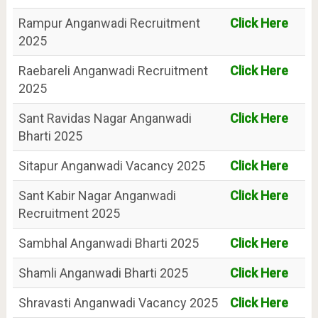
Rampur Anganwadi Recruitment
Click Here
2025
Raebareli Anganwadi Recruitment
Click Here
2025
Sant Ravidas Nagar Anganwadi
Click Here
Bharti 2025
Sitapur Anganwadi Vacancy 2025
Click Here
Sant Kabir Nagar Anganwadi
Click Here
Recruitment 2025
Sambhal Anganwadi Bharti 2025
Click Here
Shamli Anganwadi Bharti 2025
Click Here
Shravasti Anganwadi Vacancy 2025
Click Here