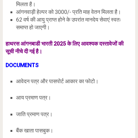
मिलता है।
आंगनवाड़ी हेल्पर को 3000/- प्रति माह वेतन मिलता है।
62 वर्ष की आयु प्राप्त होने के उपरांत मानदेय सेवाएं स्वतः
समाप्त हो जाएगी।
हाथरस आंगनबाडी भारती 2025 के लिए आवश्यक दस्तावेजों की
सूची नीचे दी गई है।
DOCUMENTS
आवेदन पत्र और पासपोर्ट आकार का फोटो।
आय प्रमाण पत्र।
जाति प्रमाण पत्र।
बैंक खाता पासबुक।