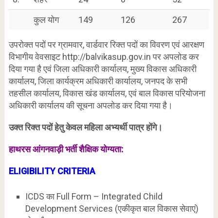
कुल योग
149
126
267
उपरोक्त पदों पर ग्रामवार, वार्डवार रिक्त पदों का विवरण एवं आरक्षण
विभागीय वेवसाइट http://balvikasup.gov.in पर अपलोड कर
दिया गया है एवं जिला अधिकारी कार्यालय, मुख्य विकास अधिकारी
कार्यालय, जिला कार्यक्रम अधिकारी कार्यालय, जनपद के सभी
तहसील कार्यालय, विकास खंड कार्यालय, एवं बाल विकास परियोजना
अधिकारी कार्यालय की सूचना अपलोड कर दिया गया है।
उक्त रिक्त पदों हेतु केवल महिला अभ्यर्थी पात्र होंगे।
हाथरस आंगनवाड़ी भर्ती शैक्षिक योग्यता:
ELIGIBILITY
CRITERIA
ICDS का Full Form – Integrated Child
Development Services (एकीकृत बाल विकास सेवाएं)