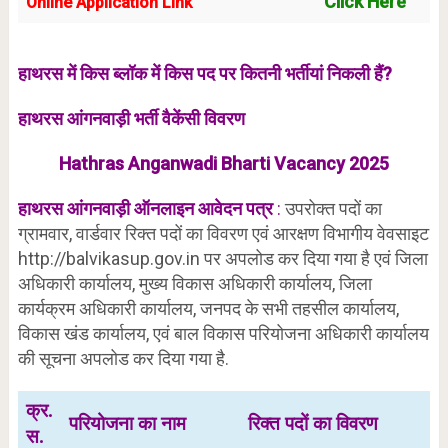
Click Here
Online Application Link
हाथरस में किस ब्लॉक में किस पद पर कितनी भर्तीयां निकली हैं?
हाथरस आंगनवाड़ी भर्ती वैकेंसी विवरण
Hathras Anganwadi Bharti Vacancy 2025
हाथरस आंगनवाड़ी
ऑनलाइन
आवेदन पत्र
:
उपरोक्त पदों का
ग्रामवार, वार्डवार रिक्त पदों का विवरण एवं आरक्षण विभागीय वेवसाइट
http://balvikasup.gov.in पर अपलोड कर दिया गया है एवं जिला
अधिकारी कार्यालय, मुख्य विकास अधिकारी कार्यालय, जिला
कार्यक्रम अधिकारी कार्यालय, जनपद के सभी तहसील कार्यालय,
विकास खंड कार्यालय, एवं बाल विकास परियोजना अधिकारी कार्यालय
की सूचना अपलोड कर दिया गया है.
क्र.
परियोजना का नाम
रिक्त पदों का विवरण
स.