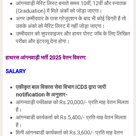
आंगनवाड़ी मेरिट लिस्ट बनाते समय 10वीं, 12वीं और स्नातक
(Graduation) में मिले अंकों को जोड़ा जाएगा।
अगर उम्मीदवार के पास ग्रेजुएशन के बाद भी कोई डिग्री है तो
उसके अंको को मेरिट लिस्ट में नहीं जोड़ा जाएगा।
उम्मीदवार को सुपरवाइजर और हायर पोस्ट जॉब के लिए लिखित
परीक्षा और इंटरव्यू देना होगा।
हाथरस आंगनवाड़ी भर्ती 2025 वेतन विवरण:
SALARY
एकीकृत बाल विकास सेवा विभाग ICDS द्वारा जारी
notification के अनुसार-
आंगनवाड़ी पर्यवेक्षक को Rs.20,000/- प्रति माह वेतन मिलता
है।
आंगनबाडी कार्यकर्ता को Rs.5,400/- प्रति माह वेतन मिलता
है।
मिनी आंगनबाडी कार्यकर्ता को Rs.3,600/- प्रति माह वेतन