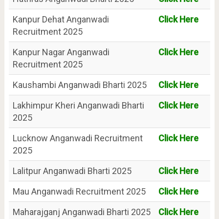
Kanpur Dehat Anganwadi
Click Here
Recruitment 2025
Kanpur Nagar Anganwadi
Click Here
Recruitment 2025
Kaushambi Anganwadi Bharti 2025
Click Here
Lakhimpur Kheri Anganwadi Bharti
Click Here
2025
Lucknow Anganwadi Recruitment
Click Here
2025
Lalitpur Anganwadi Bharti 2025
Click Here
Mau Anganwadi Recruitment 2025
Click Here
Maharajganj Anganwadi Bharti 2025
Click Here