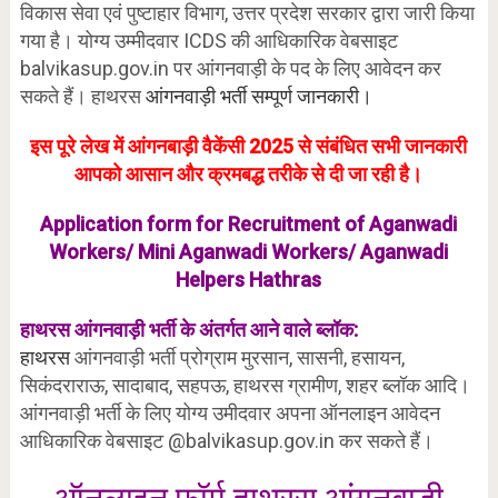
विकास सेवा एवं पुष्टाहार विभाग, उत्तर प्रदेश सरकार द्वारा जारी किया
गया है। योग्य उम्मीदवार ICDS की आधिकारिक वेबसाइट
balvikasup.gov.in पर आंगनवाड़ी के पद के लिए आवेदन कर
सकते हैं। हाथरस
आंगनवाड़ी भर्ती सम्पूर्ण जानकारी।
इस पूरे लेख में आंगनबाड़ी वैकेंसी 2025 से संबंधित सभी जानकारी
आपको आसान और क्रमबद्ध तरीके से दी जा रही है।
Application form for Recruitment of Aganwadi
Workers/ Mini Aganwadi Workers/ Aganwadi
Helpers Hathras
हाथरस आंगनवाड़ी भर्ती के अंतर्गत आने वाले ब्लॉक:
हाथरस
आंगनवाड़ी भर्ती प्रोग्राम मुरसान, सासनी, हसायन,
सिकंदराराऊ, सादाबाद, सहपऊ, हाथरस ग्रामीण, शहर ब्लॉक आदि।
आंगनवाड़ी भर्ती के लिए योग्य उमीदवार अपना ऑनलाइन आवेदन
आधिकारिक वेबसाइट @balvikasup.gov.in कर सकते हैं।