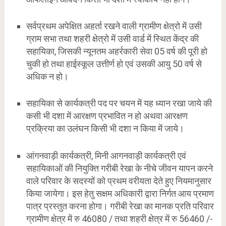
सर्वप्रथम अपेक्षित अहर्ता रखने वाली ग्रामीण क्षेत्रो में उसी
ग्राम सभा तथा शहरी क्षेत्रो में उसी वार्ड में स्थित केंद्र की
सहायिका, जिसकी न्यूनतम अहर्रकारी सेवा 05 वर्ष की पूरी हो
चुकी हो तथा हाईस्कूल उत्तीर्ण हो एवं उसकी आयु 50 वर्ष से
अधिक न हो।
सहायिका से कार्यकत्री पद पर चयन में यह ध्यान रखा जाये की
कसी भी दशा में आरक्षण प्रभावित न हो अथवा आरक्षण
प्रक्रिया का उलंघन किसी भी दशा न किया में जाये।
आंगनवाड़ी कार्यकत्री, मिनी आगनवाड़ी कार्यकत्री एवं
सहायिकाओं की नियुक्ति गरीबी रेखा के नीचे जीवन यापन करने
वाले परिवार के सदस्यों को प्रथम वरीयता देते हुए नियमानुसार
किया जायेगा। इस हेतु सक्षम अधिकारी द्वारा निर्गत आय प्रमाण
पात्र प्रस्तुत करना होगा। गरीबी रेखा का मानक प्रति परिवार
ग्रामीण क्षेत्र में रु 46080 / तथा शहरी क्षेत्र में रु 56460 /-