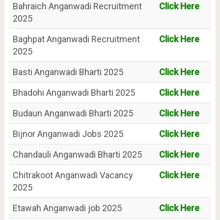
Bahraich Anganwadi Recruitment
Click Here
2025
Baghpat Anganwadi Recruitment
Click Here
2025
Basti Anganwadi Bharti 2025
Click Here
Bhadohi Anganwadi Bharti 2025
Click Here
Budaun Anganwadi Bharti 2025
Click Here
Bijnor Anganwadi Jobs 2025
Click Here
Chandauli Anganwadi Bharti 2025
Click Here
Chitrakoot Anganwadi Vacancy
Click Here
2025
Etawah Anganwadi job 2025
Click Here