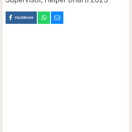
FACEBOOK