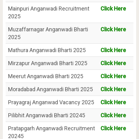
Mainpuri Anganwadi Recruitment
Click Here
2025
Muzaffarnagar Anganwadi Bharti
Click Here
2025
Mathura Anganwadi Bharti 2025
Click Here
Mirzapur Anganwadi Bharti 2025
Click Here
Meerut Anganwadi Bharti 2025
Click Here
Moradabad Anganwadi Bharti 2025
Click Here
Prayagraj Anganwad Vacancy 2025
Click Here
Pilibhit Anganwadi Bharti 20245
Click Here
Pratapgarh Anganwadi Recruitment
Click Here
20245