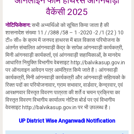
ऑनलाइन फॉर्म हाथरस आंगनबाड़ी
वैकेंसी 2025
नोटिफिकेशन:
सभी अभ्यर्थिओ को सूचित किया जाता है की
शासनादेश संख्या 11 / /388 /58 – 1 -2020 -2 /1 (22 ) 10
टी० सी० के क्रम में जनपद हाथरस में बाल विकास परियोजना के
अंतर्गत संचालित आंगनवाड़ी केंद्र के सापेक्ष आंगनवाड़ी कार्यकत्री,
मिनी आंगनवाड़ी कार्यकर्ता, एवं आंगनवाड़ी सहायिकाओं, के मानदेय
आधारित नियुक्ति विभागीय वेबसाइट http://balvikasup.gov.in
पर ऑनलाइन आवेदन पत्र आमंत्रित किये जाते है। आंगनवाड़ी
कार्यकत्री, मिनी आंगनवाड़ी कार्यकत्री और आंगनवाड़ी सहाियको के
रिक्त पदों का परियोजनावार, ग्राम सभावार, वार्डवार, केन्द्रवार, एवं
आरक्षणवार विस्तृत विवरण पात्रता की शर्ते व चयन प्रक्रिया का
विस्तृत विवरण विभागीय कार्यालय नोटिस बोर्ड पर एवं विभागीय
वेवसाइट http://balvikasup.gov.in पर भी उपलब्ध है।
UP District Wise Anganwadi Notification