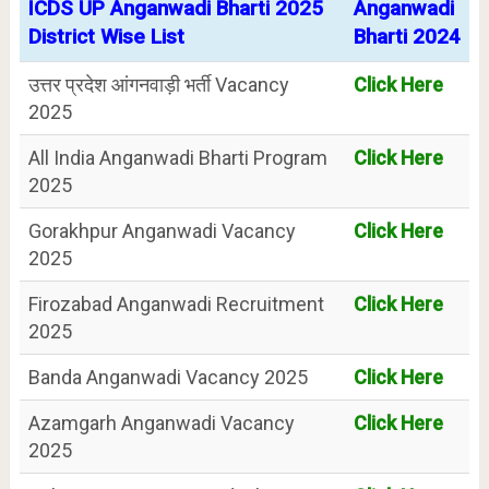
ICDS UP Anganwadi Bharti 2025
Anganwadi
District Wise List
Bharti 2024
उत्तर प्रदेश आंगनवाड़ी भर्ती Vacancy
Click Here
2025
All India Anganwadi Bharti Program
Click Here
2025
Gorakhpur Anganwadi Vacancy
Click Here
2025
Firozabad Anganwadi Recruitment
Click Here
2025
Banda Anganwadi Vacancy 2025
Click Here
Azamgarh Anganwadi Vacancy
Click Here
2025