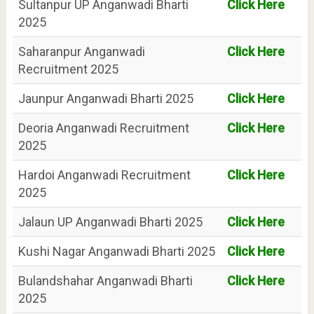
Sultanpur UP Anganwadi Bharti
Click Here
2025
Saharanpur Anganwadi
Click Here
Recruitment 2025
Jaunpur Anganwadi Bharti 2025
Click Here
Deoria Anganwadi Recruitment
Click Here
2025
Hardoi Anganwadi Recruitment
Click Here
2025
Jalaun UP Anganwadi Bharti 2025
Click Here
Kushi Nagar Anganwadi Bharti 2025
Click Here
Bulandshahar Anganwadi Bharti
Click Here
2025