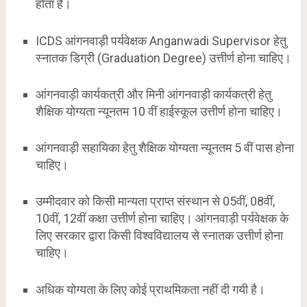
होता है।
ICDS आंगनवाड़ी पर्यवेक्षक Anganwadi Supervisor हेतु
स्नातक डिग्री (Graduation Degree) उत्तीर्ण होना चाहिए।
आंगनवाड़ी कार्यकत्री और मिनी आंगनवाड़ी कार्यकत्री हेतु
शैक्षिक योग्यता न्यूनतम 10 वीं हाईस्कूल उत्तीर्ण होना चाहिए।
आंगनवाड़ी सहायिका हेतु शैक्षिक योग्यता न्यूनतम 5 वीं पास होना
चाहिए।
उम्मीदवार को किसी मान्यता प्राप्त संस्थान से 05वीं, 08वीं,
10वीं, 12वीं कक्षा उत्तीर्ण होना चाहिए। आंगनवाड़ी पर्यवेक्षक के
लिए सरकार द्वारा किसी विश्वविद्यालय से स्नातक उत्तीर्ण होना
चाहिए।
अधिक योग्यता के लिए कोई प्राथमिकता नहीं दी गयी है।