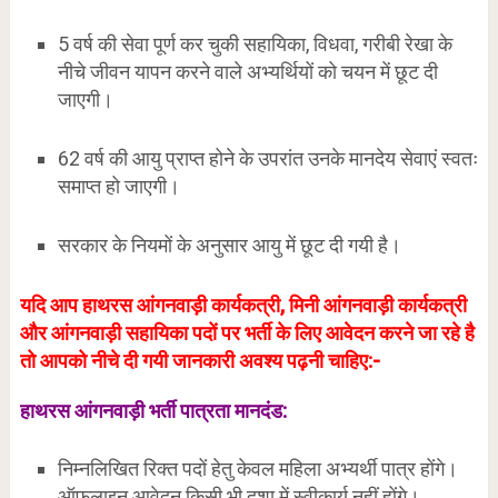
5 वर्ष की सेवा पूर्ण कर चुकी सहायिका, विधवा, गरीबी रेखा के
नीचे जीवन यापन करने वाले अभ्यर्थियों को चयन में छूट दी
जाएगी।
62 वर्ष की आयु प्राप्त होने के उपरांत उनके मानदेय सेवाएं स्वतः
समाप्त हो जाएगी।
सरकार के नियमों के अनुसार आयु में छूट दी गयी है।
यदि आप हाथरस आंगनवाड़ी कार्यकत्री, मिनी आंगनवाड़ी कार्यकत्री
और आंगनवाड़ी सहायिका पदों पर भर्ती के लिए आवेदन करने जा रहे है
तो आपको नीचे दी गयी जानकारी अवश्य पढ़नी चाहिए:-
हाथरस आंगनवाड़ी भर्ती पात्रता मानदंड
:
निम्नलिखित रिक्त पदों हेतु केवल महिला अभ्यर्थी पात्र होंगे।
ऑफलाइन आवेदन किसी भी दशा में स्वीकार्य नहीं होंगे।