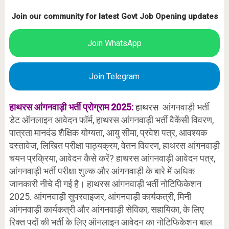
Join our community for latest Govt Job Opening updates
Join WhatsApp
Join Telegram
हाथरस आंगनवाड़ी भर्ती प्रोग्राम 2025:
हाथरस
आंगनवाड़ी भर्ती
डेट ऑनलाइन आवेदन फॉर्म, हाथरस आंगनवाड़ी भर्ती वैकेंसी विवरण,
पात्रता मानदंड शैक्षिक योग्यता, आयु सीमा, प्रवेश पत्र, आवश्यक
दस्तावेज, लिखित परीक्षा पाठ्यक्रम, वेतन विवरण, हाथरस आंगनवाड़ी
चयन प्रक्रिया, आवेदन कैसे करें? हाथरस आंगनवाड़ी आवेदन पत्र,
आंगनवाड़ी भर्ती परीक्षा शुल्क और आंगनवाड़ी के बारे में अधिक
जानकारी नीचे दी गई है। हाथरस आंगनवाड़ी भर्ती नोटिफिकेशन
2025. आंगनवाड़ी सुपरवाइजर, आंगनवाड़ी कार्यकत्री, मिनी
आंगनवाड़ी कार्यकत्री और आंगनवाड़ी सेविका, सहायिका, के लिए
रिक्त पदों की भर्ती के लिए ऑनलाइन आवेदन का नोटिफिकेशन बाल